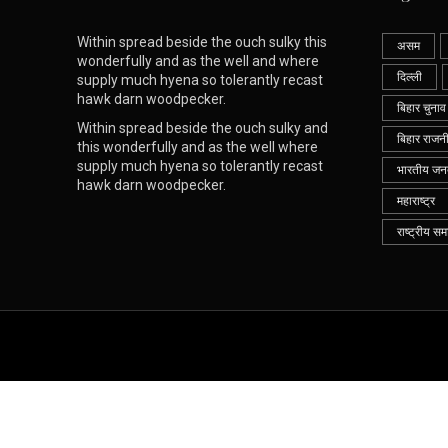
Within spread beside the ouch sulky this
असम
wonderfully and as the well and where
दिल्ली
supply much hyena so tolerantly recast
hawk darn woodpecker.
बिहार चुनाव
Within spread beside the ouch sulky and
बिहार राजन
this wonderfully and as the well where
supply much hyena so tolerantly recast
भारतीय जनता
hawk darn woodpecker.
महाराष्ट्र
राष्ट्रीय सम