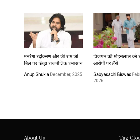
मनरेगा रद्दीकरण और जी राम जी
विजयन की मोहनलाल को 
बिल पर छिड़ा राजनीतिक घमासान
आरोपों पर हँसें
Anup Shukla
December, 2025
Sabyasachi Biswas
Febr
2026
About Us
Tag Clo