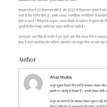
शाहाबाद क्षेत्र में 22 विधानसभा सीटें हैं, और 2020 के विधानसभा चुनावों में यह
करने के लिए प्रेरित किया है। इसके अलावा, राजनीतिक रणनीतिकार से कार्यकर
होता जा रहा है। रिपोर्ट्स के अनुसार, भाजपा किशोर के आंदोलन से युवाओं और गै
युवाओं के बीच मजबूत अपील एक अमूल्य संपत्ति बन जाती है।
इस प्रकार, पवन सिंह की एनडीए में पुनः एंट्री, चाहे सीधे भाजपा में हो या आर
क्षेत्र में अपने सामाजिक और जातिगत अंकगणित को मजबूत किया जा सके जहां चु
Author
Anup Shukla
अनूप शुक्ला पिछले तीन वर्षों से समाचार लेखन और ब्ल
खबरों पर गहराई से लिखते हैं। उनकी लेखन शैली स
अनूप का मानना है कि समाचार केवल सूचना नहीं, ब
निष्पक्ष दृष्टिकोण से समझते हैं और सटीक तथ्यों के 