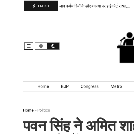
भाजपा बरकरार, बांकीपुर में…
पंजाब कर्मचारियों के डीए बकाया पर हाईकोर्ट सख्त,…
LATEST
Skip to content
Home
BJP
Congress
Metro
Home
>
Politics
पवन सिंह ने अमित शा