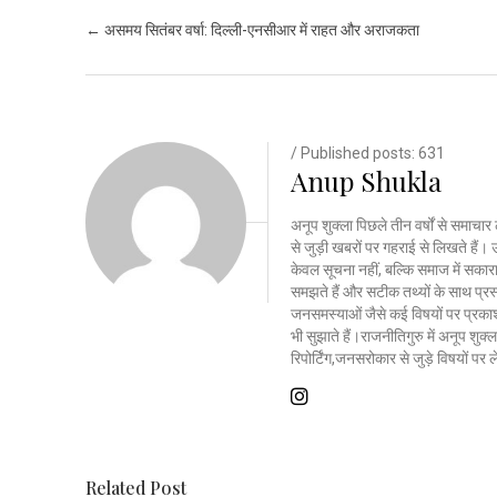
Post navigation
←
असमय सितंबर वर्षा: दिल्ली-एनसीआर में राहत और अराजकता
/ Published posts: 631
Anup Shukla
अनूप शुक्ला पिछले तीन वर्षों से समाचार 
से जुड़ी खबरों पर गहराई से लिखते है
केवल सूचना नहीं, बल्कि समाज में सकार
समझते हैं और सटीक तथ्यों के साथ प्रस्त
जनसमस्याओं जैसे कई विषयों पर प्रकाश
भी सुझाते हैं।राजनीतिगुरु में अनूप शु
रिपोर्टिंग,जनसरोकार से जुड़े विषयों पर
Related Post