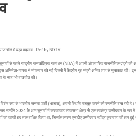
ाव
 चुनावों से पहले राष्ट्रीय जनतांत्रिक गठबंधन (NDA) में अपनी औपचारिक राजनीतिक एंट्री की
 अभिनेता-गायक ने मंगलवार को नई दिल्ली में केंद्रीय गृह मंत्री अमित शाह से मुलाकात की। इ
शवाहा के साथ भी बातचीत की।
विशेष रूप से भारतीय जनता पार्टी (भाजपा), अपनी स्थिति मजबूत करने की रणनीति बना रही है।
ब उन्होंने 2024 के आम चुनावों में करकाकट लोकसभा क्षेत्र से एक स्वतंत्र उम्मीदवार के रूप में 
करणों को काफी हद तक बाधित किया था, जिसके कारण एनडीए उम्मीदवार उपेंद्र कुशवाहा की हार हुई 