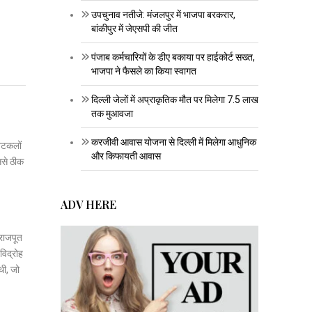
उपचुनाव नतीजे: मंजलपुर में भाजपा बरकरार,
बांकीपुर में जेएसपी की जीत
पंजाब कर्मचारियों के डीए बकाया पर हाईकोर्ट सख्त,
भाजपा ने फैसले का किया स्वागत
दिल्ली जेलों में अप्राकृतिक मौत पर मिलेगा 7.5 लाख
तक मुआवजा
करजीवी आवास योजना से दिल्ली में मिलेगा आधुनिक
 अटकलों
और किफायती आवास
ससे ठीक
ADV HERE
 राजपूत
विद्रोह
थी, जो