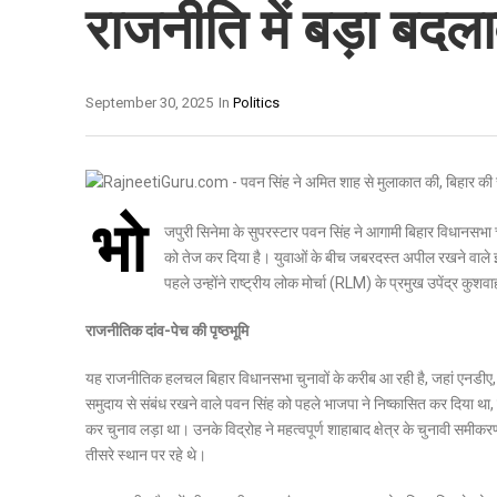
राजनीति में बड़ा बदल
September 30, 2025
In
Politics
भो
जपुरी सिनेमा के सुपरस्टार पवन सिंह ने आगामी बिहार विधानसभा
को तेज कर दिया है। युवाओं के बीच जबरदस्त अपील रखने वाले इस
पहले उन्होंने राष्ट्रीय लोक मोर्चा (RLM) के प्रमुख उपेंद्र कु
राजनीतिक दांव-पेच की पृष्ठभूमि
यह राजनीतिक हलचल बिहार विधानसभा चुनावों के करीब आ रही है, जहां एनडीए, 
समुदाय से संबंध रखने वाले पवन सिंह को पहले भाजपा ने निष्कासित कर दिया था, ज
कर चुनाव लड़ा था। उनके विद्रोह ने महत्वपूर्ण शाहाबाद क्षेत्र के चुनावी समी
तीसरे स्थान पर रहे थे।