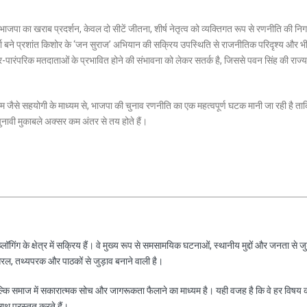
ां भाजपा का खराब प्रदर्शन, केवल दो सीटें जीतना, शीर्ष नेतृत्व को व्यक्तिगत रूप से रणनीति की नि
्ता बने प्रशांत किशोर के ‘जन सुराज’ अभियान की सक्रिय उपस्थिति से राजनीतिक परिदृश्य और 
र-पारंपरिक मतदाताओं के प्रभावित होने की संभावना को लेकर सतर्क है, जिससे पवन सिंह की राज्य
एलएम जैसे सहयोगी के माध्यम से, भाजपा की चुनाव रणनीति का एक महत्वपूर्ण घटक मानी जा रही है त
नावी मुकाबले अक्सर कम अंतर से तय होते हैं।
ॉगिंग के क्षेत्र में सक्रिय हैं। वे मुख्य रूप से समसामयिक घटनाओं, स्थानीय मुद्दों और जनता से जु
रल, तथ्यपरक और पाठकों से जुड़ाव बनाने वाली है।
ल्कि समाज में सकारात्मक सोच और जागरूकता फैलाने का माध्यम है। यही वजह है कि वे हर विषय 
साथ प्रस्तुत करते हैं।