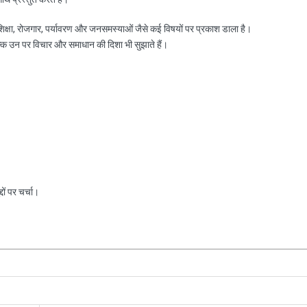
, शिक्षा, रोजगार, पर्यावरण और जनसमस्याओं जैसे कई विषयों पर प्रकाश डाला है।
ल्कि उन पर विचार और समाधान की दिशा भी सुझाते हैं।
ों पर चर्चा।