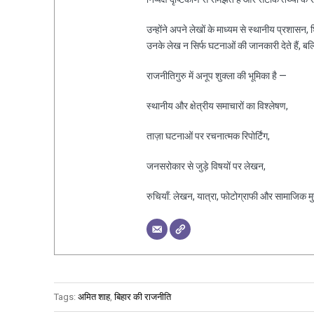
उन्होंने अपने लेखों के माध्यम से स्थानीय प्रशासन
उनके लेख न सिर्फ घटनाओं की जानकारी देते हैं, ब
राजनीतिगुरु में अनूप शुक्ला की भूमिका है —
स्थानीय और क्षेत्रीय समाचारों का विश्लेषण,
ताज़ा घटनाओं पर रचनात्मक रिपोर्टिंग,
जनसरोकार से जुड़े विषयों पर लेखन,
रुचियाँ: लेखन, यात्रा, फोटोग्राफी और सामाजिक मुद्द
Tags:
अमित शाह
,
बिहार की राजनीति