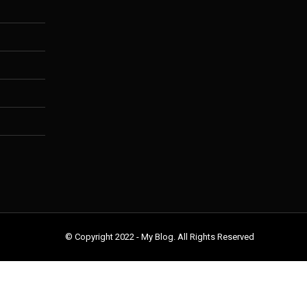
© Copyright 2022 - My Blog. All Rights Reserved