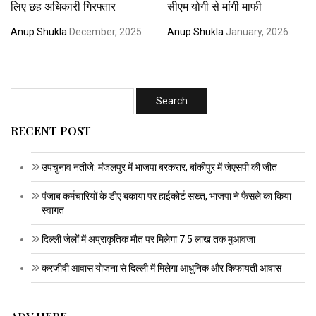
लिए छह अधिकारी गिरफ्तार
सीएम योगी से मांगी माफी
Anup Shukla
December, 2025
Anup Shukla
January, 2026
RECENT POST
उपचुनाव नतीजे: मंजलपुर में भाजपा बरकरार, बांकीपुर में जेएसपी की जीत
पंजाब कर्मचारियों के डीए बकाया पर हाईकोर्ट सख्त, भाजपा ने फैसले का किया
स्वागत
दिल्ली जेलों में अप्राकृतिक मौत पर मिलेगा 7.5 लाख तक मुआवजा
करजीवी आवास योजना से दिल्ली में मिलेगा आधुनिक और किफायती आवास