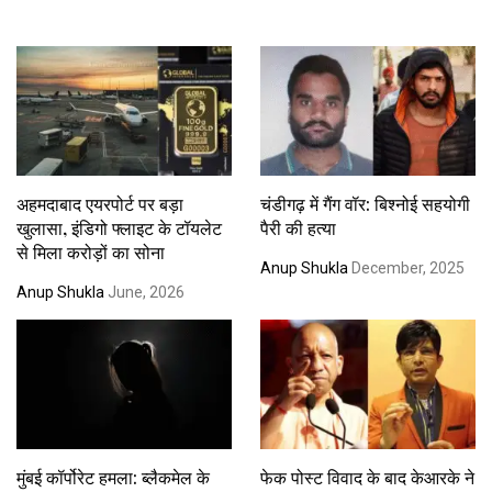
अहमदाबाद एयरपोर्ट पर बड़ा
चंडीगढ़ में गैंग वॉर: बिश्नोई सहयोगी
खुलासा, इंडिगो फ्लाइट के टॉयलेट
पैरी की हत्या
से मिला करोड़ों का सोना
Anup Shukla
December, 2025
Anup Shukla
June, 2026
मुंबई कॉर्पोरेट हमला: ब्लैकमेल के
फेक पोस्ट विवाद के बाद केआरके ने