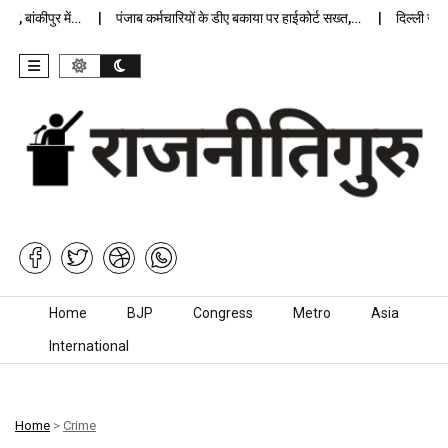
बांकीपुर में…
पंजाब कर्मचारियों के डीए बकाया पर हाईकोर्ट सख्त,…
दिल्ली जेलों म
Skip to content
Home
BJP
Congress
Metro
Asia
International
Home
>
Crime