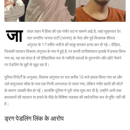
जा
लंधर शहर में हिंसा की एक गंभीर घटना सामने आई है, जहां शुक्रवार देर
रात भारतीय जनता पार्टी (भाजपा) के नेता और पूर्व विधायक शीतल
अंगुराल के 17 वर्षीय भतीजे की चाकू मारकर हत्या कर दी गई। पीड़ित,
जिसकी पहचान विकास अंगुराल के रूप में हुई है, पर बस्ती दानीशमंदान इलाके में हमला किया
गया था, यह वह क्षेत्र है जो ऐतिहासिक रूप से नशीली दवाओं के दुरुपयोग और छोटे पैमाने
पर पेडलिंग के मुद्दों से जूझ रहा है।
पुलिस रिपोर्टों के अनुसार, विकास अंगुराल पर रात करीब 10 बजे हमला किया गया था और
उसे कपूरथला चौक के पास एक निजी अस्पताल ले जाया गया, लेकिन गंभीर छाती की चोटों
के कारण उसकी मौत हो गई। हालांकि पुलिस ने पूरी जांच शुरू कर दी है, उन्होंने अभी तक
हमलावरों की पहचान या हमले के पीछे के विशिष्ट मकसद की सार्वजनिक रूप से पुष्टि नहीं की
है।
ड्रग पेडलिंग लिंक के आरोप