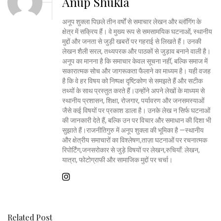
Anup Shukla
अनूप शुक्ला पिछले तीन वर्षों से समाचार लेखन और ब्लॉगिंग के
क्षेत्र में सक्रिय हैं। वे मुख्य रूप से समसामयिक घटनाओं, स्थानीय
मुद्दों और जनता से जुड़ी खबरों पर गहराई से लिखते हैं। उनकी
लेखन शैली सरल, तथ्यपरक और पाठकों से जुड़ाव बनाने वाली है।
अनूप का मानना है कि समाचार केवल सूचना नहीं, बल्कि समाज में
सकारात्मक सोच और जागरूकता फैलाने का माध्यम है। यही वजह
है कि वे हर विषय को निष्पक्ष दृष्टिकोण से समझते हैं और सटीक
तथ्यों के साथ प्रस्तुत करते हैं।उन्होंने अपने लेखों के माध्यम से
स्थानीय प्रशासन, शिक्षा, रोजगार, पर्यावरण और जनसमस्याओं
जैसे कई विषयों पर प्रकाश डाला है। उनके लेख न सिर्फ घटनाओं
की जानकारी देते हैं, बल्कि उन पर विचार और समाधान की दिशा भी
सुझाते हैं।राजनीतिगुरु में अनूप शुक्ला की भूमिका है —स्थानीय
और क्षेत्रीय समाचारों का विश्लेषण,ताज़ा घटनाओं पर रचनात्मक
रिपोर्टिंग,जनसरोकार से जुड़े विषयों पर लेखन,रुचियाँ: लेखन,
यात्रा, फोटोग्राफी और सामाजिक मुद्दों पर चर्चा।
Related Post