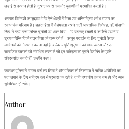
लड़ाई से उत्पन्न होती है, दुखद रूप से कमजोर युवाओं को प्रभावित करती है।
अपराध विशेषज्ञों का सुझाव है कि ऐसे क्षेत्रों में हिंसा एक अनियंत्रित अवैध बाजार का
स्वाभाविक परिणाम है। शहरी हिंसा में विशेषज्ञता रखने वाली आपराधिक विशेषज्ञ, डॉ. मीनाक्षी
सिंह, ने गहरी प्रणालीगत चुनौती पर ध्यान दिया। “ये घटनाएं बताती हैं कि कैसे स्थानीय
ड्रग पारिस्थितिकी तंत्र हिंसा को जन्म देते हैं। कानून प्रवर्तन के लिए चुनौती केवल
व्यक्तियों को गिरफ्तार करना नहीं है, बल्कि आपूर्ति श्रृंखला को खत्म करना और उन
सामाजिक कारकों को संबोधित करना है जो इन पॉकेट्स को पुराने पेडलिंग के प्रति
संवेदनशील बनाते हैं,” उन्होंने कहा।
जालंधर पुलिस ने मामला दर्ज कर लिया है और परिवार की शिकायत में नामित आरोपियों का
पता लगाने के लिए सक्रिय रूप से प्रयास कर रही है, ताकि स्थानीय तनाव कम हो और न्याय
सुनिश्चित हो सके।
Author