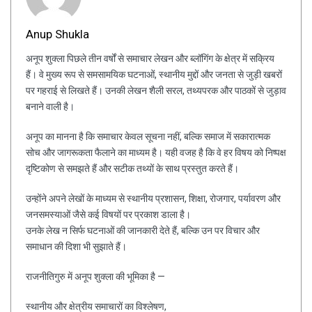
Anup Shukla
अनूप शुक्ला पिछले तीन वर्षों से समाचार लेखन और ब्लॉगिंग के क्षेत्र में सक्रिय
हैं। वे मुख्य रूप से समसामयिक घटनाओं, स्थानीय मुद्दों और जनता से जुड़ी खबरों
पर गहराई से लिखते हैं। उनकी लेखन शैली सरल, तथ्यपरक और पाठकों से जुड़ाव
बनाने वाली है।
अनूप का मानना है कि समाचार केवल सूचना नहीं, बल्कि समाज में सकारात्मक
सोच और जागरूकता फैलाने का माध्यम है। यही वजह है कि वे हर विषय को निष्पक्ष
दृष्टिकोण से समझते हैं और सटीक तथ्यों के साथ प्रस्तुत करते हैं।
उन्होंने अपने लेखों के माध्यम से स्थानीय प्रशासन, शिक्षा, रोजगार, पर्यावरण और
जनसमस्याओं जैसे कई विषयों पर प्रकाश डाला है।
उनके लेख न सिर्फ घटनाओं की जानकारी देते हैं, बल्कि उन पर विचार और
समाधान की दिशा भी सुझाते हैं।
राजनीतिगुरु में अनूप शुक्ला की भूमिका है —
स्थानीय और क्षेत्रीय समाचारों का विश्लेषण,