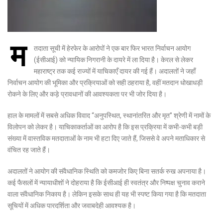
म
तदाता सूची में हेरफेर के आरोपों ने एक बार फिर भारत निर्वाचन आयोग
(ईसीआई) को न्यायिक निगरानी के दायरे में ला दिया है। केरल से लेकर
महाराष्ट्र तक कई राज्यों में याचिकाएँ दायर की गई हैं। अदालतों ने जहाँ
निर्वाचन आयोग की भूमिका और प्रक्रियाओं को सही ठहराया है, वहीं मतदान धोखाधड़ी
रोकने के लिए और कड़े प्रावधानों की आवश्यकता पर भी जोर दिया है।
हाल के मामलों में सबसे अधिक विवाद “अनुपस्थित, स्थानांतरित और मृत” श्रेणी में नामों के
विलोपन को लेकर है। याचिकाकर्ताओं का आरोप है कि इस प्रक्रिया में कभी-कभी बड़ी
संख्या में वास्तविक मतदाताओं के नाम भी हटा दिए जाते हैं, जिससे वे अपने मताधिकार से
वंचित रह जाते हैं।
अदालतों ने आयोग की संवैधानिक स्थिति को कमजोर किए बिना सतर्क रुख अपनाया है।
कई फैसलों में न्यायाधीशों ने दोहराया है कि ईसीआई ही स्वतंत्र और निष्पक्ष चुनाव कराने
वाला संवैधानिक निकाय है। लेकिन इसके साथ ही यह भी स्पष्ट किया गया है कि मतदाता
सूचियों में अधिक पारदर्शिता और जवाबदेही आवश्यक है।