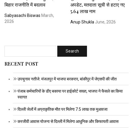
बिहार राजनीति में बदलाव
अपडेट, मतदाता सूची से हटाए गए
5.64 लाख नाम
Sabyasachi Biswas
March,
2026
Anup Shukla
June, 2026
RECENT POST
उपचुनाव नतीजे: मंजलपुर में भाजपा बरकरार, बांकीपुर में जेएसपी की जीत
पंजाब कर्मचारियों के डीए बकाया पर हाईकोर्ट सख्त, भाजपा ने फैसले का किया
स्वागत
दिल्ली जेलों में अप्राकृतिक मौत पर मिलेगा 7.5 लाख तक मुआवजा
करजीवी आवास योजना से दिल्ली में मिलेगा आधुनिक और किफायती आवास