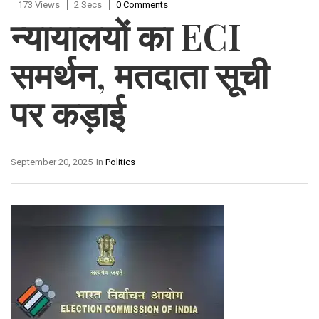
173 Views
2 Secs
0 Comments
न्यायालयों का ECI
समर्थन, मतदाता सूची
पर कड़ाई
September 20, 2025
In
Politics