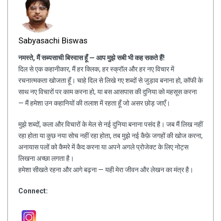
Sabyasachi Biswas
नमस्ते, मैं सब्यसाची बिस्वास हूँ — आप मुझे सबी भी कह सकते हैं!
दिल से एक कहानीकार, मैं हर क्लिक, हर स्क्रॉल और हर नए विचार में
रचनात्मकता खोजता हूँ। चाहे दिल से लिखे गए शब्दों से जुड़ाव बनाना हो, कॉफी के
साथ नए विचारों पर काम करना हो, या बस आसपास की दुनिया को महसूस करना
— मैं हमेशा उन कहानियों की तलाश में रहता हूँ जो असर छोड़ जाएँ।
मुझे शब्दों, कला और विचारों के मेल से नई दुनिया बनाना पसंद है। जब मैं लिख नहीं
रहा होता या कुछ नया सोच नहीं रहा होता, तब मुझे नई कैफ़े जगहों की खोज करना,
अनायास पलों को कैमरे में कैद करना या अपने अगले प्रोजेक्ट के लिए नोट्स
लिखना अच्छा लगता है।
हमेशा सीखते रहना और आगे बढ़ना — यही मेरा जीवन और लेखन का मंत्र है।
Connect: