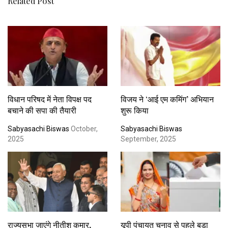
Related Post
विधान परिषद में नेता विपक्ष पद
विजय ने ‘आई एम कमिंग’ अभियान
बचाने की सपा की तैयारी
शुरू किया
Sabyasachi Biswas
October,
Sabyasachi Biswas
2025
September, 2025
राज्यसभा जाएंगे नीतीश कुमार,
यूपी पंचायत चुनाव से पहले बड़ा