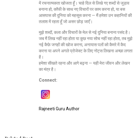
में रचनात्मकता खोजता हूँ। चाहे दिल से लिखे गए शब्दों से जुड़ाव
बनाना हो, कॉफी के साथ नए विचारों पर काम करना हो, या बस
आसपास की दुनिया को महसूस करना — मैं हमेशा उन कहानियों की
तलाश में रहता हूँ जो असर छोड़ जाएँ।
मुझे शब्दों, कला और विचारों के मेल से नई दुनिया बनाना पसंद है।
जब मैं लिख नहीं रहा होता या कुछ नया सोच नहीं रहा होता, तब मुझे
नई कैफ़े जगहों की खोज करना, अनायास पलों को कैमरे में कैद
करना या अपने अगले प्रोजेक्ट के लिए नोट्स लिखना अच्छा लगता
है।
हमेशा सीखते रहना और आगे बढ़ना — यही मेरा जीवन और लेखन
का मंत्र है।
Connect:
Rajneeti Guru Author