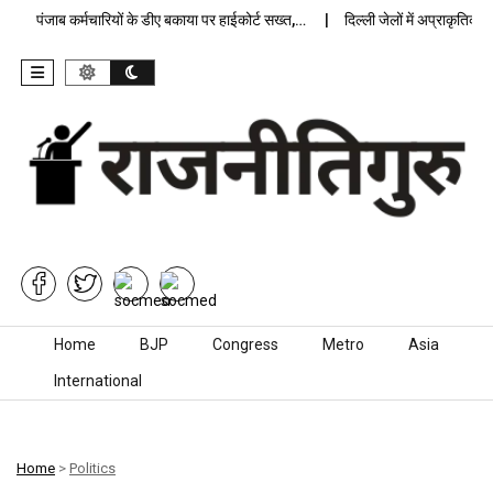
पंजाब कर्मचारियों के डीए बकाया पर हाईकोर्ट सख्त,…
दिल्ली जेलों में अप्राकृतिक मौत
Skip to content
Home
BJP
Congress
Metro
Asia
International
Home
>
Politics