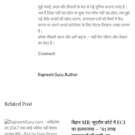
मुझे शब्दों, कला और विचारों के मेल से नई दुनिया बनाना पसंद है।
जब मैं लिख नहीं रहा होता या कुछ नया सोच नहीं रहा होता, तब मुझे
नई कैफ़े जगहों की खोज करना, अनायास पलों को कैमरे में कैद
करना या अपने अगले प्रोजेक्ट के लिए नोट्स लिखना अच्छा लगता
है।
हमेशा सीखते रहना और आगे बढ़ना — यही मेरा जीवन और लेखन
का मंत्र है।
Connect:
Rajneeti Guru Author
Related Post
बिहार SIR: सुप्रीम कोर्ट में ECI
का हलफनामा – “65 लाख