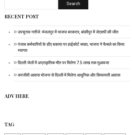
RECENT POST
उपचुनाव नतीजे: मंजलपुर में भाजपा बरकरार, बांकीपुर में जेएसपी की जीत
पंजाब कर्मचारियों के डीए बकाया पर हाईकोर्ट सख्त, भाजपा ने फैसले का किया
स्वागत
दिल्ली जेलों में अप्राकृतिक मौत पर मिलेगा 7.5 लाख तक मुआवजा
करजीवी आवास योजना से दिल्ली में मिलेगा आधुनिक और किफायती आवास
ADV HERE
TAG