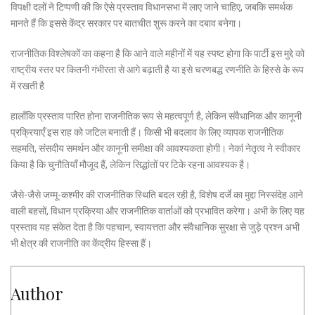
विपक्षी दलों ने टिप्पणी की कि ऐसे प्रस्ताव विधानसभा में लाए जाने चाहिए, जबकि समर्थक
मानते हैं कि इससे केंद्र सरकार पर बातचीत शुरू करने का दबाव बनेगा।
राजनीतिक विश्लेषकों का कहना है कि आने वाले महीनों में यह स्पष्ट होगा कि पार्टी इस मुद्दे को
राष्ट्रीय स्तर पर कितनी गंभीरता से आगे बढ़ाती है या इसे चरणबद्ध रणनीति के हिस्से के रूप
में रखती है
हालाँकि प्रस्ताव पारित होना राजनीतिक रूप से महत्वपूर्ण है, लेकिन संवैधानिक और कानूनी
प्रक्रियाएँ इस राह को जटिल बनाती हैं। किसी भी बदलाव के लिए व्यापक राजनीतिक
सहमति, संसदीय समर्थन और कानूनी समीक्षा की आवश्यकता होगी। नेकां नेतृत्व ने स्वीकार
किया है कि चुनौतियाँ मौजूद हैं, लेकिन सिद्धांतों पर टिके रहना आवश्यक है।
जैसे-जैसे जम्मू-कश्मीर की राजनीतिक स्थिति बदल रही है, विशेष दर्जे का मुद्दा निस्संदेह आने
वाली बहसों, विधान प्रक्रिया और राजनीतिक वार्ताओं को प्रभावित करेगा। अभी के लिए यह
प्रस्ताव यह संकेत देता है कि पहचान, स्वायत्तता और संवैधानिक सुरक्षा से जुड़े प्रश्न अभी
भी क्षेत्र की राजनीति का केंद्रीय हिस्सा हैं।
Author