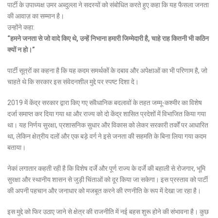
पार्टी के उपाध्यक्ष उमर अब्दुल्ला ने सदस्यों को संबोधित करते हुए कहा कि यह फैसला जनता
की आवाज़ का सम्मान है।
उन्होंने कहा:
“हमने जनता से जो वादे किए थे, उन्हें निभाना हमारी जिम्मेदारी है, चाहे राह कितनी भी कठिन
क्यों न हो।”
पार्टी सूत्रों का कहना है कि यह कदम समर्थकों के दबाव और अपेक्षाओं का भी परिणाम है, जो
चाहते थे कि सरकार इस संवेदनशील मुद्दे पर स्पष्ट दिशा दे।
2019 में केंद्र सरकार द्वारा किए गए संवैधानिक बदलावों के तहत जम्मू-कश्मीर का विशेष
दर्जा समाप्त कर दिया गया था और राज्य को दो केंद्र शासित प्रदेशों में विभाजित किया गया
था। यह निर्णय सुरक्षा, प्रशासनिक सुधार और विकास को लेकर सरकारी तर्कों पर आधारित
था, लेकिन क्षेत्रीय दलों और एक बड़े वर्ग ने इसे जनता की सहमति के बिना लिया गया कदम
बताया।
नेकां लगातार कहती रही है कि विशेष दर्जे और पूर्ण राज्य के दर्जे की बहाली से रोजगार, भूमि
सुरक्षा और स्थानीय शासन से जुड़ी चिंताओं को दूर किया जा सकेगा। इस प्रस्ताव को पार्टी
की अपनी पहचान और जनाधार को मजबूत करने की रणनीति के रूप में देखा जा रहा है।
इस मुद्दे को फिर उठाए जाने से क्षेत्र की राजनीति में नई बहस शुरू होने की संभावना है। कुछ