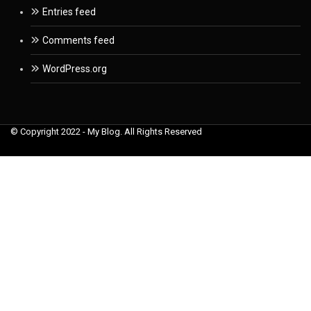
Entries feed
Comments feed
WordPress.org
© Copyright 2022 - My Blog. All Rights Reserved