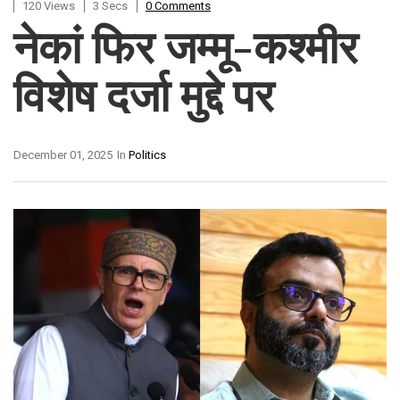
120 Views
3 Secs
0 Comments
नेकां फिर जम्मू-कश्मीर
विशेष दर्जा मुद्दे पर
December 01, 2025
In
Politics