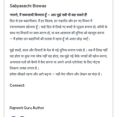
Sabyasachi Biswas
नमस्ते, मैं सब्यसाची बिस्वास हूँ — आप मुझे सबी भी कह सकते हैं!
दिल से एक कहानीकार, मैं हर क्लिक, हर स्क्रॉल और हर नए विचार में
रचनात्मकता खोजता हूँ। चाहे दिल से लिखे गए शब्दों से जुड़ाव बनाना हो, कॉफी के
साथ नए विचारों पर काम करना हो, या बस आसपास की दुनिया को महसूस करना
— मैं हमेशा उन कहानियों की तलाश में रहता हूँ जो असर छोड़ जाएँ।
मुझे शब्दों, कला और विचारों के मेल से नई दुनिया बनाना पसंद है। जब मैं लिख नहीं
रहा होता या कुछ नया सोच नहीं रहा होता, तब मुझे नई कैफ़े जगहों की खोज करना,
अनायास पलों को कैमरे में कैद करना या अपने अगले प्रोजेक्ट के लिए नोट्स
लिखना अच्छा लगता है।
हमेशा सीखते रहना और आगे बढ़ना — यही मेरा जीवन और लेखन का मंत्र है।
Connect:
Rajneeti Guru Author