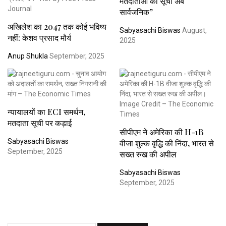
मतदाताओं की सूची अब
सार्वजनिक”
अखिलेश का 2047 तक कोई भविष्य
Sabyasachi Biswas
August,
नहीं: केशव प्रसाद मौर्य
2025
Anup Shukla
September, 2025
न्यायालयों का ECI समर्थन,
मतदाता सूची पर कड़ाई
सीपीएम ने अमेरिका की H-1B
Sabyasachi Biswas
वीजा शुल्क वृद्धि की निंदा, भारत से
September, 2025
सख्त रुख की अपील
Sabyasachi Biswas
September, 2025