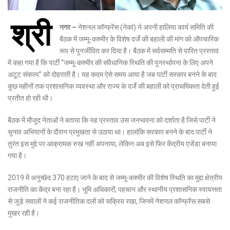
श्री
नगर –
नेशनल कॉन्फ्रेंस (नेकां) ने अपनी हालिया कार्य समिति की
बैठक में जम्मू-कश्मीर के विशेष दर्जे की बहाली की मांग को औपचारिक
रूप से पुनर्जीवित कर दिया है। बैठक में सर्वसम्मति से पारित प्रस्ताव
में कहा गया है कि पार्टी “जम्मू-कश्मीर की संवैधानिक स्थिति की पुनर्स्थापना के लिए अपने
अटूट संकल्प” को दोहराती है। यह कदम ऐसे समय आया है जब पार्टी सरकार बनने के बाद
कुछ महीनों तक प्रशासनिक व्यवस्था और राज्य के दर्जे की बहाली को प्राथमिकता देती हुई
प्रतीत हो रही थी।
बैठक में मौजूद नेताओं ने बताया कि यह प्रस्ताव उस जनभावना को दर्शाता है जिसे पार्टी ने
चुनाव अभियानों के दौरान प्रमुखता से उठाया था। हालांकि सरकार बनने के बाद पार्टी ने
तुरंत इस मुद्दे पर आक्रामक रुख नहीं अपनाया, लेकिन अब इसे फिर केंद्रीय एजेंडा बनाया
गया है।
2019 में अनुच्छेद 370 हटाए जाने के बाद से जम्मू-कश्मीर की विशेष स्थिति का मुद्दा क्षेत्रीय
राजनीति का केंद्र बना रहा है। भूमि अधिकारों, पहचान और स्थानीय प्रशासनिक स्वायत्तता
से जुड़े सवालों ने कई राजनीतिक दलों को सक्रिय रखा, जिनमें नेशनल कॉन्फ्रेंस सबसे
मुखर रही है।