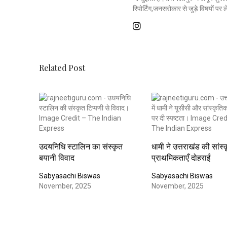
रिपोर्टिंग,जनसरोकार से जुड़े विषयों पर
Related Post
उदयनिधि स्टालिन का संस्कृत
धामी ने उत्तराखंड की सांस
बयानी विवाद
प्राथमिकताएँ दोहराईं
Sabyasachi Biswas
Sabyasachi Biswas
November, 2025
November, 2025