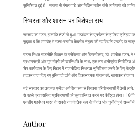
सुनिश्चित हुई है। भाजपा से मंगल पांडे और नितिन नवीन जैसे व्यक्तियों को शा
स्थिरता और शासन पर विशेषज्ञ राय
सरकार का गठन, हालांकि तेजी से हुआ, गठबंधन के पुनर्गठन के हालिया इतिहास को 
सुझाव है कि समारोह में उच्च-स्तरीय केंद्रीय नेतृत्व की उपस्थिति एनडीए के राष
पटना स्थित राजनीति विज्ञान के प्रोफेसर और टिप्पणीकार, डॉ. आलोक रंजन, ने संर
प्रधानमंत्री और गृह मंत्री की उपस्थिति के साथ, एक सावधानीपूर्वक नियोजित औ
शेष कार्यकाल के लिए बिहार में राजनीतिक स्थिरता सुनिश्चित करने के लिए केंद्री
हटकर वादा किए गए बुनियादी ढांचे और विकासात्मक योजनाओं, खासकर रोजगार और गर
नई सरकार का तत्काल एजेंडा अपेक्षित रूप से विकास परियोजनाओं में तेजी लान
से पहले प्रशासनिक प्रक्रियाओं को सुव्यवस्थित करने पर केंद्रित होगा। 18वीं
एनडीए गठबंधन भारत के सबसे राजनीतिक रूप से जीवंत और चुनौतीपूर्ण राज्यों 
Author