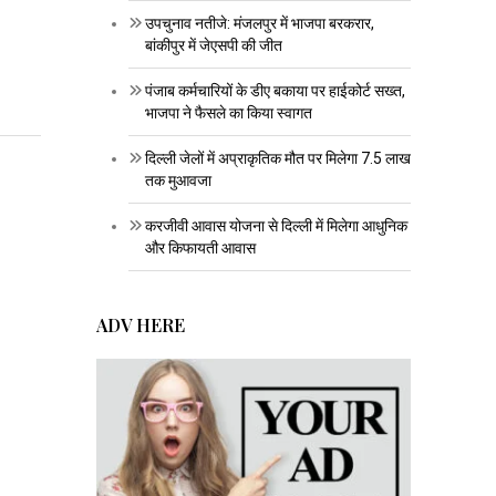
उपचुनाव नतीजे: मंजलपुर में भाजपा बरकरार,
बांकीपुर में जेएसपी की जीत
पंजाब कर्मचारियों के डीए बकाया पर हाईकोर्ट सख्त,
भाजपा ने फैसले का किया स्वागत
दिल्ली जेलों में अप्राकृतिक मौत पर मिलेगा 7.5 लाख
तक मुआवजा
करजीवी आवास योजना से दिल्ली में मिलेगा आधुनिक
और किफायती आवास
ADV HERE