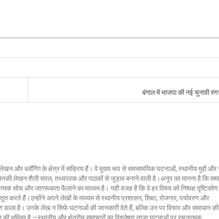
बंगाल में भाजपा की नई चुनावी र
लेखन और ब्लॉगिंग के क्षेत्र में सक्रिय हैं। वे मुख्य रूप से समसामयिक घटनाओं, स्थानीय मुद्दों औ
ं। उनकी लेखन शैली सरल, तथ्यपरक और पाठकों से जुड़ाव बनाने वाली है।अनूप का मानना है कि सम
ात्मक सोच और जागरूकता फैलाने का माध्यम है। यही वजह है कि वे हर विषय को निष्पक्ष दृष्टिकोण
ुत करते हैं।उन्होंने अपने लेखों के माध्यम से स्थानीय प्रशासन, शिक्षा, रोजगार, पर्यावरण और
 डाला है। उनके लेख न सिर्फ घटनाओं की जानकारी देते हैं, बल्कि उन पर विचार और समाधान की
क्ला की भूमिका है —स्थानीय और क्षेत्रीय समाचारों का विश्लेषण,ताज़ा घटनाओं पर रचनात्मक