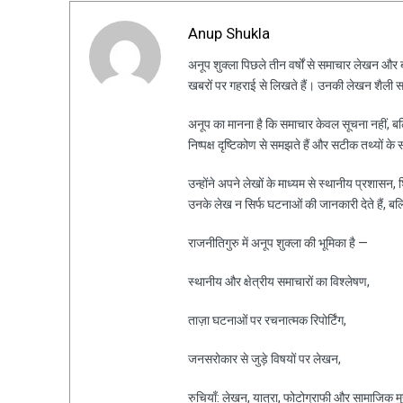
Anup Shukla
अनूप शुक्ला पिछले तीन वर्षों से समाचार लेखन और ब्ल
खबरों पर गहराई से लिखते हैं। उनकी लेखन शैली स
अनूप का मानना है कि समाचार केवल सूचना नहीं, ब
निष्पक्ष दृष्टिकोण से समझते हैं और सटीक तथ्यों के 
उन्होंने अपने लेखों के माध्यम से स्थानीय प्रशासन
उनके लेख न सिर्फ घटनाओं की जानकारी देते हैं, ब
राजनीतिगुरु में अनूप शुक्ला की भूमिका है —
स्थानीय और क्षेत्रीय समाचारों का विश्लेषण,
ताज़ा घटनाओं पर रचनात्मक रिपोर्टिंग,
जनसरोकार से जुड़े विषयों पर लेखन,
रुचियाँ: लेखन, यात्रा, फोटोग्राफी और सामाजिक मुद्द