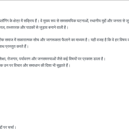
ॉगिंग के क्षेत्र में सक्रिय हैं। वे मुख्य रूप से समसामयिक घटनाओं, स्थानीय मुद्दों और जनता से जु
रल, तथ्यपरक और पाठकों से जुड़ाव बनाने वाली है।
ल्कि समाज में सकारात्मक सोच और जागरूकता फैलाने का माध्यम है। यही वजह है कि वे हर विषय 
साथ प्रस्तुत करते हैं।
, शिक्षा, रोजगार, पर्यावरण और जनसमस्याओं जैसे कई विषयों पर प्रकाश डाला है।
ल्कि उन पर विचार और समाधान की दिशा भी सुझाते हैं।
ों पर चर्चा।