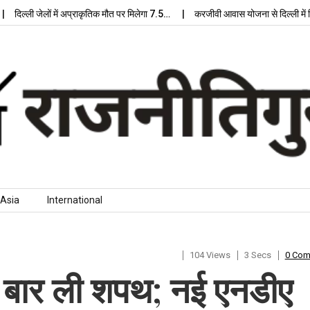
्ली जेलों में अप्राकृतिक मौत पर मिलेगा 7.5…
करजीवी आवास योजना से दिल्ली में मिलेग
Asia
International
104 Views
3 Secs
0 Co
ं बार ली शपथ; नई एनडीए