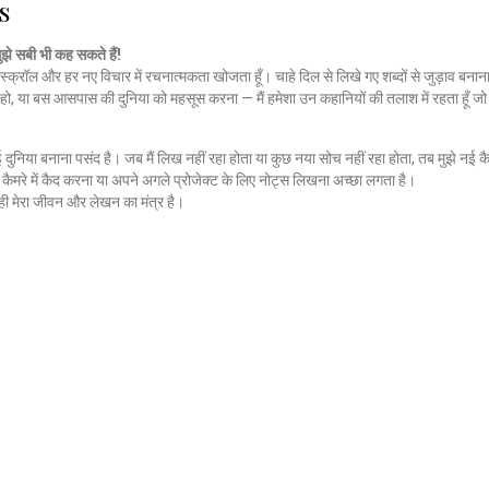
s
मुझे सबी भी कह सकते हैं!
स्क्रॉल और हर नए विचार में रचनात्मकता खोजता हूँ। चाहे दिल से लिखे गए शब्दों से जुड़ाव बनाना
हो, या बस आसपास की दुनिया को महसूस करना — मैं हमेशा उन कहानियों की तलाश में रहता हूँ 
नई दुनिया बनाना पसंद है। जब मैं लिख नहीं रहा होता या कुछ नया सोच नहीं रहा होता, तब मुझे नई कै
ैमरे में कैद करना या अपने अगले प्रोजेक्ट के लिए नोट्स लिखना अच्छा लगता है।
ी मेरा जीवन और लेखन का मंत्र है।