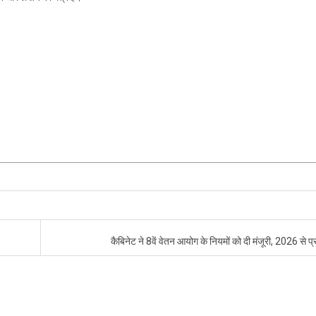
कैबिनेट ने 8वें वेतन आयोग के नियमों को दी मंजूरी, 2026 से प