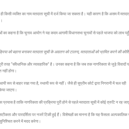
 ही किसी व्यक्ति का नाम मतदाता सूची में दर्ज किया जा सकता है। यही कारण है कि असम में मतदा
ै।
ेताओं का कहना है कि चुनाव आयोग ने यह कदम आगामी विधानसभा चुनावों से पहले भाजपा को लाभ पहुँ
्रक्रिया को बहाना बनाकर मतदाता सूची के अद्यतन को टालना, मतदाताओं को भ्रमित करने की कोश
ूरी तरह “संवैधानिक और व्यावहारिक” है। उनका कहना है कि जब तक नागरिकता से जुड़े विवादों 
त नहीं होगा।
 रूप से बाहर रखा गया है, स्थायी रूप से नहीं। जैसे ही सुप्रीम कोर्ट द्वारा निगरानी में चल रही
ल किया जाएगा।
प्रयास है ताकि नागरिकता की प्रक्रिया पूरी होने से पहले मतदाता सूची में कोई त्रुटि न रह जा
सटीकता और पारदर्शिता पर नजरें टिकी हुई हैं। विशेषज्ञों का मानना है कि यह फैसला अल्पकालिक 
 सुनिश्चित करने में मदद करेगा।