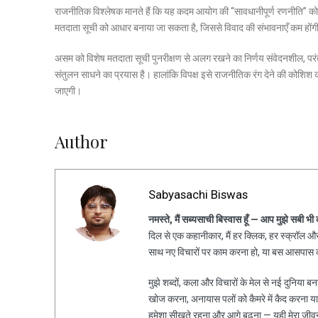
राजनीतिक विश्लेषक मानते हैं कि यह कदम आयोग की “सावधानीपूर्ण रणनीति” को दर्श
मतदाता सूची को आधार बनाया जा सकता है, जिससे विवाद की संभावनाएँ कम होंग
असम को विशेष मतदाता सूची पुनरीक्षण से अलग रखने का निर्णय संवेदनशील, परं
संतुलन साधने का प्रयास है। हालांकि विपक्ष इसे राजनीतिक रंग देने की कोशिश क
जाएगी।
Author
Sabyasachi Biswas
नमस्ते, मैं सब्यसाची बिस्वास हूँ — आप मुझे सबी भी
दिल से एक कहानीकार, मैं हर क्लिक, हर स्क्रॉल और 
साथ नए विचारों पर काम करना हो, या बस आसपास की
मुझे शब्दों, कला और विचारों के मेल से नई दुनिया ब
खोज करना, अनायास पलों को कैमरे में कैद करना य
हमेशा सीखते रहना और आगे बढ़ना — यही मेरा जीव