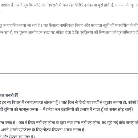
ाता है। यदि सुप्रीम कोर्ट की निगरानी में चल रही NRC प्रक्रिया पूरी होती है, तो आगामी चुनावों
ी।
तु व्यावहारिक माना जा रहा है। यह फैसला नागरिकता विवाद और मतदाता सूची की पारदर्शिता के ब
र रहा है, पर चुनाव आयोग का रुख यह संकेत देता है कि प्रक्रिया की निष्पक्षता को प्राथमिकता द
 कह सकते हैं!
हर नए विचार में रचनात्मकता खोजता हूँ। चाहे दिल से लिखे गए शब्दों से जुड़ाव बनाना हो, कॉफी 
 दुनिया को महसूस करना — मैं हमेशा उन कहानियों की तलाश में रहता हूँ जो असर छोड़ जाएँ।
नाना पसंद है। जब मैं लिख नहीं रहा होता या कुछ नया सोच नहीं रहा होता, तब मुझे नई कैफ़े जगहों क
ा अपने अगले प्रोजेक्ट के लिए नोट्स लिखना अच्छा लगता है।
न और लेखन का मंत्र है।