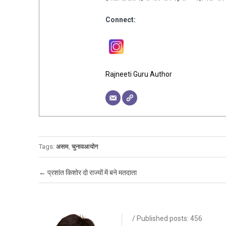
Connect:
Rajneeti Guru Author
Tags:
असम
,
चुनावआयोग
Post navigation
←
प्रशांत किशोर दो राज्यों में बने मतदाता
/ Published posts: 456