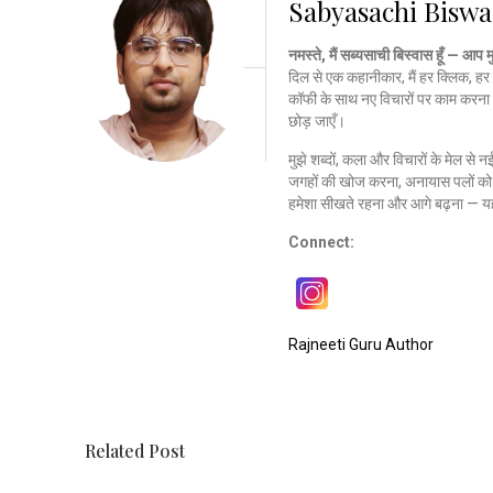
Sabyasachi Biswa
नमस्ते, मैं सब्यसाची बिस्वास हूँ — आप 
दिल से एक कहानीकार, मैं हर क्लिक, हर 
कॉफी के साथ नए विचारों पर काम करना 
छोड़ जाएँ।
मुझे शब्दों, कला और विचारों के मेल से 
जगहों की खोज करना, अनायास पलों को क
हमेशा सीखते रहना और आगे बढ़ना — यह
Connect:
Rajneeti Guru Author
Related Post