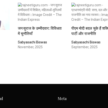
जन सुराज के उम्मीदवार: विविधता
पीएम मोदी बदल चुके हैं शक्
में चुनौतियाँ
पार्टी और राजनीति
Sabyasachi Biswas
Sabyasachi Biswas
November, 2025
September, 2025
ud
Meta