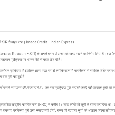
 Intensive Revision – SIR) के अगले चरण से असम को बाहर रखने का निर्णय लिया है। इस फैस
हचान प्रक्रिया पर भी नए सिरे से बहस छेड़ दी है।
ंशोधन प्रक्रिया से इसलिए अलग रखा गया है क्योंकि राज्य में नागरिकता से संबंधित विशेष प्रावधा
 तक पूरी नहीं हुई है।
ई मामले न्यायालय की निगरानी में हैं। जब तक प्रक्रिया पूरी नहीं हो जाती, नई मतदाता सूची का व
प्रकाशित राष्ट्रीय नागरिक पंजी (NRC) ने करीब 19 लाख लोगों को सूची से बाहर कर दिया था।
ब तक यह प्रक्रिया पूरी तरह समाप्त नहीं होती, राज्य की मतदाता सूची को अद्यतन करना संवेदन