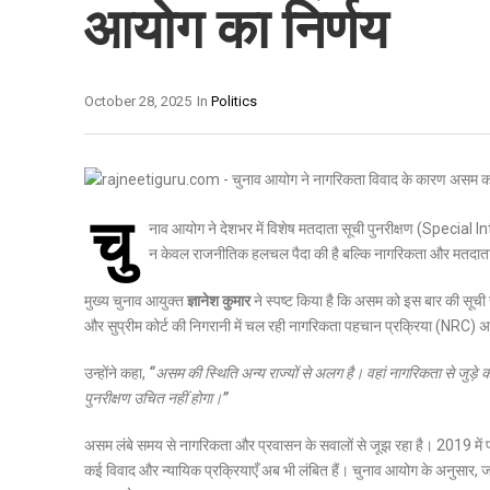
आयोग का निर्णय
October 28, 2025
In
Politics
चु
नाव आयोग ने देशभर में विशेष मतदाता सूची पुनरीक्षण (Special
न केवल राजनीतिक हलचल पैदा की है बल्कि नागरिकता और मतदाता प
मुख्य चुनाव आयुक्त
ज्ञानेश कुमार
ने स्पष्ट किया है कि असम को इस बार की सूची स
और सुप्रीम कोर्ट की निगरानी में चल रही नागरिकता पहचान प्रक्रिया (NRC) अब
उन्होंने कहा,
“असम की स्थिति अन्य राज्यों से अलग है। वहां नागरिकता से जुड़े क
पुनरीक्षण उचित नहीं होगा।”
असम लंबे समय से नागरिकता और प्रवासन के सवालों से जूझ रहा है। 2019 में 
कई विवाद और न्यायिक प्रक्रियाएँ अब भी लंबित हैं। चुनाव आयोग के अनुसार, ज