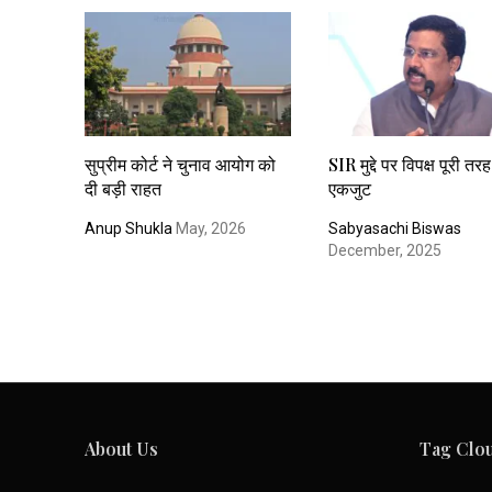
सुप्रीम कोर्ट ने चुनाव आयोग को
SIR मुद्दे पर विपक्ष पूरी तरह
दी बड़ी राहत
एकजुट
Anup Shukla
May, 2026
Sabyasachi Biswas
December, 2025
About Us
Tag Clo