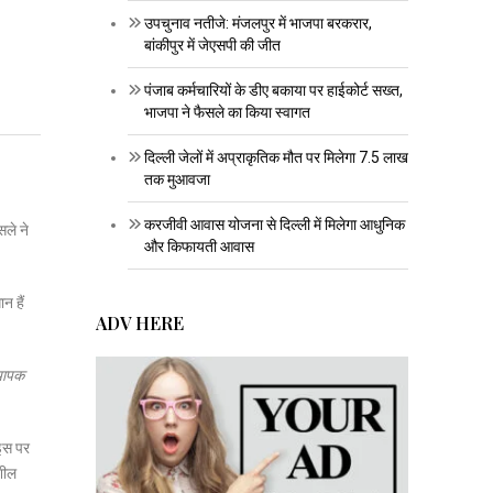
उपचुनाव नतीजे: मंजलपुर में भाजपा बरकरार,
बांकीपुर में जेएसपी की जीत
पंजाब कर्मचारियों के डीए बकाया पर हाईकोर्ट सख्त,
भाजपा ने फैसले का किया स्वागत
दिल्ली जेलों में अप्राकृतिक मौत पर मिलेगा 7.5 लाख
तक मुआवजा
करजीवी आवास योजना से दिल्ली में मिलेगा आधुनिक
ले ने
और किफायती आवास
न हैं
ADV HERE
्यापक
 इस पर
शील