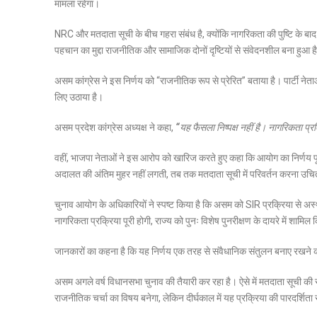
मामला रहेगा।
NRC और मतदाता सूची के बीच गहरा संबंध है, क्योंकि नागरिकता की पुष्टि के बाद
पहचान का मुद्दा राजनीतिक और सामाजिक दोनों दृष्टियों से संवेदनशील बना हुआ ह
असम कांग्रेस ने इस निर्णय को “राजनीतिक रूप से प्रेरित” बताया है। पार्टी न
लिए उठाया है।
असम प्रदेश कांग्रेस अध्यक्ष ने कहा,
“यह फैसला निष्पक्ष नहीं है। नागरिकता प
वहीं, भाजपा नेताओं ने इस आरोप को खारिज करते हुए कहा कि आयोग का निर्णय प
अदालत की अंतिम मुहर नहीं लगती, तब तक मतदाता सूची में परिवर्तन करना उचि
चुनाव आयोग के अधिकारियों ने स्पष्ट किया है कि असम को SIR प्रक्रिया से अस्थायी
नागरिकता प्रक्रिया पूरी होगी, राज्य को पुनः विशेष पुनरीक्षण के दायरे में शामि
जानकारों का कहना है कि यह निर्णय एक तरह से संवैधानिक संतुलन बनाए रखने का 
असम अगले वर्ष विधानसभा चुनाव की तैयारी कर रहा है। ऐसे में मतदाता सूची की 
राजनीतिक चर्चा का विषय बनेगा, लेकिन दीर्घकाल में यह प्रक्रिया की पारदर्शिता