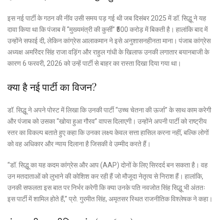
इस नई पार्टी के गठन की नींव उसी समय पड़ गई थी जब दिसंबर 2025 में डॉ.
सिद्धू ने यह
दावा किया था कि पंजाब में “मुख्यमंत्री की कुर्सी”
₹500 करोड़
में बिकती है।
हालांकि बाद में
उन्होंने सफाई दी, लेकिन कांग्रेस आलाकमान ने इसे अनुशासनहीनता माना। पंजाब कांग्रेस
अध्यक्ष अमरिंदर सिंह राजा वड़िंग और राहुल गांधी के खिलाफ उनकी लगातार बयानबाजी के
कारण 6 फरवरी, 2026 को उन्हें पार्टी से बाहर का रास्ता दिखा दिया गया था।
क्या है नई पार्टी का विजन?
डॉ. सिद्धू ने अपने पोस्ट में लिखा कि उनकी पार्टी “उच्च चेतना की ऊर्जा” के साथ काम करेगी
और पंजाब को उसका “खोया हुआ गौरव” वापस दिलाएगी। उन्होंने अपनी पार्टी को राष्ट्रीय
स्तर का विकल्प बताते हुए कहा कि उनका लक्ष्य केवल सत्ता हासिल करना नहीं, बल्कि लोगों
को वह अधिकार और न्याय दिलाना है जिसकी वे उम्मीद करते हैं।
“डॉ. सिद्धू का यह कदम कांग्रेस और आप (AAP) दोनों के लिए सिरदर्द बन सकता है। वह
उन मतदाताओं को लुभाने की कोशिश कर रही हैं जो मौजूदा नेतृत्व से निराश हैं। हालांकि,
उनकी सफलता इस बात पर निर्भर करेगी कि क्या उनके पति नवजोत सिंह सिद्धू भी अंततः
इस पार्टी में शामिल होते हैं,” प्रो. गुरमीत सिंह, अमृतसर स्थित राजनीतिक विश्लेषक ने कहा।