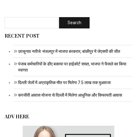
RECENT POST
उपचुनाव नतीजे: मंजलपुर में भाजपा बरकरार, बांकीपुर में जेएसपी की जीत
पंजाब कर्मचारियों के डीए बकाया पर हाईकोर्ट सख्त, भाजपा ने फैसले का किया
स्वागत
दिल्ली जेलों में अप्राकृतिक मौत पर मिलेगा 7.5 लाख तक मुआवजा
करजीवी आवास योजना से दिल्ली में मिलेगा आधुनिक और किफायती आवास
ADV HERE