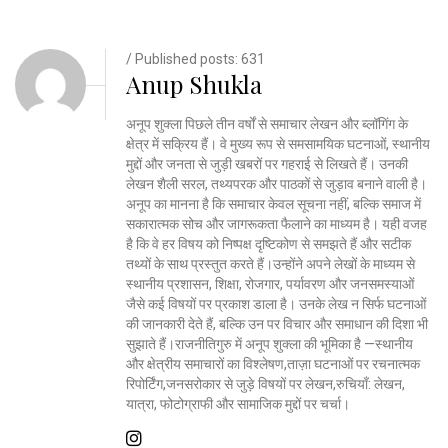
/ Published posts: 631
Anup Shukla
अनूप शुक्ला पिछले तीन वर्षों से समाचार लेखन और ब्लॉगिंग के
क्षेत्र में सक्रिय हैं। वे मुख्य रूप से समसामयिक घटनाओं, स्थानीय
मुद्दों और जनता से जुड़ी खबरों पर गहराई से लिखते हैं। उनकी
लेखन शैली सरल, तथ्यपरक और पाठकों से जुड़ाव बनाने वाली है।
अनूप का मानना है कि समाचार केवल सूचना नहीं, बल्कि समाज में
सकारात्मक सोच और जागरूकता फैलाने का माध्यम है। यही वजह
है कि वे हर विषय को निष्पक्ष दृष्टिकोण से समझते हैं और सटीक
तथ्यों के साथ प्रस्तुत करते हैं।उन्होंने अपने लेखों के माध्यम से
स्थानीय प्रशासन, शिक्षा, रोजगार, पर्यावरण और जनसमस्याओं
जैसे कई विषयों पर प्रकाश डाला है। उनके लेख न सिर्फ घटनाओं
की जानकारी देते हैं, बल्कि उन पर विचार और समाधान की दिशा भी
सुझाते हैं।राजनीतिगुरु में अनूप शुक्ला की भूमिका है —स्थानीय
और क्षेत्रीय समाचारों का विश्लेषण,ताज़ा घटनाओं पर रचनात्मक
रिपोर्टिंग,जनसरोकार से जुड़े विषयों पर लेखन,रुचियाँ: लेखन,
यात्रा, फोटोग्राफी और सामाजिक मुद्दों पर चर्चा।