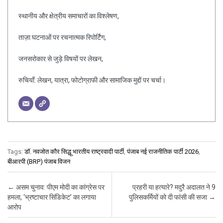
स्थानीय और क्षेत्रीय समाचारों का विश्लेषण,
ताज़ा घटनाओं पर रचनात्मक रिपोर्टिंग,
जनसरोकार से जुड़े विषयों पर लेखन,
रुचियाँ: लेखन, यात्रा, फोटोग्राफी और सामाजिक मुद्दों पर चर्चा।
Tags:
डॉ. नवजोत कौर सिद्धू भारतीय राष्ट्रवादी पार्टी
,
पंजाब नई राजनीतिक पार्टी 2026
,
बीआरपी (BRP) पंजाब विजन
Post navigation
←
असम चुनाव: पीएम मोदी का कांग्रेस पर
प्रहरी या हत्यारे? मदुरै अदालत ने 9
हमला, ‘भ्रष्टाचार सिंडिकेट’ का लगाया
पुलिसकर्मियों को दी फांसी की सजा
→
आरोप