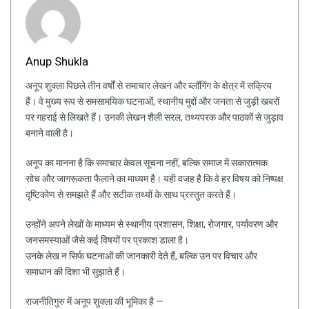
Anup Shukla
अनूप शुक्ला पिछले तीन वर्षों से समाचार लेखन और ब्लॉगिंग के क्षेत्र में सक्रिय
हैं। वे मुख्य रूप से समसामयिक घटनाओं, स्थानीय मुद्दों और जनता से जुड़ी खबरों
पर गहराई से लिखते हैं। उनकी लेखन शैली सरल, तथ्यपरक और पाठकों से जुड़ाव
बनाने वाली है।
अनूप का मानना है कि समाचार केवल सूचना नहीं, बल्कि समाज में सकारात्मक
सोच और जागरूकता फैलाने का माध्यम है। यही वजह है कि वे हर विषय को निष्पक्ष
दृष्टिकोण से समझते हैं और सटीक तथ्यों के साथ प्रस्तुत करते हैं।
उन्होंने अपने लेखों के माध्यम से स्थानीय प्रशासन, शिक्षा, रोजगार, पर्यावरण और
जनसमस्याओं जैसे कई विषयों पर प्रकाश डाला है।
उनके लेख न सिर्फ घटनाओं की जानकारी देते हैं, बल्कि उन पर विचार और
समाधान की दिशा भी सुझाते हैं।
राजनीतिगुरु में अनूप शुक्ला की भूमिका है —