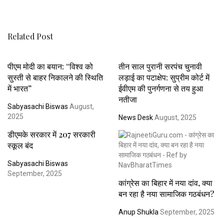
Related Post
पीएम मोदी का बयान: “विश्व को
तीन साल पुरानी सरपंच चुनावी
सुस्ती से बाहर निकालने की स्थिति
लड़ाई का पटाक्षेप: सुप्रीम कोर्ट में
में भारत”
ईवीएम की पुनर्गणना से तय हुआ
नतीजा
Sabyasachi Biswas
August,
2025
News Desk
August, 2025
डीएमके सरकार में 207 सरकारी
स्कूल बंद
Sabyasachi Biswas
September, 2025
कांग्रेस का बिहार में नया दांव, क्या
बन रहा है नया सामाजिक गठबंधन?
Anup Shukla
September, 2025