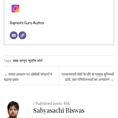
Rajneeti Guru Author
Tags:
वक्फ़ कानून
,
सुप्रीम कोर्ट
Post navigation
←
मराठा आरक्षण पर ओबीसी संगठनों ने
प्रधानमंत्री मोदी के दौरे से प्रमुख बुनियादी
बढ़ाया दबाव
ढांचे, रक्षा परियोजनाओं का अनावरण
→
/ Published posts: 456
Sabyasachi Biswas