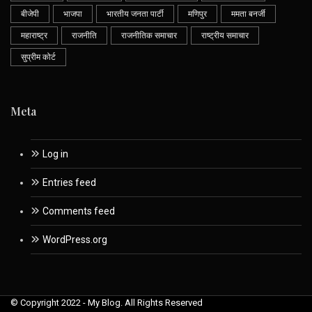
बीजेपी
भाजपा
भारतीय जनता पार्टी
मणिपुर
ममता बनर्जी
महाराष्ट्र
राजनीति
राजनीतिक समाचार
राष्ट्रीय समाचार
सुप्रीम कोर्ट
Meta
Log in
Entries feed
Comments feed
WordPress.org
© Copyright 2022 - My Blog. All Rights Reserved