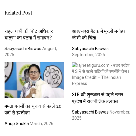
Related Post
राहुल गांधी की ‘वोट अधिकार
आरएसएस बैठक में मुरली मनोहर
यात्रा’ का पटना में समापन?
जोशी की चिंता
Sabyasachi Biswas
August,
Sabyasachi Biswas
2025
September, 2025
SIR की शुरुआत से पहले उत्तर
प्रदेश में राजनीतिक हलचल
ममता बनर्जी का चुनाव से पहले 20
पदों से इस्तीफा
Sabyasachi Biswas
November,
2025
Anup Shukla
March, 2026