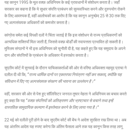
यह कानून 1995 के मूल वक्फ़ अधिनियम के कई प्रावधानों में संशोधन करता है। जहाँ
सरकार का कहना है कि ये सुधार संपत्ति प्रबंधन को सुव्यवस्थित करने और दुरुपयोग रोकने
के लिए आवश्यक हैं, वहीं आलोचकों का आरोप है कि यह कानून अनुच्छेद 25 से 30 तक दिए
गए अल्पसंख्यक अधिकारों को कमजोर करता है।
कांग्रेस समेत कई विपक्षी दलों ने चिंता जताई है कि इस संशोधन से राज्य प्राधिकरणों को
अत्यधिक शक्तियाँ मिल जाती हैं, जिससे वक्फ़ बोर्डों की स्वायत्तता प्रभावित हो सकती है।
मुस्लिम संगठनों ने भी इस अधिनियम को चुनौती दी है, यह कहते हुए कि यह समुदाय के अपने
दान और संपत्तियों के प्रबंधन के अधिकार में हस्तक्षेप करता है।
सुप्रीम कोर्ट में सुनवाई के दौरान याचिकाकर्ताओं की ओर से वरिष्ठ अधिवक्ता महमूद प्राचा ने
दलील दी थी कि,
“राज्य धार्मिक दानों पर एकतरफा नियंत्रण नहीं कर सकता, क्योंकि यह
संविधान में दिए गए अल्पसंख्यक संरक्षण की भावना का उल्लंघन है।”
वहीं, सरकार की ओर से पेश हुए सॉलिसिटर जनरल तुषार मेहता ने अधिनियम का बचाव करते
हुए कहा कि यह
“वक्फ़ संपत्तियों को अतिक्रमण और भ्रष्टाचार से बचाने तथा इन्हें
वास्तविक सामुदायिक कल्याण में इस्तेमाल करने के लिए लाया गया है।”
22 मई को दलीलें पूरी होने के बाद सुप्रीम कोर्ट की बेंच ने आदेश सुरक्षित रख लिया था। अब
यह अंतरिम आदेश यह स्पष्ट करेगा कि अंतिम फैसला आने तक यह कानून किस तरह लागू