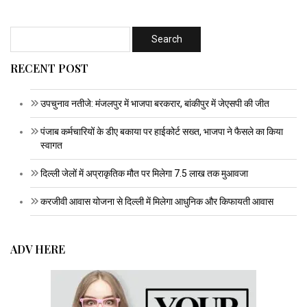
RECENT POST
उपचुनाव नतीजे: मंजलपुर में भाजपा बरकरार, बांकीपुर में जेएसपी की जीत
पंजाब कर्मचारियों के डीए बकाया पर हाईकोर्ट सख्त, भाजपा ने फैसले का किया
स्वागत
दिल्ली जेलों में अप्राकृतिक मौत पर मिलेगा 7.5 लाख तक मुआवजा
करजीवी आवास योजना से दिल्ली में मिलेगा आधुनिक और किफायती आवास
ADV HERE