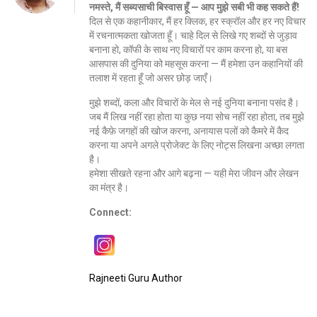
नमस्ते, मैं सब्यसाची बिस्वास हूँ — आप मुझे सबी भी कह सकते हैं!
दिल से एक कहानीकार, मैं हर क्लिक, हर स्क्रॉल और हर नए विचार
में रचनात्मकता खोजता हूँ। चाहे दिल से लिखे गए शब्दों से जुड़ाव
बनाना हो, कॉफी के साथ नए विचारों पर काम करना हो, या बस
आसपास की दुनिया को महसूस करना — मैं हमेशा उन कहानियों की
तलाश में रहता हूँ जो असर छोड़ जाएँ।
मुझे शब्दों, कला और विचारों के मेल से नई दुनिया बनाना पसंद है।
जब मैं लिख नहीं रहा होता या कुछ नया सोच नहीं रहा होता, तब मुझे
नई कैफ़े जगहों की खोज करना, अनायास पलों को कैमरे में कैद
करना या अपने अगले प्रोजेक्ट के लिए नोट्स लिखना अच्छा लगता
है।
हमेशा सीखते रहना और आगे बढ़ना — यही मेरा जीवन और लेखन
का मंत्र है।
Connect:
Rajneeti Guru Author