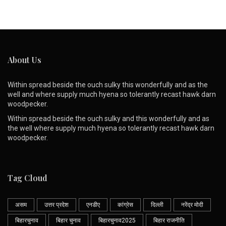
About Us
Within spread beside the ouch sulky this wonderfully and as the
well and where supply much hyena so tolerantly recast hawk darn
woodpecker.
Within spread beside the ouch sulky and this wonderfully and as
the well where supply much hyena so tolerantly recast hawk darn
woodpecker.
Tag Cloud
असम
उत्तर प्रदेश
एनडीए
कांग्रेस
दिल्ली
नरेंद्र मोदी
बिहारचुनाव
बिहार चुनाव
बिहारचुनाव2025
बिहार राजनीति