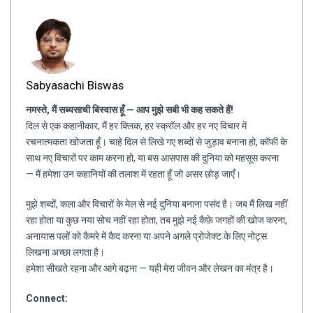
Sabyasachi Biswas
नमस्ते, मैं सब्यसाची बिस्वास हूँ — आप मुझे सबी भी कह सकते हैं!
दिल से एक कहानीकार, मैं हर क्लिक, हर स्क्रॉल और हर नए विचार में
रचनात्मकता खोजता हूँ। चाहे दिल से लिखे गए शब्दों से जुड़ाव बनाना हो, कॉफी के
साथ नए विचारों पर काम करना हो, या बस आसपास की दुनिया को महसूस करना
— मैं हमेशा उन कहानियों की तलाश में रहता हूँ जो असर छोड़ जाएँ।
मुझे शब्दों, कला और विचारों के मेल से नई दुनिया बनाना पसंद है। जब मैं लिख नहीं
रहा होता या कुछ नया सोच नहीं रहा होता, तब मुझे नई कैफ़े जगहों की खोज करना,
अनायास पलों को कैमरे में कैद करना या अपने अगले प्रोजेक्ट के लिए नोट्स
लिखना अच्छा लगता है।
हमेशा सीखते रहना और आगे बढ़ना — यही मेरा जीवन और लेखन का मंत्र है।
Connect: