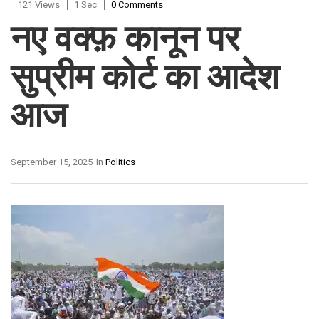
121 Views
1 Sec
0 Comments
नए वक्फ़ कानून पर
सुप्रीम कोर्ट का आदेश
आज
September 15, 2025
In
Politics