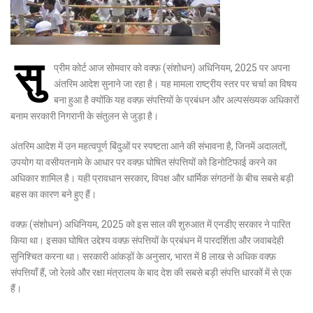
सु
प्रीम कोर्ट आज सोमवार को वक्फ़ (संशोधन) अधिनियम, 2025 पर अपना
अंतरिम आदेश सुनाने जा रहा है। यह मामला राष्ट्रीय स्तर पर चर्चा का विषय
बना हुआ है क्योंकि यह वक्फ़ संपत्तियों के प्रबंधन और अल्पसंख्यक अधिकारों
बनाम सरकारी निगरानी के संतुलन से जुड़ा है।
अंतरिम आदेश में उन महत्वपूर्ण बिंदुओं पर स्पष्टता आने की संभावना है, जिनमें अदालतों,
उपयोग या वसीयतनामे के आधार पर वक्फ़ घोषित संपत्तियों को डिनोटिफाई करने का
अधिकार शामिल है। यही प्रावधान सरकार, विपक्ष और धार्मिक संगठनों के बीच सबसे बड़ी
बहस का कारण बने हुए हैं।
वक्फ़ (संशोधन) अधिनियम, 2025 को इस साल की शुरुआत में एनडीए सरकार ने पारित
किया था। इसका घोषित उद्देश्य वक्फ़ संपत्तियों के प्रबंधन में पारदर्शिता और जवाबदेही
सुनिश्चित करना था। सरकारी आंकड़ों के अनुसार, भारत में 8 लाख से अधिक वक्फ़
संपत्तियाँ हैं, जो रेलवे और रक्षा मंत्रालय के बाद देश की सबसे बड़ी संपत्ति धारकों में से एक
हैं।