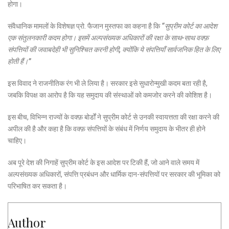
होगा।
संवैधानिक मामलों के विशेषज्ञ प्रो. फैजान मुस्तफा का कहना है कि
“सुप्रीम कोर्ट का आदेश
एक संतुलनकारी कदम होगा। इसमें अल्पसंख्यक अधिकारों की रक्षा के साथ-साथ वक्फ़
संपत्तियों की जवाबदेही भी सुनिश्चित करनी होगी, क्योंकि ये संपत्तियाँ सार्वजनिक हित के लिए
होती हैं।”
इस विवाद ने राजनीतिक रंग भी ले लिया है। सरकार इसे सुधारोन्मुखी कदम बता रही है,
जबकि विपक्ष का आरोप है कि यह समुदाय की संस्थाओं को कमजोर करने की कोशिश है।
इस बीच, विभिन्न राज्यों के वक्फ़ बोर्डों ने सुप्रीम कोर्ट से उनकी स्वायत्तता की रक्षा करने की
अपील की है और कहा है कि वक्फ़ संपत्तियों के संबंध में निर्णय समुदाय के भीतर ही होने
चाहिए।
अब पूरे देश की निगाहें सुप्रीम कोर्ट के इस आदेश पर टिकी हैं, जो आने वाले समय में
अल्पसंख्यक अधिकारों, संपत्ति प्रबंधन और धार्मिक दान-संपत्तियों पर सरकार की भूमिका को
परिभाषित कर सकता है।
Author