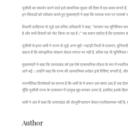
यूसीसी का समर्थन करने वाले इसे सामाजिक सुधार की दिशा में एक कदम मानते है
इन चिंताओं को स्वीकार करते हुए मुख्यमंत्री ने कहा कि व्यापक स्तर पर परामर्श 
विधायी प्रक्रिया से जुड़े एक वरिष्ठ अधिकारी ने कहा, “सरकार यह सुनिश्चित कर
है और सभी विचारों को नोट किया जा रहा है।” यह बयान दर्शाता है कि प्रशास
यूसीसी से इतर धामी ने राज्य से जुड़े अन्य मुद्दों—पहाड़ी जिलों से पलायन, ब
कहना है कि सांस्कृतिक संरक्षण केवल परंपरा भर नहीं है, बल्कि यह भी सुनिश्चि
मुख्यमंत्री ने कहा कि उत्तराखंड को एक ऐसे प्रशासनिक मॉडल के रूप में स्थाप
आगे बढ़ें। उन्होंने कहा कि राज्य की आध्यात्मिक धरोहर इसे विशिष्ट बनाती है, 
राजनीतिक विश्लेषकों का मानना है कि धामी के ये बयान उस समय आए हैं जब देशभर म
चूँकि यूसीसी राज्य के प्रशासन में प्रमुख मुद्दा बनकर उभरा है, इसलिए इसके क्रि
धामी ने अंत में कहा कि उत्तराखंड की
देवभूमि
पहचान केवल प्रतीकात्मक नहीं है, 
Author