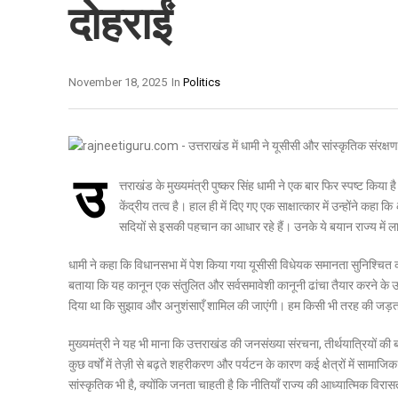
दोहराईं
November 18, 2025
In
Politics
उ
त्तराखंड के मुख्यमंत्री पुष्कर सिंह धामी ने एक बार फिर स्पष्ट क
केंद्रीय तत्व है। हाल ही में दिए गए एक साक्षात्कार में उन्होंने कहा कि
सदियों से इसकी पहचान का आधार रहे हैं। उनके ये बयान राज्य में ल
धामी ने कहा कि विधानसभा में पेश किया गया यूसीसी विधेयक समानता सुनिश्चित करन
बताया कि यह कानून एक संतुलित और सर्वसमावेशी कानूनी ढांचा तैयार करने के उद्दे
दिया था कि सुझाव और अनुशंसाएँ शामिल की जाएंगी। हम किसी भी तरह की जड़ता के
मुख्यमंत्री ने यह भी माना कि उत्तराखंड की जनसंख्या संरचना, तीर्थयात्रियों की 
कुछ वर्षों में तेज़ी से बढ़ते शहरीकरण और पर्यटन के कारण कई क्षेत्रों में साम
सांस्कृतिक भी है, क्योंकि जनता चाहती है कि नीतियाँ राज्य की आध्यात्मिक विरास