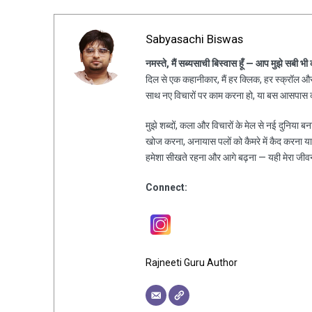
Sabyasachi Biswas
नमस्ते, मैं सब्यसाची बिस्वास हूँ — आप मुझे सबी भी
दिल से एक कहानीकार, मैं हर क्लिक, हर स्क्रॉल और 
साथ नए विचारों पर काम करना हो, या बस आसपास की
मुझे शब्दों, कला और विचारों के मेल से नई दुनिया ब
खोज करना, अनायास पलों को कैमरे में कैद करना य
हमेशा सीखते रहना और आगे बढ़ना — यही मेरा जीव
Connect:
Rajneeti Guru Author