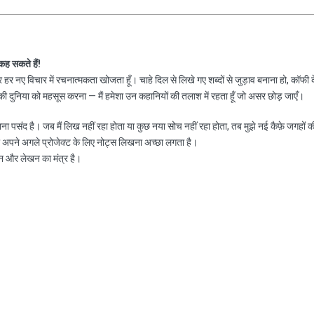
 कह सकते हैं!
हर नए विचार में रचनात्मकता खोजता हूँ। चाहे दिल से लिखे गए शब्दों से जुड़ाव बनाना हो, कॉफी 
 दुनिया को महसूस करना — मैं हमेशा उन कहानियों की तलाश में रहता हूँ जो असर छोड़ जाएँ।
नाना पसंद है। जब मैं लिख नहीं रहा होता या कुछ नया सोच नहीं रहा होता, तब मुझे नई कैफ़े जगहों क
ा अपने अगले प्रोजेक्ट के लिए नोट्स लिखना अच्छा लगता है।
न और लेखन का मंत्र है।