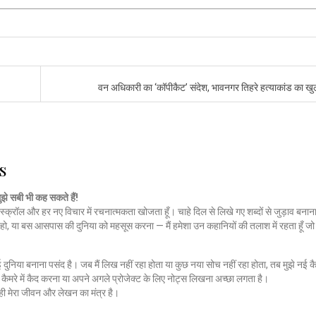
वन अधिकारी का ‘कॉपीकैट’ संदेश, भावनगर तिहरे हत्याकांड का ख
s
मुझे सबी भी कह सकते हैं!
स्क्रॉल और हर नए विचार में रचनात्मकता खोजता हूँ। चाहे दिल से लिखे गए शब्दों से जुड़ाव बनाना
हो, या बस आसपास की दुनिया को महसूस करना — मैं हमेशा उन कहानियों की तलाश में रहता हूँ 
नई दुनिया बनाना पसंद है। जब मैं लिख नहीं रहा होता या कुछ नया सोच नहीं रहा होता, तब मुझे नई कै
ैमरे में कैद करना या अपने अगले प्रोजेक्ट के लिए नोट्स लिखना अच्छा लगता है।
ी मेरा जीवन और लेखन का मंत्र है।