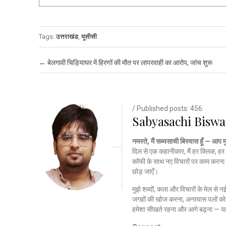
Tags:
उत्तराखंड
,
यूसीसी
Post navigation
←
बेलगावी चिड़ियाघर में हिरणों की मौत पर लापरवाही का आरोप, जांच शुरू
/ Published posts: 456
Sabyasachi Biswa
नमस्ते, मैं सब्यसाची बिस्वास हूँ — आप 
दिल से एक कहानीकार, मैं हर क्लिक, हर 
कॉफी के साथ नए विचारों पर काम करना 
छोड़ जाएँ।
मुझे शब्दों, कला और विचारों के मेल से 
जगहों की खोज करना, अनायास पलों को क
हमेशा सीखते रहना और आगे बढ़ना — यह