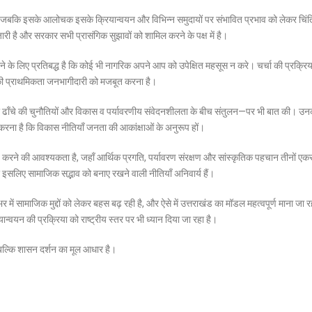
ं, जबकि इसके आलोचक इसके क्रियान्वयन और विभिन्न समुदायों पर संभावित प्रभाव को लेकर चिंत
जारी है और सरकार सभी प्रासंगिक सुझावों को शामिल करने के पक्ष में है।
ने के लिए प्रतिबद्ध है कि कोई भी नागरिक अपने आप को उपेक्षित महसूस न करे। चर्चा की प्रक्रिय
न की प्राथमिकता जनभागीदारी को मजबूत करना है।
ुनियादी ढाँचे की चुनौतियों और विकास व पर्यावरणीय संवेदनशीलता के बीच संतुलन—पर भी बात की। उ
त करना है कि विकास नीतियाँ जनता की आकांक्षाओं के अनुरूप हों।
ित करने की आवश्यकता है, जहाँ आर्थिक प्रगति, पर्यावरण संरक्षण और सांस्कृतिक पहचान तीनों ए
और इसलिए सामाजिक सद्भाव को बनाए रखने वाली नीतियाँ अनिवार्य हैं।
ें सामाजिक मुद्दों को लेकर बहस बढ़ रही है, और ऐसे में उत्तराखंड का मॉडल महत्वपूर्ण माना जा र
यान्वयन की प्रक्रिया को राष्ट्रीय स्तर पर भी ध्यान दिया जा रहा है।
बल्कि शासन दर्शन का मूल आधार है।