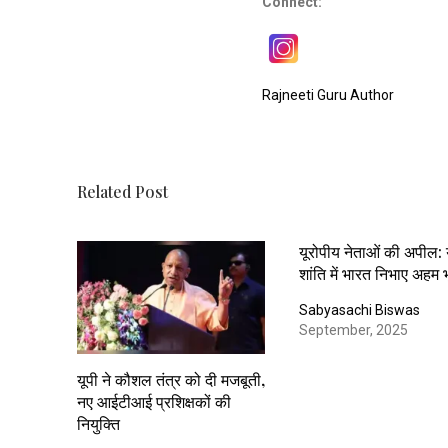
Connect:
Rajneeti Guru Author
Related Post
यूरोपीय नेताओं की अपील: य
शांति में भारत निभाए अहम 
Sabyasachi Biswas
September, 2025
यूपी ने कौशल तंत्र को दी मजबूती,
नए आईटीआई प्रशिक्षकों की
नियुक्ति