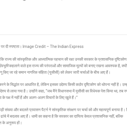
िया है कि राज्य की सांस्कृतिक और आध्यात्मिक पहचान की रक्षा उनकी सरकार के प्रशासनिक दृष्टिको
देवभूमि
कहलाने वाले इस राज्य की परंपराओं और सामाजिक मूल्यों को बनाए रखना आवश्यक है, क्यो
ागू किए जा रहे समान नागरिक संहिता (यूसीसी) को लेकर जारी चर्चाओं के बीच आए हैं।
े के सिद्धांत पर आधारित है, लेकिन इसका उद्देश्य किसी कठोर दृष्टिकोण को थोपना नहीं है। उन्हो
श्य से लाया गया है। उन्होंने कहा, “जब मैंने विधानसभा में यूसीसी का विधेयक पेश किया था, तब स्
 पक्ष में नहीं हैं और अलग-अलग विचारों के लिए खुले हैं।”
बड़ी संख्या और बदलते प्रवासन पैटर्न ने सांस्कृतिक संरक्षण पर चर्चा को और महत्वपूर्ण बनाया है।
ाजिक ढांचे में बदलाव आए हैं। धामी का कहना है कि सरकार का दायित्व केवल प्रशासनिक नहीं, बल्कि
त के अनुरूप हों।