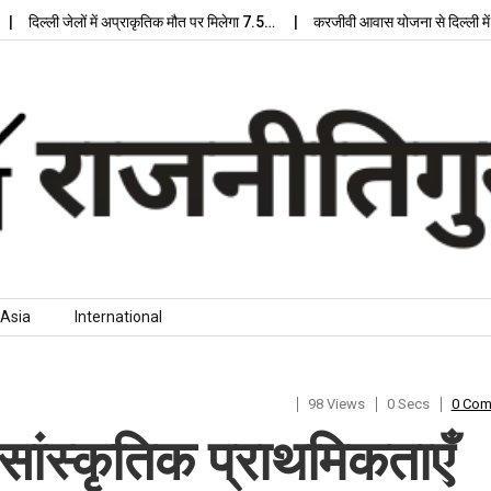
दिल्ली जेलों में अप्राकृतिक मौत पर मिलेगा 7.5…
करजीवी आवास योजना से दिल्ली में मिल
Asia
International
98 Views
0 Secs
0 Co
 सांस्कृतिक प्राथमिकताएँ