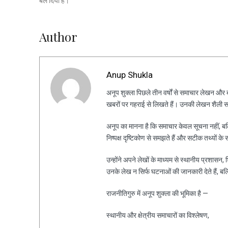
बल दिया है।
Author
Anup Shukla
अनूप शुक्ला पिछले तीन वर्षों से समाचार लेखन और ब्ल
खबरों पर गहराई से लिखते हैं। उनकी लेखन शैली स
अनूप का मानना है कि समाचार केवल सूचना नहीं, ब
निष्पक्ष दृष्टिकोण से समझते हैं और सटीक तथ्यों के 
उन्होंने अपने लेखों के माध्यम से स्थानीय प्रशासन
उनके लेख न सिर्फ घटनाओं की जानकारी देते हैं, ब
राजनीतिगुरु में अनूप शुक्ला की भूमिका है —
स्थानीय और क्षेत्रीय समाचारों का विश्लेषण,