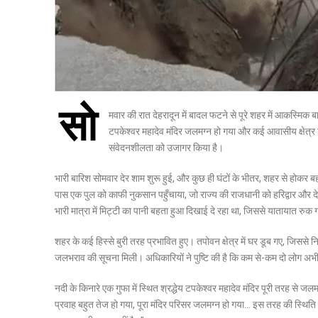
सो
मवार की रात देहरादून में बादल फटने से पूरे शहर में आकस्मिक बाढ
टपकेश्वर महादेव मंदिर जलमग्न हो गया और कई आवासीय क्षेत्र
संवेदनशीलता को उजागर किया है।
भारी बारिश सोमवार देर शाम शुरू हुई, और कुछ ही घंटों के भीतर, शहर से होकर 
पास एक पुल को काफी नुकसान पहुँचाया, जो राज्य की राजधानी को हरिद्वार और देश के 
भारी मात्रा में मिट्टी का पानी बहता हुआ दिखाई दे रहा था, जिससे यातायात रुक
शहर के कई हिस्से बुरी तरह प्रभावित हुए। तपोवन क्षेत्र में घर डूब गए, जिससे निवा
जलभराव की सूचना मिली। अधिकारियों ने पुष्टि की है कि कम से-कम दो लोग अभी
नदी के किनारे एक गुफा में स्थित श्रद्धेय टपकेश्वर महादेव मंदिर पूरी तरह से जल
प्रवाह बहुत तेज हो गया, पूरा मंदिर परिसर जलमग्न हो गया… इस तरह की स्थिति ब