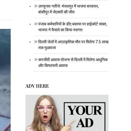
उपचुनाव नतीजे: मंजलपुर में भाजपा बरकरार,
बांकीपुर में जेएसपी की जीत
पंजाब कर्मचारियों के डीए बकाया पर हाईकोर्ट सख्त,
भाजपा ने फैसले का किया स्वागत
दिल्ली जेलों में अप्राकृतिक मौत पर मिलेगा 7.5 लाख
तक मुआवजा
करजीवी आवास योजना से दिल्ली में मिलेगा आधुनिक
और किफायती आवास
ADV HERE