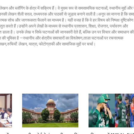
लेखन और ब्लॉगिंग के क्षेत्र में सक्रिय हैं। वे मुख्य रूप से समसामयिक घटनाओं, स्थानीय मुद्दों औ
ं। उनकी लेखन शैली सरल, तथ्यपरक और पाठकों से जुड़ाव बनाने वाली है।अनूप का मानना है कि सम
ात्मक सोच और जागरूकता फैलाने का माध्यम है। यही वजह है कि वे हर विषय को निष्पक्ष दृष्टिकोण
ुत करते हैं।उन्होंने अपने लेखों के माध्यम से स्थानीय प्रशासन, शिक्षा, रोजगार, पर्यावरण और
 डाला है। उनके लेख न सिर्फ घटनाओं की जानकारी देते हैं, बल्कि उन पर विचार और समाधान की
क्ला की भूमिका है —स्थानीय और क्षेत्रीय समाचारों का विश्लेषण,ताज़ा घटनाओं पर रचनात्मक
 लेखन,रुचियाँ: लेखन, यात्रा, फोटोग्राफी और सामाजिक मुद्दों पर चर्चा।