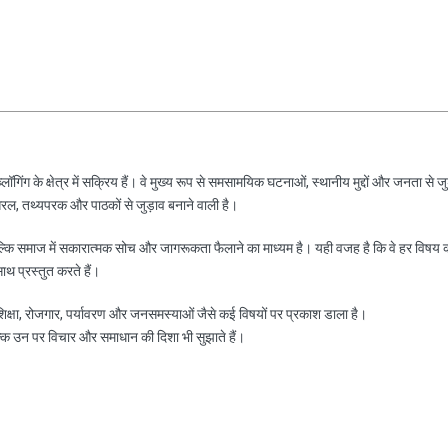
ॉगिंग के क्षेत्र में सक्रिय हैं। वे मुख्य रूप से समसामयिक घटनाओं, स्थानीय मुद्दों और जनता से जु
रल, तथ्यपरक और पाठकों से जुड़ाव बनाने वाली है।
ल्कि समाज में सकारात्मक सोच और जागरूकता फैलाने का माध्यम है। यही वजह है कि वे हर विषय 
साथ प्रस्तुत करते हैं।
, शिक्षा, रोजगार, पर्यावरण और जनसमस्याओं जैसे कई विषयों पर प्रकाश डाला है।
ल्कि उन पर विचार और समाधान की दिशा भी सुझाते हैं।