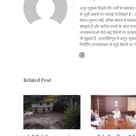
अनूप शुक्ला पिछले तीन वर्षों से समाचार 
से जुड़ी खबरों पर गहराई से लिखते है
केवल सूचना नहीं, बल्कि समाज में सकार
समझते हैं और सटीक तथ्यों के साथ प्रस्त
जनसमस्याओं जैसे कई विषयों पर प्रकाश
भी सुझाते हैं।राजनीतिगुरु में अनूप शु
रिपोर्टिंग,जनसरोकार से जुड़े विषयों पर
Related Post