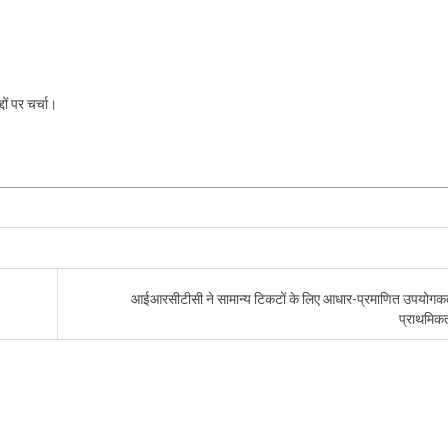
ों पर चर्चा।
आईआरसीटीसी ने सामान्य टिकटों के लिए आधार-प्रमाणित उपयोगकर्
प्राथमिक