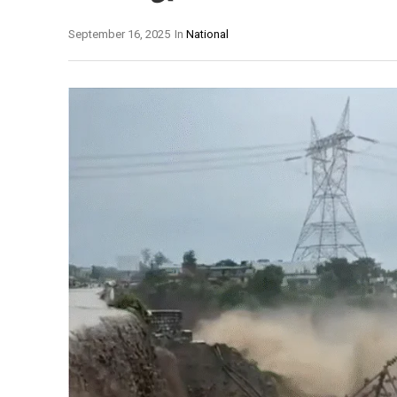
September 16, 2025
In
National