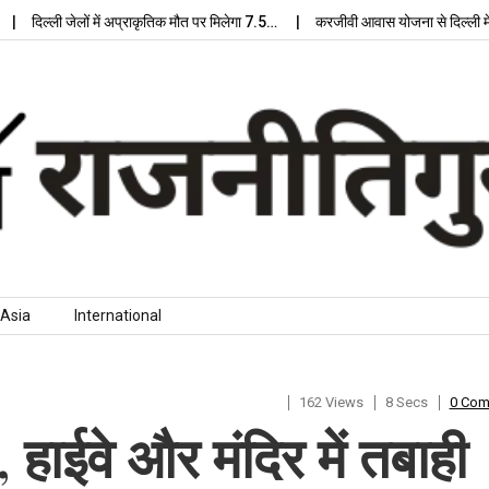
्ली जेलों में अप्राकृतिक मौत पर मिलेगा 7.5…
करजीवी आवास योजना से दिल्ली में मिलेग
Asia
International
162 Views
8 Secs
0 Co
, हाईवे और मंदिर में तबाही