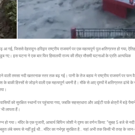
़ आ गई, जिससे देहरादून-हरिद्वार राष्ट्रीय राजमार्ग पर एक महत्वपूर्ण पुल क्षतिग्रस्त हो गया, ऐत
 डूब गए। इस घटना ने एक बार फिर हिमालयी राज्य की तीव्र मौसमी घटनाओं के प्रति अत्यधिक
बहने वाली तमसा नदी खतरनाक स्तर तक बढ़ गई। पानी के तेज बहाव ने राष्ट्रीय राजमार्ग पर फन वै
बाकी हिस्सों से जोड़ने वाली एक महत्वपूर्ण धमनी है। मौके से आए दृश्यों में क्षतिग्रस्त ढांचे के 
 गया।
सियों को सुरक्षित स्थानों पर पहुंचाया गया, जबकि सहस्रधारा और आईटी पार्क क्षेत्रों में बड़े पैमा
 भी लापता हैं।
मग्न हो गया। मंदिर के एक पुजारी, आचार्य बिपिन जोशी ने दृश्य का वर्णन किया: “सुबह 5 बजे से नदी
हुत लंबे समय से नहीं हुई थी… मंदिर का गर्भगृह सुरक्षित है… यहां अभी तक किसी भी तरह के जान