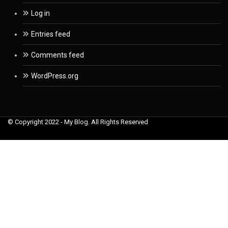
Log in
Entries feed
Comments feed
WordPress.org
© Copyright 2022 - My Blog. All Rights Reserved