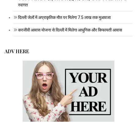
स्वागत
दिल्ली जेलों में अप्राकृतिक मौत पर मिलेगा 7.5 लाख तक मुआवजा
करजीवी आवास योजना से दिल्ली में मिलेगा आधुनिक और किफायती आवास
ADV HERE