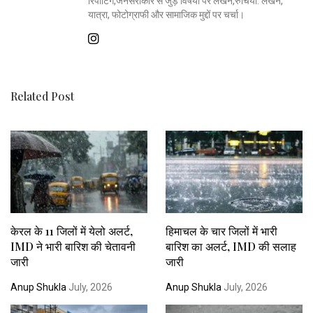
रिपोर्टिंग,जनसरोकार से जुड़े विषयों पर लेखन,रुचियाँ: लेखन,
यात्रा, फोटोग्राफी और सामाजिक मुद्दों पर चर्चा।
Related Post
केरल के 11 जिलों में येलो अलर्ट,
हिमाचल के चार जिलों में भारी
IMD ने भारी बारिश की चेतावनी
बारिश का अलर्ट, IMD की सलाह
जारी
जारी
Anup Shukla
July, 2026
Anup Shukla
July, 2026