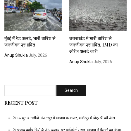
मुंबई में रेड अलर्ट, भारी बारिश से
उत्तराखंड में भारी बारिश से
जनजीवन प्रभावित
जनजीवन प्रभावित, IMD का
ऑरेंज अलर्ट जारी
Anup Shukla
July, 2026
Anup Shukla
July, 2026
RECENT POST
उपचुनाव नतीजे: मंजलपुर में भाजपा बरकरार, बांकीपुर में जेएसपी की जीत
पंजाब कर्मचारियों के डीए बकाया पर हाईकोर्ट सख्त, भाजपा ने फैसले का किया