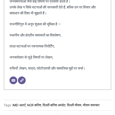
जनसमस्याओं जैसे कई विषयों पर प्रकाश डाला है।
उनके लेख न सिर्फ घटनाओं की जानकारी देते हैं, बल्कि उन पर विचार और
समाधान की दिशा भी सुझाते हैं।
राजनीतिगुरु में अनूप शुक्ला की भूमिका है —
स्थानीय और क्षेत्रीय समाचारों का विश्लेषण,
ताज़ा घटनाओं पर रचनात्मक रिपोर्टिंग,
जनसरोकार से जुड़े विषयों पर लेखन,
रुचियाँ: लेखन, यात्रा, फोटोग्राफी और सामाजिक मुद्दों पर चर्चा।
Tags:
IMD अलर्ट
,
NCR बारिश
,
दिल्ली बारिश अपडेट
,
दिल्ली मौसम
,
मौसम समाचार