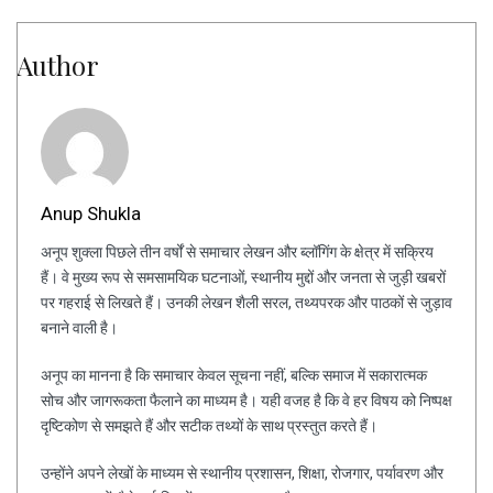
Author
Anup Shukla
अनूप शुक्ला पिछले तीन वर्षों से समाचार लेखन और ब्लॉगिंग के क्षेत्र में सक्रिय
हैं। वे मुख्य रूप से समसामयिक घटनाओं, स्थानीय मुद्दों और जनता से जुड़ी खबरों
पर गहराई से लिखते हैं। उनकी लेखन शैली सरल, तथ्यपरक और पाठकों से जुड़ाव
बनाने वाली है।
अनूप का मानना है कि समाचार केवल सूचना नहीं, बल्कि समाज में सकारात्मक
सोच और जागरूकता फैलाने का माध्यम है। यही वजह है कि वे हर विषय को निष्पक्ष
दृष्टिकोण से समझते हैं और सटीक तथ्यों के साथ प्रस्तुत करते हैं।
उन्होंने अपने लेखों के माध्यम से स्थानीय प्रशासन, शिक्षा, रोजगार, पर्यावरण और