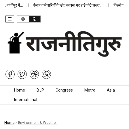
ांकीपुर में…
पंजाब कर्मचारियों के डीए बकाया पर हाईकोर्ट सख्त,…
दिल्ली जेलों मे
Skip to content
Home
BJP
Congress
Metro
Asia
International
Home
>
Environment & Weather