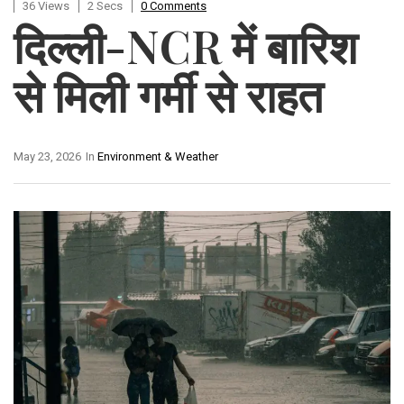
36 Views
2 Secs
0 Comments
दिल्ली-NCR में बारिश
से मिली गर्मी से राहत
May 23, 2026
In
Environment & Weather