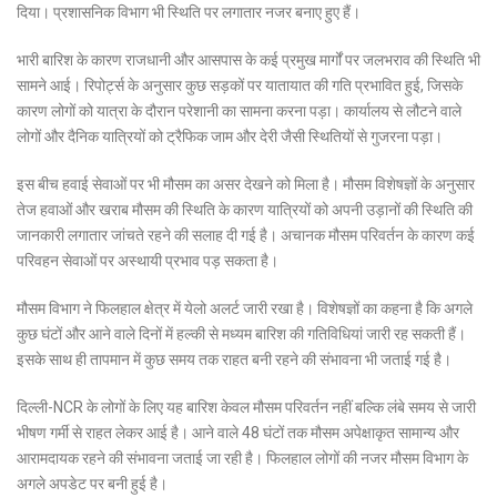
दिया। प्रशासनिक विभाग भी स्थिति पर लगातार नजर बनाए हुए हैं।
भारी बारिश के कारण राजधानी और आसपास के कई प्रमुख मार्गों पर जलभराव की स्थिति भी
सामने आई। रिपोर्ट्स के अनुसार कुछ सड़कों पर यातायात की गति प्रभावित हुई, जिसके
कारण लोगों को यात्रा के दौरान परेशानी का सामना करना पड़ा। कार्यालय से लौटने वाले
लोगों और दैनिक यात्रियों को ट्रैफिक जाम और देरी जैसी स्थितियों से गुजरना पड़ा।
इस बीच हवाई सेवाओं पर भी मौसम का असर देखने को मिला है। मौसम विशेषज्ञों के अनुसार
तेज हवाओं और खराब मौसम की स्थिति के कारण यात्रियों को अपनी उड़ानों की स्थिति की
जानकारी लगातार जांचते रहने की सलाह दी गई है। अचानक मौसम परिवर्तन के कारण कई
परिवहन सेवाओं पर अस्थायी प्रभाव पड़ सकता है।
मौसम विभाग ने फिलहाल क्षेत्र में येलो अलर्ट जारी रखा है। विशेषज्ञों का कहना है कि अगले
कुछ घंटों और आने वाले दिनों में हल्की से मध्यम बारिश की गतिविधियां जारी रह सकती हैं।
इसके साथ ही तापमान में कुछ समय तक राहत बनी रहने की संभावना भी जताई गई है।
दिल्ली-NCR के लोगों के लिए यह बारिश केवल मौसम परिवर्तन नहीं बल्कि लंबे समय से जारी
भीषण गर्मी से राहत लेकर आई है। आने वाले 48 घंटों तक मौसम अपेक्षाकृत सामान्य और
आरामदायक रहने की संभावना जताई जा रही है। फिलहाल लोगों की नजर मौसम विभाग के
अगले अपडेट पर बनी हुई है।