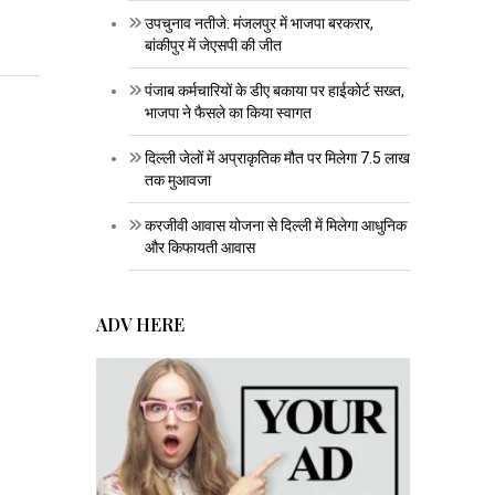
उपचुनाव नतीजे: मंजलपुर में भाजपा बरकरार,
बांकीपुर में जेएसपी की जीत
पंजाब कर्मचारियों के डीए बकाया पर हाईकोर्ट सख्त,
भाजपा ने फैसले का किया स्वागत
दिल्ली जेलों में अप्राकृतिक मौत पर मिलेगा 7.5 लाख
तक मुआवजा
करजीवी आवास योजना से दिल्ली में मिलेगा आधुनिक
और किफायती आवास
ADV HERE