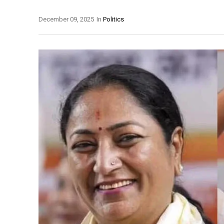
December 09, 2025
In
Politics