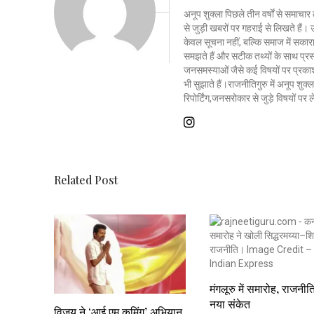
अनूप शुक्ला पिछले तीन वर्षों से समाचार 
से जुड़ी खबरों पर गहराई से लिखते है
केवल सूचना नहीं, बल्कि समाज में सकार
समझते हैं और सटीक तथ्यों के साथ प्रस्त
जनसमस्याओं जैसे कई विषयों पर प्रकाश
भी सुझाते हैं।राजनीतिगुरु में अनूप शु
रिपोर्टिंग,जनसरोकार से जुड़े विषयों पर
Related Post
मंगलूरु में समारोह, राजनीत
नया संकेत
विजय ने ‘आई एम कमिंग’ अभियान