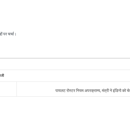
ों पर चर्चा।
ाजी
पायलट रोस्टर नियम अपरक्राम्य, मंत्री ने इंडिगो को च