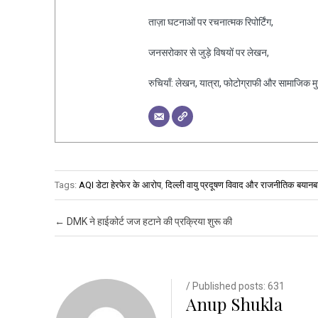
ताज़ा घटनाओं पर रचनात्मक रिपोर्टिंग,
जनसरोकार से जुड़े विषयों पर लेखन,
रुचियाँ: लेखन, यात्रा, फोटोग्राफी और सामाजिक मुद्द
Tags:
AQI डेटा हेरफेर के आरोप
,
दिल्ली वायु प्रदूषण विवाद और राजनीतिक बयानब
Post navigation
←
DMK ने हाईकोर्ट जज हटाने की प्रक्रिया शुरू की
/ Published posts: 631
Anup Shukla