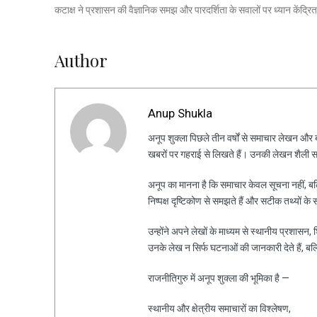
कटाक्ष ने प्रशासन की वैज्ञानिक समझ और पारदर्शिता के सवालों पर ध्यान केंद्रि
Author
Anup Shukla
अनूप शुक्ला पिछले तीन वर्षों से समाचार लेखन और ब्ल
खबरों पर गहराई से लिखते हैं। उनकी लेखन शैली स
अनूप का मानना है कि समाचार केवल सूचना नहीं, ब
निष्पक्ष दृष्टिकोण से समझते हैं और सटीक तथ्यों के 
उन्होंने अपने लेखों के माध्यम से स्थानीय प्रशासन
उनके लेख न सिर्फ घटनाओं की जानकारी देते हैं, ब
राजनीतिगुरु में अनूप शुक्ला की भूमिका है —
स्थानीय और क्षेत्रीय समाचारों का विश्लेषण,