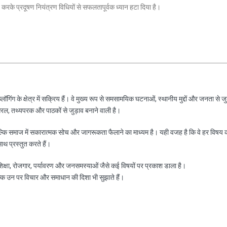
त करके प्रदूषण नियंत्रण विधियों से सफलतापूर्वक ध्यान हटा दिया है।
ॉगिंग के क्षेत्र में सक्रिय हैं। वे मुख्य रूप से समसामयिक घटनाओं, स्थानीय मुद्दों और जनता से जु
रल, तथ्यपरक और पाठकों से जुड़ाव बनाने वाली है।
ल्कि समाज में सकारात्मक सोच और जागरूकता फैलाने का माध्यम है। यही वजह है कि वे हर विषय 
साथ प्रस्तुत करते हैं।
, शिक्षा, रोजगार, पर्यावरण और जनसमस्याओं जैसे कई विषयों पर प्रकाश डाला है।
ल्कि उन पर विचार और समाधान की दिशा भी सुझाते हैं।