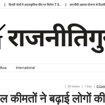
िल्ली जेलों में अप्राकृतिक मौत पर मिलेगा 7.5…
करजीवी आवास योजना से दिल्ली में मिल
Asia
International
30 Views
1 Sec
0 Co
जल कीमतों ने बढ़ाई लोगों की