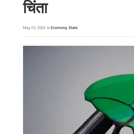
चिंता
May 25, 2026
In
Economy
,
State