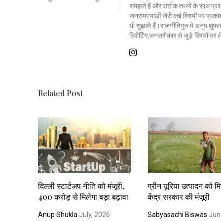
समझते हैं और सटीक तथ्यों के साथ प्रस्त
जनसमस्याओं जैसे कई विषयों पर प्रकाश
भी सुझाते हैं।राजनीतिगुरु में अनूप शु
रिपोर्टिंग,जनसरोकार से जुड़े विषयों पर
Related Post
दिल्ली स्टार्टअप नीति को मंजूरी,
ग्रीन यूरिया उत्पादन को म
400 करोड़ से मिलेगा बड़ा बढ़ावा
केंद्र सरकार की मंजूरी
Anup Shukla
July, 2026
Sabyasachi Biswas
Jun