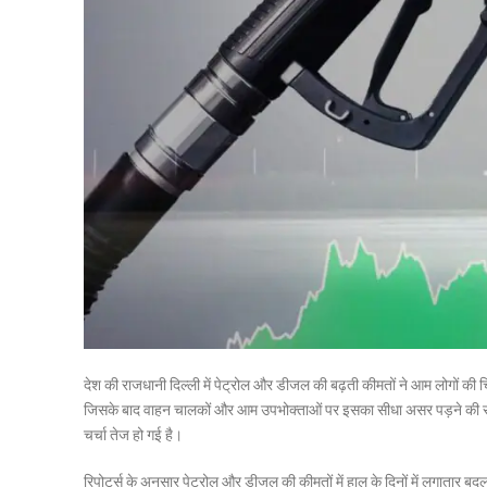
देश की राजधानी दिल्ली में पेट्रोल और डीजल की बढ़ती कीमतों ने आम लोगों की चिंत
जिसके बाद वाहन चालकों और आम उपभोक्ताओं पर इसका सीधा असर पड़ने की संभा
चर्चा तेज हो गई है।
रिपोर्ट्स के अनुसार पेट्रोल और डीजल की कीमतों में हाल के दिनों में लगातार बदला