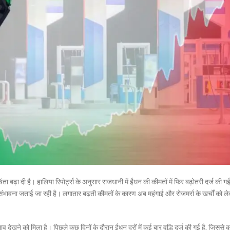
ा बढ़ा दी है। हालिया रिपोर्ट्स के अनुसार राजधानी में ईंधन की कीमतों में फिर बढ़ोतरी दर्ज की गई 
वना जताई जा रही है। लगातार बढ़ती कीमतों के कारण अब महंगाई और रोजमर्रा के खर्चों को ल
व देखने को मिला है। पिछले कुछ दिनों के दौरान ईंधन दरों में कई बार वृद्धि दर्ज की गई है, जिससे 