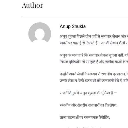
Author
Anup Shukla
अनूप शुक्ला पिछले तीन वर्षों से समाचार लेखन और ब्ल
खबरों पर गहराई से लिखते हैं। उनकी लेखन शैली स
अनूप का मानना है कि समाचार केवल सूचना नहीं, ब
निष्पक्ष दृष्टिकोण से समझते हैं और सटीक तथ्यों के 
उन्होंने अपने लेखों के माध्यम से स्थानीय प्रशासन
उनके लेख न सिर्फ घटनाओं की जानकारी देते हैं, ब
राजनीतिगुरु में अनूप शुक्ला की भूमिका है —
स्थानीय और क्षेत्रीय समाचारों का विश्लेषण,
ताज़ा घटनाओं पर रचनात्मक रिपोर्टिंग,