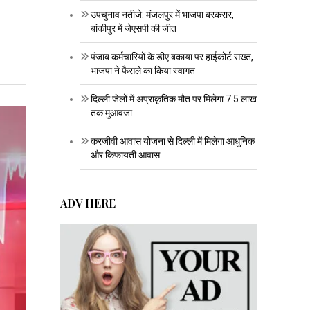
उपचुनाव नतीजे: मंजलपुर में भाजपा बरकरार,
बांकीपुर में जेएसपी की जीत
पंजाब कर्मचारियों के डीए बकाया पर हाईकोर्ट सख्त,
भाजपा ने फैसले का किया स्वागत
दिल्ली जेलों में अप्राकृतिक मौत पर मिलेगा 7.5 लाख
तक मुआवजा
करजीवी आवास योजना से दिल्ली में मिलेगा आधुनिक
और किफायती आवास
ADV HERE