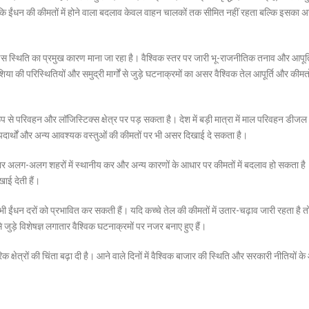
 है कि ईंधन की कीमतों में होने वाला बदलाव केवल वाहन चालकों तक सीमित नहीं रहता बल्कि इसका 
को इस स्थिति का प्रमुख कारण माना जा रहा है। वैश्विक स्तर पर जारी भू-राजनीतिक तनाव और आपूर्त
 एशिया की परिस्थितियों और समुद्री मार्गों से जुड़े घटनाक्रमों का असर वैश्विक तेल आपूर्ति और कीमत
रूप से परिवहन और लॉजिस्टिक्स क्षेत्र पर पड़ सकता है। देश में बड़ी मात्रा में माल परिवहन डीजल
्य पदार्थों और अन्य आवश्यक वस्तुओं की कीमतों पर भी असर दिखाई दे सकता है।
े अनुसार अलग-अलग शहरों में स्थानीय कर और अन्य कारणों के आधार पर कीमतों में बदलाव हो सकता ह
ाई देती हैं।
ें भी ईंधन दरों को प्रभावित कर सकती हैं। यदि कच्चे तेल की कीमतों में उतार-चढ़ाव जारी रहता है
जुड़े विशेषज्ञ लगातार वैश्विक घटनाक्रमों पर नजर बनाए हुए हैं।
क्षेत्रों की चिंता बढ़ा दी है। आने वाले दिनों में वैश्विक बाजार की स्थिति और सरकारी नीतियों क