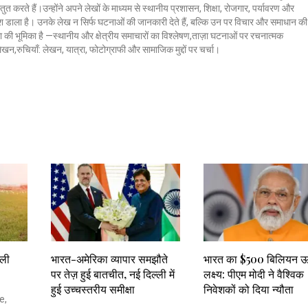
ुत करते हैं।उन्होंने अपने लेखों के माध्यम से स्थानीय प्रशासन, शिक्षा, रोजगार, पर्यावरण और
 डाला है। उनके लेख न सिर्फ घटनाओं की जानकारी देते हैं, बल्कि उन पर विचार और समाधान की
क्ला की भूमिका है —स्थानीय और क्षेत्रीय समाचारों का विश्लेषण,ताज़ा घटनाओं पर रचनात्मक
 लेखन,रुचियाँ: लेखन, यात्रा, फोटोग्राफी और सामाजिक मुद्दों पर चर्चा।
िली
भारत-अमेरिका व्यापार समझौते
भारत का $500 बिलियन ऊर
पर तेज़ हुई बातचीत, नई दिल्ली में
लक्ष्य: पीएम मोदी ने वैश्विक
हुई उच्चस्तरीय समीक्षा
निवेशकों को दिया न्यौता
e,