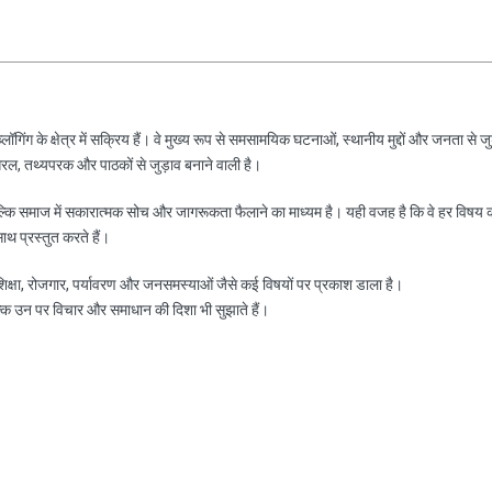
ॉगिंग के क्षेत्र में सक्रिय हैं। वे मुख्य रूप से समसामयिक घटनाओं, स्थानीय मुद्दों और जनता से जु
रल, तथ्यपरक और पाठकों से जुड़ाव बनाने वाली है।
ल्कि समाज में सकारात्मक सोच और जागरूकता फैलाने का माध्यम है। यही वजह है कि वे हर विषय 
साथ प्रस्तुत करते हैं।
, शिक्षा, रोजगार, पर्यावरण और जनसमस्याओं जैसे कई विषयों पर प्रकाश डाला है।
ल्कि उन पर विचार और समाधान की दिशा भी सुझाते हैं।