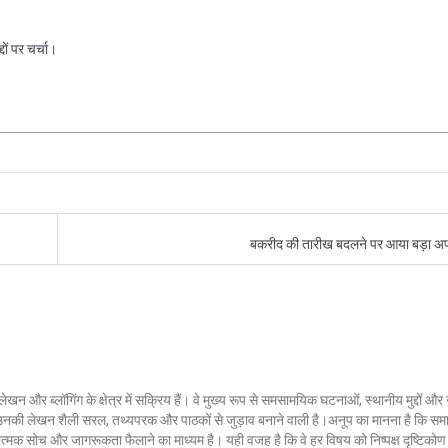
ों पर चर्चा।
बकरीद की तारीख बदलने पर आया बड़ा अ
लेखन और ब्लॉगिंग के क्षेत्र में सक्रिय हैं। वे मुख्य रूप से समसामयिक घटनाओं, स्थानीय मुद्दों औ
ं। उनकी लेखन शैली सरल, तथ्यपरक और पाठकों से जुड़ाव बनाने वाली है।अनूप का मानना है कि सम
ात्मक सोच और जागरूकता फैलाने का माध्यम है। यही वजह है कि वे हर विषय को निष्पक्ष दृष्टिकोण