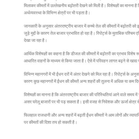
मिलाकर कीमतों में उल्लेखनीय बढ़ोतरी देखने को मिली है। विशेषज्ञों का मानना
अर्थव्यवस्था के विभिन्न क्षेत्रों पर भी पड़ता है।
जानकारी के अनुसार अंतरराष्ट्रीय बाजार में कच्चे तेल की कीमतों में बढ़ोतरी 
जुड़े मुद्दों के कारण तेल बाजार प्रभावित हो रहा है। रिपोर्ट्स के मुताबिक पश्चिम
देखा जा रहा है।
आर्थिक विशेषज्ञों का कहना है कि डीजल की कीमतों में बढ़ोतरी का प्रभाव विशेष 
आधारित वाहनों के माध्यम से किया जाता है। ऐसे में परिवहन लागत बढ़ने से खाद
विभिन्न महानगरों में भी ईंधन दरों में अंतर देखने को मिल रहा है। रिपोर्ट्स क
कारण कुछ महानगरों में ईंधन की कीमतें अन्य शहरों की तुलना में अधिक या कम दिख
विशेषज्ञों का मानना है कि अंतरराष्ट्रीय बाजार की परिस्थितियां आने वाले समय म
असर घरेलू बाजारों पर भी पड़ सकता है। इसी वजह से निवेशक और ऊर्जा क्षेत्र से 
फिलहाल राजधानी और अन्य शहरों में बढ़ती ईंधन कीमतों ने आम लोगों और व्यापारिक 
पर कीमतों की दिशा तय हो सकती है।