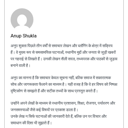
Anup Shukla
अनूप शुक्ला पिछले तीन वर्षों से समाचार लेखन और ब्लॉगिंग के क्षेत्र में सक्रिय
हैं। वे मुख्य रूप से समसामयिक घटनाओं, स्थानीय मुद्दों और जनता से जुड़ी खबरों
पर गहराई से लिखते हैं। उनकी लेखन शैली सरल, तथ्यपरक और पाठकों से जुड़ाव
बनाने वाली है।
अनूप का मानना है कि समाचार केवल सूचना नहीं, बल्कि समाज में सकारात्मक
सोच और जागरूकता फैलाने का माध्यम है। यही वजह है कि वे हर विषय को निष्पक्ष
दृष्टिकोण से समझते हैं और सटीक तथ्यों के साथ प्रस्तुत करते हैं।
उन्होंने अपने लेखों के माध्यम से स्थानीय प्रशासन, शिक्षा, रोजगार, पर्यावरण और
जनसमस्याओं जैसे कई विषयों पर प्रकाश डाला है।
उनके लेख न सिर्फ घटनाओं की जानकारी देते हैं, बल्कि उन पर विचार और
समाधान की दिशा भी सुझाते हैं।