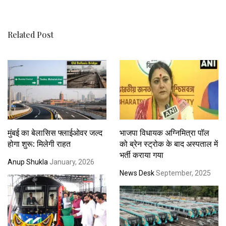
Related Post
मुंबई का बेलासिस फ्लाईओवर जल्द
भाजपा विधायक अग्निमित्रा पॉल
होगा शुरू: मिलेगी राहत
को ब्रेन स्ट्रोक के बाद अस्पताल में
भर्ती कराया गया
Anup Shukla
January, 2026
News Desk
September, 2025