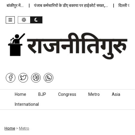
ांकीपुर में…
पंजाब कर्मचारियों के डीए बकाया पर हाईकोर्ट सख्त,…
दिल्ली जेलों मे
Skip to content
Home
BJP
Congress
Metro
Asia
International
Home
>
Metro