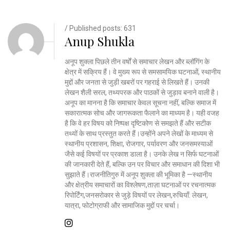
/ Published posts: 631
Anup Shukla
अनूप शुक्ला पिछले तीन वर्षों से समाचार लेखन और ब्लॉगिंग के
क्षेत्र में सक्रिय हैं। वे मुख्य रूप से समसामयिक घटनाओं, स्थानीय
मुद्दों और जनता से जुड़ी खबरों पर गहराई से लिखते हैं। उनकी
लेखन शैली सरल, तथ्यपरक और पाठकों से जुड़ाव बनाने वाली है।
अनूप का मानना है कि समाचार केवल सूचना नहीं, बल्कि समाज में
सकारात्मक सोच और जागरूकता फैलाने का माध्यम है। यही वजह
है कि वे हर विषय को निष्पक्ष दृष्टिकोण से समझते हैं और सटीक
तथ्यों के साथ प्रस्तुत करते हैं।उन्होंने अपने लेखों के माध्यम से
स्थानीय प्रशासन, शिक्षा, रोजगार, पर्यावरण और जनसमस्याओं
जैसे कई विषयों पर प्रकाश डाला है। उनके लेख न सिर्फ घटनाओं
की जानकारी देते हैं, बल्कि उन पर विचार और समाधान की दिशा भी
सुझाते हैं।राजनीतिगुरु में अनूप शुक्ला की भूमिका है —स्थानीय
और क्षेत्रीय समाचारों का विश्लेषण,ताज़ा घटनाओं पर रचनात्मक
रिपोर्टिंग,जनसरोकार से जुड़े विषयों पर लेखन,रुचियाँ: लेखन,
यात्रा, फोटोग्राफी और सामाजिक मुद्दों पर चर्चा।