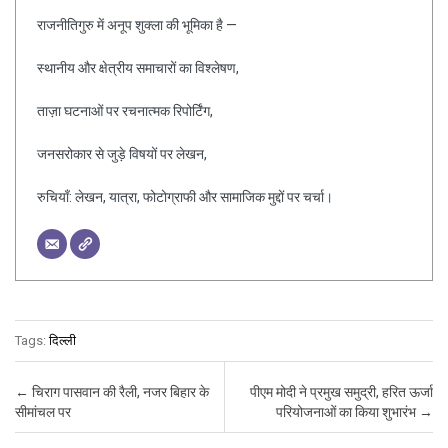
राजनीतिगुरु में अनूप शुक्ला की भूमिका है —
स्थानीय और क्षेत्रीय समाचारों का विश्लेषण,
ताज़ा घटनाओं पर रचनात्मक रिपोर्टिंग,
जनसरोकार से जुड़े विषयों पर लेखन,
रुचियाँ: लेखन, यात्रा, फोटोग्राफी और सामाजिक मुद्दों पर चर्चा।
Tags:
दिल्ली
Post navigation
←
चिराग पासवान की रैली, नजर बिहार के
पीएम मोदी ने प्रमुख समुद्री, हरित ऊर्जा
सीमांचल पर
परियोजनाओं का किया शुभारंभ
→