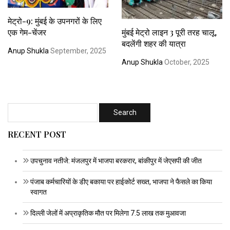
मेट्रो-9: मुंबई के उपनगरों के लिए
एक गेम-चेंजर
मुंबई मेट्रो लाइन 3 पूरी तरह चालू,
बदलेंगी शहर की यात्रा
Anup Shukla
September, 2025
Anup Shukla
October, 2025
RECENT POST
उपचुनाव नतीजे: मंजलपुर में भाजपा बरकरार, बांकीपुर में जेएसपी की जीत
पंजाब कर्मचारियों के डीए बकाया पर हाईकोर्ट सख्त, भाजपा ने फैसले का किया
स्वागत
दिल्ली जेलों में अप्राकृतिक मौत पर मिलेगा 7.5 लाख तक मुआवजा