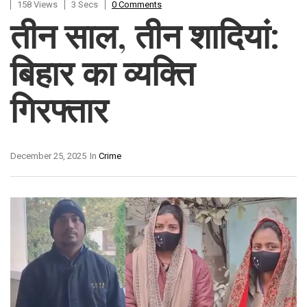
158 Views
3 Secs
0 Comments
तीन साल, तीन शादियां:
बिहार का व्यक्ति
गिरफ्तार
December 25, 2025
In
Crime