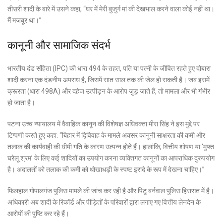
तीसरी शादी के बारे में उसने कहा, “घर में मेरी बुजुर्ग मां की देखभाल करने वाला कोई नहीं था।
मैं मजबूर था।”
कानूनी और सामाजिक संदर्भ
भारतीय दंड संहिता (IPC) की धारा 494 के तहत, पति या पत्नी के जीवित रहते हुए दोबारा
शादी करना एक दंडनीय अपराध है, जिसमें सात साल तक की जेल हो सकती है। जब इसमें
क्रूरता (धारा 498A) और दहेज उत्पीड़न के आरोप जुड़ जाते हैं, तो मामला और भी गंभीर
हो जाता है।
पटना उच्च न्यायालय में वैवाहिक कानून की विशेषज्ञ अधिवक्ता मीरा सिंह ने इस मुद्दे पर
टिप्पणी करते हुए कहा: “बिहार में द्विविवाह के मामले अक्सर कानूनी साक्षरता की कमी और
तलाक की कार्यवाही की धीमी गति के कारण उत्पन्न होते हैं। हालांकि, वित्तीय शोषण या ‘मुफ्त
घरेलू श्रम’ के लिए कई शादियों का उपयोग करना व्यक्तिगत कानूनों का आपराधिक दुरुपयोग
है। अदालतों को तलाक की कमी को धोखाधड़ी के स्पष्ट इरादे के रूप में देखना चाहिए।”
फिलहाल गोपालगंज पुलिस मामले की जांच कर रही है और पिंटू बर्नवाल पुलिस हिरासत में है।
अधिकारी अब शादी के रिकॉर्ड और पीड़ितों के परिवारों द्वारा लगाए गए वित्तीय लेनदेन के
आरोपों की पुष्टि कर रहे हैं।