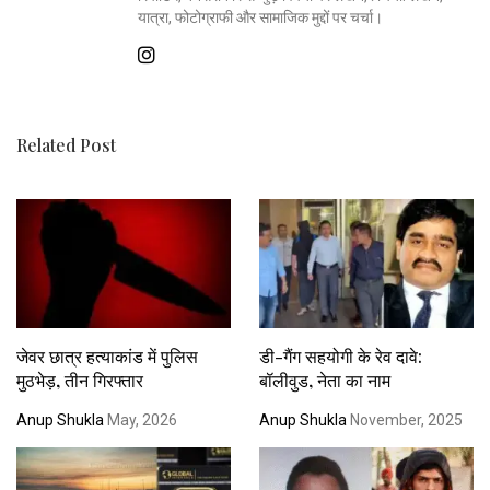
यात्रा, फोटोग्राफी और सामाजिक मुद्दों पर चर्चा।
Related Post
जेवर छात्र हत्याकांड में पुलिस
डी-गैंग सहयोगी के रेव दावे:
मुठभेड़, तीन गिरफ्तार
बॉलीवुड, नेता का नाम
Anup Shukla
May, 2026
Anup Shukla
November, 2025