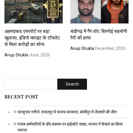
अहमदाबाद एयरपोर्ट पर बड़ा
चंडीगढ़ में गैंग वॉर: बिश्नोई सहयोगी
खुलासा, इंडिगो फ्लाइट के टॉयलेट
पैरी की हत्या
से मिला करोड़ों का सोना
Anup Shukla
December, 2025
Anup Shukla
June, 2026
RECENT POST
उपचुनाव नतीजे: मंजलपुर में भाजपा बरकरार, बांकीपुर में जेएसपी की जीत
पंजाब कर्मचारियों के डीए बकाया पर हाईकोर्ट सख्त, भाजपा ने फैसले का किया
स्वागत