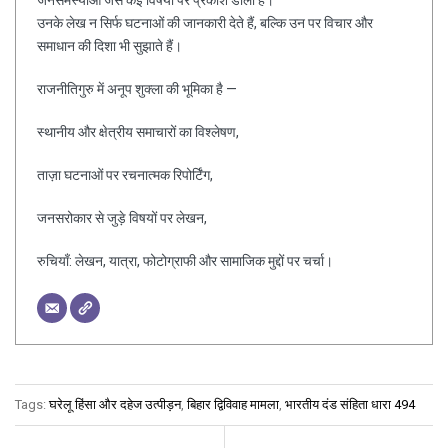
उनके लेख न सिर्फ घटनाओं की जानकारी देते हैं, बल्कि उन पर विचार और
समाधान की दिशा भी सुझाते हैं।
राजनीतिगुरु में अनूप शुक्ला की भूमिका है —
स्थानीय और क्षेत्रीय समाचारों का विश्लेषण,
ताज़ा घटनाओं पर रचनात्मक रिपोर्टिंग,
जनसरोकार से जुड़े विषयों पर लेखन,
रुचियाँ: लेखन, यात्रा, फोटोग्राफी और सामाजिक मुद्दों पर चर्चा।
Tags:
घरेलू हिंसा और दहेज उत्पीड़न
,
बिहार द्विविवाह मामला
,
भारतीय दंड संहिता धारा 494