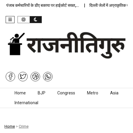
पंजाब कर्मचारियों के डीए बकाया पर हाईकोर्ट सख्त,…
दिल्ली जेलों में अप्राकृतिक मौत पर
Skip to content
Home
BJP
Congress
Metro
Asia
International
Home
>
Crime