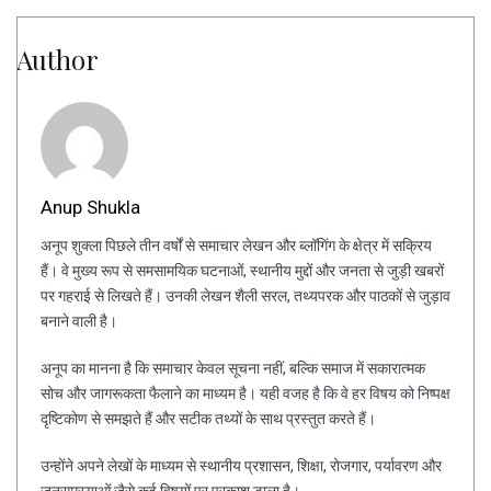
Author
Anup Shukla
अनूप शुक्ला पिछले तीन वर्षों से समाचार लेखन और ब्लॉगिंग के क्षेत्र में सक्रिय
हैं। वे मुख्य रूप से समसामयिक घटनाओं, स्थानीय मुद्दों और जनता से जुड़ी खबरों
पर गहराई से लिखते हैं। उनकी लेखन शैली सरल, तथ्यपरक और पाठकों से जुड़ाव
बनाने वाली है।
अनूप का मानना है कि समाचार केवल सूचना नहीं, बल्कि समाज में सकारात्मक
सोच और जागरूकता फैलाने का माध्यम है। यही वजह है कि वे हर विषय को निष्पक्ष
दृष्टिकोण से समझते हैं और सटीक तथ्यों के साथ प्रस्तुत करते हैं।
उन्होंने अपने लेखों के माध्यम से स्थानीय प्रशासन, शिक्षा, रोजगार, पर्यावरण और
जनसमस्याओं जैसे कई विषयों पर प्रकाश डाला है।