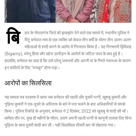
बि
हार के गोपालगंज जिले को झकझोर देने वाले एक मामले में, स्थानीय पुलिस ने
पिंटू बर्नवाल नाम के एक व्यक्ति को केवल तीन वर्षों के भीतर तीन अलग-अलग
महिलाओं से शादी करने के आरोप में गिरफ्तार किया है। यह गिरफ्तारी द्विविवाह
(Bigamy), घरेलू हिंसा और दहेज उत्पीड़न के आरोपों के जटिल जाल के बाद हुई है।
हालांकि, बर्नवाल का दावा है कि उसे घरेलू जरूरतों और अपनी मां के गिरते स्वास्थ्य के कारण
इन शादियों के लिए “मजबूर” होना पड़ा।
आरोपों का सिलसिला
यह मामला तब प्रकाश में आया जब बर्नवाल की पहली और दूसरी पत्नी, खुशबू कुमारी और
गुड़िया कुमारी ने एक-दूसरे के अस्तित्व के बारे में पता चलने के बाद अधिकारियों से संपर्क
किया। पुलिस रिकॉर्ड के अनुसार, बर्नवाल ने 2 दिसंबर, 2022 को खुशबू से शादी की थी।
कथित तौर पर, कुछ ही महीनों के भीतर, उसने अपनी पहली पत्नी से कानूनी तलाक लिए बिना
गुड़िया के साथ दूसरी शादी कर ली। यही सिलसिला तीसरी बार भी दोहराया गया।