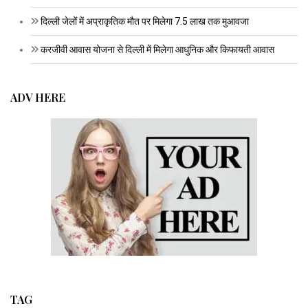
दिल्ली जेलों में अप्राकृतिक मौत पर मिलेगा 7.5 लाख तक मुआवजा
करजीवी आवास योजना से दिल्ली में मिलेगा आधुनिक और किफायती आवास
ADV HERE
TAG