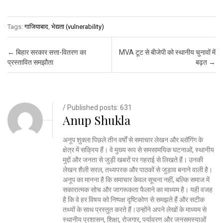
Tags:
गाजियाबाद
,
भेद्यता (vulnerability)
Post navigation
←
बिहार सरकार सत्ता-वितरण का
MVA टूट से बीजेपी को स्थानीय चुनावों में
प्रस्तावित समझौता
बढ़त
→
/ Published posts: 631
Anup Shukla
अनूप शुक्ला पिछले तीन वर्षों से समाचार लेखन और ब्लॉगिंग के
क्षेत्र में सक्रिय हैं। वे मुख्य रूप से समसामयिक घटनाओं, स्थानीय
मुद्दों और जनता से जुड़ी खबरों पर गहराई से लिखते हैं। उनकी
लेखन शैली सरल, तथ्यपरक और पाठकों से जुड़ाव बनाने वाली है।
अनूप का मानना है कि समाचार केवल सूचना नहीं, बल्कि समाज में
सकारात्मक सोच और जागरूकता फैलाने का माध्यम है। यही वजह
है कि वे हर विषय को निष्पक्ष दृष्टिकोण से समझते हैं और सटीक
तथ्यों के साथ प्रस्तुत करते हैं।उन्होंने अपने लेखों के माध्यम से
स्थानीय प्रशासन, शिक्षा, रोजगार, पर्यावरण और जनसमस्याओं