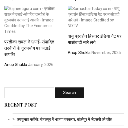
वायु प्रदर्शन हिंसक: इंडिया गेट पर
प्रतीका रावल ने एआई-संपादित
माओवादी नारे लगे
तस्वीरों के दुरुपयोग पर जताई
Anup Shukla
November, 2025
आपत्ति
Anup Shukla
January, 2026
RECENT POST
उपचुनाव नतीजे: मंजलपुर में भाजपा बरकरार, बांकीपुर में जेएसपी की जीत