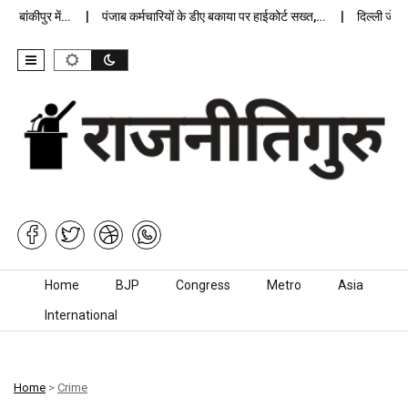
ांकीपुर में…
पंजाब कर्मचारियों के डीए बकाया पर हाईकोर्ट सख्त,…
दिल्ली जेलों मे
Skip to content
Home
BJP
Congress
Metro
Asia
International
Home
>
Crime