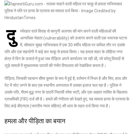
दु
र्व्यवहार वाले विवाह से कानूनी अलगाव की मांग करने वाली महिलाओं की
अत्यधिक भेद्यता (vulnerability) को उजागर करने वाली एक भयानक घटना
में, सोमवार सुबह गाजियाबाद में एक 30 वर्षीय महिला पर कथित तौर पर उसके
पति और एक सहयोगी ने कई बार चाकू से हमला किया। यह हमला शहर के लोहिया नगर
क्षेत्र में दिन के उजाले में हुआ जब पीड़िता अपने कार्यालय जा रही थी, जो घरेलू विवादों से
जुड़े मामलों में सुरक्षात्मक उपायों की गंभीर विफलता को रेखांकित करता है।
पीड़िता, जिसकी पहचान सीमा कुमार के रूप में हुई है, वर्तमान में स्थिर है और सिर, हाथ और
पेट में चोट लगने के बाद एक स्थानीय अस्पताल में उसका इलाज चल रहा है। पुलिस ने
उसके पति, गौतम बुद्ध नगर के दादरी निवासी रमेश भाटी, और एक अज्ञात व्यक्ति के खिलाफ
प्राथमिकी (FIR) दर्ज की है। हमले की गंभीरता को देखते हुए, यह मामला हत्या के प्रयास के
लिए कड़े बीएनएस (भारतीय न्याय संहिता) की धारा के तहत दर्ज किया गया है।
हमला और पीड़िता का बयान