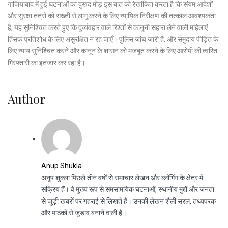
गाजियाबाद में हुई घटनाओं का दुखद मोड़ इस बात को रेखांकित करता है कि संयम आदेशों
और सुरक्षा तंत्रों को सख्ती से लागू करने के लिए न्यायिक निरीक्षण की तत्काल आवश्यकता
है, यह सुनिश्चित करते हुए कि दुर्व्यवहार वाले रिश्तों से कानूनी सहारा लेने वाली महिलाएं
हिंसक प्रतिशोध के लिए असुरक्षित न रह जाएँ। पुलिस जांच जारी है, और समुदाय पीड़ित के
लिए न्याय सुनिश्चित करने और कानून के शासन को मजबूत करने के लिए आरोपी की त्वरित
गिरफ्तारी का इंतजार कर रहा है।
Author
Anup Shukla
अनूप शुक्ला पिछले तीन वर्षों से समाचार लेखन और ब्लॉगिंग के क्षेत्र में
सक्रिय हैं। वे मुख्य रूप से समसामयिक घटनाओं, स्थानीय मुद्दों और जनता
से जुड़ी खबरों पर गहराई से लिखते हैं। उनकी लेखन शैली सरल, तथ्यपरक
और पाठकों से जुड़ाव बनाने वाली है।