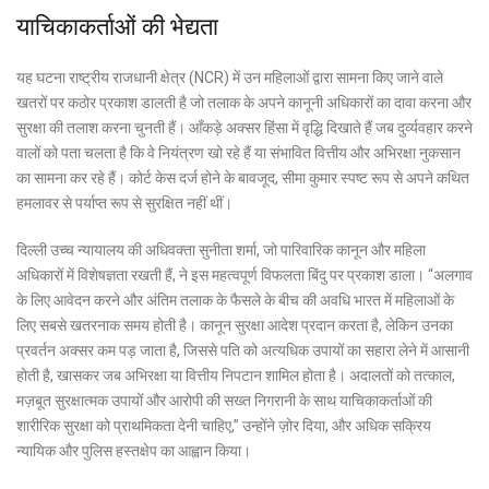
याचिकाकर्ताओं की भेद्यता
यह घटना राष्ट्रीय राजधानी क्षेत्र (NCR) में उन महिलाओं द्वारा सामना किए जाने वाले
खतरों पर कठोर प्रकाश डालती है जो तलाक के अपने कानूनी अधिकारों का दावा करना और
सुरक्षा की तलाश करना चुनती हैं। आँकड़े अक्सर हिंसा में वृद्धि दिखाते हैं जब दुर्व्यवहार करने
वालों को पता चलता है कि वे नियंत्रण खो रहे हैं या संभावित वित्तीय और अभिरक्षा नुकसान
का सामना कर रहे हैं। कोर्ट केस दर्ज होने के बावजूद, सीमा कुमार स्पष्ट रूप से अपने कथित
हमलावर से पर्याप्त रूप से सुरक्षित नहीं थीं।
दिल्ली उच्च न्यायालय की अधिवक्ता सुनीता शर्मा, जो पारिवारिक कानून और महिला
अधिकारों में विशेषज्ञता रखती हैं, ने इस महत्वपूर्ण विफलता बिंदु पर प्रकाश डाला। “अलगाव
के लिए आवेदन करने और अंतिम तलाक के फैसले के बीच की अवधि भारत में महिलाओं के
लिए सबसे खतरनाक समय होती है। कानून सुरक्षा आदेश प्रदान करता है, लेकिन उनका
प्रवर्तन अक्सर कम पड़ जाता है, जिससे पति को अत्यधिक उपायों का सहारा लेने में आसानी
होती है, खासकर जब अभिरक्षा या वित्तीय निपटान शामिल होता है। अदालतों को तत्काल,
मज़बूत सुरक्षात्मक उपायों और आरोपी की सख्त निगरानी के साथ याचिकाकर्ताओं की
शारीरिक सुरक्षा को प्राथमिकता देनी चाहिए,” उन्होंने ज़ोर दिया, और अधिक सक्रिय
न्यायिक और पुलिस हस्तक्षेप का आह्वान किया।