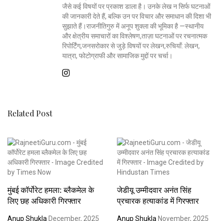
जैसे कई विषयों पर प्रकाश डाला है। उनके लेख न सिर्फ घटनाओं
की जानकारी देते हैं, बल्कि उन पर विचार और समाधान की दिशा भी
सुझाते हैं।राजनीतिगुरु में अनूप शुक्ला की भूमिका है —स्थानीय
और क्षेत्रीय समाचारों का विश्लेषण,ताज़ा घटनाओं पर रचनात्मक
रिपोर्टिंग,जनसरोकार से जुड़े विषयों पर लेखन,रुचियाँ: लेखन,
यात्रा, फोटोग्राफी और सामाजिक मुद्दों पर चर्चा।
Related Post
मुंबई कॉर्पोरेट हमला: ब्लैकमेल के
जेडीयू उम्मीदवार अनंत सिंह
लिए छह अधिकारी गिरफ्तार
प्रचारक हत्याकांड में गिरफ्तार
Anup Shukla
December, 2025
Anup Shukla
November, 2025