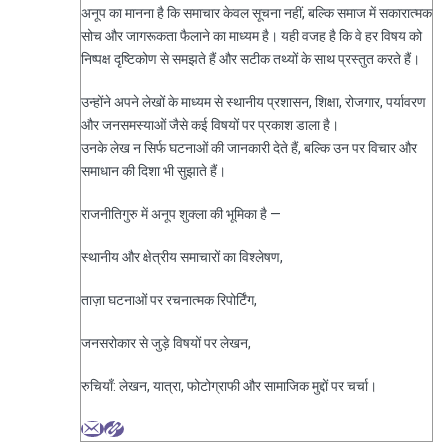
अनूप का मानना है कि समाचार केवल सूचना नहीं, बल्कि समाज में सकारात्मक
सोच और जागरूकता फैलाने का माध्यम है। यही वजह है कि वे हर विषय को
निष्पक्ष दृष्टिकोण से समझते हैं और सटीक तथ्यों के साथ प्रस्तुत करते हैं।
उन्होंने अपने लेखों के माध्यम से स्थानीय प्रशासन, शिक्षा, रोजगार, पर्यावरण
और जनसमस्याओं जैसे कई विषयों पर प्रकाश डाला है।
उनके लेख न सिर्फ घटनाओं की जानकारी देते हैं, बल्कि उन पर विचार और
समाधान की दिशा भी सुझाते हैं।
राजनीतिगुरु में अनूप शुक्ला की भूमिका है —
स्थानीय और क्षेत्रीय समाचारों का विश्लेषण,
ताज़ा घटनाओं पर रचनात्मक रिपोर्टिंग,
जनसरोकार से जुड़े विषयों पर लेखन,
रुचियाँ: लेखन, यात्रा, फोटोग्राफी और सामाजिक मुद्दों पर चर्चा।