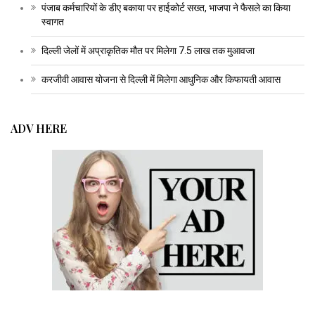
पंजाब कर्मचारियों के डीए बकाया पर हाईकोर्ट सख्त, भाजपा ने फैसले का किया
स्वागत
दिल्ली जेलों में अप्राकृतिक मौत पर मिलेगा 7.5 लाख तक मुआवजा
करजीवी आवास योजना से दिल्ली में मिलेगा आधुनिक और किफायती आवास
ADV HERE