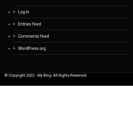
Log in
Entries feed
Comments feed
WordPress.org
© Copyright 2022 - My Blog. All Rights Reserved