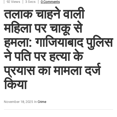
92 Views
3 Secs
0 Comments
तलाक चाहने वाली
महिला पर चाकू से
हमला: गाजियाबाद पुलिस
ने पति पर हत्या के
प्रयास का मामला दर्ज
किया
November 18, 2025
In
Crime