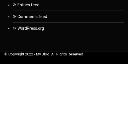
Entries feed
Comments feed
WordPress.org
© Copyright 2022 - My Blog. All Rights Reserved