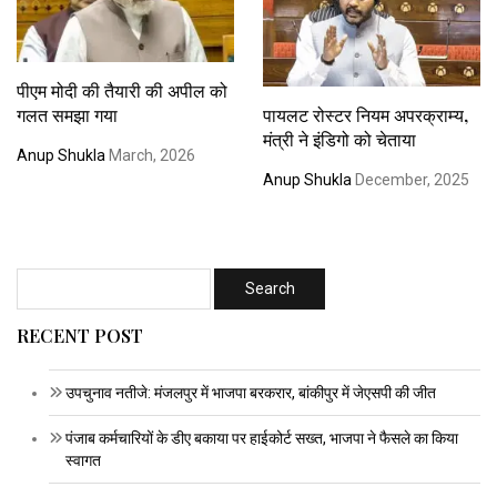
पीएम मोदी की तैयारी की अपील को
गलत समझा गया
पायलट रोस्टर नियम अपरक्राम्य,
मंत्री ने इंडिगो को चेताया
Anup Shukla
March, 2026
Anup Shukla
December, 2025
RECENT POST
उपचुनाव नतीजे: मंजलपुर में भाजपा बरकरार, बांकीपुर में जेएसपी की जीत
पंजाब कर्मचारियों के डीए बकाया पर हाईकोर्ट सख्त, भाजपा ने फैसले का किया
स्वागत