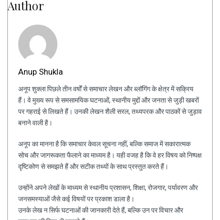
Author
Anup Shukla
अनूप शुक्ला पिछले तीन वर्षों से समाचार लेखन और ब्लॉगिंग के क्षेत्र में सक्रिय
हैं। वे मुख्य रूप से समसामयिक घटनाओं, स्थानीय मुद्दों और जनता से जुड़ी खबरों
पर गहराई से लिखते हैं। उनकी लेखन शैली सरल, तथ्यपरक और पाठकों से जुड़ाव
बनाने वाली है।
अनूप का मानना है कि समाचार केवल सूचना नहीं, बल्कि समाज में सकारात्मक
सोच और जागरूकता फैलाने का माध्यम है। यही वजह है कि वे हर विषय को निष्पक्ष
दृष्टिकोण से समझते हैं और सटीक तथ्यों के साथ प्रस्तुत करते हैं।
उन्होंने अपने लेखों के माध्यम से स्थानीय प्रशासन, शिक्षा, रोजगार, पर्यावरण और
जनसमस्याओं जैसे कई विषयों पर प्रकाश डाला है।
उनके लेख न सिर्फ घटनाओं की जानकारी देते हैं, बल्कि उन पर विचार और