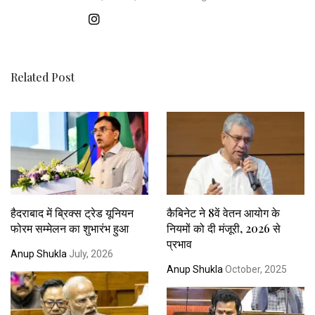
Related Post
हैदराबाद में ब्रिक्स ट्रेड यूनियन
कैबिनेट ने 8वें वेतन आयोग के
फोरम सम्मेलन का शुभारंभ हुआ
नियमों को दी मंजूरी, 2026 से
प्रभाव
Anup Shukla
July, 2026
Anup Shukla
October, 2025