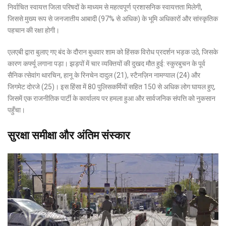
निर्वाचित स्वायत्त जिला परिषदों के माध्यम से महत्वपूर्ण प्रशासनिक स्वायत्तता मिलेगी,
जिससे मुख्य रूप से जनजातीय आबादी (97% से अधिक) के भूमि अधिकारों और सांस्कृतिक
पहचान की रक्षा होगी।
एलएबी द्वारा बुलाए गए बंद के दौरान बुधवार शाम को हिंसक विरोध प्रदर्शन भड़क उठे, जिसके
कारण कर्फ्यू लगाना पड़ा।
झड़पों में चार व्यक्तियों की दुखद मौत हुई: स्कुरबुचन के पूर्व
सैनिक त्सेवांग थारचिन, हानू के रिनचेन दादुल (21), स्टैनज़िन नामग्याल (24) और
जिगमेट दोरजे (25)।
इस हिंसा में 80 पुलिसकर्मियों सहित 150 से अधिक लोग घायल हुए,
जिसमें एक राजनीतिक पार्टी के कार्यालय पर हमला हुआ और सार्वजनिक संपत्ति को नुकसान
पहुँचा।
सुरक्षा समीक्षा और अंतिम संस्कार