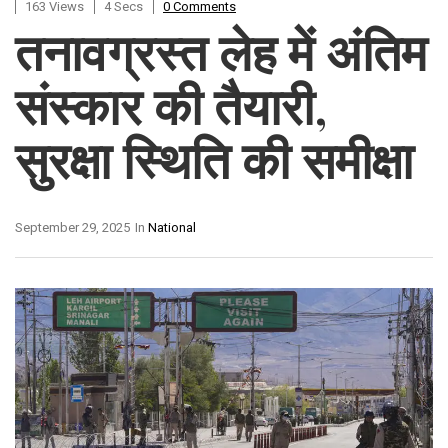
163 Views
4 Secs
0 Comments
तनावग्रस्त लेह में अंतिम
संस्कार की तैयारी,
सुरक्षा स्थिति की समीक्षा
September 29, 2025
In
National