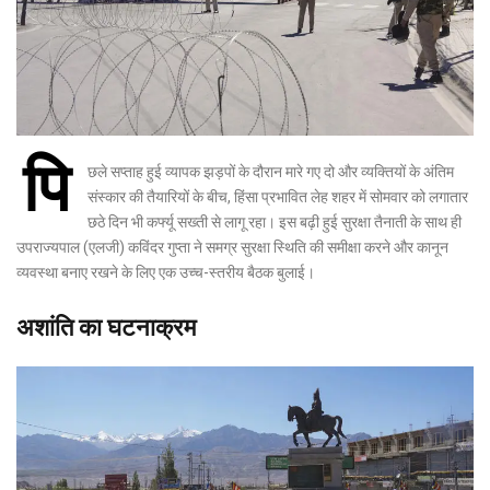
पि
छले सप्ताह हुई व्यापक झड़पों के दौरान मारे गए दो और व्यक्तियों के अंतिम
संस्कार की तैयारियों के बीच, हिंसा प्रभावित लेह शहर में सोमवार को लगातार
छठे दिन भी कर्फ्यू सख्ती से लागू रहा। इस बढ़ी हुई सुरक्षा तैनाती के साथ ही
उपराज्यपाल (एलजी) कविंदर गुप्ता ने समग्र सुरक्षा स्थिति की समीक्षा करने और कानून
व्यवस्था बनाए रखने के लिए एक उच्च-स्तरीय बैठक बुलाई।
अशांति का घटनाक्रम