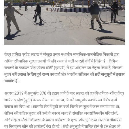
केंद्र शासित प्रदेश लद्दाख में मौजूदा तनाव स्थानीय सामाजिक-राजनीतिक निकायों द्वारा
अधिक संवैधानिक सुरक्षा उपायों की लंबे समय से चली आ रही मांगों में निहित है। विभिन्न
संगठनों के गठबंधन ‘लेह एपेक्स बॉडी’ (एलएबी) ने इस आंदोलन का नेतृत्व किया है, जिसकी
मुख्य मांगें
लद्दाख के लिए पूर्ण राज्य का दर्जा
और भारतीय संविधान की
छठी अनुसूची में इसका
समावेश
हैं।
अगस्त 2019 में अनुच्छेद 370 को हटाए जाने के बाद लद्दाख को एक विधायिका-रहित केंद्र
शासित प्रदेश (यूटी) के रूप में बनाया गया था, जिसने जम्मू और कश्मीर का विशेष दर्जा
समाप्त कर दिया था।
हालांकि लेह में यूटी का दर्जा मिलने का शुरू में जश्न मनाया गया था,
लेकिन संवैधानिक सुरक्षा की कमी के कारण जल्द ही संभावित जनसांख्यिकीय परिवर्तनों,
अनियंत्रित औद्योगिकीकरण के कारण पर्यावरण के ह्रास और भूमि तथा स्थानीय नौकरियों
पर नियंत्रण खोने की आशंकाएँ पैदा हो गईं।
छठी अनुसूची में शामिल होने से इस क्षेत्र को