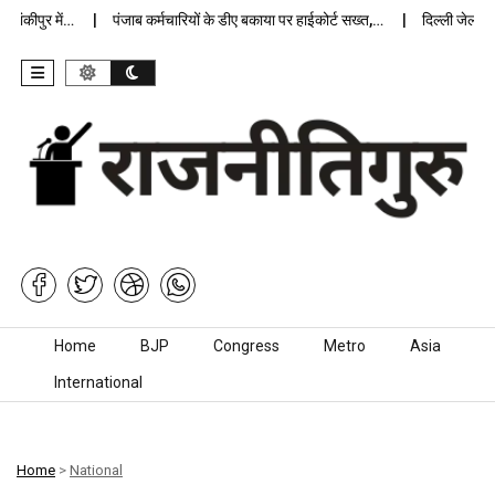
ुर में…
पंजाब कर्मचारियों के डीए बकाया पर हाईकोर्ट सख्त,…
दिल्ली जेलों में अप्
Skip to content
Home
BJP
Congress
Metro
Asia
International
Home
>
National