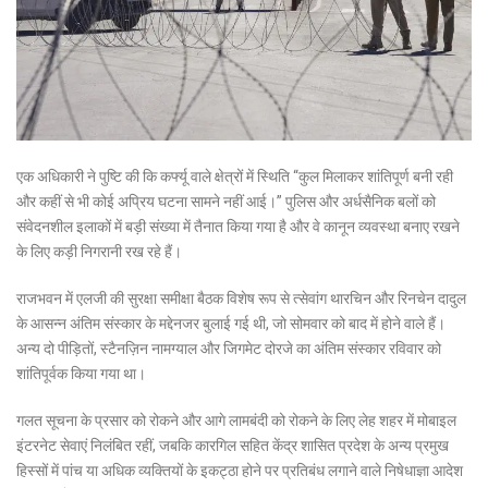
एक अधिकारी ने पुष्टि की कि कर्फ्यू वाले क्षेत्रों में स्थिति “कुल मिलाकर शांतिपूर्ण बनी रही
और कहीं से भी कोई अप्रिय घटना सामने नहीं आई।” पुलिस और अर्धसैनिक बलों को
संवेदनशील इलाकों में बड़ी संख्या में तैनात किया गया है और वे कानून व्यवस्था बनाए रखने
के लिए कड़ी निगरानी रख रहे हैं।
राजभवन में एलजी की सुरक्षा समीक्षा बैठक विशेष रूप से त्सेवांग थारचिन और रिनचेन दादुल
के आसन्न अंतिम संस्कार के मद्देनजर बुलाई गई थी, जो सोमवार को बाद में होने वाले हैं।
अन्य दो पीड़ितों, स्टैनज़िन नामग्याल और जिगमेट दोरजे का अंतिम संस्कार रविवार को
शांतिपूर्वक किया गया था।
गलत सूचना के प्रसार को रोकने और आगे लामबंदी को रोकने के लिए लेह शहर में मोबाइल
इंटरनेट सेवाएं निलंबित रहीं, जबकि कारगिल सहित केंद्र शासित प्रदेश के अन्य प्रमुख
हिस्सों में पांच या अधिक व्यक्तियों के इकट्ठा होने पर प्रतिबंध लगाने वाले निषेधाज्ञा आदेश