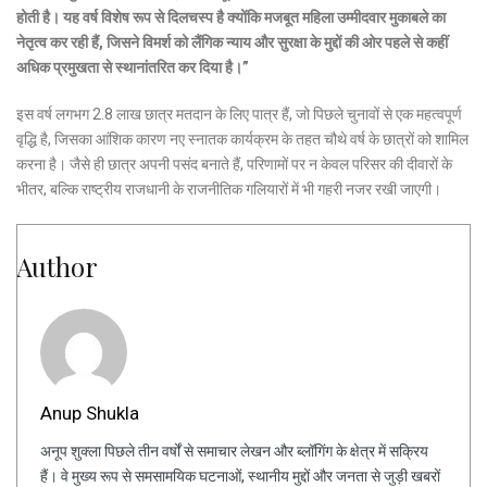
होती है। यह वर्ष विशेष रूप से दिलचस्प है क्योंकि मजबूत महिला उम्मीदवार मुकाबले का
नेतृत्व कर रही हैं, जिसने विमर्श को लैंगिक न्याय और सुरक्षा के मुद्दों की ओर पहले से कहीं
अधिक प्रमुखता से स्थानांतरित कर दिया है।”
इस वर्ष लगभग 2.8 लाख छात्र मतदान के लिए पात्र हैं, जो पिछले चुनावों से एक महत्वपूर्ण
वृद्धि है, जिसका आंशिक कारण नए स्नातक कार्यक्रम के तहत चौथे वर्ष के छात्रों को शामिल
करना है। जैसे ही छात्र अपनी पसंद बनाते हैं, परिणामों पर न केवल परिसर की दीवारों के
भीतर, बल्कि राष्ट्रीय राजधानी के राजनीतिक गलियारों में भी गहरी नजर रखी जाएगी।
Author
Anup Shukla
अनूप शुक्ला पिछले तीन वर्षों से समाचार लेखन और ब्लॉगिंग के क्षेत्र में सक्रिय
हैं। वे मुख्य रूप से समसामयिक घटनाओं, स्थानीय मुद्दों और जनता से जुड़ी खबरों