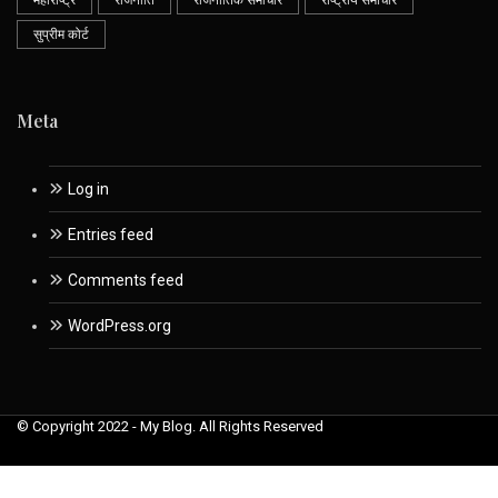
महाराष्ट्र
राजनीति
राजनीतिक समाचार
राष्ट्रीय समाचार
सुप्रीम कोर्ट
Meta
Log in
Entries feed
Comments feed
WordPress.org
© Copyright 2022 - My Blog. All Rights Reserved