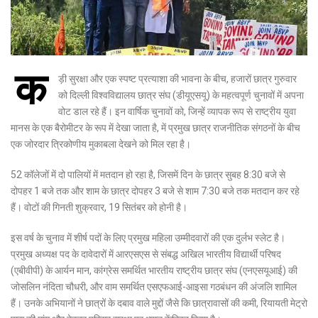
क
ड़ी सुरक्षा और एक स्पष्ट प्रत्याशा की भावना के बीच, हजारों छात्र गुरुवार
को दिल्ली विश्वविद्यालय छात्र संघ (डीयूएसयू) के महत्वपूर्ण चुनावों में अपना
वोट डाल रहे हैं। इन वार्षिक चुनावों को, जिन्हें व्यापक रूप से राष्ट्रीय युवा
मानस के एक बैरोमीटर के रूप में देखा जाता है, में प्रमुख छात्र राजनीतिक संगठनों के बीच
एक जोरदार त्रिकोणीय मुकाबला देखने को मिल रहा है।
52 कॉलेजों में दो पालियों में मतदान हो रहा है, जिसमें दिन के छात्र सुबह 8:30 बजे से
दोपहर 1 बजे तक और शाम के छात्र दोपहर 3 बजे से शाम 7:30 बजे तक मतदान कर रहे
हैं। वोटों की गिनती शुक्रवार, 19 सितंबर को होनी है।
इस वर्ष के चुनाव में शीर्ष पदों के लिए प्रमुख महिला उम्मीदवारों की एक दुर्लभ स्लेट है।
प्रमुख अध्यक्ष पद के दावेदारों में आरएसएस से संबद्ध अखिल भारतीय विद्यार्थी परिषद
(एबीवीपी) के आर्यन मान, कांग्रेस समर्थित भारतीय राष्ट्रीय छात्र संघ (एनएसयूआई) की
जोसलिन नंदिता चौधरी, और वाम समर्थित एसएफआई-आइसा गठबंधन की अंजलि शामिल
हैं। उनके अभियानों ने छात्रों के दबाव वाले मुद्दों जैसे कि छात्रावासों की कमी, रियायती मेट्रो