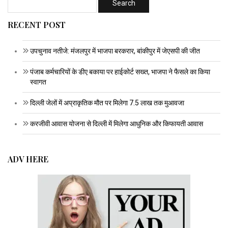
RECENT POST
उपचुनाव नतीजे: मंजलपुर में भाजपा बरकरार, बांकीपुर में जेएसपी की जीत
पंजाब कर्मचारियों के डीए बकाया पर हाईकोर्ट सख्त, भाजपा ने फैसले का किया
स्वागत
दिल्ली जेलों में अप्राकृतिक मौत पर मिलेगा 7.5 लाख तक मुआवजा
करजीवी आवास योजना से दिल्ली में मिलेगा आधुनिक और किफायती आवास
ADV HERE