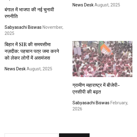
News Desk
August, 2025
बंगाल में भाजपा की नई चुनावी
रणनीति
Sabyasachi Biswas
November,
2025
बिहार में SIR की समयसीमा
नज़दीक: पहचान पत्र जमा करने
को लेकर लोगों में असमंजस
News Desk
August, 2025
ग्रामीण महाराष्ट्र में बीजेपी-
एनसीपी की बढ़त
Sabyasachi Biswas
February,
2026