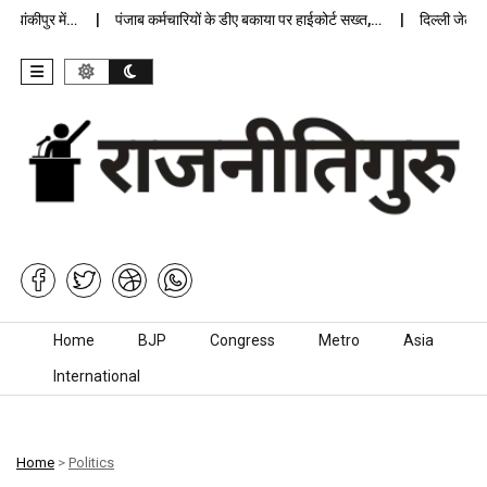
कीपुर में…
पंजाब कर्मचारियों के डीए बकाया पर हाईकोर्ट सख्त,…
दिल्ली जेलों में 
Skip to content
Home
BJP
Congress
Metro
Asia
International
Home
>
Politics