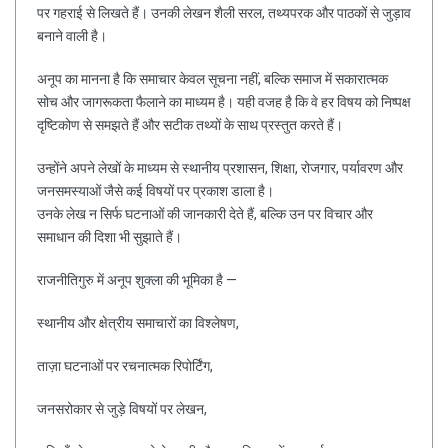
पर गहराई से लिखते हैं। उनकी लेखन शैली सरल, तथ्यपरक और पाठकों से जुड़ाव
बनाने वाली है।
अनूप का मानना है कि समाचार केवल सूचना नहीं, बल्कि समाज में सकारात्मक
सोच और जागरूकता फैलाने का माध्यम है। यही वजह है कि वे हर विषय को निष्पक्ष
दृष्टिकोण से समझते हैं और सटीक तथ्यों के साथ प्रस्तुत करते हैं।
उन्होंने अपने लेखों के माध्यम से स्थानीय प्रशासन, शिक्षा, रोजगार, पर्यावरण और
जनसमस्याओं जैसे कई विषयों पर प्रकाश डाला है।
उनके लेख न सिर्फ घटनाओं की जानकारी देते हैं, बल्कि उन पर विचार और
समाधान की दिशा भी सुझाते हैं।
राजनीतिगुरु में अनूप शुक्ला की भूमिका है —
स्थानीय और क्षेत्रीय समाचारों का विश्लेषण,
ताज़ा घटनाओं पर रचनात्मक रिपोर्टिंग,
जनसरोकार से जुड़े विषयों पर लेखन,