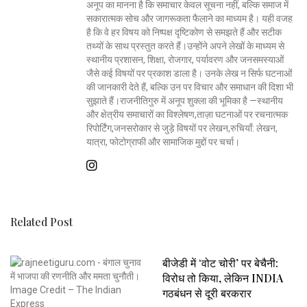
अनूप का मानना है कि समाचार केवल सूचना नहीं, बल्कि समाज में
सकारात्मक सोच और जागरूकता फैलाने का माध्यम है। यही वजह
है कि वे हर विषय को निष्पक्ष दृष्टिकोण से समझते हैं और सटीक
तथ्यों के साथ प्रस्तुत करते हैं।उन्होंने अपने लेखों के माध्यम से
स्थानीय प्रशासन, शिक्षा, रोजगार, पर्यावरण और जनसमस्याओं
जैसे कई विषयों पर प्रकाश डाला है। उनके लेख न सिर्फ घटनाओं
की जानकारी देते हैं, बल्कि उन पर विचार और समाधान की दिशा भी
सुझाते हैं।राजनीतिगुरु में अनूप शुक्ला की भूमिका है —स्थानीय
और क्षेत्रीय समाचारों का विश्लेषण,ताज़ा घटनाओं पर रचनात्मक
रिपोर्टिंग,जनसरोकार से जुड़े विषयों पर लेखन,रुचियाँ: लेखन,
यात्रा, फोटोग्राफी और सामाजिक मुद्दों पर चर्चा।
Related Post
बीजेडी में ‘वोट चोरी’ पर बेचैनी:
विरोध तो किया, लेकिन INDIA
गठबंधन से दूरी बरकरार