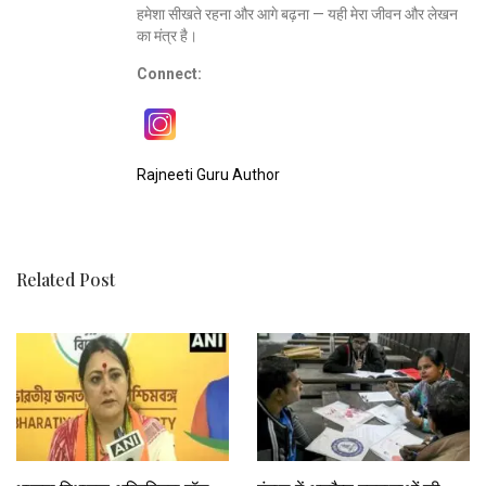
हमेशा सीखते रहना और आगे बढ़ना — यही मेरा जीवन और लेखन
का मंत्र है।
Connect:
Rajneeti Guru Author
Related Post