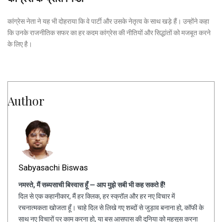
कांग्रेस नेता ने यह भी दोहराया कि वे पार्टी और उसके नेतृत्व के साथ खड़े हैं। उन्होंने कहा
कि उनके राजनीतिक सफर का हर कदम कांग्रेस की नीतियों और सिद्धांतों को मजबूत करने
के लिए है।
Author
Sabyasachi Biswas
नमस्ते, मैं सब्यसाची बिस्वास हूँ — आप मुझे सबी भी कह सकते हैं!
दिल से एक कहानीकार, मैं हर क्लिक, हर स्क्रॉल और हर नए विचार में
रचनात्मकता खोजता हूँ। चाहे दिल से लिखे गए शब्दों से जुड़ाव बनाना हो, कॉफी के
साथ नए विचारों पर काम करना हो, या बस आसपास की दुनिया को महसूस करना