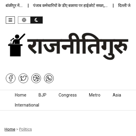
ांकीपुर में…
पंजाब कर्मचारियों के डीए बकाया पर हाईकोर्ट सख्त,…
दिल्ली जेलों मे
Skip to content
Home
BJP
Congress
Metro
Asia
International
Home
>
Politics