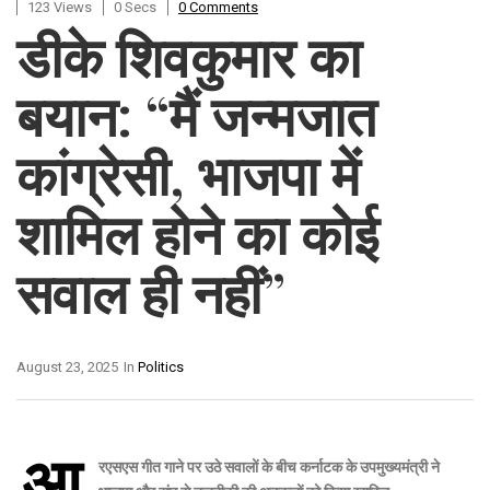
123 Views
0 Secs
0 Comments
डीके शिवकुमार का
बयान: “मैं जन्मजात
कांग्रेसी, भाजपा में
शामिल होने का कोई
सवाल ही नहीं”
August 23, 2025
In
Politics
आ
रएसएस गीत गाने पर उठे सवालों के बीच कर्नाटक के उपमुख्यमंत्री ने