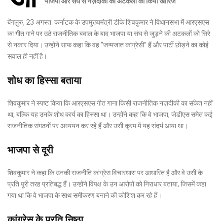
भाजपा और संघ से नज़दीकी की अटकलों को किया खारिज
बेंगलुरु, 23 अगस्त: कर्नाटक के उपमुख्यमंत्री डीके शिवकुमार ने विधानसभा में आरएसएस
का गीत गाने पर उठे राजनीतिक बवाल के बाद भाजपा या संघ से जुड़ने की अटकलों को सिरे
से नकार दिया। उन्होंने साफ कहा कि वह “जन्मजात कांग्रेसी” हैं और पार्टी छोड़ने का कोई
सवाल ही नहीं है।
शोध का हिस्सा बताया
शिवकुमार ने स्पष्ट किया कि आरएसएस गीत गाना किसी राजनीतिक नज़दीकी का संकेत नहीं
था, बल्कि यह उनके शोध कार्य का हिस्सा था। उन्होंने कहा कि वे भाजपा, जेडीएस समेत कई
राजनीतिक संगठनों पर अध्ययन कर रहे हैं और उसी क्रम में यह संदर्भ आया था।
भाजपा से दूरी
शिवकुमार ने कहा कि उनकी राजनीति कांग्रेस विचारधारा पर आधारित है और वे उसी के
प्रति पूरी तरह प्रतिबद्ध हैं। उन्होंने विपक्ष के उन आरोपों को निराधार बताया, जिसमें कहा
गया था कि वे भाजपा के साथ समीकरण बनाने की कोशिश कर रहे हैं।
कांग्रेस के प्रति निष्ठा