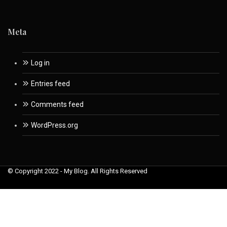
Meta
Log in
Entries feed
Comments feed
WordPress.org
© Copyright 2022 - My Blog. All Rights Reserved