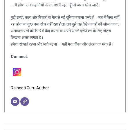
— मैं हमेशा उन कहानियों की तलाश में रहता हूँ जो असर छोड़ जाएँ।
मुझे शब्दों, कला और विचारों के मेल से नई दुनिया बनाना पसंद है। जब मैं लिख नहीं
रहा होता या कुछ नया सोच नहीं रहा होता, तब मुझे नई कैफ़े जगहों की खोज करना,
अनायास पलों को कैमरे में कैद करना या अपने अगले प्रोजेक्ट के लिए नोट्स
लिखना अच्छा लगता है।
हमेशा सीखते रहना और आगे बढ़ना — यही मेरा जीवन और लेखन का मंत्र है।
Connect:
Rajneeti Guru Author