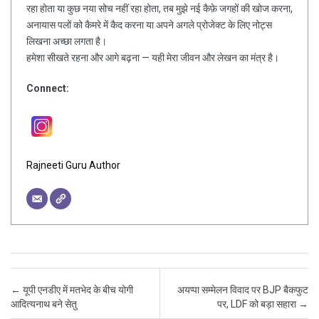
रहा होता या कुछ नया सोच नहीं रहा होता, तब मुझे नई कैफ़े जगहों की खोज करना,
अनायास पलों को कैमरे में कैद करना या अपने अगले प्रोजेक्ट के लिए नोट्स
लिखना अच्छा लगता है।
हमेशा सीखते रहना और आगे बढ़ना — यही मेरा जीवन और लेखन का मंत्र है।
Connect:
Rajneeti Guru Author
Post navigation
←
यूपी एनडीए में मतभेद के बीच योगी
अयप्पा सम्मेलन विवाद पर BJP बैकफुट
आदित्यनाथ बने सेतु
पर, LDF को बड़ा सहारा
→