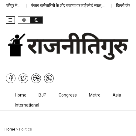
ंकीपुर में…
पंजाब कर्मचारियों के डीए बकाया पर हाईकोर्ट सख्त,…
दिल्ली जेलों में
Skip to content
Home
BJP
Congress
Metro
Asia
International
Home
>
Politics