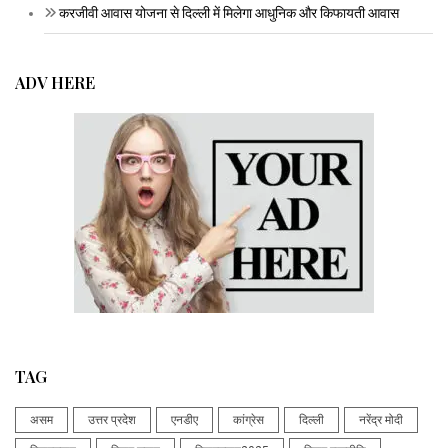
करजीवी आवास योजना से दिल्ली में मिलेगा आधुनिक और किफायती आवास
ADV HERE
TAG
असम
उत्तर प्रदेश
एनडीए
कांग्रेस
दिल्ली
नरेंद्र मोदी