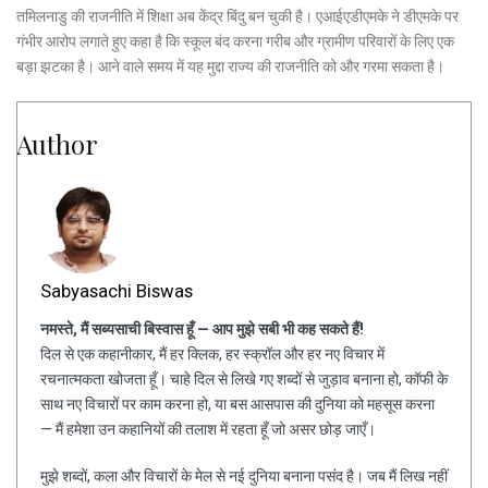
तमिलनाडु की राजनीति में शिक्षा अब केंद्र बिंदु बन चुकी है। एआईएडीएमके ने डीएमके पर
गंभीर आरोप लगाते हुए कहा है कि स्कूल बंद करना गरीब और ग्रामीण परिवारों के लिए एक
बड़ा झटका है। आने वाले समय में यह मुद्दा राज्य की राजनीति को और गरमा सकता है।
Author
Sabyasachi Biswas
नमस्ते, मैं सब्यसाची बिस्वास हूँ — आप मुझे सबी भी कह सकते हैं!
दिल से एक कहानीकार, मैं हर क्लिक, हर स्क्रॉल और हर नए विचार में
रचनात्मकता खोजता हूँ। चाहे दिल से लिखे गए शब्दों से जुड़ाव बनाना हो, कॉफी के
साथ नए विचारों पर काम करना हो, या बस आसपास की दुनिया को महसूस करना
— मैं हमेशा उन कहानियों की तलाश में रहता हूँ जो असर छोड़ जाएँ।
मुझे शब्दों, कला और विचारों के मेल से नई दुनिया बनाना पसंद है। जब मैं लिख नहीं