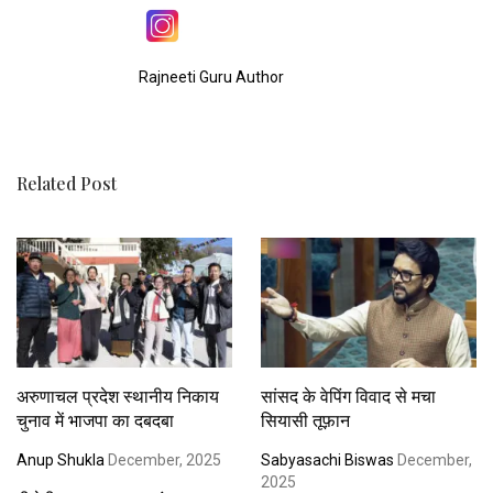
Rajneeti Guru Author
Related Post
अरुणाचल प्रदेश स्थानीय निकाय
सांसद के वेपिंग विवाद से मचा
चुनाव में भाजपा का दबदबा
सियासी तूफ़ान
Anup Shukla
December, 2025
Sabyasachi Biswas
December,
2025