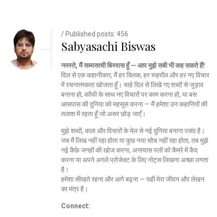
/ Published posts: 456
Sabyasachi Biswas
नमस्ते, मैं सब्यसाची बिस्वास हूँ — आप मुझे सबी भी कह सकते हैं!
दिल से एक कहानीकार, मैं हर क्लिक, हर स्क्रॉल और हर नए विचार
में रचनात्मकता खोजता हूँ। चाहे दिल से लिखे गए शब्दों से जुड़ाव
बनाना हो, कॉफी के साथ नए विचारों पर काम करना हो, या बस
आसपास की दुनिया को महसूस करना — मैं हमेशा उन कहानियों की
तलाश में रहता हूँ जो असर छोड़ जाएँ।
मुझे शब्दों, कला और विचारों के मेल से नई दुनिया बनाना पसंद है।
जब मैं लिख नहीं रहा होता या कुछ नया सोच नहीं रहा होता, तब मुझे
नई कैफ़े जगहों की खोज करना, अनायास पलों को कैमरे में कैद
करना या अपने अगले प्रोजेक्ट के लिए नोट्स लिखना अच्छा लगता
है।
हमेशा सीखते रहना और आगे बढ़ना — यही मेरा जीवन और लेखन
का मंत्र है।
Connect: