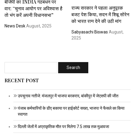
बीजेपी का INDIA गठबंधन पर
राज्य सरकार ने पहला अनुपूरक
वार: “चुनाव आयोग पर अविश्वास है
बजट पेश किया, सदन में शिबू सोरेन
तो भंग करें अपनी विधानसभा”
को भारत रत्न देने की उठी मांग
News Desk
August, 2025
Sabyasachi Biswas
August,
2025
RECENT POST
उपचुनाव नतीजे: मंजलपुर में भाजपा बरकरार, बांकीपुर में जेएसपी की जीत
पंजाब कर्मचारियों के डीए बकाया पर हाईकोर्ट सख्त, भाजपा ने फैसले का किया
स्वागत
दिल्ली जेलों में अप्राकृतिक मौत पर मिलेगा 7.5 लाख तक मुआवजा