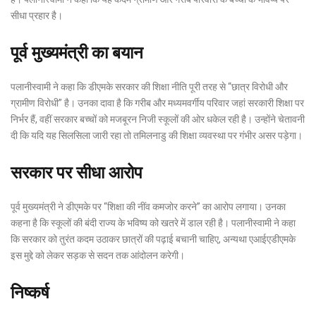
सीधा प्रहार है।
पूर्व मुख्यमंत्री का बयान
पलानीस्वामी ने कहा कि डीएमके सरकार की शिक्षा नीति पूरी तरह से “छात्र विरोधी और
ग्रामीण विरोधी” है। उनका दावा है कि गरीब और मध्यमवर्गीय परिवार जहां सरकारी शिक्षा पर
निर्भर हैं, वहीं सरकार बच्चों को मजबूरन निजी स्कूलों की ओर धकेल रही है। उन्होंने चेतावनी
दी कि यदि यह सिलसिला जारी रहा तो तमिलनाडु की शिक्षा व्यवस्था पर गंभीर असर पड़ेगा।
सरकार पर सीधा आरोप
पूर्व मुख्यमंत्री ने डीएमके पर “शिक्षा की नींव कमजोर करने” का आरोप लगाया। उनका
कहना है कि स्कूलों की बंदी राज्य के भविष्य को खतरे में डाल रही है। पलानीस्वामी ने कहा
कि सरकार को तुरंत कदम उठाकर छात्रों की पढ़ाई बचानी चाहिए, अन्यथा एआईएडीएमके
इस मुद्दे को लेकर सड़क से सदन तक आंदोलन करेगी।
निष्कर्ष