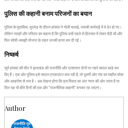
पुलिस की कहानी बनाम परिजनों का बयान
पुलिस के मुताबिक, मुठभेड़ के दौरान हांसदा ने गोली चलाई, जवाबी कार्रवाई में वे ढेर हो गए।
लेकिन गवाहों और परिवार का कहना है कि पुलिस उन्हें पहले से हिरासत में लेकर बैठी थी और
फिर सोची-समझी योजना के तहत उनकी हत्या कर दी गई।
निष्कर्ष
सूर्य हांसदा की मौत ने झारखंड की राजनीति और प्रशासन दोनों पर गहरे सवाल खड़े कर
दिए हैं। एक ओर पुलिस इसे सफल एनकाउंटर बता रही है, तो दूसरी ओर गांव का माहौल शोक
और आक्रोश से भरा है। अब देखना होगा कि इस विवाद का अंत न्याय की ओर जाता है या
फिर यह भी बीते दिनों की एक और “राजनीतिक कहानी” बनकर रह जाएगा।
Author