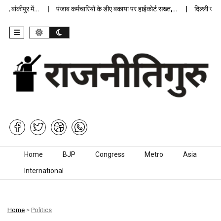
 बांकीपुर में…
पंजाब कर्मचारियों के डीए बकाया पर हाईकोर्ट सख्त,…
दिल्ली जेलों म
Skip to content
Home
BJP
Congress
Metro
Asia
International
Home
>
Politics