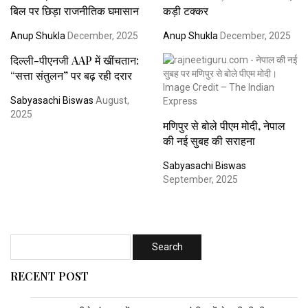
बिल पर छिड़ा राजनीतिक घमासान
कड़ी टक्कर
Anup Shukla
December, 2025
Anup Shukla
December, 2025
दिल्ली-पीएनजी AAP में खींचतान:
“सत्ता संतुलन” पर बढ़ रही दरार
Sabyasachi Biswas
August,
2025
मणिपुर से बोले पीएम मोदी, नेपाल
की नई सुबह की सराहना
Sabyasachi Biswas
September, 2025
RECENT POST