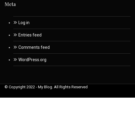
Meta
Log in
Entries feed
Comments feed
WordPress.org
© Copyright 2022 - My Blog. All Rights Reserved