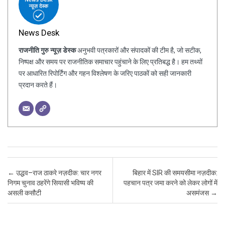
News Desk
राजनीति गुरु न्यूज़ डेस्क
अनुभवी पत्रकारों और संपादकों की टीम है, जो सटीक,
निष्पक्ष और समय पर राजनीतिक समाचार पहुंचाने के लिए प्रतिबद्ध है। हम तथ्यों
पर आधारित रिपोर्टिंग और गहन विश्लेषण के जरिए पाठकों को सही जानकारी
प्रदान करते हैं।
Post navigation
←
उद्धव–राज ठाकरे नज़दीक: चार नगर
बिहार में SIR की समयसीमा नज़दीक:
निगम चुनाव ठहरेंगे सियासी भविष्य की
पहचान पत्र जमा करने को लेकर लोगों में
असली कसौटी
असमंजस
→