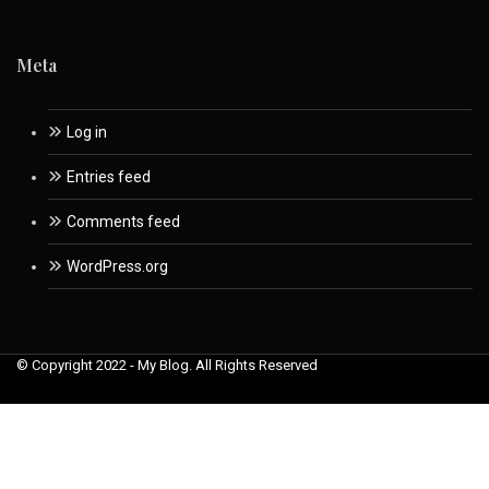
Meta
Log in
Entries feed
Comments feed
WordPress.org
© Copyright 2022 - My Blog. All Rights Reserved