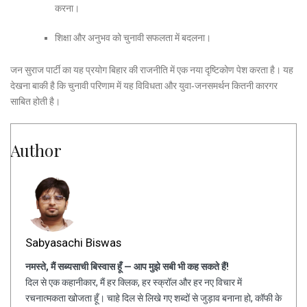
करना।
शिक्षा और अनुभव को चुनावी सफलता में बदलना।
जन सुराज पार्टी का यह प्रयोग बिहार की राजनीति में एक नया दृष्टिकोण पेश करता है। यह
देखना बाकी है कि चुनावी परिणाम में यह विविधता और युवा‑जनसमर्थन कितनी कारगर
साबित होती है।
Author
Sabyasachi Biswas
नमस्ते, मैं सब्यसाची बिस्वास हूँ — आप मुझे सबी भी कह सकते हैं!
दिल से एक कहानीकार, मैं हर क्लिक, हर स्क्रॉल और हर नए विचार में
रचनात्मकता खोजता हूँ। चाहे दिल से लिखे गए शब्दों से जुड़ाव बनाना हो, कॉफी के