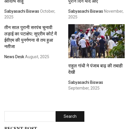
आदित्य साहू
पुराने दिन याद आए
Sabyasachi Biswas
October,
Sabyasachi Biswas
November,
2025
2025
तीन साल पुरानी सरपंच चुनावी
लड़ाई का पटाक्षेप: सुप्रीम कोर्ट में
ईवीएम की पुनर्गणना से तय हुआ
नतीजा
News Desk
August, 2025
राहुल गांधी ने पंजाब बाढ़ की तबाही
देखी
Sabyasachi Biswas
September, 2025
RECENT POST