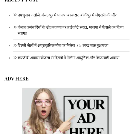
उपचुनाव नतीजे: मंजलपुर में भाजपा बरकरार, बांकीपुर में जेएसपी की जीत
पंजाब कर्मचारियों के डीए बकाया पर हाईकोर्ट सख्त, भाजपा ने फैसले का किया
स्वागत
दिल्ली जेलों में अप्राकृतिक मौत पर मिलेगा 7.5 लाख तक मुआवजा
करजीवी आवास योजना से दिल्ली में मिलेगा आधुनिक और किफायती आवास
ADV HERE