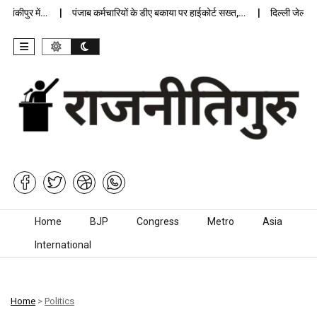
कीपुर में…
पंजाब कर्मचारियों के डीए बकाया पर हाईकोर्ट सख्त,…
दिल्ली जेलों में 
Skip to content
Home
BJP
Congress
Metro
Asia
International
Home
>
Politics