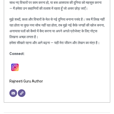
साथ नए विचारों पर काम करना हो, या बस आसपास की दुनिया को महसूस करना
— मैं हमेशा उन कहानियों की तलाश में रहता हूँ जो असर छोड़ जाएँ।
मुझे शब्दों, कला और विचारों के मेल से नई दुनिया बनाना पसंद है। जब मैं लिख नहीं
रहा होता या कुछ नया सोच नहीं रहा होता, तब मुझे नई कैफ़े जगहों की खोज करना,
अनायास पलों को कैमरे में कैद करना या अपने अगले प्रोजेक्ट के लिए नोट्स
लिखना अच्छा लगता है।
हमेशा सीखते रहना और आगे बढ़ना — यही मेरा जीवन और लेखन का मंत्र है।
Connect:
Rajneeti Guru Author