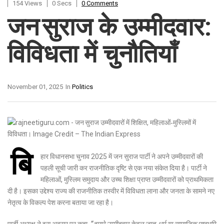
154 Views
0 Secs
0 Comments
जन सुराज के उम्मीदवार:
विविधता में चुनौतियाँ
November 01, 2025
In
Politics
बि
हार विधानसभा चुनाव 2025 में जन सुराज पार्टी ने अपने उम्मीदवारों की
पहली सूची जारी कर राजनीतिक दृष्टि से एक नया संकेत दिया है। पार्टी ने
महिलाओं, मुस्लिम समुदाय और उच्च शिक्षा प्राप्त उम्मीदवारों को प्राथमिकता
दी है। इसका उद्देश्य राज्य की राजनीतिक तस्वीर में विविधता लाना और जनता के सामने नए
नेतृत्व के विकल्प पेश करना बताया जा रहा है।
पार्टी अध्यक्ष ने इस अवसर पर कहा,
“हमारे उम्मीदवार केवल जात‑धर्म या सामाजिक पृष्ठभूमि