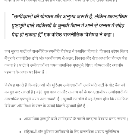
“उम्मीदवारों की योग्यता और अनुभव जरूरी है, लेकिन आपराधिक
पृष्ठभूमि वाले व्यक्तियों के चुनावी मैदान में आने से जनता में संदेह
पैदा हो सकता है,”
एक वरिष्ठ राजनीतिक विशेषज्ञ ने कहा।
जन सुराज पार्टी को राजनीतिक रणनीति विशेषज्ञ ने स्थापित किया है, जिसका उद्देश्य बिहार
में पुराने राजनीतिक ढांचे और ध्रुवीकरण से अलग, विकास और सेवा आधारित विकल्प पेश
करना है। पार्टी ने उम्मीदवारों का चयन सामाजिक पृष्ठभूमि, शिक्षा, योग्यता और स्थानीय
पहचान के आधार पर किया है।
विशेषज्ञ मानते हैं कि महिलाओं और मुस्लिम उम्मीदवारों की उपस्थिति पार्टी के वोट बैंक को
मजबूत कर सकती है। वहीं, युवा मतदाता और सामान्य वर्ग के मतदाताओं पर उम्मीदवारों की
आपराधिक पृष्ठभूमि असर डाल सकती है। चुनावी रणनीति में यह देखना होगा कि सामाजिक
विविधता और शिक्षा के स्तर के फायदे कितने प्रभावी होते हैं।
आपराधिक पृष्ठभूमि वाले उम्मीदवारों के चलते मतदाता विश्वास बनाए रखना।
महिलाओं और मुस्लिम उम्मीदवारों के लिए वास्तविक अवसर सुनिश्चित