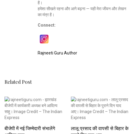
है।
हमेशा सीखते रहना और आगे बढ़ना — यही मेरा जीवन और लेखन
का मंत्र है।
Connect:
Rajneeti Guru Author
Related Post
बीजेपी में नई जिम्मेदारी संभालेंगे
लालू प्रसाद की वापसी से बिहार के