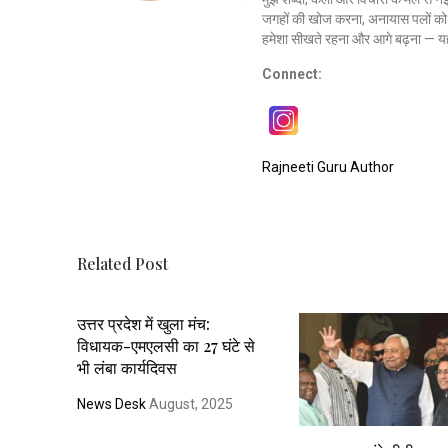
जगहों की खोज करना, अनायास पलों को क
हमेशा सीखते रहना और आगे बढ़ना — यह
Connect:
Rajneeti Guru Author
Related Post
उत्तर प्रदेश में खुला मंच:
विधायक-एमएलसी का 27 घंटे से
भी लंबा कार्यदिवस
News Desk
August, 2025