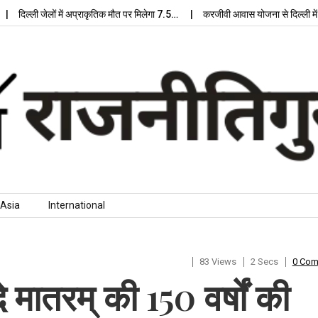
दिल्ली जेलों में अप्राकृतिक मौत पर मिलेगा 7.5…
करजीवी आवास योजना से दिल्ली में मिल
Asia
International
83 Views
2 Secs
0 Co
े मातरम् की 150 वर्षों की