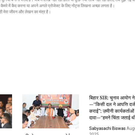
ैमरे में कैद करना या अपने अगले प्रोजेक्ट के लिए नोट्स लिखना अच्छा लगता है।
ी मेरा जीवन और लेखन का मंत्र है।
बिहार SIR: चुनाव आयोग न
—“किसी दल ने आपत्ति दर्ज
कराई”; ज़मीनी कार्यकर्ताओं
दावा—“हमने चिंता जताई थ
Sabyasachi Biswas
Augu
2025