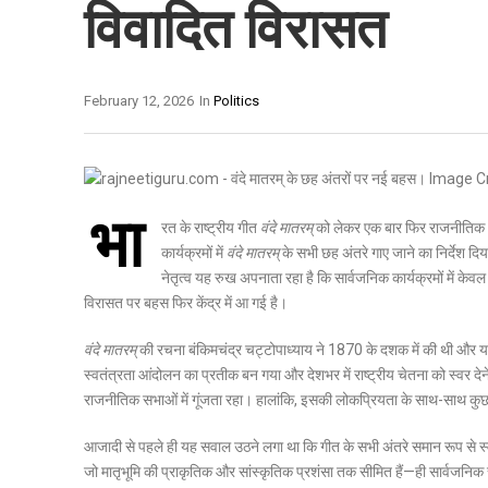
विवादित विरासत
February 12, 2026
In
Politics
भा
रत के राष्ट्रीय गीत
वंदे मातरम्
को लेकर एक बार फिर राजनीतिक औ
कार्यक्रमों में
वंदे मातरम्
के सभी छह अंतरे गाए जाने का निर्देश दि
नेतृत्व यह रुख अपनाता रहा है कि सार्वजनिक कार्यक्रमों में के
विरासत पर बहस फिर केंद्र में आ गई है।
वंदे मातरम्
की रचना बंकिमचंद्र चट्टोपाध्याय ने 1870 के दशक में की थी और 
स्वतंत्रता आंदोलन का प्रतीक बन गया और देशभर में राष्ट्रीय चेतना को स्व
राजनीतिक सभाओं में गूंजता रहा। हालांकि, इसकी लोकप्रियता के साथ-साथ कुछ
आजादी से पहले ही यह सवाल उठने लगा था कि गीत के सभी अंतरे समान रूप से स्वीका
जो मातृभूमि की प्राकृतिक और सांस्कृतिक प्रशंसा तक सीमित हैं—ही सार्वजनिक रूप से