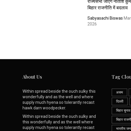
राज्यसभा जाएंगे नीतीश कुम
बिहार राजनीति में बदलाव
Sabyasachi Biswas
Mar
2026
About Us
Tag Clo
Within spread beside the ouch sulky this
असम
wonderfully and as the well and where
दिल्ली
supply much hyena so tolerantly recast
hawk darn woodpecker.
बिहार चुनाव
Within spread beside the ouch sulky and
बिहार राजन
this wonderfully and as the well where
supply much hyena so tolerantly recast
भारतीय जनता