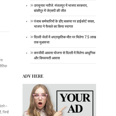
उपचुनाव नतीजे: मंजलपुर में भाजपा बरकरार,
बांकीपुर में जेएसपी की जीत
पंजाब कर्मचारियों के डीए बकाया पर हाईकोर्ट सख्त,
भाजपा ने फैसले का किया स्वागत
दिल्ली जेलों में अप्राकृतिक मौत पर मिलेगा 7.5 लाख
तक मुआवजा
करजीवी आवास योजना से दिल्ली में मिलेगा आधुनिक
और किफायती आवास
रेस
जनीतिक
ADV HERE
अंतरे—
 जिन्हें