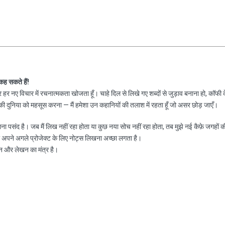
 कह सकते हैं!
हर नए विचार में रचनात्मकता खोजता हूँ। चाहे दिल से लिखे गए शब्दों से जुड़ाव बनाना हो, कॉफी 
 दुनिया को महसूस करना — मैं हमेशा उन कहानियों की तलाश में रहता हूँ जो असर छोड़ जाएँ।
नाना पसंद है। जब मैं लिख नहीं रहा होता या कुछ नया सोच नहीं रहा होता, तब मुझे नई कैफ़े जगहों क
ा अपने अगले प्रोजेक्ट के लिए नोट्स लिखना अच्छा लगता है।
न और लेखन का मंत्र है।