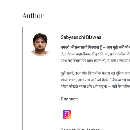
Author
Sabyasachi Biswas
नमस्ते, मैं सब्यसाची बिस्वास हूँ — आप मुझे सबी भी
दिल से एक कहानीकार, मैं हर क्लिक, हर स्क्रॉल और 
साथ नए विचारों पर काम करना हो, या बस आसपास की
मुझे शब्दों, कला और विचारों के मेल से नई दुनिया ब
खोज करना, अनायास पलों को कैमरे में कैद करना य
हमेशा सीखते रहना और आगे बढ़ना — यही मेरा जीव
Connect: