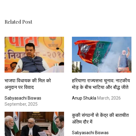
Related Post
भाजपा विधायक की मिल को
हरियाणा राज्यसभा चुनाव: नाटकीय
अनुदान पर विवाद
मोड़ के बीच भाटिया और बौद्ध जीते
Sabyasachi Biswas
Anup Shukla
March, 2026
September, 2025
कुकी संगठनों से केंद्र की बातचीत
अंतिम दौर में
Sabyasachi Biswas