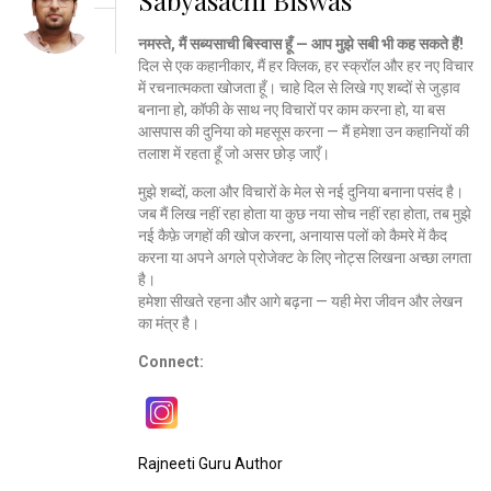
नमस्ते, मैं सब्यसाची बिस्वास हूँ — आप मुझे सबी भी कह सकते हैं!
दिल से एक कहानीकार, मैं हर क्लिक, हर स्क्रॉल और हर नए विचार
में रचनात्मकता खोजता हूँ। चाहे दिल से लिखे गए शब्दों से जुड़ाव
बनाना हो, कॉफी के साथ नए विचारों पर काम करना हो, या बस
आसपास की दुनिया को महसूस करना — मैं हमेशा उन कहानियों की
तलाश में रहता हूँ जो असर छोड़ जाएँ।
मुझे शब्दों, कला और विचारों के मेल से नई दुनिया बनाना पसंद है।
जब मैं लिख नहीं रहा होता या कुछ नया सोच नहीं रहा होता, तब मुझे
नई कैफ़े जगहों की खोज करना, अनायास पलों को कैमरे में कैद
करना या अपने अगले प्रोजेक्ट के लिए नोट्स लिखना अच्छा लगता
है।
हमेशा सीखते रहना और आगे बढ़ना — यही मेरा जीवन और लेखन
का मंत्र है।
Connect:
Rajneeti Guru Author