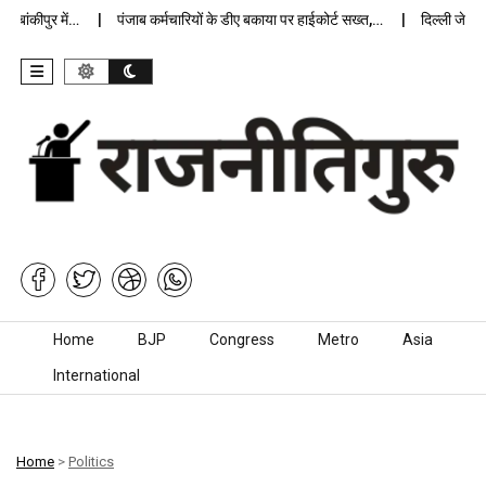
ंकीपुर में…
पंजाब कर्मचारियों के डीए बकाया पर हाईकोर्ट सख्त,…
दिल्ली जेलों में
Skip to content
Home
BJP
Congress
Metro
Asia
International
Home
>
Politics