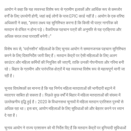
आयोग ने कहा कि यह व्यवस्था विशेष रूप से ग्रामीण इलाकों और आर्थिक रूप से कमजोर
वर्गों के लिए उपयोगी होगी, जहां कई लोगों के पास EPIC कार्ड नहीं है। आयोग के एक वरिष्ठ
अधिकारी ने कहा, “हमारा लक्ष्य यह सुनिश्चित करना है कि किसी भी पात्र नागरिक को
मतदान से वंचित न होना पड़े। वैकल्पिक पहचान पत्रों की अनुमति से यह प्रक्रिया और
अधिक सरल तथा पारदर्शी बनेगी।”
विशेष रूप से, ‘पर्दानशीन’ महिलाओं के लिए चुनाव आयोग ने सम्मानजनक पहचान सुनिश्चित
करने के लिए दिशानिर्देश जारी किए हैं। मतदान केंद्रों पर ऐसी महिलाओं के लिए अलग
काउंटर और महिला कर्मियों की नियुक्ति की जाएगी, ताकि उनकी गोपनीयता और गरिमा बनी
रहे। बिहार के ग्रामीण और पारंपरिक क्षेत्रों में यह व्यवस्था विशेष रूप से महत्वपूर्ण मानी जा
रही है।
चुनाव विश्लेषकों का मानना है कि यह निर्णय महिला मतदाताओं की भागीदारी बढ़ाने में
मददगार साबित हो सकता है। पिछले कुछ वर्षों में बिहार में महिला मतदाताओं की संख्या में
उल्लेखनीय वृद्धि हुई है। 2020 के विधानसभा चुनावों में महिला मतदान प्रतिशत पुरुषों से
अधिक रहा था। इस बार, आयोग महिलाओं के लिए सुविधाओं को और बेहतर करने पर ध्यान
दे रहा है।
चुनाव आयोग ने राज्य प्रशासन को भी निर्देश दिए हैं कि मतदान केंद्रों पर बुनियादी सुविधाओं