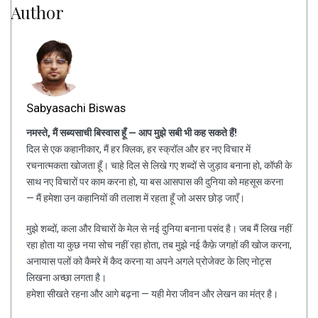
Author
Sabyasachi Biswas
नमस्ते, मैं सब्यसाची बिस्वास हूँ — आप मुझे सबी भी कह सकते हैं!
दिल से एक कहानीकार, मैं हर क्लिक, हर स्क्रॉल और हर नए विचार में
रचनात्मकता खोजता हूँ। चाहे दिल से लिखे गए शब्दों से जुड़ाव बनाना हो, कॉफी के
साथ नए विचारों पर काम करना हो, या बस आसपास की दुनिया को महसूस करना
— मैं हमेशा उन कहानियों की तलाश में रहता हूँ जो असर छोड़ जाएँ।
मुझे शब्दों, कला और विचारों के मेल से नई दुनिया बनाना पसंद है। जब मैं लिख नहीं
रहा होता या कुछ नया सोच नहीं रहा होता, तब मुझे नई कैफ़े जगहों की खोज करना,
अनायास पलों को कैमरे में कैद करना या अपने अगले प्रोजेक्ट के लिए नोट्स
लिखना अच्छा लगता है।
हमेशा सीखते रहना और आगे बढ़ना — यही मेरा जीवन और लेखन का मंत्र है।