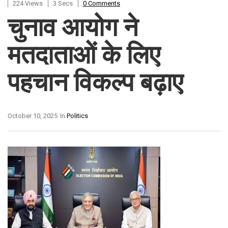
224 Views
3 Secs
0 Comments
चुनाव आयोग ने
मतदाताओं के लिए
पहचान विकल्प बढ़ाए
October 10, 2025
In
Politics