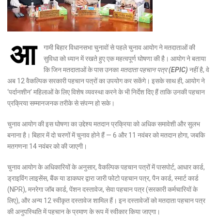
आ
गामी बिहार विधानसभा चुनावों से पहले चुनाव आयोग ने मतदाताओं की
सुविधा को ध्यान में रखते हुए एक महत्वपूर्ण घोषणा की है। आयोग ने बताया
कि जिन मतदाताओं के पास उनका
मतदाता पहचान पत्र (EPIC)
नहीं है, वे
अब 12 वैकल्पिक सरकारी पहचान पत्रों का उपयोग कर सकेंगे। इसके साथ ही, आयोग ने
‘पर्दानशीन’ महिलाओं के लिए विशेष व्यवस्था करने के भी निर्देश दिए हैं ताकि उनकी पहचान
प्रक्रिया सम्मानजनक तरीके से संपन्न हो सके।
चुनाव आयोग की इस घोषणा का उद्देश्य मतदान प्रक्रिया को अधिक समावेशी और सुलभ
बनाना है। बिहार में दो चरणों में चुनाव होने हैं — 6 और 11 नवंबर को मतदान होगा, जबकि
मतगणना 14 नवंबर को की जाएगी।
चुनाव आयोग के अधिकारियों के अनुसार, वैकल्पिक पहचान पत्रों में पासपोर्ट, आधार कार्ड,
ड्राइविंग लाइसेंस, बैंक या डाकघर द्वारा जारी फोटो पहचान पत्र, पैन कार्ड, स्मार्ट कार्ड
(NPR), मनरेगा जॉब कार्ड, पेंशन दस्तावेज, सेवा पहचान पत्र (सरकारी कर्मचारियों के
लिए), और अन्य 12 स्वीकृत दस्तावेज शामिल हैं। इन दस्तावेजों को मतदाता पहचान पत्र
की अनुपस्थिति में पहचान के प्रमाण के रूप में स्वीकार किया जाएगा।