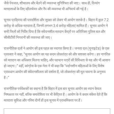
जैसे पेयजल, शौचालय और बैठने की व्यवस्था सुनिश्चित की जाए। साथ ही, दिव्यांग
मतदाताओं के लिए व्हीलचेयर और रैंप की व्यवस्था भी अनिवार्य की गई है।
चुनाव प्रक्रिया की पारदर्शिता और सुरक्षा को लेकर भी आयोग सतर्क है। बिहार में कुल 7.2
करोड़ से अधिक मतदाता हैं, जिनमें लगभग 3.4 करोड़ महिलाएं शामिल हैं। चुनाव आयोग ने
सभी जिलों को निर्देश दिया है कि संवेदनशील मतदान केंद्रों पर अतिरिक्त पुलिस बल और
सीसीटीवी निगरानी की व्यवस्था की जाए।
राजनीतिक दलों ने आयोग की इस पहल का स्वागत किया है। जनता दल (यूनाइटेड) के एक
प्रवक्ता ने कहा, “चुनाव आयोग का यह कदम लोकतंत्र को और सशक्त करेगा। हर नागरिक
को मतदान का अधिकार मिलना चाहिए, और पहचान पत्रों की विविधता से यह और भी आसान
हो जाएगा।” वहीं, कांग्रेस के एक नेता ने भी कहा कि “पर्दानशीन महिलाओं के लिए विशेष
प्रावधान आयोग की संवेदनशीलता को दर्शाता है, जो लोकतंत्र की मूल भावना के अनुरूप
है।”
राजनीतिक पर्यवेक्षकों का कहना है कि बिहार में इस बार चुनाव आयोग का ध्यान केवल
निष्पक्षता पर नहीं, बल्कि समावेशिता पर भी केंद्रित है। आयोग के ये कदम संकेत देते हैं कि
मतदाता सुविधा और गरिमा दोनों ही इस चुनाव में प्राथमिकता पर हैं।