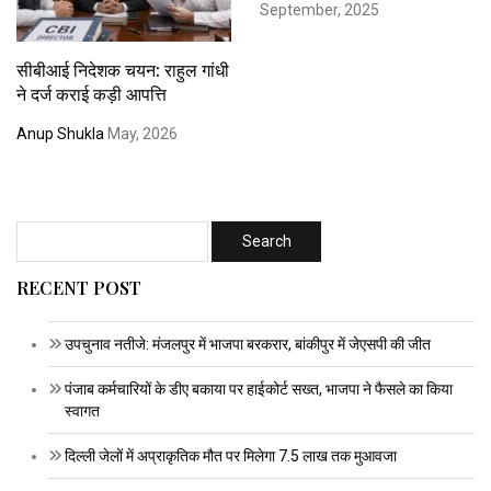
September, 2025
सीबीआई निदेशक चयन: राहुल गांधी
ने दर्ज कराई कड़ी आपत्ति
Anup Shukla
May, 2026
RECENT POST
उपचुनाव नतीजे: मंजलपुर में भाजपा बरकरार, बांकीपुर में जेएसपी की जीत
पंजाब कर्मचारियों के डीए बकाया पर हाईकोर्ट सख्त, भाजपा ने फैसले का किया
स्वागत
दिल्ली जेलों में अप्राकृतिक मौत पर मिलेगा 7.5 लाख तक मुआवजा