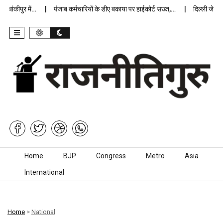
कीपुर में…
पंजाब कर्मचारियों के डीए बकाया पर हाईकोर्ट सख्त,…
दिल्ली जेलों में 
Skip to content
Home
BJP
Congress
Metro
Asia
International
Home
>
National