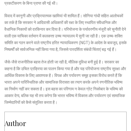
प्रकटीकरण के बिना प्राप्त की गई थी।
विवाद में कानूनी और प्रक्रियात्मक खामियां भी शामिल हैं।
सोनिया गांधी सहित आलोचकों
का तर्क है कि सरकार ने आदिवासी अधिकारों की रक्षा के लिए स्थापित संवैधानिक और
वैधानिक निकायों को दरकिनार कर दिया है।
परियोजना के पर्यावरणीय मंजूरी को चुनौती देने
वाली एक याचिका वर्तमान में कलकत्ता उच्च न्यायालय में सुनी जा रही है। एक उच्च-शक्ति
समिति का गठन करने वाले राष्ट्रीय हरित न्यायाधिकरण (NGT) के आदेश के बावजूद, इसके
निष्कर्षों को सार्वजनिक नहीं किया गया है, जिससे पारदर्शिता संबंधी चिंताएं बढ़ गई हैं।
जैसे-जैसे राजनीतिक बहस तेज होती जा रही है, मौलिक दुविधा बनी हुई है। सरकार का
कहना है कि उचित प्रक्रिया का पालन किया गया है और यह परियोजना राष्ट्रीय सुरक्षा और
आर्थिक विकास के लिए आवश्यक है।
विपक्ष और पर्यावरण समूह इसका विरोध करते हैं कि
भारत अपने पारिस्थितिक और सामाजिक विरासत का त्याग करके अपने रणनीतिक भविष्य
का निर्माण नहीं कर सकता है।
इस बहस का परिणाम न केवल ग्रेट निकोबार के भविष्य को
आकार देगा, बल्कि यह भी तय करेगा कि भारत भविष्य में विकास और पर्यावरण एवं सामाजिक
जिम्मेदारियों को कैसे संतुलित करता है।
Author