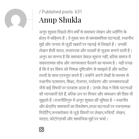
/ Published posts: 631
Anup Shukla
अनूप शुक्ला पिछले तीन वर्षों से समाचार लेखन और ब्लॉगिंग के
क्षेत्र में सक्रिय हैं। वे मुख्य रूप से समसामयिक घटनाओं, स्थानीय
मुद्दों और जनता से जुड़ी खबरों पर गहराई से लिखते हैं। उनकी
लेखन शैली सरल, तथ्यपरक और पाठकों से जुड़ाव बनाने वाली है।
अनूप का मानना है कि समाचार केवल सूचना नहीं, बल्कि समाज में
सकारात्मक सोच और जागरूकता फैलाने का माध्यम है। यही वजह
है कि वे हर विषय को निष्पक्ष दृष्टिकोण से समझते हैं और सटीक
तथ्यों के साथ प्रस्तुत करते हैं।उन्होंने अपने लेखों के माध्यम से
स्थानीय प्रशासन, शिक्षा, रोजगार, पर्यावरण और जनसमस्याओं
जैसे कई विषयों पर प्रकाश डाला है। उनके लेख न सिर्फ घटनाओं
की जानकारी देते हैं, बल्कि उन पर विचार और समाधान की दिशा भी
सुझाते हैं।राजनीतिगुरु में अनूप शुक्ला की भूमिका है —स्थानीय
और क्षेत्रीय समाचारों का विश्लेषण,ताज़ा घटनाओं पर रचनात्मक
रिपोर्टिंग,जनसरोकार से जुड़े विषयों पर लेखन,रुचियाँ: लेखन,
यात्रा, फोटोग्राफी और सामाजिक मुद्दों पर चर्चा।