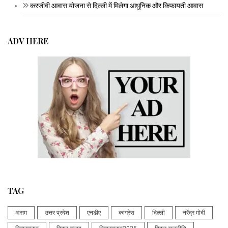
करजीवी आवास योजना से दिल्ली में मिलेगा आधुनिक और किफायती आवास
ADV HERE
TAG
असम
उत्तर प्रदेश
एनडीए
कांग्रेस
दिल्ली
नरेंद्र मोदी