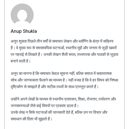
Anup Shukla
अनूप शुक्ला पिछले तीन वर्षों से समाचार लेखन और ब्लॉगिंग के क्षेत्र में सक्रिय
हैं। वे मुख्य रूप से समसामयिक घटनाओं, स्थानीय मुद्दों और जनता से जुड़ी खबरों
पर गहराई से लिखते हैं। उनकी लेखन शैली सरल, तथ्यपरक और पाठकों से जुड़ाव
बनाने वाली है।
अनूप का मानना है कि समाचार केवल सूचना नहीं, बल्कि समाज में सकारात्मक
सोच और जागरूकता फैलाने का माध्यम है। यही वजह है कि वे हर विषय को निष्पक्ष
दृष्टिकोण से समझते हैं और सटीक तथ्यों के साथ प्रस्तुत करते हैं।
उन्होंने अपने लेखों के माध्यम से स्थानीय प्रशासन, शिक्षा, रोजगार, पर्यावरण और
जनसमस्याओं जैसे कई विषयों पर प्रकाश डाला है।
उनके लेख न सिर्फ घटनाओं की जानकारी देते हैं, बल्कि उन पर विचार और
समाधान की दिशा भी सुझाते हैं।