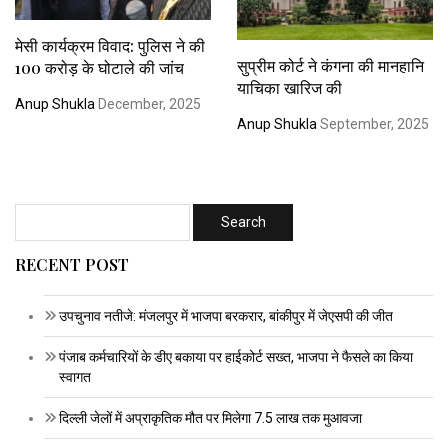
मेसी कार्यक्रम विवाद: पुलिस ने की
सुप्रीम कोर्ट ने कंगना की मानहानि
100 करोड़ के घोटाले की जांच
याचिका खारिज की
Anup Shukla
December, 2025
Anup Shukla
September, 2025
RECENT POST
उपचुनाव नतीजे: मंजलपुर में भाजपा बरकरार, बांकीपुर में जेएसपी की जीत
पंजाब कर्मचारियों के डीए बकाया पर हाईकोर्ट सख्त, भाजपा ने फैसले का किया
स्वागत
दिल्ली जेलों में अप्राकृतिक मौत पर मिलेगा 7.5 लाख तक मुआवजा