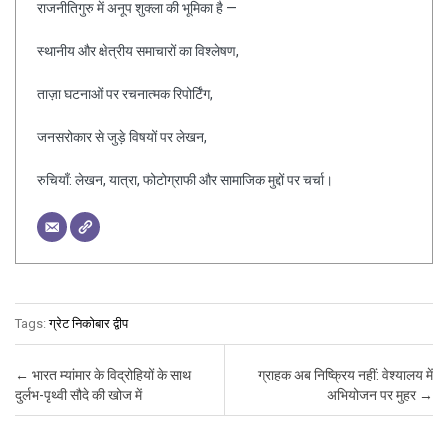
राजनीतिगुरु में अनूप शुक्ला की भूमिका है —
स्थानीय और क्षेत्रीय समाचारों का विश्लेषण,
ताज़ा घटनाओं पर रचनात्मक रिपोर्टिंग,
जनसरोकार से जुड़े विषयों पर लेखन,
रुचियाँ: लेखन, यात्रा, फोटोग्राफी और सामाजिक मुद्दों पर चर्चा।
Tags:
ग्रेट निकोबार द्वीप
Post navigation
←
भारत म्यांमार के विद्रोहियों के साथ
ग्राहक अब निष्क्रिय नहीं: वेश्यालय में
दुर्लभ-पृथ्वी सौदे की खोज में
अभियोजन पर मुहर
→