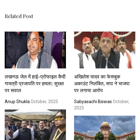
Related Post
लखनऊ जेल में हाई-प्रोफाइल कैदी
अखिलेश यादव का फेसबुक
गायत्री प्रजापति पर हमला; सुरक्षा
अकाउंट निलंबित, सपा ने भाजपा
पर सवाल
पर लगाया आरोप
Anup Shukla
October, 2025
Sabyasachi Biswas
October,
2025