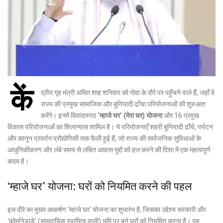
कें
द्रीय गृह मंत्री अमित शाह शनिवार को गोवा के दौरे पर पहुँचने वाले हैं, जहाँ वे
राज्य की प्रमुख सामाजिक और बुनियादी ढाँचा परियोजनाओं की शुरुआत
करेंगे। इनमें विवादास्पद
‘म्हाजे घर’ (मेरा घर) योजना
और 16 प्रमुख
विकास परियोजनाओं का शिलान्यास शामिल है। ये परियोजनाएँ शहरी बुनियादी ढाँचे, पर्यटन
और कानून प्रवर्तन प्रौद्योगिकी तक फैली हुई हैं, जो राज्य की सार्वजनिक सुविधाओं के
आधुनिकीकरण और लंबे समय से लंबित आवास मुद्दों को हल करने की दिशा में एक महत्वपूर्ण
कदम है।
‘म्हाजे घर’ योजना: घरों को नियमित करने की पहल
इस दौरे का मुख्य आकर्षण ‘म्हाजे घर’ योजना का शुभारंभ है, जिसका उद्देश्य सरकारी और
‘कोमुनिडाडे’ (सामुदायिक स्वामित्व वाली) भूमि पर बने घरों को नियमित करना है।
यह