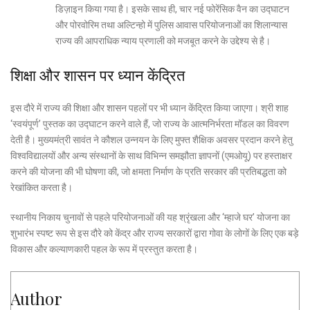
डिज़ाइन किया गया है। इसके साथ ही, चार नई फोरेंसिक वैन का उद्घाटन
और पोरवोरिम तथा अल्टिन्हो में पुलिस आवास परियोजनाओं का शिलान्यास
राज्य की आपराधिक न्याय प्रणाली को मजबूत करने के उद्देश्य से है।
शिक्षा और शासन पर ध्यान केंद्रित
इस दौरे में राज्य की शिक्षा और शासन पहलों पर भी ध्यान केंद्रित किया जाएगा। श्री शाह
‘स्वयंपूर्ण’ पुस्तक का उद्घाटन करने वाले हैं, जो राज्य के आत्मनिर्भरता मॉडल का विवरण
देती है। मुख्यमंत्री सावंत ने कौशल उन्नयन के लिए मुफ्त शैक्षिक अवसर प्रदान करने हेतु
विश्वविद्यालयों और अन्य संस्थानों के साथ विभिन्न समझौता ज्ञापनों (एमओयू) पर हस्ताक्षर
करने की योजना की भी घोषणा की, जो क्षमता निर्माण के प्रति सरकार की प्रतिबद्धता को
रेखांकित करता है।
स्थानीय निकाय चुनावों से पहले परियोजनाओं की यह श्रृंखला और ‘म्हाजे घर’ योजना का
शुभारंभ स्पष्ट रूप से इस दौरे को केंद्र और राज्य सरकारों द्वारा गोवा के लोगों के लिए एक बड़े
विकास और कल्याणकारी पहल के रूप में प्रस्तुत करता है।
Author