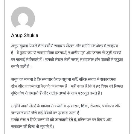
Anup Shukla
अनूप शुक्ला पिछले तीन वर्षों से समाचार लेखन और ब्लॉगिंग के क्षेत्र में सक्रिय
हैं। वे मुख्य रूप से समसामयिक घटनाओं, स्थानीय मुद्दों और जनता से जुड़ी खबरों
पर गहराई से लिखते हैं। उनकी लेखन शैली सरल, तथ्यपरक और पाठकों से जुड़ाव
बनाने वाली है।
अनूप का मानना है कि समाचार केवल सूचना नहीं, बल्कि समाज में सकारात्मक
सोच और जागरूकता फैलाने का माध्यम है। यही वजह है कि वे हर विषय को निष्पक्ष
दृष्टिकोण से समझते हैं और सटीक तथ्यों के साथ प्रस्तुत करते हैं।
उन्होंने अपने लेखों के माध्यम से स्थानीय प्रशासन, शिक्षा, रोजगार, पर्यावरण और
जनसमस्याओं जैसे कई विषयों पर प्रकाश डाला है।
उनके लेख न सिर्फ घटनाओं की जानकारी देते हैं, बल्कि उन पर विचार और
समाधान की दिशा भी सुझाते हैं।