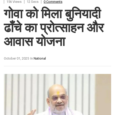
156 Views
12 Secs
0 Comments
गोवा को मिला बुनियादी
ढाँचे का प्रोत्साहन और
आवास योजना
October 01, 2025
In
National