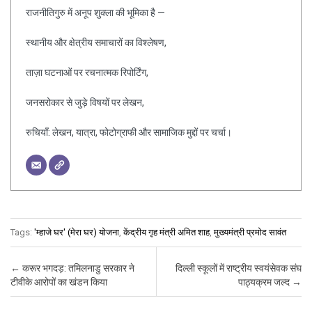
राजनीतिगुरु में अनूप शुक्ला की भूमिका है —
स्थानीय और क्षेत्रीय समाचारों का विश्लेषण,
ताज़ा घटनाओं पर रचनात्मक रिपोर्टिंग,
जनसरोकार से जुड़े विषयों पर लेखन,
रुचियाँ: लेखन, यात्रा, फोटोग्राफी और सामाजिक मुद्दों पर चर्चा।
Tags:
'म्हाजे घर' (मेरा घर) योजना
,
केंद्रीय गृह मंत्री अमित शाह
,
मुख्यमंत्री प्रमोद सावंत
Post navigation
←
करूर भगदड़: तमिलनाडु सरकार ने
दिल्ली स्कूलों में राष्ट्रीय स्वयंसेवक संघ
टीवीके आरोपों का खंडन किया
पाठ्यक्रम जल्द
→