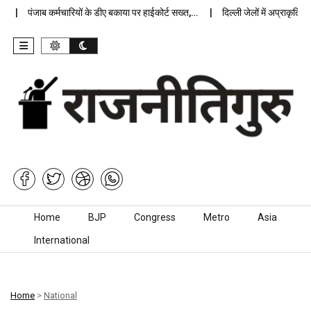
पंजाब कर्मचारियों के डीए बकाया पर हाईकोर्ट सख्त,…
दिल्ली जेलों में अप्राकृतिक मौत
Skip to content
Home
BJP
Congress
Metro
Asia
International
Home
>
National