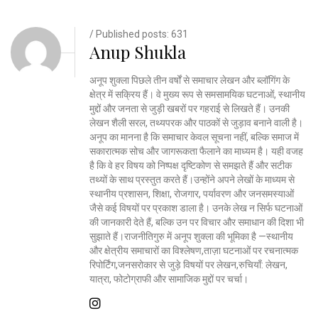
/ Published posts: 631
Anup Shukla
अनूप शुक्ला पिछले तीन वर्षों से समाचार लेखन और ब्लॉगिंग के
क्षेत्र में सक्रिय हैं। वे मुख्य रूप से समसामयिक घटनाओं, स्थानीय
मुद्दों और जनता से जुड़ी खबरों पर गहराई से लिखते हैं। उनकी
लेखन शैली सरल, तथ्यपरक और पाठकों से जुड़ाव बनाने वाली है।
अनूप का मानना है कि समाचार केवल सूचना नहीं, बल्कि समाज में
सकारात्मक सोच और जागरूकता फैलाने का माध्यम है। यही वजह
है कि वे हर विषय को निष्पक्ष दृष्टिकोण से समझते हैं और सटीक
तथ्यों के साथ प्रस्तुत करते हैं।उन्होंने अपने लेखों के माध्यम से
स्थानीय प्रशासन, शिक्षा, रोजगार, पर्यावरण और जनसमस्याओं
जैसे कई विषयों पर प्रकाश डाला है। उनके लेख न सिर्फ घटनाओं
की जानकारी देते हैं, बल्कि उन पर विचार और समाधान की दिशा भी
सुझाते हैं।राजनीतिगुरु में अनूप शुक्ला की भूमिका है —स्थानीय
और क्षेत्रीय समाचारों का विश्लेषण,ताज़ा घटनाओं पर रचनात्मक
रिपोर्टिंग,जनसरोकार से जुड़े विषयों पर लेखन,रुचियाँ: लेखन,
यात्रा, फोटोग्राफी और सामाजिक मुद्दों पर चर्चा।