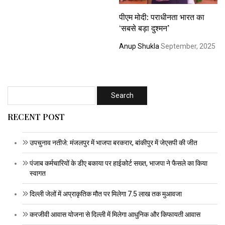
पीएम मोदी: पराधीनता भारत का
‘सबसे बड़ा दुश्मन’
Anup Shukla
September, 2025
RECENT POST
उपचुनाव नतीजे: मंजलपुर में भाजपा बरकरार, बांकीपुर में जेएसपी की जीत
पंजाब कर्मचारियों के डीए बकाया पर हाईकोर्ट सख्त, भाजपा ने फैसले का किया
स्वागत
दिल्ली जेलों में अप्राकृतिक मौत पर मिलेगा 7.5 लाख तक मुआवजा
करजीवी आवास योजना से दिल्ली में मिलेगा आधुनिक और किफायती आवास