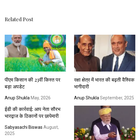
Related Post
पीएम किसान की 23वीं किस्त पर
रक्षा क्षेत्र में भारत की बढ़ती वैश्विक
बड़ा अपडेट
भागीदारी
Anup Shukla
May, 2026
Anup Shukla
September, 2025
ईडी की कार्रवाई: आप नेता सौरभ
भारद्वाज के ठिकानों पर छापेमारी
Sabyasachi Biswas
August,
2025