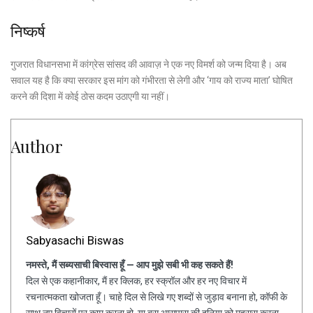
निष्कर्ष
गुजरात विधानसभा में कांग्रेस सांसद की आवाज़ ने एक नए विमर्श को जन्म दिया है। अब
सवाल यह है कि क्या सरकार इस मांग को गंभीरता से लेगी और ‘गाय को राज्य माता’ घोषित
करने की दिशा में कोई ठोस कदम उठाएगी या नहीं।
Author
Sabyasachi Biswas
नमस्ते, मैं सब्यसाची बिस्वास हूँ — आप मुझे सबी भी कह सकते हैं!
दिल से एक कहानीकार, मैं हर क्लिक, हर स्क्रॉल और हर नए विचार में
रचनात्मकता खोजता हूँ। चाहे दिल से लिखे गए शब्दों से जुड़ाव बनाना हो, कॉफी के
साथ नए विचारों पर काम करना हो, या बस आसपास की दुनिया को महसूस करना