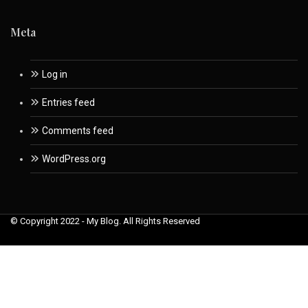
Meta
Log in
Entries feed
Comments feed
WordPress.org
© Copyright 2022 - My Blog. All Rights Reserved