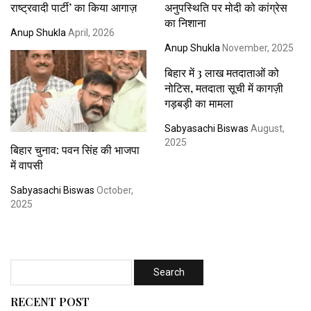
राष्ट्रवादी पार्टी’ का किया आगाज़
अनुपस्थिति पर मोदी को कांग्रेस
का निशाना
Anup Shukla
April, 2026
Anup Shukla
November, 2025
बिहार में 3 लाख मतदाताओं को
नोटिस, मतदाता सूची में कागज़ी
गड़बड़ी का मामला
Sabyasachi Biswas
August,
2025
बिहार चुनाव: पवन सिंह की भाजपा
में वापसी
Sabyasachi Biswas
October,
2025
RECENT POST