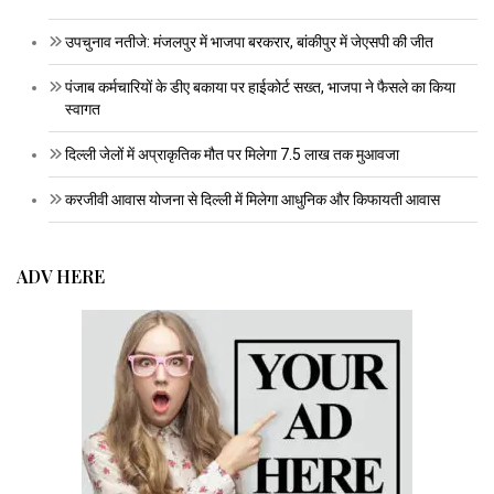
उपचुनाव नतीजे: मंजलपुर में भाजपा बरकरार, बांकीपुर में जेएसपी की जीत
पंजाब कर्मचारियों के डीए बकाया पर हाईकोर्ट सख्त, भाजपा ने फैसले का किया
स्वागत
दिल्ली जेलों में अप्राकृतिक मौत पर मिलेगा 7.5 लाख तक मुआवजा
करजीवी आवास योजना से दिल्ली में मिलेगा आधुनिक और किफायती आवास
ADV HERE