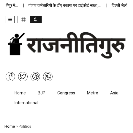
ीपुर में…
पंजाब कर्मचारियों के डीए बकाया पर हाईकोर्ट सख्त,…
दिल्ली जेलों में अ
Skip to content
Home
BJP
Congress
Metro
Asia
International
Home
>
Politics