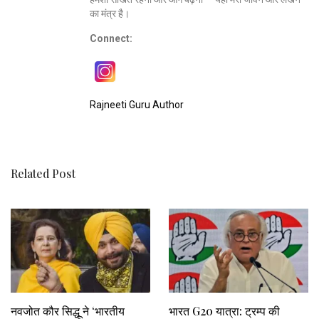
का मंत्र है।
Connect:
Rajneeti Guru Author
Related Post
नवजोत कौर सिद्धू ने ‘भारतीय
भारत G20 यात्रा: ट्रम्प की