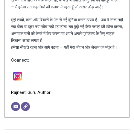
— मैं हमेशा उन कहानियों की तलाश में रहता हूँ जो असर छोड़ जाएँ।
मुझे शब्दों, कला और विचारों के मेल से नई दुनिया बनाना पसंद है। जब मैं लिख नहीं
रहा होता या कुछ नया सोच नहीं रहा होता, तब मुझे नई कैफ़े जगहों की खोज करना,
अनायास पलों को कैमरे में कैद करना या अपने अगले प्रोजेक्ट के लिए नोट्स
लिखना अच्छा लगता है।
हमेशा सीखते रहना और आगे बढ़ना — यही मेरा जीवन और लेखन का मंत्र है।
Connect:
Rajneeti Guru Author