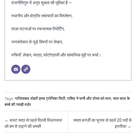
राजनीतिगुरु में अनूप शुक्ला की भूमिका है —
स्थानीय और क्षेत्रीय समाचारों का विश्लेषण,
ताज़ा घटनाओं पर रचनात्मक रिपोर्टिंग,
जनसरोकार से जुड़े विषयों पर लेखन,
रुचियाँ: लेखन, यात्रा, फोटोग्राफी और सामाजिक मुद्दों पर चर्चा।
Tags:
गाजियाबाद दोहरी हत्या ट्रोनिका सिटी
,
राशिद ने पत्नी और दोस्त को मारा
,
सात साल के
बच्चे की गवाही मर्डर
Post navigation
←
बजट सत्र से पहले दिल्ली विधानसभा
ममता बनर्जी का चुनाव से पहले 20 पदों से
को बम से उड़ाने की धमकी
इस्तीफा
→