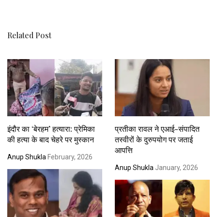
Related Post
इंदौर का ‘बेरहम’ हत्यारा: प्रेमिका
प्रतीका रावल ने एआई-संपादित
की हत्या के बाद चेहरे पर मुस्कान
तस्वीरों के दुरुपयोग पर जताई
आपत्ति
Anup Shukla
February, 2026
Anup Shukla
January, 2026