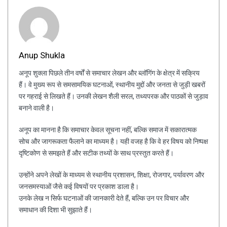
Anup Shukla
अनूप शुक्ला पिछले तीन वर्षों से समाचार लेखन और ब्लॉगिंग के क्षेत्र में सक्रिय
हैं। वे मुख्य रूप से समसामयिक घटनाओं, स्थानीय मुद्दों और जनता से जुड़ी खबरों
पर गहराई से लिखते हैं। उनकी लेखन शैली सरल, तथ्यपरक और पाठकों से जुड़ाव
बनाने वाली है।
अनूप का मानना है कि समाचार केवल सूचना नहीं, बल्कि समाज में सकारात्मक
सोच और जागरूकता फैलाने का माध्यम है। यही वजह है कि वे हर विषय को निष्पक्ष
दृष्टिकोण से समझते हैं और सटीक तथ्यों के साथ प्रस्तुत करते हैं।
उन्होंने अपने लेखों के माध्यम से स्थानीय प्रशासन, शिक्षा, रोजगार, पर्यावरण और
जनसमस्याओं जैसे कई विषयों पर प्रकाश डाला है।
उनके लेख न सिर्फ घटनाओं की जानकारी देते हैं, बल्कि उन पर विचार और
समाधान की दिशा भी सुझाते हैं।