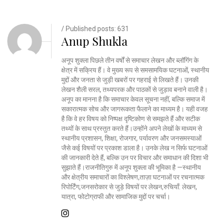
/ Published posts: 631
Anup Shukla
अनूप शुक्ला पिछले तीन वर्षों से समाचार लेखन और ब्लॉगिंग के
क्षेत्र में सक्रिय हैं। वे मुख्य रूप से समसामयिक घटनाओं, स्थानीय
मुद्दों और जनता से जुड़ी खबरों पर गहराई से लिखते हैं। उनकी
लेखन शैली सरल, तथ्यपरक और पाठकों से जुड़ाव बनाने वाली है।
अनूप का मानना है कि समाचार केवल सूचना नहीं, बल्कि समाज में
सकारात्मक सोच और जागरूकता फैलाने का माध्यम है। यही वजह
है कि वे हर विषय को निष्पक्ष दृष्टिकोण से समझते हैं और सटीक
तथ्यों के साथ प्रस्तुत करते हैं।उन्होंने अपने लेखों के माध्यम से
स्थानीय प्रशासन, शिक्षा, रोजगार, पर्यावरण और जनसमस्याओं
जैसे कई विषयों पर प्रकाश डाला है। उनके लेख न सिर्फ घटनाओं
की जानकारी देते हैं, बल्कि उन पर विचार और समाधान की दिशा भी
सुझाते हैं।राजनीतिगुरु में अनूप शुक्ला की भूमिका है —स्थानीय
और क्षेत्रीय समाचारों का विश्लेषण,ताज़ा घटनाओं पर रचनात्मक
रिपोर्टिंग,जनसरोकार से जुड़े विषयों पर लेखन,रुचियाँ: लेखन,
यात्रा, फोटोग्राफी और सामाजिक मुद्दों पर चर्चा।