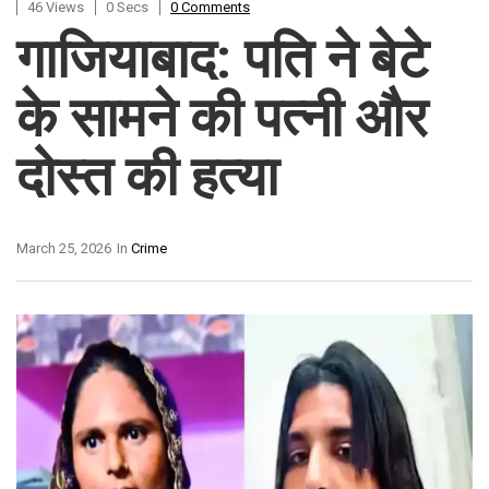
46 Views
0 Secs
0 Comments
गाजियाबाद: पति ने बेटे
के सामने की पत्नी और
दोस्त की हत्या
March 25, 2026
In
Crime