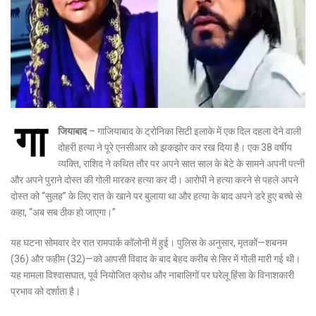
गा
जियाबाद
– गाजियाबाद के ट्रोनिका सिटी इलाके में एक दिल दहला देने वाली
दोहरी हत्या ने पूरे एनसीआर को झकझोर कर रख दिया है। एक 38 वर्षीय
व्यक्ति, राशिद ने कथित तौर पर अपने सात साल के बेटे के सामने अपनी पत्नी
और अपने पुराने दोस्त की गोली मारकर हत्या कर दी। आरोपी ने हत्या करने से पहले अपने
दोस्त को “सुलह” के लिए रात के खाने पर बुलाया था और हत्या के बाद अपने डरे हुए बच्चे से
कहा, “अब सब ठीक हो जाएगा।”
यह घटना सोमवार देर रात रामपार्क कॉलोनी में हुई। पुलिस के अनुसार, मृतकों—शबनम
(36) और फहीम (32)—को आपसी विवाद के बाद बेहद करीब से सिर में गोली मारी गई थी।
यह मामला विश्वासघात, पूर्व नियोजित क्रोध और नाबालिगों पर घरेलू हिंसा के विनाशकारी
प्रभाव को दर्शाता है।