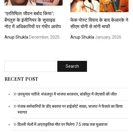
‘प्रतिष्ठित जीवन बर्बाद किया’:
बेंगलुरु के इंजीनियर के सुसाइड
फेक पोस्ट विवाद के बाद केआरके ने
नोट में अधिकारियों पर गंभीर आरोप
सीएम योगी से मांगी माफी
Anup Shukla
December, 2025
Anup Shukla
January, 2026
RECENT POST
उपचुनाव नतीजे: मंजलपुर में भाजपा बरकरार, बांकीपुर में जेएसपी की जीत
पंजाब कर्मचारियों के डीए बकाया पर हाईकोर्ट सख्त, भाजपा ने फैसले का किया
स्वागत
दिल्ली जेलों में अप्राकृतिक मौत पर मिलेगा 7.5 लाख तक मुआवजा