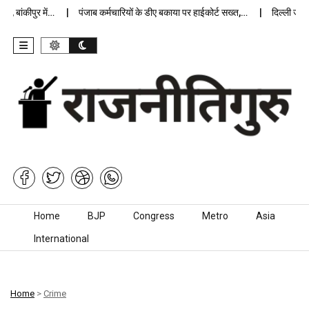
बांकीपुर में…
पंजाब कर्मचारियों के डीए बकाया पर हाईकोर्ट सख्त,…
दिल्ली जेलों मे
Skip to content
Home
BJP
Congress
Metro
Asia
International
Home
>
Crime