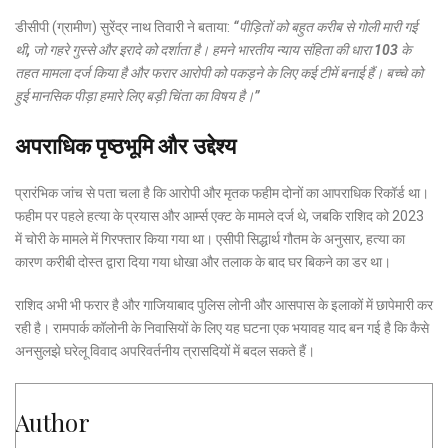
डीसीपी (ग्रामीण) सुरेंद्र नाथ तिवारी ने बताया:
“पीड़ितों को बहुत करीब से गोली मारी गई
थी, जो गहरे गुस्से और इरादे को दर्शाता है। हमने भारतीय न्याय संहिता की धारा 103 के
तहत मामला दर्ज किया है और फरार आरोपी को पकड़ने के लिए कई टीमें बनाई हैं। बच्चे को
हुई मानसिक पीड़ा हमारे लिए बड़ी चिंता का विषय है।”
अपराधिक पृष्ठभूमि और उद्देश्य
प्रारंभिक जांच से पता चला है कि आरोपी और मृतक फहीम दोनों का आपराधिक रिकॉर्ड था।
फहीम पर पहले हत्या के प्रयास और आर्म्स एक्ट के मामले दर्ज थे, जबकि राशिद को 2023
में चोरी के मामले में गिरफ्तार किया गया था। एसीपी सिद्धार्थ गौतम के अनुसार, हत्या का
कारण करीबी दोस्त द्वारा दिया गया धोखा और तलाक के बाद घर बिकने का डर था।
राशिद अभी भी फरार है और गाजियाबाद पुलिस लोनी और आसपास के इलाकों में छापेमारी कर
रही है। रामपार्क कॉलोनी के निवासियों के लिए यह घटना एक भयावह याद बन गई है कि कैसे
अनसुलझे घरेलू विवाद अपरिवर्तनीय त्रासदियों में बदल सकते हैं।
Author