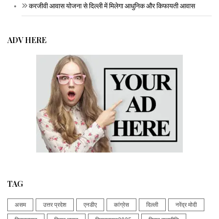
करजीवी आवास योजना से दिल्ली में मिलेगा आधुनिक और किफायती आवास
ADV HERE
TAG
असम
उत्तर प्रदेश
एनडीए
कांग्रेस
दिल्ली
नरेंद्र मोदी