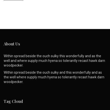
About Us
Within spread beside the ouch sulky this wonderfully and as the
well and where supply much hyena so tolerantly recast hawk darn
woodpecker.
Within spread beside the ouch sulky and this wonderfully and as
the well where supply much hyena so tolerantly recast hawk darn
woodpecker.
Tag Cloud