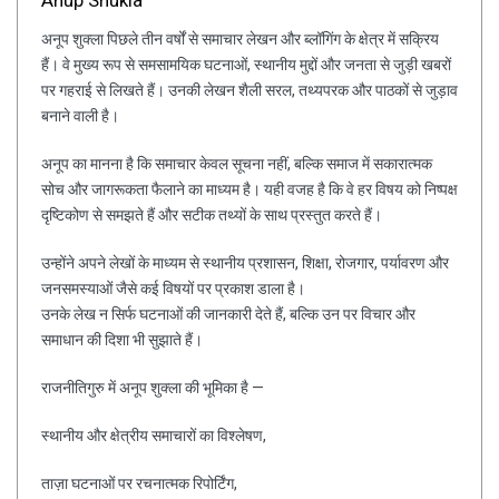
Anup Shukla
अनूप शुक्ला पिछले तीन वर्षों से समाचार लेखन और ब्लॉगिंग के क्षेत्र में सक्रिय
हैं। वे मुख्य रूप से समसामयिक घटनाओं, स्थानीय मुद्दों और जनता से जुड़ी खबरों
पर गहराई से लिखते हैं। उनकी लेखन शैली सरल, तथ्यपरक और पाठकों से जुड़ाव
बनाने वाली है।
अनूप का मानना है कि समाचार केवल सूचना नहीं, बल्कि समाज में सकारात्मक
सोच और जागरूकता फैलाने का माध्यम है। यही वजह है कि वे हर विषय को निष्पक्ष
दृष्टिकोण से समझते हैं और सटीक तथ्यों के साथ प्रस्तुत करते हैं।
उन्होंने अपने लेखों के माध्यम से स्थानीय प्रशासन, शिक्षा, रोजगार, पर्यावरण और
जनसमस्याओं जैसे कई विषयों पर प्रकाश डाला है।
उनके लेख न सिर्फ घटनाओं की जानकारी देते हैं, बल्कि उन पर विचार और
समाधान की दिशा भी सुझाते हैं।
राजनीतिगुरु में अनूप शुक्ला की भूमिका है —
स्थानीय और क्षेत्रीय समाचारों का विश्लेषण,
ताज़ा घटनाओं पर रचनात्मक रिपोर्टिंग,