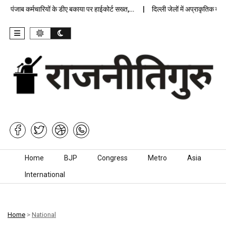
ंजाब कर्मचारियों के डीए बकाया पर हाईकोर्ट सख्त,…
दिल्ली जेलों में अप्राकृतिक मौत पर 
Skip to content
Home
BJP
Congress
Metro
Asia
International
Home
>
National