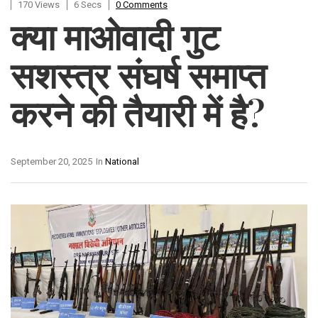
170 Views
6 Secs
0 Comments
क्या माओवादी गुट
सशस्त्र संघर्ष समाप्त
करने की तैयारी में है?
September 20, 2025
In
National