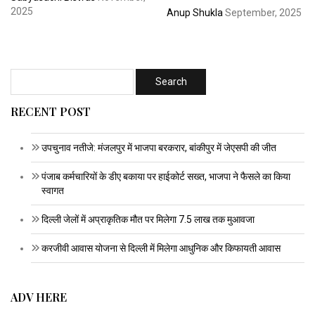
2025
Anup Shukla
September, 2025
RECENT POST
उपचुनाव नतीजे: मंजलपुर में भाजपा बरकरार, बांकीपुर में जेएसपी की जीत
पंजाब कर्मचारियों के डीए बकाया पर हाईकोर्ट सख्त, भाजपा ने फैसले का किया
स्वागत
दिल्ली जेलों में अप्राकृतिक मौत पर मिलेगा 7.5 लाख तक मुआवजा
करजीवी आवास योजना से दिल्ली में मिलेगा आधुनिक और किफायती आवास
ADV HERE