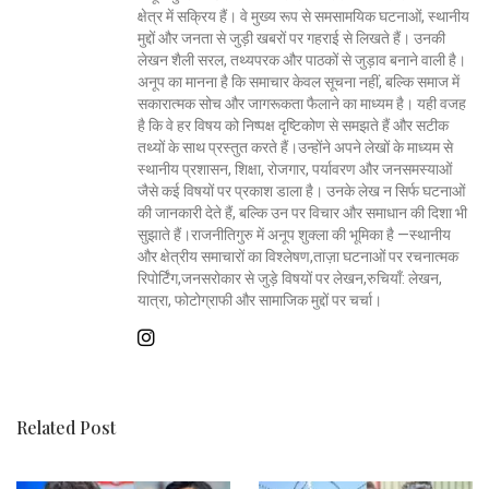
क्षेत्र में सक्रिय हैं। वे मुख्य रूप से समसामयिक घटनाओं, स्थानीय
मुद्दों और जनता से जुड़ी खबरों पर गहराई से लिखते हैं। उनकी
लेखन शैली सरल, तथ्यपरक और पाठकों से जुड़ाव बनाने वाली है।
अनूप का मानना है कि समाचार केवल सूचना नहीं, बल्कि समाज में
सकारात्मक सोच और जागरूकता फैलाने का माध्यम है। यही वजह
है कि वे हर विषय को निष्पक्ष दृष्टिकोण से समझते हैं और सटीक
तथ्यों के साथ प्रस्तुत करते हैं।उन्होंने अपने लेखों के माध्यम से
स्थानीय प्रशासन, शिक्षा, रोजगार, पर्यावरण और जनसमस्याओं
जैसे कई विषयों पर प्रकाश डाला है। उनके लेख न सिर्फ घटनाओं
की जानकारी देते हैं, बल्कि उन पर विचार और समाधान की दिशा भी
सुझाते हैं।राजनीतिगुरु में अनूप शुक्ला की भूमिका है —स्थानीय
और क्षेत्रीय समाचारों का विश्लेषण,ताज़ा घटनाओं पर रचनात्मक
रिपोर्टिंग,जनसरोकार से जुड़े विषयों पर लेखन,रुचियाँ: लेखन,
यात्रा, फोटोग्राफी और सामाजिक मुद्दों पर चर्चा।
Related Post