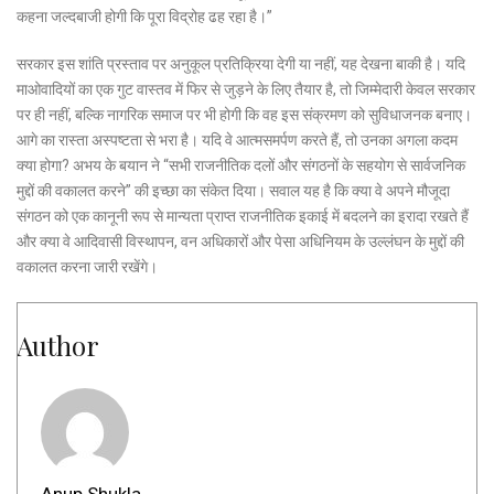
कहना जल्दबाजी होगी कि पूरा विद्रोह ढह रहा है।”
सरकार इस शांति प्रस्ताव पर अनुकूल प्रतिक्रिया देगी या नहीं, यह देखना बाकी है। यदि
माओवादियों का एक गुट वास्तव में फिर से जुड़ने के लिए तैयार है, तो जिम्मेदारी केवल सरकार
पर ही नहीं, बल्कि नागरिक समाज पर भी होगी कि वह इस संक्रमण को सुविधाजनक बनाए।
आगे का रास्ता अस्पष्टता से भरा है। यदि वे आत्मसमर्पण करते हैं, तो उनका अगला कदम
क्या होगा? अभय के बयान ने “सभी राजनीतिक दलों और संगठनों के सहयोग से सार्वजनिक
मुद्दों की वकालत करने” की इच्छा का संकेत दिया। सवाल यह है कि क्या वे अपने मौजूदा
संगठन को एक कानूनी रूप से मान्यता प्राप्त राजनीतिक इकाई में बदलने का इरादा रखते हैं
और क्या वे आदिवासी विस्थापन, वन अधिकारों और पेसा अधिनियम के उल्लंघन के मुद्दों की
वकालत करना जारी रखेंगे।
Author