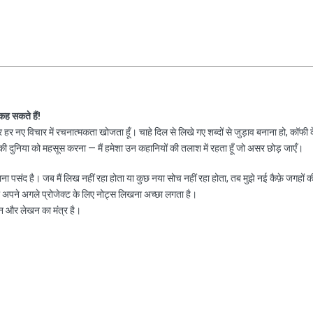
 कह सकते हैं!
हर नए विचार में रचनात्मकता खोजता हूँ। चाहे दिल से लिखे गए शब्दों से जुड़ाव बनाना हो, कॉफी 
 दुनिया को महसूस करना — मैं हमेशा उन कहानियों की तलाश में रहता हूँ जो असर छोड़ जाएँ।
नाना पसंद है। जब मैं लिख नहीं रहा होता या कुछ नया सोच नहीं रहा होता, तब मुझे नई कैफ़े जगहों क
ा अपने अगले प्रोजेक्ट के लिए नोट्स लिखना अच्छा लगता है।
न और लेखन का मंत्र है।