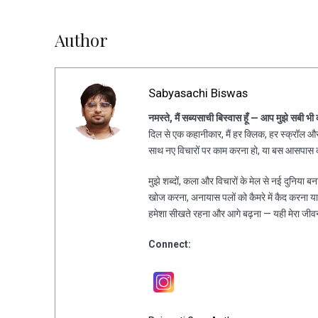
Author
Sabyasachi Biswas
नमस्ते, मैं सब्यसाची बिस्वास हूँ — आप मुझे सबी भी
दिल से एक कहानीकार, मैं हर क्लिक, हर स्क्रॉल और 
साथ नए विचारों पर काम करना हो, या बस आसपास की
मुझे शब्दों, कला और विचारों के मेल से नई दुनिया ब
खोज करना, अनायास पलों को कैमरे में कैद करना य
हमेशा सीखते रहना और आगे बढ़ना — यही मेरा जीव
Connect: