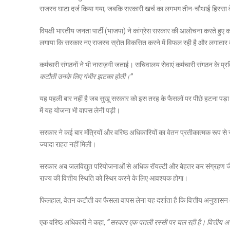
राजस्व घाटा दर्ज किया गया, जबकि सरकारी खर्च का लगभग तीन-चौथाई हिस्सा वेत
विपक्षी भारतीय जनता पार्टी (भाजपा) ने कांग्रेस सरकार की आलोचना करते हुए कहा 
लगाया कि सरकार नए राजस्व स्रोत विकसित करने में विफल रही है और लगातार कर्
कर्मचारी संगठनों ने भी नाराज़गी जताई। सचिवालय सेवाएं कर्मचारी संगठन के प्रत
कटौती उनके लिए गंभीर झटका होती।”
यह पहली बार नहीं है जब सुखू सरकार को इस तरह के फैसलों पर पीछे हटना पड़ा 
में यह योजना भी वापस लेनी पड़ी।
सरकार ने कई बार मंत्रियों और वरिष्ठ अधिकारियों का वेतन प्रतीकात्मक रूप से स
ज्यादा राहत नहीं मिली।
सरकार अब जलविद्युत परियोजनाओं से अधिक रॉयल्टी और बेहतर कर संग्रहण जैसे वि
राज्य की वित्तीय स्थिति को स्थिर करने के लिए आवश्यक होगा।
फिलहाल, वेतन कटौती का फैसला वापस लेना यह दर्शाता है कि वित्तीय अनुशा
एक वरिष्ठ अधिकारी ने कहा,
“सरकार एक पतली रस्सी पर चल रही है। वित्तीय अनु