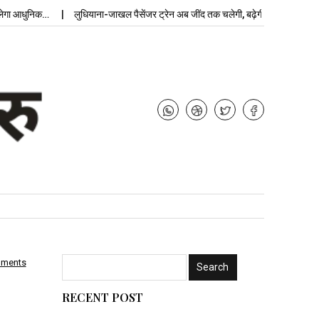
 आधुनिक…
लुधियाना-जाखल पैसेंजर ट्रेन अब जींद तक चलेगी, बढ़ेगी…
mments
RECENT POST