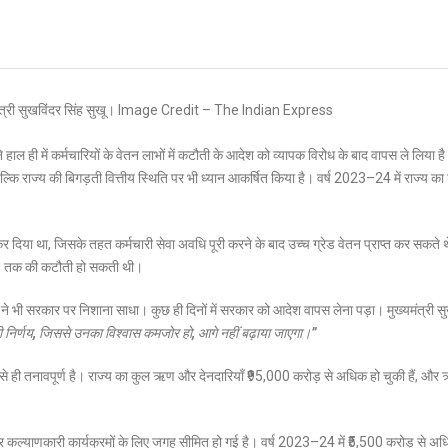
े हाल ही में कर्मचारियों के वेतन लाभों में कटौती के आदेश को व्यापक विरोध के बाद वापस ले लिया 
ल्कि राज्य की बिगड़ती वित्तीय स्थिति पर भी ध्यान आकर्षित किया है। वर्ष 2023–24 में राज्य 
 दिया था, जिसके तहत कर्मचारी सेवा अवधि पूरी करने के बाद उच्च ग्रेड वेतन प्राप्त कर सकते
000 तक की कटौती हो सकती थी।
लों ने भी सरकार पर निशाना साधा। कुछ ही दिनों में सरकार को आदेश वापस लेना पड़ा। मुख्यमंत्री सु
ई भी निर्णय, जिससे उनका विश्वास कमजोर हो, आगे नहीं बढ़ाया जाएगा।”
े से ही तनावपूर्ण है। राज्य का कुल ऋण और देनदारियाँ ₹95,000 करोड़ से अधिक हो चुकी हैं, और
और कल्याणकारी कार्यक्रमों के लिए जगह सीमित हो गई है। वर्ष 2023–24 में ₹5,500 करोड़ से अ