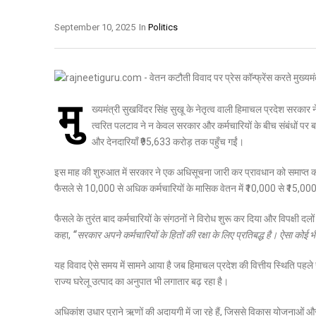
September 10, 2025
In
Politics
मु
ख्यमंत्री सुखविंदर सिंह सुखू के नेतृत्व वाली हिमाचल प्रदेश सरकार न
त्वरित पलटाव ने न केवल सरकार और कर्मचारियों के बीच संबंधों पर ब
और देनदारियाँ ₹95,633 करोड़ तक पहुँच गईं।
इस माह की शुरुआत में सरकार ने एक अधिसूचना जारी कर प्रावधान को समाप्त कर
फैसले से 10,000 से अधिक कर्मचारियों के मासिक वेतन में ₹10,000 से ₹15,
फैसले के तुरंत बाद कर्मचारियों के संगठनों ने विरोध शुरू कर दिया और विपक्षी द
कहा,
“सरकार अपने कर्मचारियों के हितों की रक्षा के लिए प्रतिबद्ध है। ऐसा को
यह विवाद ऐसे समय में सामने आया है जब हिमाचल प्रदेश की वित्तीय स्थिति पहल
राज्य घरेलू उत्पाद का अनुपात भी लगातार बढ़ रहा है।
अधिकांश उधार पुराने ऋणों की अदायगी में जा रहे हैं, जिससे विकास योजनाओं 