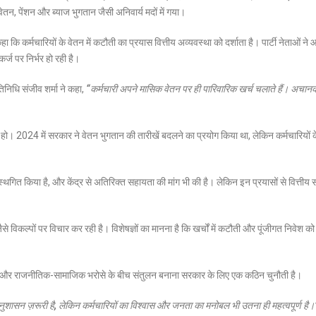
न, पेंशन और ब्याज भुगतान जैसी अनिवार्य मदों में गया।
कि कर्मचारियों के वेतन में कटौती का प्रयास वित्तीय अव्यवस्था को दर्शाता है। पार्टी नेताओं ने
ज पर निर्भर हो रही है।
िनिधि संजीव शर्मा ने कहा,
“कर्मचारी अपने मासिक वेतन पर ही पारिवारिक खर्च चलाते हैं। अचान
हो। 2024 में सरकार ने वेतन भुगतान की तारीखें बदलने का प्रयोग किया था, लेकिन कर्मचारियों 
्थगित किया है, और केंद्र से अतिरिक्त सहायता की मांग भी की है। लेकिन इन प्रयासों से वित्तीय स
कल्पों पर विचार कर रही है। विशेषज्ञों का मानना है कि खर्चों में कटौती और पूंजीगत निवेश को 
सन और राजनीतिक-सामाजिक भरोसे के बीच संतुलन बनाना सरकार के लिए एक कठिन चुनौती है।
शासन ज़रूरी है, लेकिन कर्मचारियों का विश्वास और जनता का मनोबल भी उतना ही महत्वपूर्ण है।