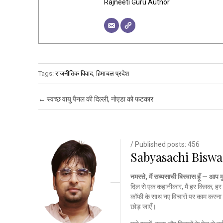
Rajneeti Guru Author
Tags:
राजनीतिक विवाद
,
हिमाचल प्रदेश
Post navigation
←
स्वच्छ वायु पैनल की दिल्ली, नोएडा को फटकार
/ Published posts: 456
Sabyasachi Biswa
नमस्ते, मैं सब्यसाची बिस्वास हूँ — आप 
दिल से एक कहानीकार, मैं हर क्लिक, हर 
कॉफी के साथ नए विचारों पर काम करना 
छोड़ जाएँ।