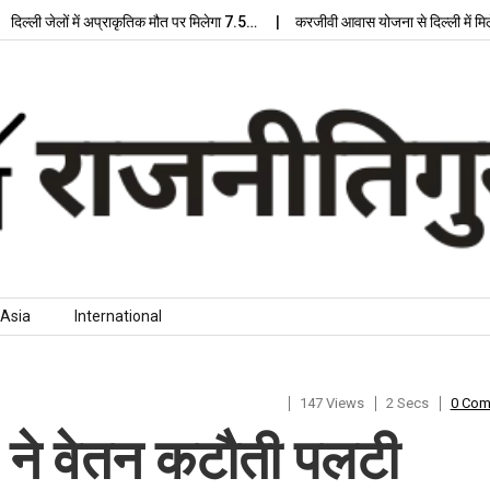
ली जेलों में अप्राकृतिक मौत पर मिलेगा 7.5…
करजीवी आवास योजना से दिल्ली में मिलेगा
Asia
International
147 Views
2 Secs
0 Co
ल ने वेतन कटौती पलटी