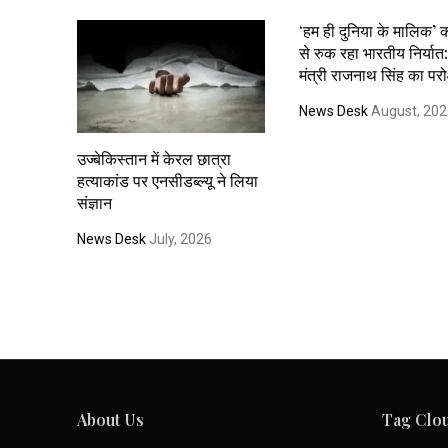
‘हम ही दुनिया के मालिक’
से रुक रहा भारतीय निर्यात: 
मंत्री राजनाथ सिंह का परोक
News Desk
August, 20
उज्बेकिस्तान में केरल छात्रा
हत्याकांड पर एनसीडब्ल्यू ने लिया
संज्ञान
News Desk
July, 2026
About Us
Tag Clo