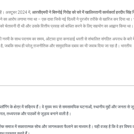
 है।
अक्टूबर 2024 में,
आरसीएमपी ने बिश्नोई गिरोह को सरे में खालिस्तानी कार्यकर्ता हरदीप सिंह 
ध होने का आरोप लगाया गया था – एक दावा जिसे नई दिल्ली ने पुरजोर तरीके से खारिज कर दिया था।
डा को चेतावनी दी थी और उसके वित्तीय प्रवाह को बाधित करने के लिए सहयोग का आह्वान किया था।
ड़ी नरमी के साथ पदनाम का समय, ओटावा द्वारा कनाडाई धरती से संचालित संगठित अपराध के बारे म
ा है, जबकि साथ ही घरेलू राजनीतिक और सामुदायिक दबाव का भी जवाब दिया जा रहा है। भारतीय
।
ॉगिंग के क्षेत्र में सक्रिय हैं। वे मुख्य रूप से समसामयिक घटनाओं, स्थानीय मुद्दों और जनता से जु
रल, तथ्यपरक और पाठकों से जुड़ाव बनाने वाली है।
ल्कि समाज में सकारात्मक सोच और जागरूकता फैलाने का माध्यम है। यही वजह है कि वे हर विषय 
साथ प्रस्तुत करते हैं।