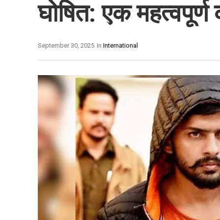
घोषित: एक महत्वपूर्
September 30, 2025
In
International