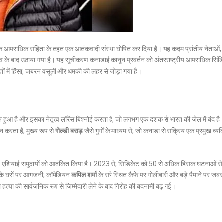
के आपराधिक संहिता के तहत एक आतंकवादी संस्था घोषित कर दिया है।
यह कदम प्रांतीय नेताओं, 
ाव के बाद उठाया गया है।
यह सूचीकरण कनाडाई कानून प्रवर्तन को अंतरराष्ट्रीय आपराधिक सिंड
ांतों में हिंसा, जबरन वसूली और धमकी की लहर से जोड़ा गया है।
्न हुआ है और इसका नेतृत्व लॉरेंस बिश्नोई करता है, जो लगभग एक दशक से भारत की जेल में बंद ह
शन करता है, मुख्य रूप से
गोल्डी बराड़
जैसे गुर्गों के माध्यम से, जो कनाडा से सक्रिय एक प्रमुख व्यक्
षिण एशियाई समुदायों को आतंकित किया है।
2023 से, सिंडिकेट को 50 से अधिक हिंसक घटनाओं से
के घरों पर आगजनी, कॉमेडियन
कपिल शर्मा
के सरे स्थित कैफे पर गोलीबारी और बड़े पैमाने पर जब
 हत्या की सार्वजनिक रूप से जिम्मेदारी लेने के बाद गिरोह की बदनामी बढ़ गई।