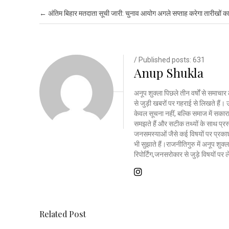
Post navigation
←
अंतिम बिहार मतदाता सूची जारी: चुनाव आयोग अगले सप्ताह करेगा तारीखों क
/ Published posts: 631
Anup Shukla
अनूप शुक्ला पिछले तीन वर्षों से समाचार 
से जुड़ी खबरों पर गहराई से लिखते है
केवल सूचना नहीं, बल्कि समाज में सकार
समझते हैं और सटीक तथ्यों के साथ प्रस्त
जनसमस्याओं जैसे कई विषयों पर प्रकाश
भी सुझाते हैं।राजनीतिगुरु में अनूप शु
रिपोर्टिंग,जनसरोकार से जुड़े विषयों पर
Related Post