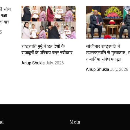
 की सोच
रक्षा
्ष वार
25
राष्ट्रपति मुर्मू ने छह देशों के
जांजीबार राष्ट्रपति ने
राजदूतों के परिचय पत्र स्वीकार
उपराष्ट्रपति से मुलाकात, 
तंजानिया संबंध मजबूत
Anup Shukla
July, 2026
Anup Shukla
July, 2026
ud
Meta