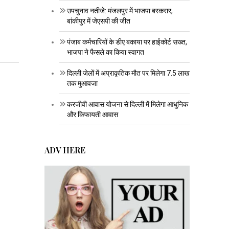
उपचुनाव नतीजे: मंजलपुर में भाजपा बरकरार,
बांकीपुर में जेएसपी की जीत
पंजाब कर्मचारियों के डीए बकाया पर हाईकोर्ट सख्त,
भाजपा ने फैसले का किया स्वागत
दिल्ली जेलों में अप्राकृतिक मौत पर मिलेगा 7.5 लाख
तक मुआवजा
करजीवी आवास योजना से दिल्ली में मिलेगा आधुनिक
और किफायती आवास
ADV HERE