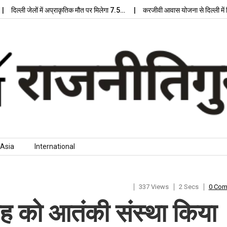
ली जेलों में अप्राकृतिक मौत पर मिलेगा 7.5…
करजीवी आवास योजना से दिल्ली में मिलेगा
Asia
International
337 Views
2 Secs
0 Co
रोह को आतंकी संस्था किया