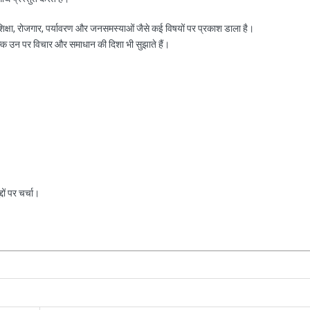
, शिक्षा, रोजगार, पर्यावरण और जनसमस्याओं जैसे कई विषयों पर प्रकाश डाला है।
ल्कि उन पर विचार और समाधान की दिशा भी सुझाते हैं।
ों पर चर्चा।