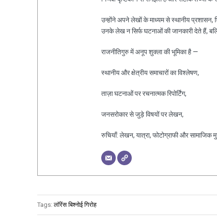
उन्होंने अपने लेखों के माध्यम से स्थानीय प्रशासन
उनके लेख न सिर्फ घटनाओं की जानकारी देते हैं, ब
राजनीतिगुरु में अनूप शुक्ला की भूमिका है —
स्थानीय और क्षेत्रीय समाचारों का विश्लेषण,
ताज़ा घटनाओं पर रचनात्मक रिपोर्टिंग,
जनसरोकार से जुड़े विषयों पर लेखन,
रुचियाँ: लेखन, यात्रा, फोटोग्राफी और सामाजिक मुद्द
Tags:
लॉरेंस बिश्नोई गिरोह