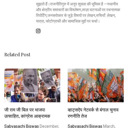
सुझाते हैं।राजनीतिगुरु में अनूप शुक्ला की भूमिका है —स्थानीय
और क्षेत्रीय समाचारों का विश्लेषण,ताज़ा घटनाओं पर रचनात्मक
रिपोर्टिंग,जनसरोकार से जुड़े विषयों पर लेखन,रुचियाँ: लेखन,
यात्रा, फोटोग्राफी और सामाजिक मुद्दों पर चर्चा।
Related Post
जी राम जी बिल पर भाजपा
व्हाट्सऐप नेटवर्क से बंगाल चुनाव
उत्साहित, कांग्रेस आक्रामक
रणनीति तेज
Sabyasachi Biswas
December,
Sabyasachi Biswas
March,