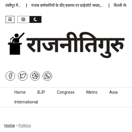
कीपुर में…
पंजाब कर्मचारियों के डीए बकाया पर हाईकोर्ट सख्त,…
दिल्ली जेलों में 
Skip to content
Home
BJP
Congress
Metro
Asia
International
Home
>
Politics