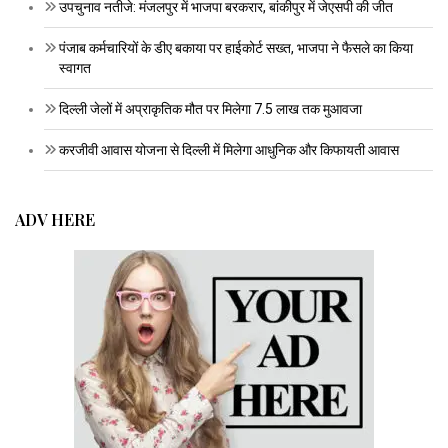
उपचुनाव नतीजे: मंजलपुर में भाजपा बरकरार, बांकीपुर में जेएसपी की जीत
पंजाब कर्मचारियों के डीए बकाया पर हाईकोर्ट सख्त, भाजपा ने फैसले का किया
स्वागत
दिल्ली जेलों में अप्राकृतिक मौत पर मिलेगा 7.5 लाख तक मुआवजा
करजीवी आवास योजना से दिल्ली में मिलेगा आधुनिक और किफायती आवास
ADV HERE