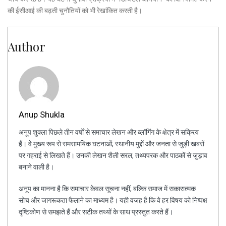
की ईसीआई की बढ़ती चुनौतियों को भी रेखांकित करती है।
Author
Anup Shukla
अनूप शुक्ला पिछले तीन वर्षों से समाचार लेखन और ब्लॉगिंग के क्षेत्र में सक्रिय
हैं। वे मुख्य रूप से समसामयिक घटनाओं, स्थानीय मुद्दों और जनता से जुड़ी खबरों
पर गहराई से लिखते हैं। उनकी लेखन शैली सरल, तथ्यपरक और पाठकों से जुड़ाव
बनाने वाली है।
अनूप का मानना है कि समाचार केवल सूचना नहीं, बल्कि समाज में सकारात्मक
सोच और जागरूकता फैलाने का माध्यम है। यही वजह है कि वे हर विषय को निष्पक्ष
दृष्टिकोण से समझते हैं और सटीक तथ्यों के साथ प्रस्तुत करते हैं।