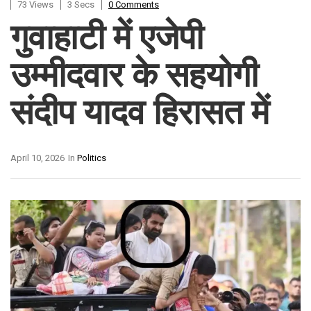
73 Views
3 Secs
0 Comments
गुवाहाटी में एजेपी
उम्मीदवार के सहयोगी
संदीप यादव हिरासत में
April 10, 2026
In
Politics