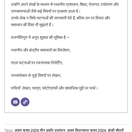
उन्होंने अपने लेखों के माध्यम से स्थानीय प्रशासन, शिक्षा, रोजगार, पर्यावरण और
जनसमस्याओं जैसे कई विषयों पर प्रकाश डाला है।
उनके लेख न सिर्फ घटनाओं की जानकारी देते हैं, बल्कि उन पर विचार और
समाधान की दिशा भी सुझाते हैं।
राजनीतिगुरु में अनूप शुक्ला की भूमिका है —
स्थानीय और क्षेत्रीय समाचारों का विश्लेषण,
ताज़ा घटनाओं पर रचनात्मक रिपोर्टिंग,
जनसरोकार से जुड़े विषयों पर लेखन,
रुचियाँ: लेखन, यात्रा, फोटोग्राफी और सामाजिक मुद्दों पर चर्चा।
Tags:
असम चुनाव 2026 मौन अवधि उल्लंघन
,
असम विधानसभा चुनाव 2026
,
कुंकी चौधरी