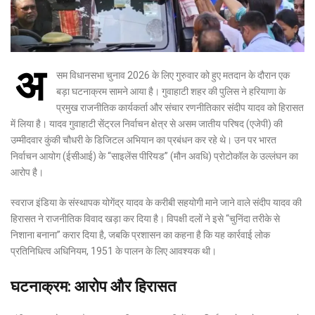
अ
सम विधानसभा चुनाव 2026 के लिए गुरुवार को हुए मतदान के दौरान एक
बड़ा घटनाक्रम सामने आया है। गुवाहाटी शहर की पुलिस ने हरियाणा के
प्रमुख राजनीतिक कार्यकर्ता और संचार रणनीतिकार संदीप यादव को हिरासत
में लिया है। यादव गुवाहाटी सेंट्रल निर्वाचन क्षेत्र से असम जातीय परिषद (एजेपी) की
उम्मीदवार कुंकी चौधरी के डिजिटल अभियान का प्रबंधन कर रहे थे। उन पर भारत
निर्वाचन आयोग (ईसीआई) के “साइलेंस पीरियड” (मौन अवधि) प्रोटोकॉल के उल्लंघन का
आरोप है।
स्वराज इंडिया के संस्थापक योगेंद्र यादव के करीबी सहयोगी माने जाने वाले संदीप यादव की
हिरासत ने राजनीतिक विवाद खड़ा कर दिया है। विपक्षी दलों ने इसे “चुनिंदा तरीके से
निशाना बनाना” करार दिया है, जबकि प्रशासन का कहना है कि यह कार्रवाई लोक
प्रतिनिधित्व अधिनियम, 1951 के पालन के लिए आवश्यक थी।
घटनाक्रम: आरोप और हिरासत