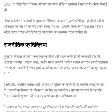
2021 के ऐतिहासिक किसान आंदोलन के दौरान मीडिया प्रबंधन में महत्वपूर्ण भूमिका निभाई
थी।
विपक्ष के डिजिटल विमर्श के मुख्य रणनीतिकार के रूप में, उन्हें एजेपी द्वारा कुंकी चौधरी के
अभियान को गति देने के लिए असम लाया गया था। उनकी जिम्मेदारियों में सोशल मीडिया
संदेश तैयार करना और डिजिटल आउटरीच का प्रबंधन करना शामिल था।
राजनीतिक प्रतिक्रिया
गुवाहाटी सेंट्रल से एजेपी उम्मीदवार कुंकी चौधरी ने इस कार्रवाई को सत्ताधारी दल की
“हताशा” बताया। उन्होंने कहा, “संदीप यादव कानूनी दायरे में रहकर संचार में हमारी सहायता
कर रहे थे। उनकी हिरासत हमारे चुनावी प्रबंधन को बाधित करने और डराने का एक प्रयास
है।”
दूसरी ओर, भारतीय जनता पार्टी (भाजपा) ने पुलिस की कार्रवाई का समर्थन करते हुए कहा
कि “चुनावी प्रक्रिया की पवित्रता” के लिए यह जरूरी है। भाजपा प्रवक्ता ने कहा कि
नियम सबके लिए समान हैं, चाहे वह असम का हो या हरियाणा का।
“मतदान के लिए निष्पक्ष वातावरण सुनिश्चित करने के लिए मौन अवधि की अखंडता