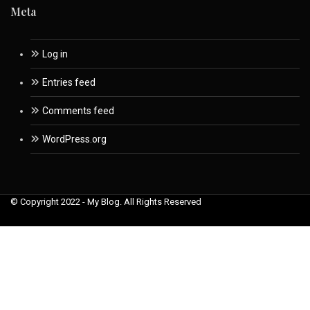
Meta
Log in
Entries feed
Comments feed
WordPress.org
© Copyright 2022 - My Blog. All Rights Reserved