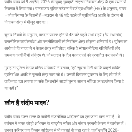
संदीप यादव को 9 अप्रैल, 2026 की सुबह गुवाहाटी सेंट्रल निर्वाचन क्षेत्र के एक स्थान से
हिरासत में लिया गया। पानबाजार पुलिस स्टेशन में दर्ज प्राथमिकी (FIR) के अनुसार, यादव
—जो हरियाणा के निवासी हैं—मतदान से 48 घंटे पहले की प्रतिबंधित अवधि के दौरान भी
निर्वाचन क्षेत्र में मौजूद पाए गए।
चुनाव नियमों के अनुसार, मतदान समाप्त होने से 48 घंटे पहले सभी बाहरी (गैर-स्थानीय)
राजनीतिक कार्यकर्ताओं और रणनीतिकारों को निर्वाचन क्षेत्र छोड़ना अनिवार्य है। पुलिस का
आरोप है कि यादव ने न केवल क्षेत्र नहीं छोड़ा, बल्कि वे सोशल मीडिया गतिविधियों और
समन्वय कार्यों में भी सक्रिय थे, जो मतदान के दिन मतदाताओं को प्रभावित कर सकते थे।
गुवाहाटी पुलिस के एक वरिष्ठ अधिकारी ने बताया, “हमें सूचना मिली थी कि बाहरी व्यक्ति
प्रतिबंधित अवधि में चुनावी तंत्र चला रहे हैं। उनकी हिरासत पूछताछ के लिए ली गई है
ताकि यह पता लगाया जा सके कि उन्होंने आदर्श चुनाव आचार संहिता का उल्लंघन किया है
या नहीं।”
कौन हैं संदीप यादव?
संदीप यादव उत्तर भारत के जमीनी राजनीतिक आंदोलनों का एक जाना-माना नाम हैं। वे
वर्तमान में भारत जोड़ो अभियान के राष्ट्रीय सचिव और संचार प्रभारी के रूप में कार्यरत हैं।
उनका करियर जय किसान आंदोलन से भी गहराई से जुड़ा रहा है, जहाँ उन्होंने 2020-