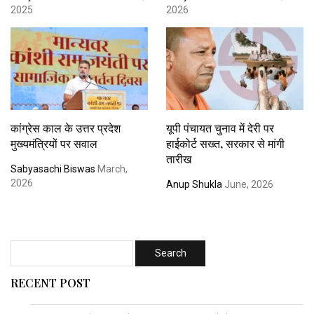
2025
2026
कांग्रेस काल के उत्तर प्रदेश
यूपी पंचायत चुनाव में देरी पर
मुख्यमंत्रियों पर सवाल
हाईकोर्ट सख्त, सरकार से मांगी
तारीख
Sabyasachi Biswas
March,
2026
Anup Shukla
June, 2026
RECENT POST