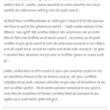
आमंत्रित किया है। हालांकि, भड़काऊ बयानबाजी का उपयोग सार्वजनिक ध्यान को इन
तकनीकी और प्रक्रियात्मक तर्कों से दूर करने की प्रवृत्ति रखता है।
नई दिल्ली स्थित राजनीतिक विश्लेषक डॉ. संजीव कुमार ने चेतावनी दी कि ऐसी आक्रामक
भाषा विपक्ष के लक्ष्यों के लिए हानिकारक हो सकती है। “जबकि असंतोष लोकतंत्र के लिए
मौलिक है,
‘कब्र खुदेगी’
जैसी अत्यधिक व्यक्तिगत और अपमानजनक भाषा का उपयोग
विरोध के नैतिक तर्क को मौलिक रूप से कमजोर करता है। यह सत्तारूढ़ दल को चुनावी
पारदर्शिता के मुख्य मुद्दे को आसानी से टालने और इसके बजाय बयानबाजी पर ध्यान केंद्रित
करने की अनुमति देता है, जो तथ्यों को स्थापित करने के लिए प्रति-उत्पादक है,” डॉ. कुमार
ने अवलोकन किया, विवादास्पद नारों द्वारा बनाए गए रणनीतिक नुकसान पर प्रकाश डालते
हुए।
इसलिए, रामलीला मैदान का विरोध प्रदर्शन दो अलग-अलग कथाओं का प्रदर्शन बन गया:
एक लोकतांत्रिक निष्पक्षता के लिए एक संस्थागत लड़ाई का, और दूसरा, राजनीतिक
प्रतिद्वंद्विता की एक कच्ची, आक्रामक अभिव्यक्ति जो मुख्य संदेश की विश्वसनीयता को कम
करने का जोखिम उठाती है। जैसे ही कांग्रेस आलाकमान कार्यकर्ताओं के साथ जुड़ता है,
उनके संदेश की तात्कालिकता को जिम्मेदार राजनीतिक विमर्श की आवश्यकता के साथ
संतुलित करना उनकी केंद्रीय चुनौती बनी हुई है।