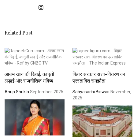
Related Post
आजम खान की रिहाई, कानूनी
बिहार सरकार सत्ता-वितरण का
लड़ाई और राजनीतिक भविष्य
प्रस्तावित समझौता
Anup Shukla
September, 2025
Sabyasachi Biswas
November,
2025