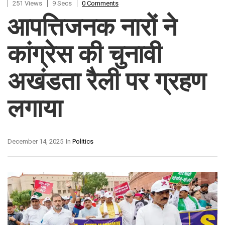
251 Views
9 Secs
0 Comments
आपत्तिजनक नारों ने
कांग्रेस की चुनावी
अखंडता रैली पर ग्रहण
लगाया
December 14, 2025
In
Politics