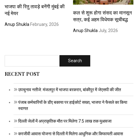
भाजपा की रितु तावड़े बनेंगी मुंबई की
कल से शुरू होगा संसद का मानसून
नई मेयर
सत्र, कई अहम विधेयक सूचीबद्ध
Anup Shukla
February, 2026
Anup Shukla
July, 2026
RECENT POST
उपचुनाव नतीजे: मंजलपुर में भाजपा बरकरार, बांकीपुर में जेएसपी की जीत
पंजाब कर्मचारियों के डीए बकाया पर हाईकोर्ट सख्त, भाजपा ने फैसले का किया
स्वागत
दिल्ली जेलों में अप्राकृतिक मौत पर मिलेगा 7.5 लाख तक मुआवजा
करजीवी आवास योजना से दिल्ली में मिलेगा आधुनिक और किफायती आवास