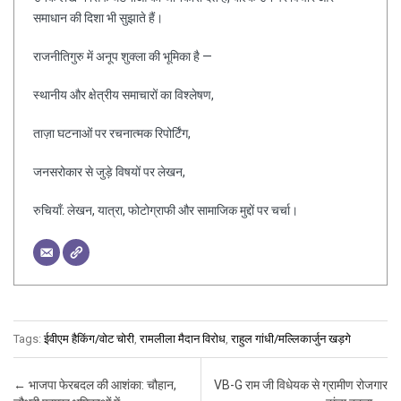
समाधान की दिशा भी सुझाते हैं।
राजनीतिगुरु में अनूप शुक्ला की भूमिका है —
स्थानीय और क्षेत्रीय समाचारों का विश्लेषण,
ताज़ा घटनाओं पर रचनात्मक रिपोर्टिंग,
जनसरोकार से जुड़े विषयों पर लेखन,
रुचियाँ: लेखन, यात्रा, फोटोग्राफी और सामाजिक मुद्दों पर चर्चा।
Tags:
ईवीएम हैकिंग/वोट चोरी
,
रामलीला मैदान विरोध
,
राहुल गांधी/मल्लिकार्जुन खड़गे
Post navigation
←
भाजपा फेरबदल की आशंका: चौहान,
VB-G राम जी विधेयक से ग्रामीण रोजगार