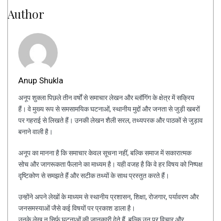
Author
Anup Shukla
अनूप शुक्ला पिछले तीन वर्षों से समाचार लेखन और ब्लॉगिंग के क्षेत्र में सक्रिय
हैं। वे मुख्य रूप से समसामयिक घटनाओं, स्थानीय मुद्दों और जनता से जुड़ी खबरों
पर गहराई से लिखते हैं। उनकी लेखन शैली सरल, तथ्यपरक और पाठकों से जुड़ाव
बनाने वाली है।
अनूप का मानना है कि समाचार केवल सूचना नहीं, बल्कि समाज में सकारात्मक
सोच और जागरूकता फैलाने का माध्यम है। यही वजह है कि वे हर विषय को निष्पक्ष
दृष्टिकोण से समझते हैं और सटीक तथ्यों के साथ प्रस्तुत करते हैं।
उन्होंने अपने लेखों के माध्यम से स्थानीय प्रशासन, शिक्षा, रोजगार, पर्यावरण और
जनसमस्याओं जैसे कई विषयों पर प्रकाश डाला है।
उनके लेख न सिर्फ घटनाओं की जानकारी देते हैं, बल्कि उन पर विचार और