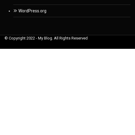
WordPress.org
© Copyright 2022 - My Blog. All Rights Reserved