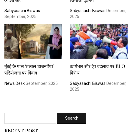
Sabyasachi Biswas
Sabyasachi Biswas
December,
September, 2025
2025
मुंबई के पास ‘हलाल टाउनशिप’
कार्यभार और ऐप बदलाव पर BLO
परियोजना पर विवाद
विरोध
News Desk
September, 2025
Sabyasachi Biswas
December,
2025
RECENT POST