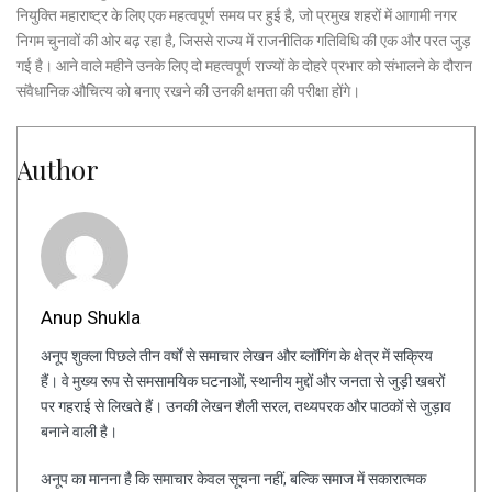
नियुक्ति महाराष्ट्र के लिए एक महत्वपूर्ण समय पर हुई है, जो प्रमुख शहरों में आगामी नगर
निगम चुनावों की ओर बढ़ रहा है, जिससे राज्य में राजनीतिक गतिविधि की एक और परत जुड़
गई है। आने वाले महीने उनके लिए दो महत्वपूर्ण राज्यों के दोहरे प्रभार को संभालने के दौरान
संवैधानिक औचित्य को बनाए रखने की उनकी क्षमता की परीक्षा होंगे।
Author
Anup Shukla
अनूप शुक्ला पिछले तीन वर्षों से समाचार लेखन और ब्लॉगिंग के क्षेत्र में सक्रिय
हैं। वे मुख्य रूप से समसामयिक घटनाओं, स्थानीय मुद्दों और जनता से जुड़ी खबरों
पर गहराई से लिखते हैं। उनकी लेखन शैली सरल, तथ्यपरक और पाठकों से जुड़ाव
बनाने वाली है।
अनूप का मानना है कि समाचार केवल सूचना नहीं, बल्कि समाज में सकारात्मक