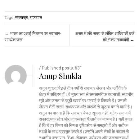
Tags:
महाराष्ट्र
,
राज्यपाल
Post navigation
←
भारत का एआई नियमन पर नवाचार-
असम में लंबे समय से लंबित आदिवासी दर्जे
समर्थक रुख
को लेकर नाकाबंदी
→
/ Published posts: 631
Anup Shukla
अनूप शुक्ला पिछले तीन वर्षों से समाचार लेखन और ब्लॉगिंग के
क्षेत्र में सक्रिय हैं। वे मुख्य रूप से समसामयिक घटनाओं, स्थानीय
मुद्दों और जनता से जुड़ी खबरों पर गहराई से लिखते हैं। उनकी
लेखन शैली सरल, तथ्यपरक और पाठकों से जुड़ाव बनाने वाली है।
अनूप का मानना है कि समाचार केवल सूचना नहीं, बल्कि समाज में
सकारात्मक सोच और जागरूकता फैलाने का माध्यम है। यही वजह
है कि वे हर विषय को निष्पक्ष दृष्टिकोण से समझते हैं और सटीक
तथ्यों के साथ प्रस्तुत करते हैं।उन्होंने अपने लेखों के माध्यम से
स्थानीय प्रशासन, शिक्षा, रोजगार, पर्यावरण और जनसमस्याओं