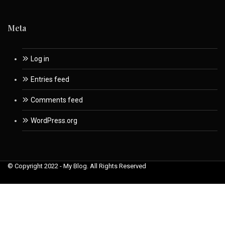
Meta
Log in
Entries feed
Comments feed
WordPress.org
© Copyright 2022 - My Blog. All Rights Reserved