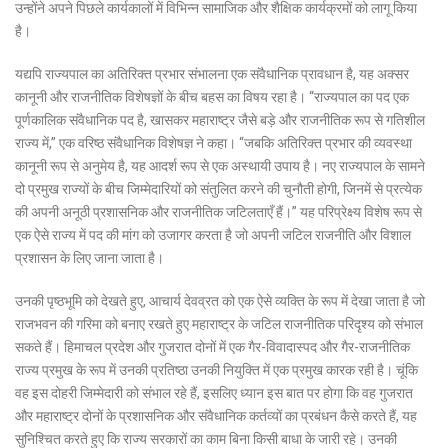
उन्होंने अपने पिछले कार्यकालों में विभिन्न सामाजिक और शैक्षिक कार्यक्रमों को लागू किया
है।
यद्यपि राज्यपाल का अतिरिक्त प्रभार संभालना एक संवैधानिक प्रावधान है, यह अक्सर
कानूनी और राजनीतिक विशेषज्ञों के बीच बहस का विषय रहा है। “राज्यपाल का पद एक
पूर्णकालिक संवैधानिक पद है, खासकर महाराष्ट्र जैसे बड़े और राजनीतिक रूप से गतिशील
राज्य में,” एक वरिष्ठ संवैधानिक विशेषज्ञ ने कहा। “जबकि अतिरिक्त प्रभार की व्यवस्था
कानूनी रूप से अनुमेय है, यह आदर्श रूप से एक अस्थायी उपाय है। नए राज्यपाल के सामने
दो प्रमुख राज्यों के बीच जिम्मेदारियों को संतुलित करने की चुनौती होगी, जिनमें से प्रत्येक
की अपनी अनूठी प्रशासनिक और राजनीतिक जटिलताएँ हैं।” यह परिप्रेक्ष्य विशेष रूप से
एक ऐसे राज्य में पद की मांग को उजागर करता है जो अपनी जटिल राजनीति और विशाल
प्रशासन के लिए जाना जाता है।
उनकी पृष्ठभूमि को देखते हुए, आचार्य देवव्रत को एक ऐसे व्यक्ति के रूप में देखा जाता है जो
राजभवन की गरिमा को बनाए रखते हुए महाराष्ट्र के जटिल राजनीतिक परिदृश्य को संभाल
सकते हैं। हिमाचल प्रदेश और गुजरात दोनों में एक गैर-विवादास्पद और गैर-राजनीतिक
राज्य प्रमुख के रूप में उनकी प्रतिष्ठा उनकी नियुक्ति में एक प्रमुख कारक रही है। चूंकि
वह इस दोहरी जिम्मेदारी को संभाल रहे हैं, इसलिए ध्यान इस बात पर होगा कि वह गुजरात
और महाराष्ट्र दोनों के प्रशासनिक और संवैधानिक कर्तव्यों का प्रबंधन कैसे करते हैं, यह
सुनिश्चित करते हुए कि राज्य सरकारों का काम बिना किसी बाधा के जारी रहे। उनकी