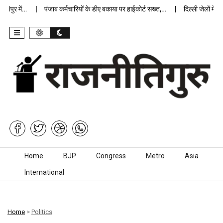
ुर में…
पंजाब कर्मचारियों के डीए बकाया पर हाईकोर्ट सख्त,…
दिल्ली जेलों में अप्
Skip to content
Home
BJP
Congress
Metro
Asia
International
Home
>
Politics