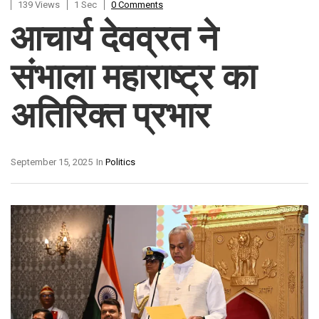
139 Views
1 Sec
0 Comments
आचार्य देवव्रत ने
संभाला महाराष्ट्र का
अतिरिक्त प्रभार
September 15, 2025
In
Politics