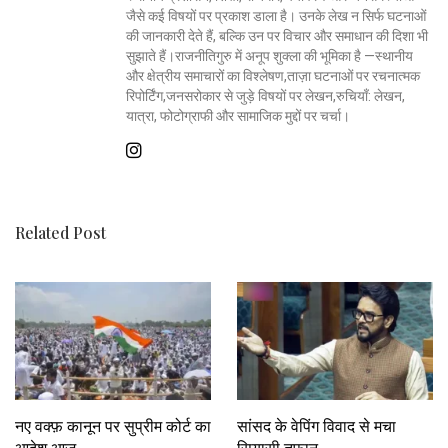
जैसे कई विषयों पर प्रकाश डाला है। उनके लेख न सिर्फ घटनाओं
की जानकारी देते हैं, बल्कि उन पर विचार और समाधान की दिशा भी
सुझाते हैं।राजनीतिगुरु में अनूप शुक्ला की भूमिका है —स्थानीय
और क्षेत्रीय समाचारों का विश्लेषण,ताज़ा घटनाओं पर रचनात्मक
रिपोर्टिंग,जनसरोकार से जुड़े विषयों पर लेखन,रुचियाँ: लेखन,
यात्रा, फोटोग्राफी और सामाजिक मुद्दों पर चर्चा।
Related Post
नए वक्फ़ कानून पर सुप्रीम कोर्ट का
सांसद के वेपिंग विवाद से मचा
आदेश आज
सियासी तूफ़ान