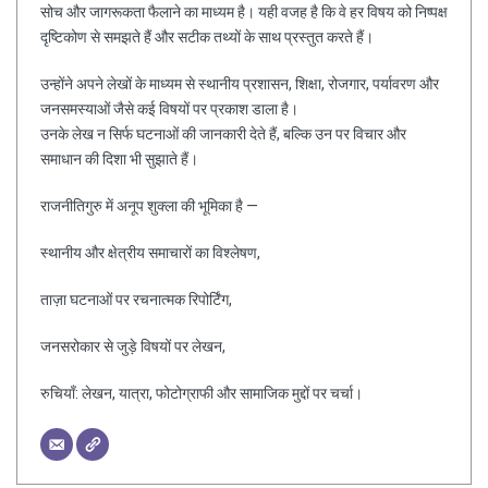
सोच और जागरूकता फैलाने का माध्यम है। यही वजह है कि वे हर विषय को निष्पक्ष
दृष्टिकोण से समझते हैं और सटीक तथ्यों के साथ प्रस्तुत करते हैं।
उन्होंने अपने लेखों के माध्यम से स्थानीय प्रशासन, शिक्षा, रोजगार, पर्यावरण और
जनसमस्याओं जैसे कई विषयों पर प्रकाश डाला है।
उनके लेख न सिर्फ घटनाओं की जानकारी देते हैं, बल्कि उन पर विचार और
समाधान की दिशा भी सुझाते हैं।
राजनीतिगुरु में अनूप शुक्ला की भूमिका है —
स्थानीय और क्षेत्रीय समाचारों का विश्लेषण,
ताज़ा घटनाओं पर रचनात्मक रिपोर्टिंग,
जनसरोकार से जुड़े विषयों पर लेखन,
रुचियाँ: लेखन, यात्रा, फोटोग्राफी और सामाजिक मुद्दों पर चर्चा।