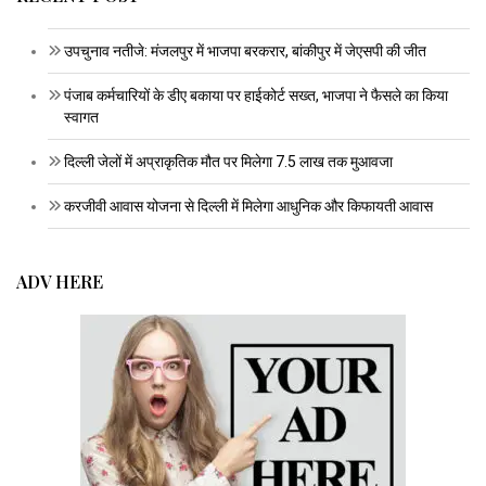
उपचुनाव नतीजे: मंजलपुर में भाजपा बरकरार, बांकीपुर में जेएसपी की जीत
पंजाब कर्मचारियों के डीए बकाया पर हाईकोर्ट सख्त, भाजपा ने फैसले का किया
स्वागत
दिल्ली जेलों में अप्राकृतिक मौत पर मिलेगा 7.5 लाख तक मुआवजा
करजीवी आवास योजना से दिल्ली में मिलेगा आधुनिक और किफायती आवास
ADV HERE