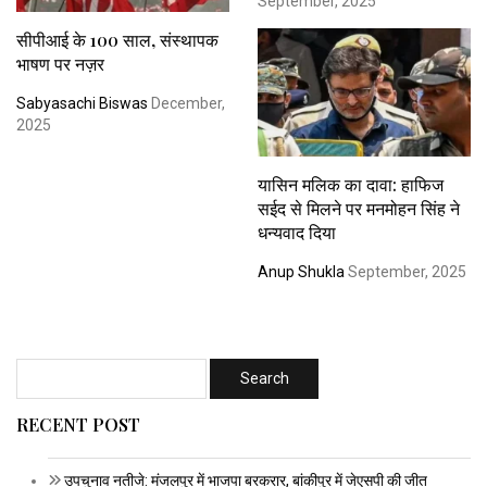
September, 2025
सीपीआई के 100 साल, संस्थापक
भाषण पर नज़र
Sabyasachi Biswas
December,
2025
यासिन मलिक का दावा: हाफिज
सईद से मिलने पर मनमोहन सिंह ने
धन्यवाद दिया
Anup Shukla
September, 2025
RECENT POST
उपचुनाव नतीजे: मंजलपुर में भाजपा बरकरार, बांकीपुर में जेएसपी की जीत