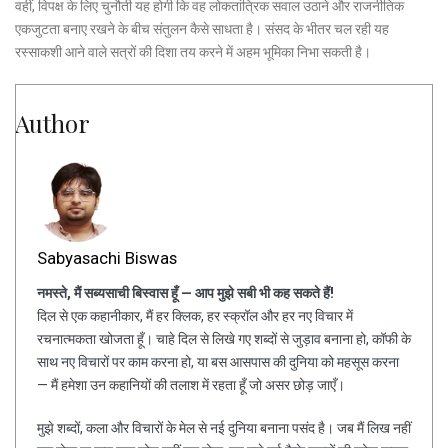
वहीं, विपक्ष के लिए चुनौती यह होगी कि वह लोकतांत्रिक सवाल उठाने और राजनीतिक
एकजुटता बनाए रखने के बीच संतुलन कैसे साधता है। संसद के भीतर चल रही यह
रस्साकशी आने वाले सत्रों की दिशा तय करने में अहम भूमिका निभा सकती है।
Author
Sabyasachi Biswas
नमस्ते, मैं सब्यसाची बिस्वास हूँ — आप मुझे सबी भी कह सकते हैं!
दिल से एक कहानीकार, मैं हर क्लिक, हर स्क्रॉल और हर नए विचार में
रचनात्मकता खोजता हूँ। चाहे दिल से लिखे गए शब्दों से जुड़ाव बनाना हो, कॉफी के
साथ नए विचारों पर काम करना हो, या बस आसपास की दुनिया को महसूस करना
— मैं हमेशा उन कहानियों की तलाश में रहता हूँ जो असर छोड़ जाएँ।
मुझे शब्दों, कला और विचारों के मेल से नई दुनिया बनाना पसंद है। जब मैं लिख नहीं