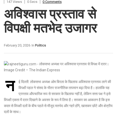
147 Views
0 Secs
0 Comments
अविश्वास प्रस्ताव से
विपक्षी मतभेद उजागर
February 20, 2026
In
Politics
न
ई दिल्ली: लोकसभा अध्यक्ष
ओम बिरला
के खिलाफ अविश्वास प्रस्ताव लाने की
विपक्षी पहल ने संसद के भीतर राजनीतिक तापमान बढ़ा दिया है। हालांकि यह
प्रस्ताव औपचारिक रूप से सरकार के खिलाफ नहीं है, लेकिन सत्ता पक्ष ने इसे
विपक्षी एकता में दरार दिखाने के अवसर के रूप में लिया है। सरकार का आकलन है कि इस
कदम से विपक्षी दलों के बीच पहले से मौजूद मतभेद और गहरे होंगे, खासकर छोटे और क्षेत्रीय
दलों के साथ।