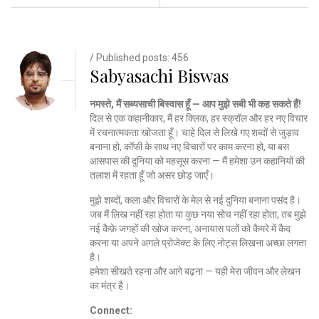
/ Published posts: 456
Sabyasachi Biswas
नमस्ते, मैं सब्यसाची बिस्वास हूँ — आप मुझे सबी भी कह सकते हैं!
दिल से एक कहानीकार, मैं हर क्लिक, हर स्क्रॉल और हर नए विचार
में रचनात्मकता खोजता हूँ। चाहे दिल से लिखे गए शब्दों से जुड़ाव
बनाना हो, कॉफी के साथ नए विचारों पर काम करना हो, या बस
आसपास की दुनिया को महसूस करना — मैं हमेशा उन कहानियों की
तलाश में रहता हूँ जो असर छोड़ जाएँ।
मुझे शब्दों, कला और विचारों के मेल से नई दुनिया बनाना पसंद है।
जब मैं लिख नहीं रहा होता या कुछ नया सोच नहीं रहा होता, तब मुझे
नई कैफ़े जगहों की खोज करना, अनायास पलों को कैमरे में कैद
करना या अपने अगले प्रोजेक्ट के लिए नोट्स लिखना अच्छा लगता
है।
हमेशा सीखते रहना और आगे बढ़ना — यही मेरा जीवन और लेखन
का मंत्र है।
Connect: