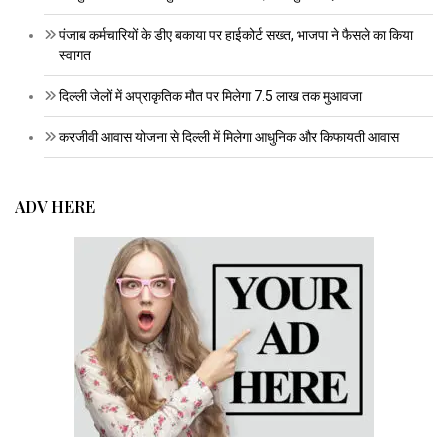
पंजाब कर्मचारियों के डीए बकाया पर हाईकोर्ट सख्त, भाजपा ने फैसले का किया
स्वागत
दिल्ली जेलों में अप्राकृतिक मौत पर मिलेगा 7.5 लाख तक मुआवजा
करजीवी आवास योजना से दिल्ली में मिलेगा आधुनिक और किफायती आवास
ADV HERE