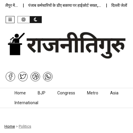
ीपुर में…
पंजाब कर्मचारियों के डीए बकाया पर हाईकोर्ट सख्त,…
दिल्ली जेलों में अ
Skip to content
Home
BJP
Congress
Metro
Asia
International
Home
>
Politics