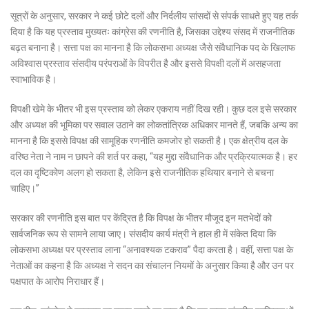
सूत्रों के अनुसार, सरकार ने कई छोटे दलों और निर्दलीय सांसदों से संपर्क साधते हुए यह तर्क
दिया है कि यह प्रस्ताव मुख्यतः कांग्रेस की रणनीति है, जिसका उद्देश्य संसद में राजनीतिक
बढ़त बनाना है। सत्ता पक्ष का मानना है कि लोकसभा अध्यक्ष जैसे संवैधानिक पद के खिलाफ
अविश्वास प्रस्ताव संसदीय परंपराओं के विपरीत है और इससे विपक्षी दलों में असहजता
स्वाभाविक है।
विपक्षी खेमे के भीतर भी इस प्रस्ताव को लेकर एकराय नहीं दिख रही। कुछ दल इसे सरकार
और अध्यक्ष की भूमिका पर सवाल उठाने का लोकतांत्रिक अधिकार मानते हैं, जबकि अन्य का
मानना है कि इससे विपक्ष की सामूहिक रणनीति कमजोर हो सकती है। एक क्षेत्रीय दल के
वरिष्ठ नेता ने नाम न छापने की शर्त पर कहा, “यह मुद्दा संवैधानिक और प्रक्रियात्मक है। हर
दल का दृष्टिकोण अलग हो सकता है, लेकिन इसे राजनीतिक हथियार बनाने से बचना
चाहिए।”
सरकार की रणनीति इस बात पर केंद्रित है कि विपक्ष के भीतर मौजूद इन मतभेदों को
सार्वजनिक रूप से सामने लाया जाए। संसदीय कार्य मंत्री ने हाल ही में संकेत दिया कि
लोकसभा अध्यक्ष पर प्रस्ताव लाना “अनावश्यक टकराव” पैदा करता है। वहीं, सत्ता पक्ष के
नेताओं का कहना है कि अध्यक्ष ने सदन का संचालन नियमों के अनुसार किया है और उन पर
पक्षपात के आरोप निराधार हैं।