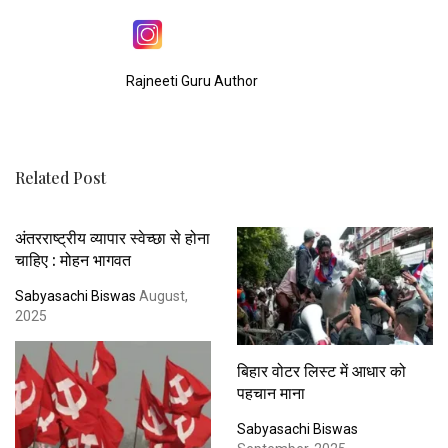
Rajneeti Guru Author
Related Post
अंतरराष्ट्रीय व्यापार स्वेच्छा से होना
चाहिए : मोहन भागवत
Sabyasachi Biswas
August,
2025
बिहार वोटर लिस्ट में आधार को
पहचान माना
Sabyasachi Biswas