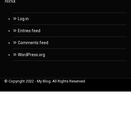
Meta
Log in
Entries feed
Comments feed
WordPress.org
© Copyright 2022 - My Blog. All Rights Reserved