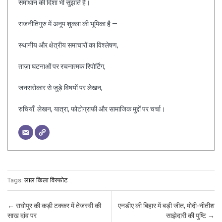
समाधान की दिशा भी सुझाते हैं।
राजनीतिगुरु में अनूप शुक्ला की भूमिका है —
स्थानीय और क्षेत्रीय समाचारों का विश्लेषण,
ताज़ा घटनाओं पर रचनात्मक रिपोर्टिंग,
जनसरोकार से जुड़े विषयों पर लेखन,
रुचियाँ: लेखन, यात्रा, फोटोग्राफी और सामाजिक मुद्दों पर चर्चा।
Tags:
लाल किला विस्फोट
Post navigation
←
राघोपुर की कड़ी टक्कर में तेजस्वी की
एनडीए की बिहार में बड़ी जीत, मोदी-नीतीश
साख दांव पर
साझेदारी की पुष्टि
→