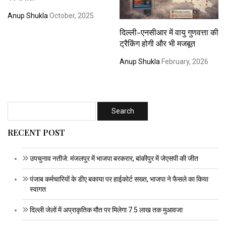
Anup Shukla
October, 2025
दिल्ली-एनसीआर में वायु गुणवत्ता की
ट्रैकिंग होगी और भी मजबूत
Anup Shukla
February, 2026
RECENT POST
उपचुनाव नतीजे: मंजलपुर में भाजपा बरकरार, बांकीपुर में जेएसपी की जीत
पंजाब कर्मचारियों के डीए बकाया पर हाईकोर्ट सख्त, भाजपा ने फैसले का किया
स्वागत
दिल्ली जेलों में अप्राकृतिक मौत पर मिलेगा 7.5 लाख तक मुआवजा