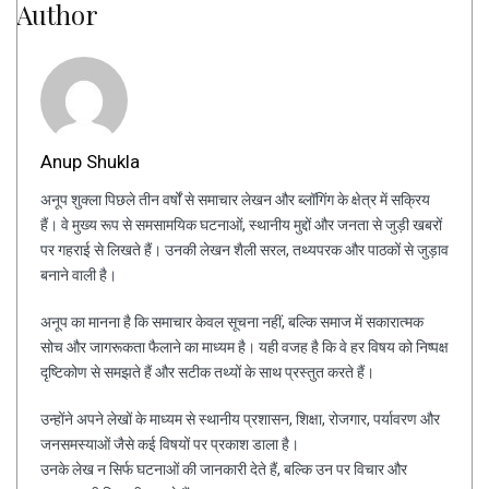
Author
Anup Shukla
अनूप शुक्ला पिछले तीन वर्षों से समाचार लेखन और ब्लॉगिंग के क्षेत्र में सक्रिय
हैं। वे मुख्य रूप से समसामयिक घटनाओं, स्थानीय मुद्दों और जनता से जुड़ी खबरों
पर गहराई से लिखते हैं। उनकी लेखन शैली सरल, तथ्यपरक और पाठकों से जुड़ाव
बनाने वाली है।
अनूप का मानना है कि समाचार केवल सूचना नहीं, बल्कि समाज में सकारात्मक
सोच और जागरूकता फैलाने का माध्यम है। यही वजह है कि वे हर विषय को निष्पक्ष
दृष्टिकोण से समझते हैं और सटीक तथ्यों के साथ प्रस्तुत करते हैं।
उन्होंने अपने लेखों के माध्यम से स्थानीय प्रशासन, शिक्षा, रोजगार, पर्यावरण और
जनसमस्याओं जैसे कई विषयों पर प्रकाश डाला है।
उनके लेख न सिर्फ घटनाओं की जानकारी देते हैं, बल्कि उन पर विचार और