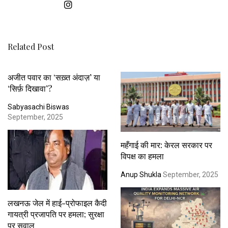
Related Post
अजीत पवार का ‘सख़्त अंदाज़’ या
‘सिर्फ़ दिखावा’?
Sabyasachi Biswas
September, 2025
महँगाई की मार: केरल सरकार पर
विपक्ष का हमला
Anup Shukla
September, 2025
लखनऊ जेल में हाई-प्रोफाइल कैदी
गायत्री प्रजापति पर हमला; सुरक्षा
पर सवाल