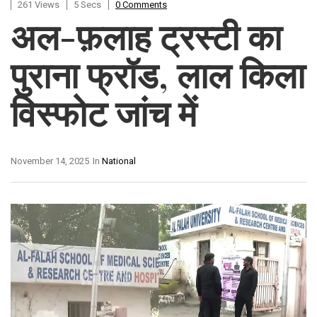
261 Views
5 Secs
0 Comments
अल-फ़लाह ट्रस्टी का
पुराना फ्रॉड, लाल किला
विस्फोट जांच में
November 14, 2025
In
National