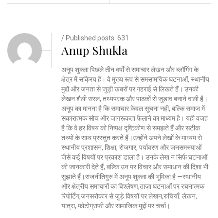
/ Published posts: 631
Anup Shukla
अनूप शुक्ला पिछले तीन वर्षों से समाचार लेखन और ब्लॉगिंग के
क्षेत्र में सक्रिय हैं। वे मुख्य रूप से समसामयिक घटनाओं, स्थानीय
मुद्दों और जनता से जुड़ी खबरों पर गहराई से लिखते हैं। उनकी
लेखन शैली सरल, तथ्यपरक और पाठकों से जुड़ाव बनाने वाली है।
अनूप का मानना है कि समाचार केवल सूचना नहीं, बल्कि समाज में
सकारात्मक सोच और जागरूकता फैलाने का माध्यम है। यही वजह
है कि वे हर विषय को निष्पक्ष दृष्टिकोण से समझते हैं और सटीक
तथ्यों के साथ प्रस्तुत करते हैं।उन्होंने अपने लेखों के माध्यम से
स्थानीय प्रशासन, शिक्षा, रोजगार, पर्यावरण और जनसमस्याओं
जैसे कई विषयों पर प्रकाश डाला है। उनके लेख न सिर्फ घटनाओं
की जानकारी देते हैं, बल्कि उन पर विचार और समाधान की दिशा भी
सुझाते हैं।राजनीतिगुरु में अनूप शुक्ला की भूमिका है —स्थानीय
और क्षेत्रीय समाचारों का विश्लेषण,ताज़ा घटनाओं पर रचनात्मक
रिपोर्टिंग,जनसरोकार से जुड़े विषयों पर लेखन,रुचियाँ: लेखन,
यात्रा, फोटोग्राफी और सामाजिक मुद्दों पर चर्चा।