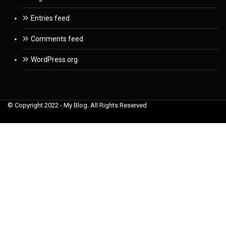
Entries feed
Comments feed
WordPress.org
© Copyright 2022 - My Blog. All Rights Reserved