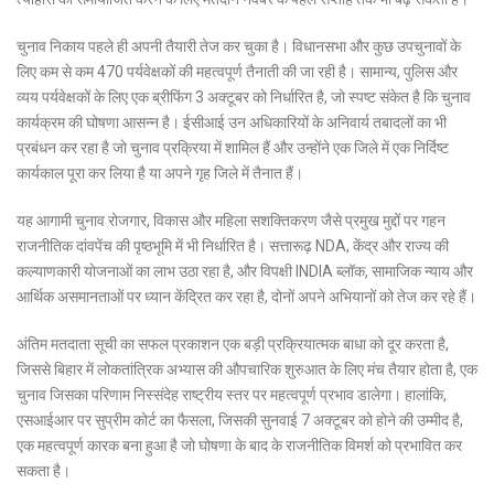
चुनाव निकाय पहले ही अपनी तैयारी तेज कर चुका है। विधानसभा और कुछ उपचुनावों के
लिए कम से कम 470 पर्यवेक्षकों की महत्वपूर्ण तैनाती की जा रही है। सामान्य, पुलिस और
व्यय पर्यवेक्षकों के लिए एक ब्रीफिंग 3 अक्टूबर को निर्धारित है, जो स्पष्ट संकेत है कि चुनाव
कार्यक्रम की घोषणा आसन्न है। ईसीआई उन अधिकारियों के अनिवार्य तबादलों का भी
प्रबंधन कर रहा है जो चुनाव प्रक्रिया में शामिल हैं और उन्होंने एक जिले में एक निर्दिष्ट
कार्यकाल पूरा कर लिया है या अपने गृह जिले में तैनात हैं।
यह आगामी चुनाव रोजगार, विकास और महिला सशक्तिकरण जैसे प्रमुख मुद्दों पर गहन
राजनीतिक दांवपेंच की पृष्ठभूमि में भी निर्धारित है। सत्तारूढ़ NDA, केंद्र और राज्य की
कल्याणकारी योजनाओं का लाभ उठा रहा है, और विपक्षी INDIA ब्लॉक, सामाजिक न्याय और
आर्थिक असमानताओं पर ध्यान केंद्रित कर रहा है, दोनों अपने अभियानों को तेज कर रहे हैं।
अंतिम मतदाता सूची का सफल प्रकाशन एक बड़ी प्रक्रियात्मक बाधा को दूर करता है,
जिससे बिहार में लोकतांत्रिक अभ्यास की औपचारिक शुरुआत के लिए मंच तैयार होता है, एक
चुनाव जिसका परिणाम निस्संदेह राष्ट्रीय स्तर पर महत्वपूर्ण प्रभाव डालेगा।
हालांकि,
एसआईआर पर सुप्रीम कोर्ट का फैसला, जिसकी सुनवाई 7 अक्टूबर को होने की उम्मीद है,
एक महत्वपूर्ण कारक बना हुआ है जो घोषणा के बाद के राजनीतिक विमर्श को प्रभावित कर
सकता है।