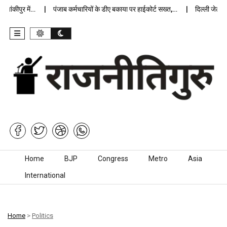
ंकीपुर में…
पंजाब कर्मचारियों के डीए बकाया पर हाईकोर्ट सख्त,…
दिल्ली जेलों में
Skip to content
Home
BJP
Congress
Metro
Asia
International
Home
>
Politics