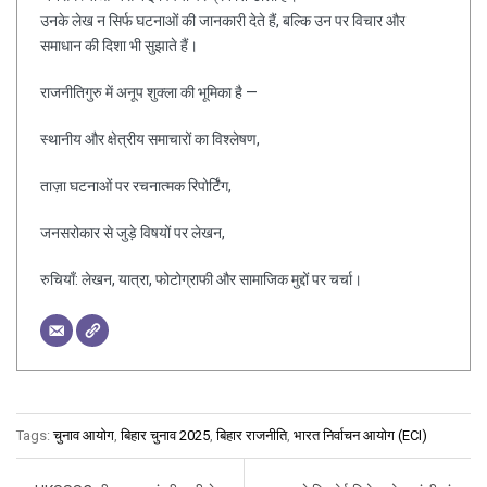
उनके लेख न सिर्फ घटनाओं की जानकारी देते हैं, बल्कि उन पर विचार और
समाधान की दिशा भी सुझाते हैं।
राजनीतिगुरु में अनूप शुक्ला की भूमिका है —
स्थानीय और क्षेत्रीय समाचारों का विश्लेषण,
ताज़ा घटनाओं पर रचनात्मक रिपोर्टिंग,
जनसरोकार से जुड़े विषयों पर लेखन,
रुचियाँ: लेखन, यात्रा, फोटोग्राफी और सामाजिक मुद्दों पर चर्चा।
Tags:
चुनाव आयोग
,
बिहार चुनाव 2025
,
बिहार राजनीति
,
भारत निर्वाचन आयोग (ECI)