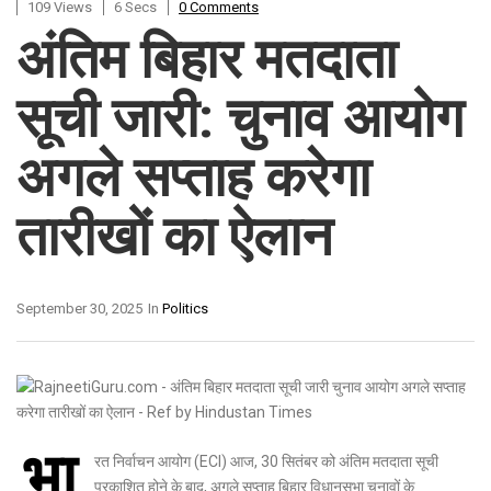
109 Views
6 Secs
0 Comments
अंतिम बिहार मतदाता
सूची जारी: चुनाव आयोग
अगले सप्ताह करेगा
तारीखों का ऐलान
September 30, 2025
In
Politics
भा
रत निर्वाचन आयोग (ECI) आज, 30 सितंबर को अंतिम मतदाता सूची
प्रकाशित होने के बाद, अगले सप्ताह बिहार विधानसभा चुनावों के