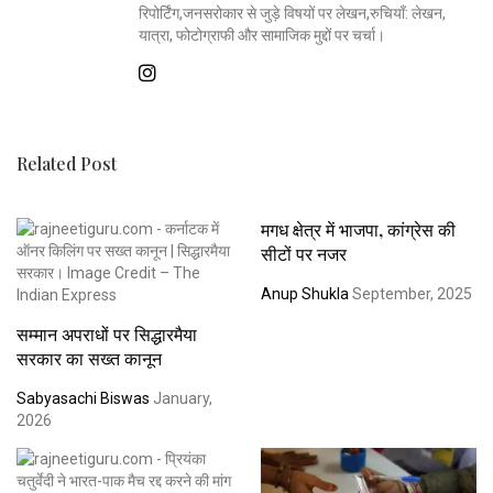
रिपोर्टिंग,जनसरोकार से जुड़े विषयों पर लेखन,रुचियाँ: लेखन,
यात्रा, फोटोग्राफी और सामाजिक मुद्दों पर चर्चा।
Related Post
मगध क्षेत्र में भाजपा, कांग्रेस की
सीटों पर नजर
Anup Shukla
September, 2025
सम्मान अपराधों पर सिद्धारमैया
सरकार का सख्त कानून
Sabyasachi Biswas
January,
2026