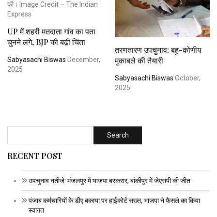
UP में शहरी मतदाता गांव का पता
चुनने लगे, BJP की बढ़ी चिंता
तरणतारण उपचुनाव: बहु-कोणीय
मुकाबले की तैयारी
Sabyasachi Biswas
December,
2025
Sabyasachi Biswas
October,
2025
RECENT POST
उपचुनाव नतीजे: मंजलपुर में भाजपा बरकरार, बांकीपुर में जेएसपी की जीत
पंजाब कर्मचारियों के डीए बकाया पर हाईकोर्ट सख्त, भाजपा ने फैसले का किया
स्वागत