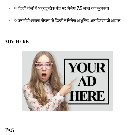
दिल्ली जेलों में अप्राकृतिक मौत पर मिलेगा 7.5 लाख तक मुआवजा
करजीवी आवास योजना से दिल्ली में मिलेगा आधुनिक और किफायती आवास
ADV HERE
TAG