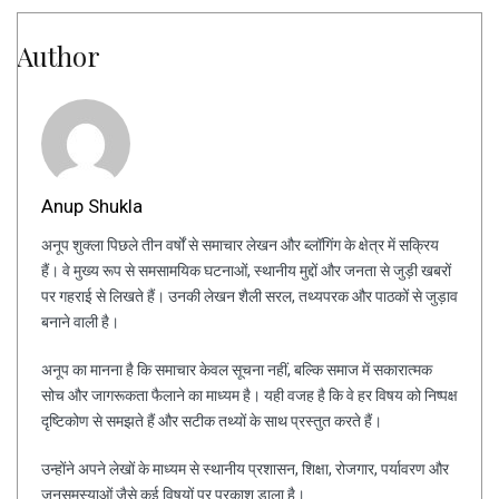
Author
Anup Shukla
अनूप शुक्ला पिछले तीन वर्षों से समाचार लेखन और ब्लॉगिंग के क्षेत्र में सक्रिय
हैं। वे मुख्य रूप से समसामयिक घटनाओं, स्थानीय मुद्दों और जनता से जुड़ी खबरों
पर गहराई से लिखते हैं। उनकी लेखन शैली सरल, तथ्यपरक और पाठकों से जुड़ाव
बनाने वाली है।
अनूप का मानना है कि समाचार केवल सूचना नहीं, बल्कि समाज में सकारात्मक
सोच और जागरूकता फैलाने का माध्यम है। यही वजह है कि वे हर विषय को निष्पक्ष
दृष्टिकोण से समझते हैं और सटीक तथ्यों के साथ प्रस्तुत करते हैं।
उन्होंने अपने लेखों के माध्यम से स्थानीय प्रशासन, शिक्षा, रोजगार, पर्यावरण और
जनसमस्याओं जैसे कई विषयों पर प्रकाश डाला है।