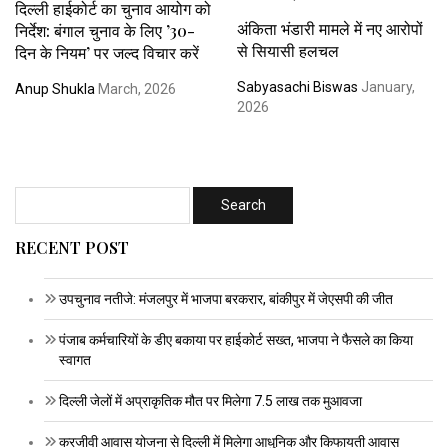
दिल्ली हाईकोर्ट का चुनाव आयोग को
अंकिता भंडारी मामले में नए आरोपों
निर्देश: बंगाल चुनाव के लिए ’30-
से सियासी हलचल
दिन के नियम’ पर जल्द विचार करें
Sabyasachi Biswas
January,
Anup Shukla
March, 2026
2026
RECENT POST
उपचुनाव नतीजे: मंजलपुर में भाजपा बरकरार, बांकीपुर में जेएसपी की जीत
पंजाब कर्मचारियों के डीए बकाया पर हाईकोर्ट सख्त, भाजपा ने फैसले का किया
स्वागत
दिल्ली जेलों में अप्राकृतिक मौत पर मिलेगा 7.5 लाख तक मुआवजा
करजीवी आवास योजना से दिल्ली में मिलेगा आधुनिक और किफायती आवास