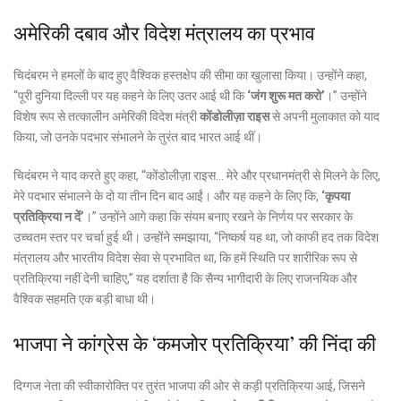
अमेरिकी दबाव और विदेश मंत्रालय का प्रभाव
चिदंबरम ने हमलों के बाद हुए वैश्विक हस्तक्षेप की सीमा का खुलासा किया। उन्होंने कहा,
“पूरी दुनिया दिल्ली पर यह कहने के लिए उतर आई थी कि
‘जंग शुरू मत करो’
।” उन्होंने
विशेष रूप से तत्कालीन अमेरिकी विदेश मंत्री
कोंडोलीज़ा राइस
से अपनी मुलाकात को याद
किया, जो उनके पदभार संभालने के तुरंत बाद भारत आई थीं।
चिदंबरम ने याद करते हुए कहा, “कोंडोलीज़ा राइस… मेरे और प्रधानमंत्री से मिलने के लिए,
मेरे पदभार संभालने के दो या तीन दिन बाद आईं। और यह कहने के लिए कि,
‘कृपया
प्रतिक्रिया न दें’
।” उन्होंने आगे कहा कि संयम बनाए रखने के निर्णय पर सरकार के
उच्चतम स्तर पर चर्चा हुई थी। उन्होंने समझाया, “निष्कर्ष यह था, जो काफी हद तक विदेश
मंत्रालय और भारतीय विदेश सेवा से प्रभावित था, कि हमें स्थिति पर शारीरिक रूप से
प्रतिक्रिया नहीं देनी चाहिए,” यह दर्शाता है कि सैन्य भागीदारी के लिए राजनयिक और
वैश्विक सहमति एक बड़ी बाधा थी।
भाजपा ने कांग्रेस के ‘कमजोर प्रतिक्रिया’ की निंदा की
दिग्गज नेता की स्वीकारोक्ति पर तुरंत भाजपा की ओर से कड़ी प्रतिक्रिया आई, जिसने