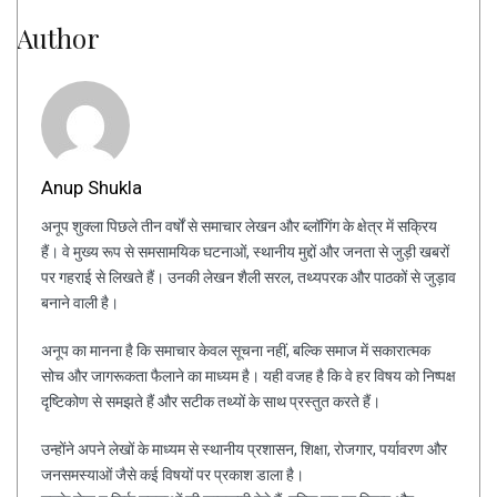
Author
Anup Shukla
अनूप शुक्ला पिछले तीन वर्षों से समाचार लेखन और ब्लॉगिंग के क्षेत्र में सक्रिय
हैं। वे मुख्य रूप से समसामयिक घटनाओं, स्थानीय मुद्दों और जनता से जुड़ी खबरों
पर गहराई से लिखते हैं। उनकी लेखन शैली सरल, तथ्यपरक और पाठकों से जुड़ाव
बनाने वाली है।
अनूप का मानना है कि समाचार केवल सूचना नहीं, बल्कि समाज में सकारात्मक
सोच और जागरूकता फैलाने का माध्यम है। यही वजह है कि वे हर विषय को निष्पक्ष
दृष्टिकोण से समझते हैं और सटीक तथ्यों के साथ प्रस्तुत करते हैं।
उन्होंने अपने लेखों के माध्यम से स्थानीय प्रशासन, शिक्षा, रोजगार, पर्यावरण और
जनसमस्याओं जैसे कई विषयों पर प्रकाश डाला है।