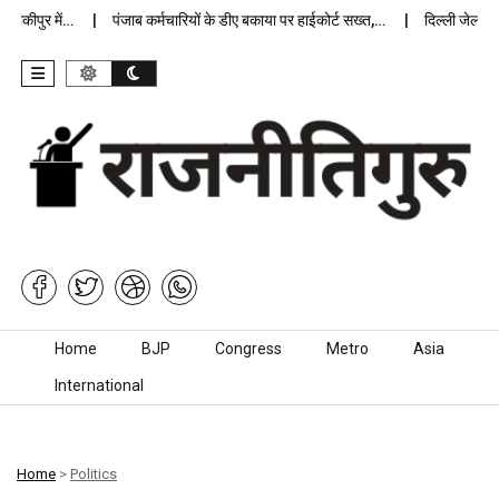
कीपुर में…
पंजाब कर्मचारियों के डीए बकाया पर हाईकोर्ट सख्त,…
दिल्ली जेलों में 
Skip to content
Home
BJP
Congress
Metro
Asia
International
Home
>
Politics