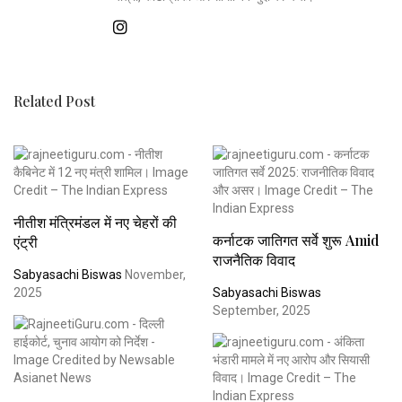
Related Post
नीतीश मंत्रिमंडल में नए चेहरों की
कर्नाटक जातिगत सर्वे शुरू Amid
एंट्री
राजनैतिक विवाद
Sabyasachi Biswas
November,
2025
Sabyasachi Biswas
September, 2025