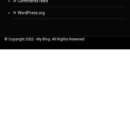
Comments feed
WordPress.org
© Copyright 2022 - My Blog. All Rights Reserved