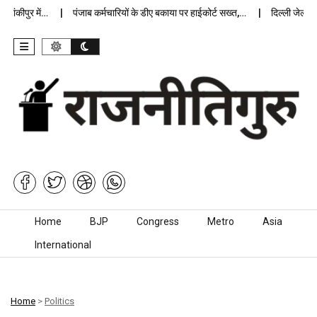
कीपुर में…
पंजाब कर्मचारियों के डीए बकाया पर हाईकोर्ट सख्त,…
दिल्ली जेलों में 
Skip to content
Home
BJP
Congress
Metro
Asia
International
Home
>
Politics