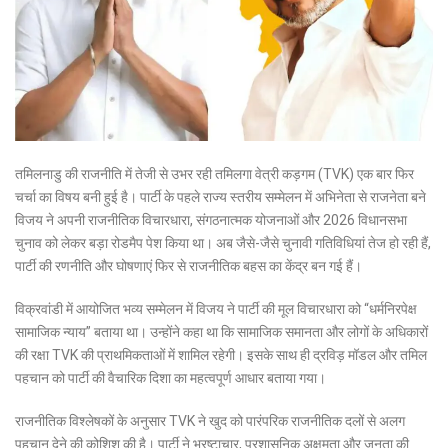
तमिलनाडु की राजनीति में तेजी से उभर रही तमिलगा वेत्री कड़गम (TVK) एक बार फिर
चर्चा का विषय बनी हुई है। पार्टी के पहले राज्य स्तरीय सम्मेलन में अभिनेता से राजनेता बने
विजय ने अपनी राजनीतिक विचारधारा, संगठनात्मक योजनाओं और 2026 विधानसभा
चुनाव को लेकर बड़ा रोडमैप पेश किया था। अब जैसे-जैसे चुनावी गतिविधियां तेज हो रही हैं,
पार्टी की रणनीति और घोषणाएं फिर से राजनीतिक बहस का केंद्र बन गई हैं।
विक्रवांडी में आयोजित भव्य सम्मेलन में विजय ने पार्टी की मूल विचारधारा को “धर्मनिरपेक्ष
सामाजिक न्याय” बताया था। उन्होंने कहा था कि सामाजिक समानता और लोगों के अधिकारों
की रक्षा TVK की प्राथमिकताओं में शामिल रहेगी। इसके साथ ही द्रविड़ मॉडल और तमिल
पहचान को पार्टी की वैचारिक दिशा का महत्वपूर्ण आधार बताया गया।
राजनीतिक विश्लेषकों के अनुसार TVK ने खुद को पारंपरिक राजनीतिक दलों से अलग
पहचान देने की कोशिश की है। पार्टी ने भ्रष्टाचार, प्रशासनिक अक्षमता और जनता की