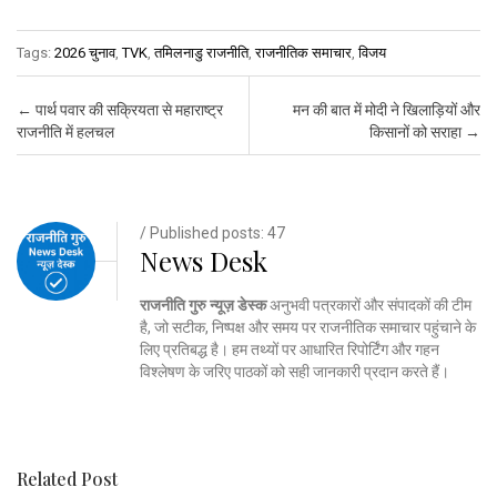
Tags:
2026 चुनाव
,
TVK
,
तमिलनाडु राजनीति
,
राजनीतिक समाचार
,
विजय
Post navigation
←
पार्थ पवार की सक्रियता से महाराष्ट्र
मन की बात में मोदी ने खिलाड़ियों और
राजनीति में हलचल
किसानों को सराहा
→
/ Published posts: 47
News Desk
राजनीति गुरु न्यूज़ डेस्क
अनुभवी पत्रकारों और संपादकों की टीम
है, जो सटीक, निष्पक्ष और समय पर राजनीतिक समाचार पहुंचाने के
लिए प्रतिबद्ध है। हम तथ्यों पर आधारित रिपोर्टिंग और गहन
विश्लेषण के जरिए पाठकों को सही जानकारी प्रदान करते हैं।
Related Post