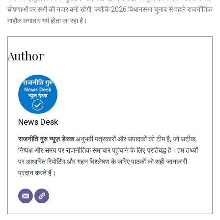
घोषणाओं पर सभी की नजर बनी रहेगी, क्योंकि 2026 विधानसभा चुनाव से पहले राजनीतिक
माहौल लगातार गर्म होता जा रहा है।
Author
News Desk
राजनीति गुरु न्यूज़ डेस्क
अनुभवी पत्रकारों और संपादकों की टीम है, जो सटीक,
निष्पक्ष और समय पर राजनीतिक समाचार पहुंचाने के लिए प्रतिबद्ध है। हम तथ्यों
पर आधारित रिपोर्टिंग और गहन विश्लेषण के जरिए पाठकों को सही जानकारी
प्रदान करते हैं।