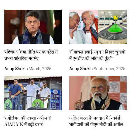
पश्चिम एशिया नीति पर कांग्रेस में
सीमांचल हवाईअड्डा: बिहार चुनावों
उभरा आंतरिक मतभेद
में एनडीए की जीत की कुंजी
Anup Shukla
March, 2026
Anup Shukla
September, 2025
संगोत्तैयन की एकता अपील से
अंतिम चरण के मतदान में रिकॉर्ड
AIADMK में बढ़ी दरार
भागीदारी की पीएम मोदी की अपील