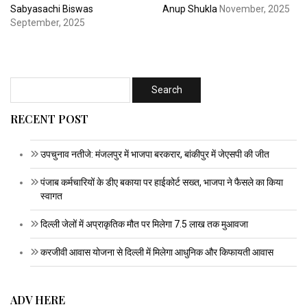
Sabyasachi Biswas
Anup Shukla
November, 2025
September, 2025
RECENT POST
उपचुनाव नतीजे: मंजलपुर में भाजपा बरकरार, बांकीपुर में जेएसपी की जीत
पंजाब कर्मचारियों के डीए बकाया पर हाईकोर्ट सख्त, भाजपा ने फैसले का किया
स्वागत
दिल्ली जेलों में अप्राकृतिक मौत पर मिलेगा 7.5 लाख तक मुआवजा
करजीवी आवास योजना से दिल्ली में मिलेगा आधुनिक और किफायती आवास
ADV HERE