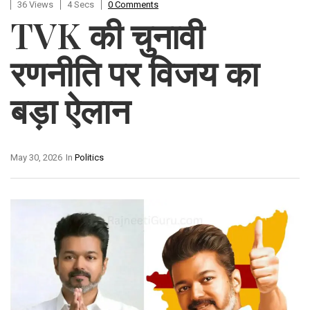
36 Views
4 Secs
0 Comments
TVK की चुनावी
रणनीति पर विजय का
बड़ा ऐलान
May 30, 2026
In
Politics