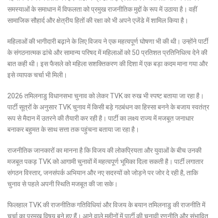
समस्याओं के समाधान में विफलता को प्रमुख राजनीतिक मुद्दों के रूप में उठाया है। वहीं
सामाजिक सौहार्द और क्षेत्रीय हितों की रक्षा को भी अपने एजेंडे में शामिल किया है।
महिलाओं की भागीदारी बढ़ाने के लिए विजय ने एक महत्वपूर्ण घोषणा भी की थी। उन्होंने पार्टी
के संगठनात्मक ढांचे और सामान्य परिषद में महिलाओं को 50 प्रतिशत प्रतिनिधित्व देने की
बात कही थी। इस फैसले को महिला सशक्तिकरण की दिशा में एक बड़ा कदम माना गया और
इसे व्यापक चर्चा भी मिली।
2026 तमिलनाडु विधानसभा चुनाव को लेकर TVK का रुख भी स्पष्ट बताया जा रहा है।
पार्टी सूत्रों के अनुसार TVK चुनाव में किसी बड़े गठबंधन का हिस्सा बनने के बजाय स्वतंत्र
रूप से मैदान में उतरने की तैयारी कर रही है। पार्टी का लक्ष्य राज्य में मजबूत जनाधार
बनाकर बहुमत के साथ सत्ता तक पहुंचना बताया जा रहा है।
राजनीतिक जानकारों का मानना है कि विजय की लोकप्रियता और युवाओं के बीच उनकी
मजबूत पकड़ TVK को आगामी चुनावों में महत्वपूर्ण भूमिका दिला सकती है। पार्टी लगातार
संगठन विस्तार, जनसंपर्क अभियान और नए सदस्यों को जोड़ने पर जोर दे रही है, ताकि
चुनाव से पहले अपनी स्थिति मजबूत की जा सके।
फिलहाल TVK की राजनीतिक गतिविधियां और विजय के बयान तमिलनाडु की राजनीति में
चर्चा का प्रमुख विषय बने हुए हैं। आने वाले महीनों में पार्टी की चुनावी रणनीति और संभावित