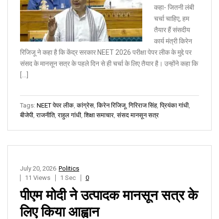
कहा- जितनी लंबी
चर्चा चाहिए, हम
तैयार हैं संसदीय
कार्य मंत्री किरेन
रिजिजू ने कहा है कि केंद्र सरकार NEET 2026 परीक्षा पेपर लीक के मुद्दे पर
संसद के मानसून सत्र के पहले दिन से ही चर्चा के लिए तैयार है। उन्होंने कहा कि
[…]
Tags:
NEET पेपर लीक
,
कांग्रेस
,
किरेन रिजिजू
,
गिरिराज सिंह
,
प्रियंका गांधी
,
बीजेपी
,
राजनीति
,
राहुल गांधी
,
शिक्षा समाचार
,
संसद मानसून सत्र
July 20, 2026
Politics
11 Views
1 Sec
0
पीएम मोदी ने उत्पादक मानसून सत्र के
लिए किया आह्वान