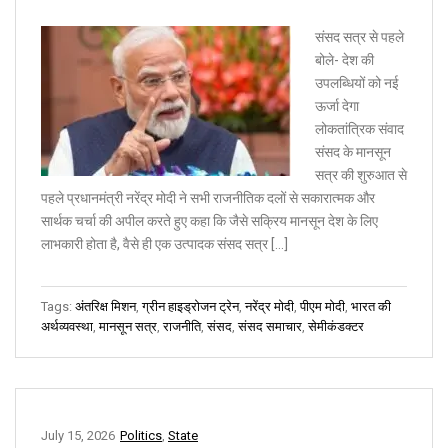
संसद सत्र से पहले
बोले- देश की
उपलब्धियों को नई
ऊर्जा देगा
लोकतांत्रिक संवाद
संसद के मानसून
सत्र की शुरुआत से
पहले प्रधानमंत्री नरेंद्र मोदी ने सभी राजनीतिक दलों से सकारात्मक और
सार्थक चर्चा की अपील करते हुए कहा कि जैसे सक्रिय मानसून देश के लिए
लाभकारी होता है, वैसे ही एक उत्पादक संसद सत्र […]
Tags:
अंतरिक्ष मिशन
,
ग्रीन हाइड्रोजन ट्रेन
,
नरेंद्र मोदी
,
पीएम मोदी
,
भारत की
अर्थव्यवस्था
,
मानसून सत्र
,
राजनीति
,
संसद
,
संसद समाचार
,
सेमीकंडक्टर
July 15, 2026
Politics
,
State