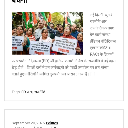
नई दिल्ली: चुनावी
रणनीति और
राजनीतिक परामर्श
देने वाली संस्था
इंडियन पॉलिटिकल
एक्शन कमिटी (I-
PAC) के ठिकानों
पर प्रवर्तन निदेशालय (ED) की हालिया तलाशी ने देश की राजनीति में नई बहस
छेड़ दी है। विपक्षी दलों ने इन कार्रवाइयों को “पार्टी कार्यालय पर छापे जैसा”
बताते हुए एजेंसियों के कथित दुरुपयोग का आरोप लगाया है। […]
Tags:
ED जांच
,
राजनीति
September 20, 2025
Politics