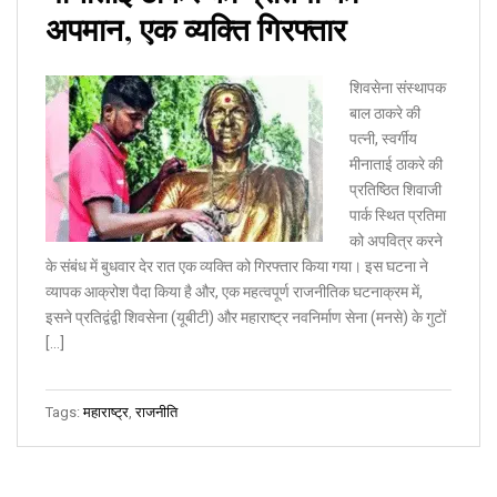
अपमान, एक व्यक्ति गिरफ्तार
शिवसेना संस्थापक
बाल ठाकरे की
पत्नी, स्वर्गीय
मीनाताई ठाकरे की
प्रतिष्ठित शिवाजी
पार्क स्थित प्रतिमा
को अपवित्र करने
के संबंध में बुधवार देर रात एक व्यक्ति को गिरफ्तार किया गया। इस घटना ने
व्यापक आक्रोश पैदा किया है और, एक महत्वपूर्ण राजनीतिक घटनाक्रम में,
इसने प्रतिद्वंद्वी शिवसेना (यूबीटी) और महाराष्ट्र नवनिर्माण सेना (मनसे) के गुटों
[…]
Tags:
महाराष्ट्र
,
राजनीति