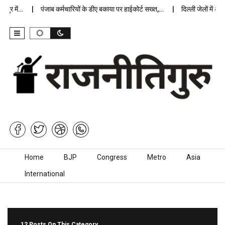
में…
पंजाब कर्मचारियों के डीए बकाया पर हाईकोर्ट सख्त,…
दिल्ली जेलों में अप्राक
Skip to content
Home
BJP
Congress
Metro
Asia
International
12 Posts On This Category