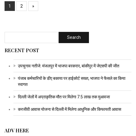
1
2
»
RECENT POST
उपचुनाव नतीजे: मंजलपुर में भाजपा बरकरार, बांकीपुर में जेएसपी की जीत
पंजाब कर्मचारियों के डीए बकाया पर हाईकोर्ट सख्त, भाजपा ने फैसले का किया
स्वागत
दिल्ली जेलों में अप्राकृतिक मौत पर मिलेगा 7.5 लाख तक मुआवजा
करजीवी आवास योजना से दिल्ली में मिलेगा आधुनिक और किफायती आवास
ADV HERE