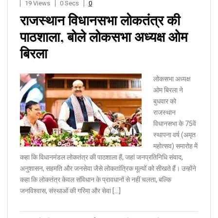
19 Views
0 Secs
0
राजस्थान विधानसभा लोकतंत्र की
पाठशाला, बोले लोकसभा अध्यक्ष ओम
बिरला
लोकसभा अध्यक्ष
ओम बिरला ने
बुधवार को
राजस्थान
विधानसभा के 75वें
स्थापना वर्ष (अमृत
महोत्सव) समारोह में
कहा कि विधानमंडल लोकतंत्र की पाठशाला हैं, जहां जनप्रतिनिधि संवाद,
अनुशासन, सहमति और जनसेवा जैसे लोकतांत्रिक मूल्यों को सीखते हैं। उन्होंने
कहा कि लोकतंत्र केवल संविधान के प्रावधानों से नहीं चलता, बल्कि
जनविश्वास, संस्थाओं की गरिमा और सेवा […]