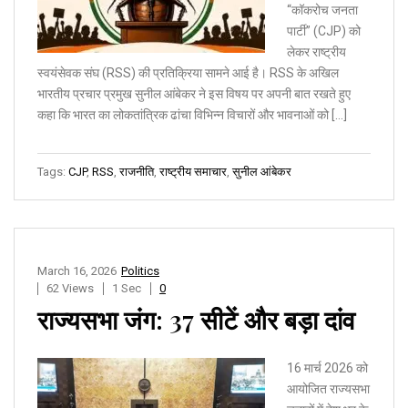
“कॉकरोच जनता
पार्टी” (CJP) को
लेकर राष्ट्रीय
स्वयंसेवक संघ (RSS) की प्रतिक्रिया सामने आई है। RSS के अखिल
भारतीय प्रचार प्रमुख सुनील आंबेकर ने इस विषय पर अपनी बात रखते हुए
कहा कि भारत का लोकतांत्रिक ढांचा विभिन्न विचारों और भावनाओं को […]
Tags:
CJP
,
RSS
,
राजनीति
,
राष्ट्रीय समाचार
,
सुनील आंबेकर
March 16, 2026
Politics
62 Views
1 Sec
0
राज्यसभा जंग: 37 सीटें और बड़ा दांव
16 मार्च 2026 को
आयोजित राज्यसभा