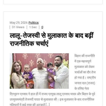
May 29, 2026
Politics
31 Views
1 Sec
0
लालू-तेजस्वी से मुलाकात के बाद बढ़ीं
राजनीतिक चर्चाएं
बिहार की राजनीति
में एक महत्वपूर्ण
मुलाकात को लेकर
चर्चाओं का दौर तेज
हो गया है। राष्ट्रीय
जनता दल (राजद)
के वरिष्ठ नेता
त्रिभुवन प्रसाद ने हाल ही में राजद प्रमुख लालू प्रसाद यादव और बिहार के पूर्व
उपमुख्यमंत्री तेजस्वी यादव से मुलाकात की। इस मुलाकात के बाद राजनीतिक
गलियारों में कई तरह की अटकलें […]