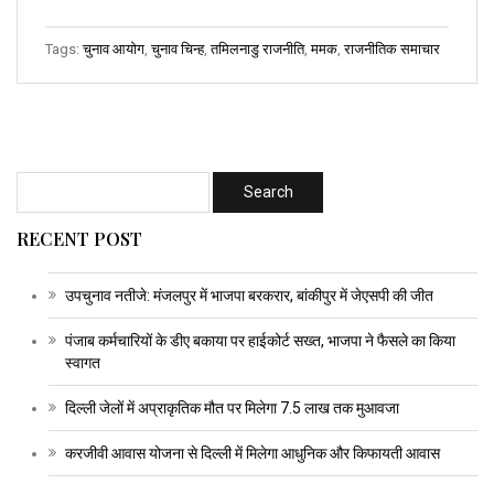
Tags:
चुनाव आयोग
,
चुनाव चिन्ह
,
तमिलनाडु राजनीति
,
ममक
,
राजनीतिक समाचार
RECENT POST
उपचुनाव नतीजे: मंजलपुर में भाजपा बरकरार, बांकीपुर में जेएसपी की जीत
पंजाब कर्मचारियों के डीए बकाया पर हाईकोर्ट सख्त, भाजपा ने फैसले का किया
स्वागत
दिल्ली जेलों में अप्राकृतिक मौत पर मिलेगा 7.5 लाख तक मुआवजा
करजीवी आवास योजना से दिल्ली में मिलेगा आधुनिक और किफायती आवास