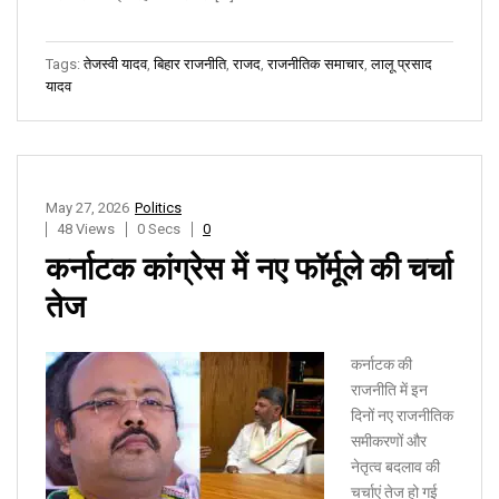
Tags:
तेजस्वी यादव
,
बिहार राजनीति
,
राजद
,
राजनीतिक समाचार
,
लालू प्रसाद
यादव
May 27, 2026
Politics
48 Views
0 Secs
0
कर्नाटक कांग्रेस में नए फॉर्मूले की चर्चा
तेज
कर्नाटक की
राजनीति में इन
दिनों नए राजनीतिक
समीकरणों और
नेतृत्व बदलाव की
चर्चाएं तेज हो गई