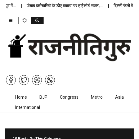
 में…
पंजाब कर्मचारियों के डीए बकाया पर हाईकोर्ट सख्त,…
दिल्ली जेलों में अप्रा
Skip to content
Home
BJP
Congress
Metro
Asia
International
10 Posts On This Category