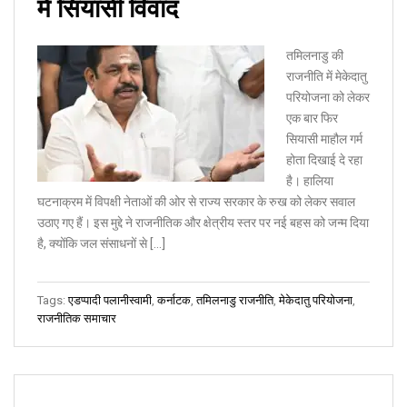
में सियासी विवाद
तमिलनाडु की
राजनीति में मेकेदातु
परियोजना को लेकर
एक बार फिर
सियासी माहौल गर्म
होता दिखाई दे रहा
है। हालिया
घटनाक्रम में विपक्षी नेताओं की ओर से राज्य सरकार के रुख को लेकर सवाल
उठाए गए हैं। इस मुद्दे ने राजनीतिक और क्षेत्रीय स्तर पर नई बहस को जन्म दिया
है, क्योंकि जल संसाधनों से […]
Tags:
एडप्पादी पलानीस्वामी
,
कर्नाटक
,
तमिलनाडु राजनीति
,
मेकेदातु परियोजना
,
राजनीतिक समाचार