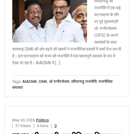
तमिलनाडु की
राजनीति में एक बड़े
घटनाक्रम के तौर
पर पूर्व मुख्यमंत्री
ओ. पन्नीरसेल्वम
(OPS) के अपने
समर्थकों के साथ
सत्तारूढ़ DMK की ओर बढ़ने की खबरों ने राजनीतिक हलकों में चर्चा तेज कर दी
है। इस घटनाक्रम को राज्य की राजनीति में एक महत्वपूर्ण बदलाव के रूप में
देखा जा रहा है। AIADMK में […]
Tags:
AIADMK
,
DMK
,
ओ पन्नीरसेल्वम
,
तमिलनाडु राजनीति
,
राजनीतिक
समाचार
May 30, 2026
Politics
37 Views
4 Secs
0