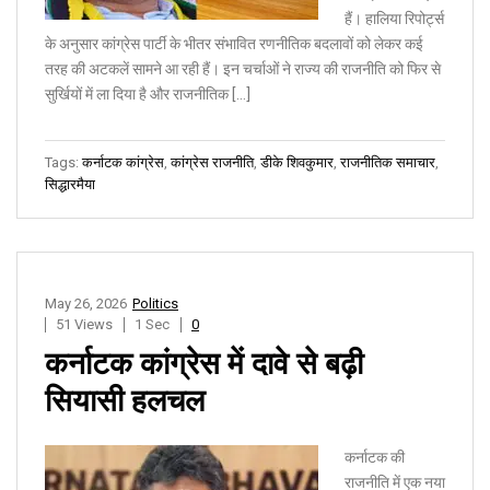
हैं। हालिया रिपोर्ट्स
के अनुसार कांग्रेस पार्टी के भीतर संभावित रणनीतिक बदलावों को लेकर कई
तरह की अटकलें सामने आ रही हैं। इन चर्चाओं ने राज्य की राजनीति को फिर से
सुर्खियों में ला दिया है और राजनीतिक […]
Tags:
कर्नाटक कांग्रेस
,
कांग्रेस राजनीति
,
डीके शिवकुमार
,
राजनीतिक समाचार
,
सिद्धारमैया
May 26, 2026
Politics
51 Views
1 Sec
0
कर्नाटक कांग्रेस में दावे से बढ़ी
सियासी हलचल
कर्नाटक की
राजनीति में एक नया