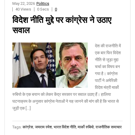
May 22, 2026
Politics
40 Views
0 Secs
0
विदेश नीति मुद्दे पर कांग्रेस ने उठाए
सवाल
देश की राजनीति में
एक बार फिर विदेश
नीति से जुड़ा मुद्दा
चर्चा का विषय बन
गया है। कांग्रेस
पार्टी ने अमेरिकी
विदेश मंत्री मार्को
रुबियो के एक बयान को लेकर केंद्र सरकार पर सवाल उठाए हैं। हालिया
घटनाक्रम के अनुसार कांग्रेस नेताओं ने यह जानने की मांग की है कि भारत से
जुड़ी एक […]
Tags:
कांग्रेस
,
जयराम रमेश
,
भारत विदेश नीति
,
मार्को रुबियो
,
राजनीतिक समाचार