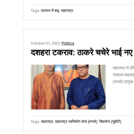
Tags:
पालघर में बाढ़
,
महाराष्ट्र
October 01, 2025
Politics
दशहरा टकराव: ठाकरे चचेरे भाई नए
महाराष्ट्र में 
गठबंधन बदलाव क
(मनसे) प्रमुख 
Tags:
महाराष्ट्र
,
महाराष्ट्र नवनिर्माण सेना (मनसे)
,
शिवसेना (यूबीटी)