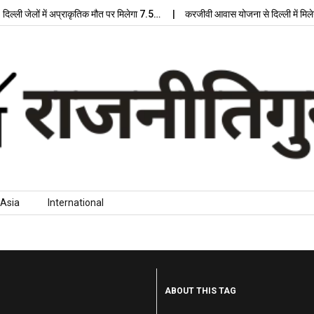
ेलों में अप्राकृतिक मौत पर मिलेगा 7.5…
करजीवी आवास योजना से दिल्ली में मिलेगा आधु
Asia
International
ABOUT THIS TAG