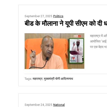
September 27, 2025
Politics
बीड के मौलाना ने यूपी सीएम को दी
महाराष्ट्र में
आयोजित ‘आई लव
पर एक बेहद भड
Tags:
महाराष्ट्र
,
मुख्यमंत्री योगी आदित्यनाथ
September 24, 2025
National