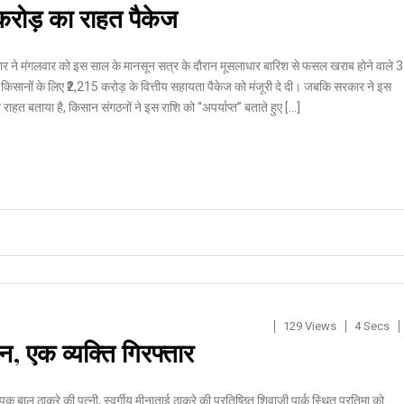
5 करोड़ का राहत पैकेज
कार ने मंगलवार को इस साल के मानसून सत्र के दौरान मूसलाधार बारिश से फसल खराब होने वाले 
िसानों के लिए ₹2,215 करोड़ के वित्तीय सहायता पैकेज को मंजूरी दे दी। जबकि सरकार ने इस
राहत बताया है, किसान संगठनों ने इस राशि को “अपर्याप्त” बताते हुए […]
129 Views
4 Secs
, एक व्यक्ति गिरफ्तार
पक बाल ठाकरे की पत्नी, स्वर्गीय मीनाताई ठाकरे की प्रतिष्ठित शिवाजी पार्क स्थित प्रतिमा को