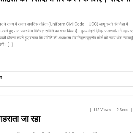
कार ने राज्य में समान नागरिक संहिता (Uniform Civil Code – UCC) लागू करने की दिशा में
 उठाते हुए सात सदस्यीय विशेषज्ञ समिति का गठन किया है। मुख्यमंत्री देवेंद्र फडणवीस ने महाराष्ट
सकी घोषणा करते हुए बताया कि समिति की अध्यक्षता सेवानिवृत्त सुप्रीम कोर्ट की न्यायाधीश न्यायमूर्
ेंगी। […]
ता
112 Views
2 Secs
 गहराता जा रहा