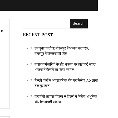
0
RECENT POST
उपचुनाव नतीजे: मंजलपुर में भाजपा बरकरार,
र
बांकीपुर में जेएसपी की जीत
पंजाब कर्मचारियों के डीए बकाया पर हाईकोर्ट सख्त,
भाजपा ने फैसले का किया स्वागत
दिल्ली जेलों में अप्राकृतिक मौत पर मिलेगा 7.5 लाख
तक मुआवजा
करजीवी आवास योजना से दिल्ली में मिलेगा आधुनिक
और किफायती आवास