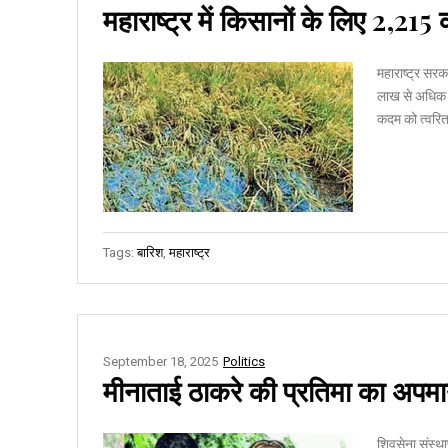
महाराष्ट्र में किसानों के लिए ₹2,21
महाराष्ट्र सर
लाख से अधिक क
कदम को त्वरित 
Tags:
बारिश
,
महाराष्ट्र
September 18, 2025
Politics
मीनाताई ठाकरे की प्रतिमा का अपमान
शिवसेना संस्था