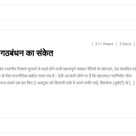
211 Views
3 Secs
 गठबंधन का संकेत
लंबित स्थानीय निकाय चुनावों से पहले होने वाली महत्वपूर्ण दशहरा रैलियों के मद्देनज़र, एक संभावित बड़
े लिए राजनीतिक माहौल गरमा गया है। ऐसी अटकलें जोरों पर हैं कि महाराष्ट्र नवनिर्माण सेना
राज ठाकरे एक बार फिर 2 अक्टूबर को शिवाजी पार्क में अपने चचेरे भाई, शिवसेना (यूबीटी) के […]