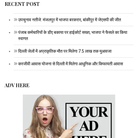
RECENT POST
उपचुनाव नतीजे: मंजलपुर में भाजपा बरकरार, बांकीपुर में जेएसपी की जीत
पंजाब कर्मचारियों के डीए बकाया पर हाईकोर्ट सख्त, भाजपा ने फैसले का किया
स्वागत
दिल्ली जेलों में अप्राकृतिक मौत पर मिलेगा 7.5 लाख तक मुआवजा
करजीवी आवास योजना से दिल्ली में मिलेगा आधुनिक और किफायती आवास
ADV HERE