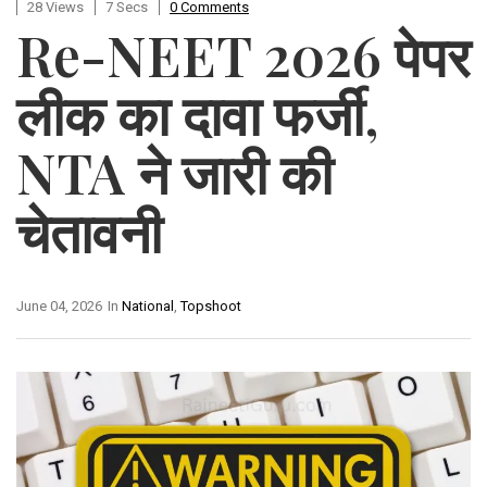
28 Views
7 Secs
0 Comments
Re-NEET 2026 पेपर
लीक का दावा फर्जी,
NTA ने जारी की
चेतावनी
June 04, 2026
In
National
,
Topshoot