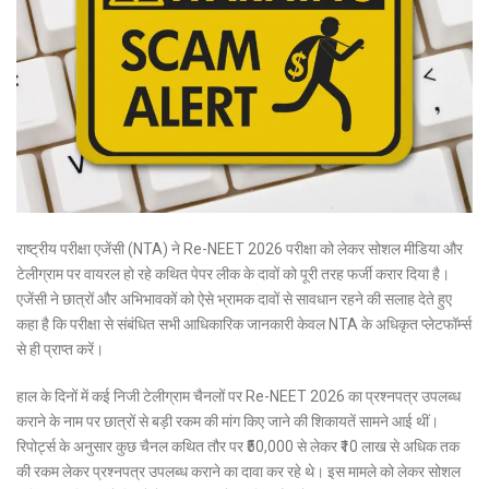
राष्ट्रीय परीक्षा एजेंसी (NTA) ने Re-NEET 2026 परीक्षा को लेकर सोशल मीडिया और
टेलीग्राम पर वायरल हो रहे कथित पेपर लीक के दावों को पूरी तरह फर्जी करार दिया है।
एजेंसी ने छात्रों और अभिभावकों को ऐसे भ्रामक दावों से सावधान रहने की सलाह देते हुए
कहा है कि परीक्षा से संबंधित सभी आधिकारिक जानकारी केवल NTA के अधिकृत प्लेटफॉर्म्स
से ही प्राप्त करें।
हाल के दिनों में कई निजी टेलीग्राम चैनलों पर Re-NEET 2026 का प्रश्नपत्र उपलब्ध
कराने के नाम पर छात्रों से बड़ी रकम की मांग किए जाने की शिकायतें सामने आई थीं।
रिपोर्ट्स के अनुसार कुछ चैनल कथित तौर पर ₹50,000 से लेकर ₹10 लाख से अधिक तक
की रकम लेकर प्रश्नपत्र उपलब्ध कराने का दावा कर रहे थे। इस मामले को लेकर सोशल