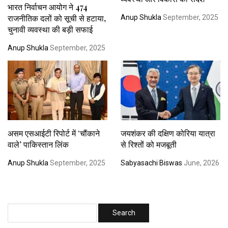
भारत निर्वाचन आयोग ने 474
राजनीतिक दलों को सूची से हटाया,
Anup Shukla
September, 2025
चुनावी व्यवस्था की बड़ी सफाई
Anup Shukla
September, 2025
असम एसआईटी रिपोर्ट में ‘चौंकाने
जयशंकर की दक्षिण कोरिया यात्रा
वाले’ पाकिस्तान लिंक
से रिश्तों को मजबूती
Anup Shukla
September, 2025
Sabyasachi Biswas
June, 2026