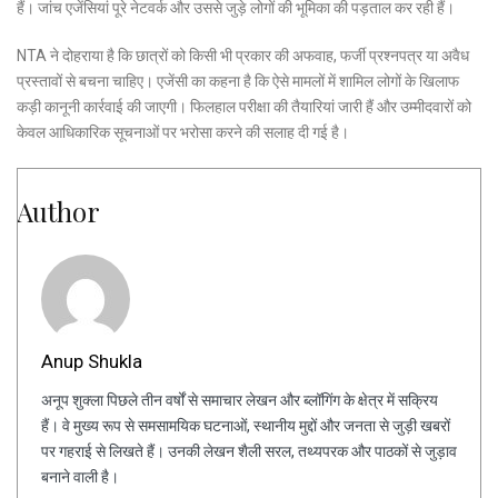
हैं। जांच एजेंसियां पूरे नेटवर्क और उससे जुड़े लोगों की भूमिका की पड़ताल कर रही हैं।
NTA ने दोहराया है कि छात्रों को किसी भी प्रकार की अफवाह, फर्जी प्रश्नपत्र या अवैध
प्रस्तावों से बचना चाहिए। एजेंसी का कहना है कि ऐसे मामलों में शामिल लोगों के खिलाफ
कड़ी कानूनी कार्रवाई की जाएगी। फिलहाल परीक्षा की तैयारियां जारी हैं और उम्मीदवारों को
केवल आधिकारिक सूचनाओं पर भरोसा करने की सलाह दी गई है।
Author
Anup Shukla
अनूप शुक्ला पिछले तीन वर्षों से समाचार लेखन और ब्लॉगिंग के क्षेत्र में सक्रिय
हैं। वे मुख्य रूप से समसामयिक घटनाओं, स्थानीय मुद्दों और जनता से जुड़ी खबरों
पर गहराई से लिखते हैं। उनकी लेखन शैली सरल, तथ्यपरक और पाठकों से जुड़ाव
बनाने वाली है।