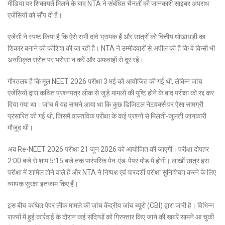
मीडिया पर शिकायतें मिलने के बाद NTA ने संबंधित चैनलों की जानकारी साइबर अपराध
एजेंसियों को सौंप दी है।
एजेंसी ने स्पष्ट किया है कि ऐसे सभी दावे भ्रामक हैं और छात्रों को वित्तीय धोखाधड़ी का
शिकार बनाने की कोशिश की जा रही है। NTA ने उम्मीदवारों से अपील की है कि वे किसी भी
अनधिकृत स्रोत पर भरोसा न करें और अफवाहों से दूर रहें।
गौरतलब है कि मूल NEET 2026 परीक्षा 3 मई को आयोजित की गई थी, लेकिन जांच
एजेंसियों द्वारा कथित प्रश्नपत्र लीक से जुड़े मामलों की पुष्टि होने के बाद परीक्षा को रद्द कर
दिया गया था। जांच में यह सामने आया था कि कुछ डिजिटल नेटवर्क्स पर ऐसा सामग्री
प्रसारित की गई थी, जिसमें वास्तविक परीक्षा के कई प्रश्नों से मिलती-जुलती जानकारी
मौजूद थी।
अब Re-NEET 2026 परीक्षा 21 जून 2026 को आयोजित की जाएगी। परीक्षा दोपहर
2:00 बजे से शाम 5:15 बजे तक पारंपरिक पेन-एंड-पेपर मोड में होगी। लाखों छात्र इस
परीक्षा में शामिल होने वाले हैं और NTA ने निष्पक्ष एवं पारदर्शी परीक्षा सुनिश्चित करने के लिए
व्यापक सुरक्षा इंतजाम किए हैं।
इस बीच कथित पेपर लीक मामले की जांच केंद्रीय जांच ब्यूरो (CBI) द्वारा जारी है। विभिन्न
राज्यों में हुई कार्रवाई के दौरान कई संदिग्धों को गिरफ्तार किए जाने की खबरें सामने आ चुकी