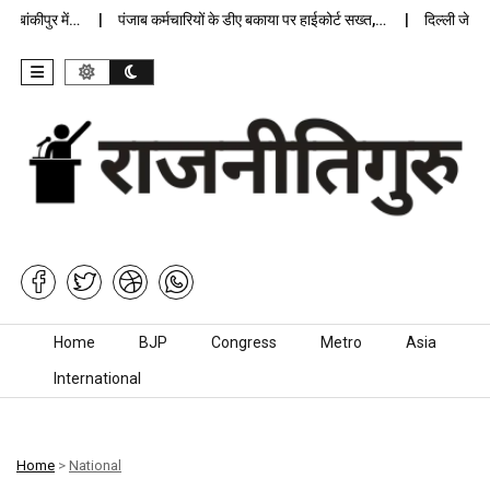
ंकीपुर में…
पंजाब कर्मचारियों के डीए बकाया पर हाईकोर्ट सख्त,…
दिल्ली जेलों में
Skip to content
Home
BJP
Congress
Metro
Asia
International
Home
>
National