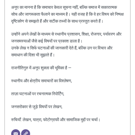
अनूप का मानना है कि समाचार केवल सूचना नहीं, बल्कि समाज में सकारात्मक
सोच और जागरूकता फैलाने का माध्यम है। यही वजह है कि वे हर विषय को निष्पक्ष
दृष्टिकोण से समझते हैं और सटीक तथ्यों के साथ प्रस्तुत करते हैं।
उन्होंने अपने लेखों के माध्यम से स्थानीय प्रशासन, शिक्षा, रोजगार, पर्यावरण और
जनसमस्याओं जैसे कई विषयों पर प्रकाश डाला है।
उनके लेख न सिर्फ घटनाओं की जानकारी देते हैं, बल्कि उन पर विचार और
समाधान की दिशा भी सुझाते हैं।
राजनीतिगुरु में अनूप शुक्ला की भूमिका है —
स्थानीय और क्षेत्रीय समाचारों का विश्लेषण,
ताज़ा घटनाओं पर रचनात्मक रिपोर्टिंग,
जनसरोकार से जुड़े विषयों पर लेखन,
रुचियाँ: लेखन, यात्रा, फोटोग्राफी और सामाजिक मुद्दों पर चर्चा।