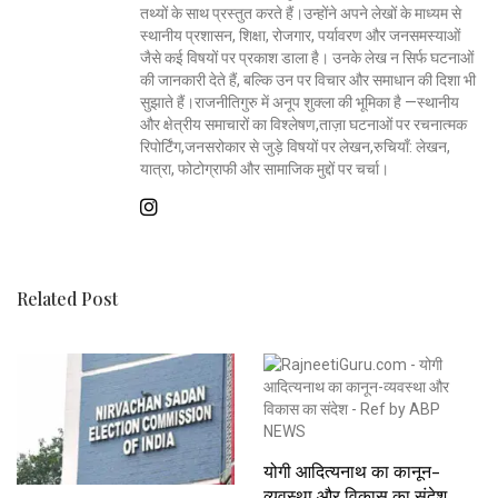
तथ्यों के साथ प्रस्तुत करते हैं।उन्होंने अपने लेखों के माध्यम से
स्थानीय प्रशासन, शिक्षा, रोजगार, पर्यावरण और जनसमस्याओं
जैसे कई विषयों पर प्रकाश डाला है। उनके लेख न सिर्फ घटनाओं
की जानकारी देते हैं, बल्कि उन पर विचार और समाधान की दिशा भी
सुझाते हैं।राजनीतिगुरु में अनूप शुक्ला की भूमिका है —स्थानीय
और क्षेत्रीय समाचारों का विश्लेषण,ताज़ा घटनाओं पर रचनात्मक
रिपोर्टिंग,जनसरोकार से जुड़े विषयों पर लेखन,रुचियाँ: लेखन,
यात्रा, फोटोग्राफी और सामाजिक मुद्दों पर चर्चा।
Related Post
योगी आदित्यनाथ का कानून-
व्यवस्था और विकास का संदेश