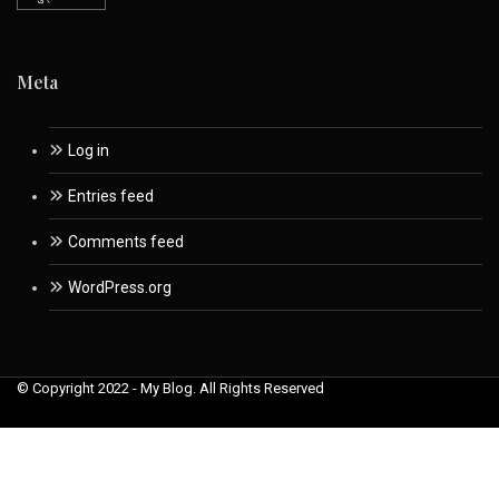
Meta
Log in
Entries feed
Comments feed
WordPress.org
© Copyright 2022 - My Blog. All Rights Reserved