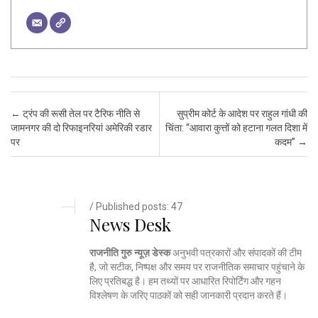
Post navigation
←
ट्रंप की रूसी तेल पर टैरिफ नीति से
सुप्रीम कोर्ट के आदेश पर राहुल गांधी की
जामनगर की दो रिफाइनरियां अमेरिकी रडार
चिंता: “आवारा कुत्तों को हटाना गलत दिशा में
पर
कदम”
→
/ Published posts: 47
News Desk
राजनीति गुरु न्यूज़ डेस्क
अनुभवी पत्रकारों और संपादकों की टीम
है, जो सटीक, निष्पक्ष और समय पर राजनीतिक समाचार पहुंचाने के
लिए प्रतिबद्ध है। हम तथ्यों पर आधारित रिपोर्टिंग और गहन
विश्लेषण के जरिए पाठकों को सही जानकारी प्रदान करते हैं।