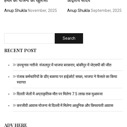
हमले की योजना का खुलासा
अद्वितीय सौंदर्य
Anup Shukla
November, 2025
Anup Shukla
September, 2025
RECENT POST
उपचुनाव नतीजे: मंजलपुर में भाजपा बरकरार, बांकीपुर में जेएसपी की जीत
पंजाब कर्मचारियों के डीए बकाया पर हाईकोर्ट सख्त, भाजपा ने फैसले का किया
स्वागत
दिल्ली जेलों में अप्राकृतिक मौत पर मिलेगा 7.5 लाख तक मुआवजा
करजीवी आवास योजना से दिल्ली में मिलेगा आधुनिक और किफायती आवास
ADV HERE