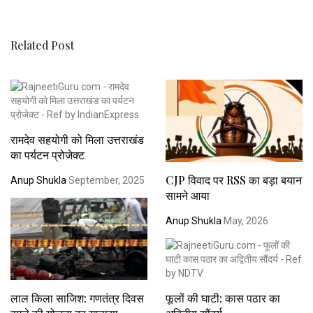
Related Post
रामदेव सहयोगी को मिला उत्तराखंड
का पर्यटन प्रोजेक्ट
CJP विवाद पर RSS का बड़ा बयान
Anup Shukla
September, 2025
सामने आया
Anup Shukla
May, 2026
लाल किला साजिश: गणतंत्र दिवस
फूलों की घाटी: कास पठार का