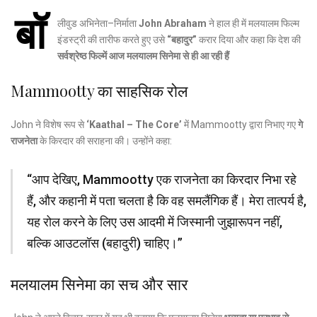
बॉ
लीवुड अभिनेता–निर्माता
John Abraham
ने हाल ही में मलयालम फिल्म
इंडस्ट्री की तारीफ करते हुए उसे
“बहादुर”
करार दिया और कहा कि देश की
सर्वश्रेष्ठ फिल्में आज मलयालम सिनेमा से ही आ रही हैं
Mammootty का साहसिक रोल
John ने विशेष रूप से
‘Kaathal – The Core’
में Mammootty द्वारा निभाए गए
गे
राजनेता
के किरदार की सराहना की। उन्होंने कहा:
“आप देखिए, Mammootty एक राजनेता का किरदार निभा रहे
हैं, और कहानी में पता चलता है कि वह समलैंगिक हैं। मेरा तात्पर्य है,
यह रोल करने के लिए उस आदमी में जिस्मानी जुझारूपन नहीं,
बल्कि आउटलॉस (बहादुरी) चाहिए।”
मलयालम सिनेमा का सच और सार