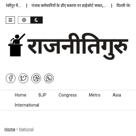
ांकीपुर में…
पंजाब कर्मचारियों के डीए बकाया पर हाईकोर्ट सख्त,…
दिल्ली जेलों में
Skip to content
Home
BJP
Congress
Metro
Asia
International
Home
>
National