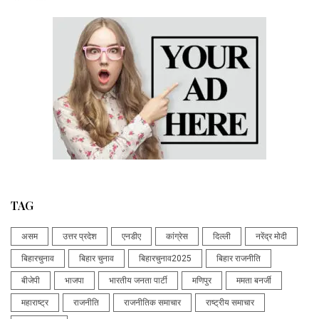
TAG
असम
उत्तर प्रदेश
एनडीए
कांग्रेस
दिल्ली
नरेंद्र मोदी
बिहारचुनाव
बिहार चुनाव
बिहारचुनाव2025
बिहार राजनीति
बीजेपी
भाजपा
भारतीय जनता पार्टी
मणिपुर
ममता बनर्जी
महाराष्ट्र
राजनीति
राजनीतिक समाचार
राष्ट्रीय समाचार