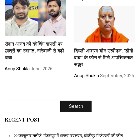
रौशन आनंद की कोचिंग वापसी पर
छात्रों का स्वागत, नारेबाजी से बढ़ी
दिल्ली आश्रम यौन उत्पीड़न: ‘ढोंगी
चर्चा
बाबा’ के फोन से मिले आपत्तिजनक
सबूत
Anup Shukla
June, 2026
Anup Shukla
September, 2025
RECENT POST
उपचुनाव नतीजे: मंजलपुर में भाजपा बरकरार, बांकीपुर में जेएसपी की जीत