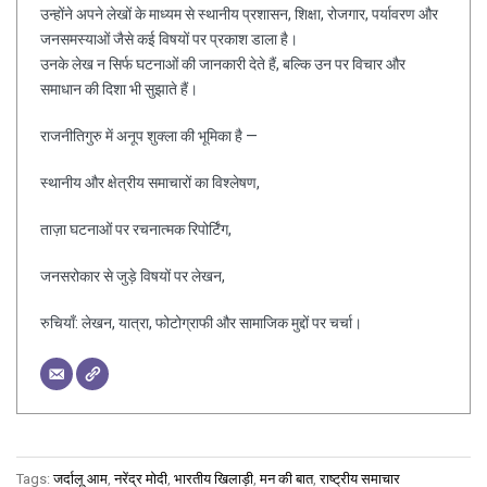
उन्होंने अपने लेखों के माध्यम से स्थानीय प्रशासन, शिक्षा, रोजगार, पर्यावरण और
जनसमस्याओं जैसे कई विषयों पर प्रकाश डाला है।
उनके लेख न सिर्फ घटनाओं की जानकारी देते हैं, बल्कि उन पर विचार और
समाधान की दिशा भी सुझाते हैं।
राजनीतिगुरु में अनूप शुक्ला की भूमिका है —
स्थानीय और क्षेत्रीय समाचारों का विश्लेषण,
ताज़ा घटनाओं पर रचनात्मक रिपोर्टिंग,
जनसरोकार से जुड़े विषयों पर लेखन,
रुचियाँ: लेखन, यात्रा, फोटोग्राफी और सामाजिक मुद्दों पर चर्चा।
Tags:
जर्दालू आम
,
नरेंद्र मोदी
,
भारतीय खिलाड़ी
,
मन की बात
,
राष्ट्रीय समाचार