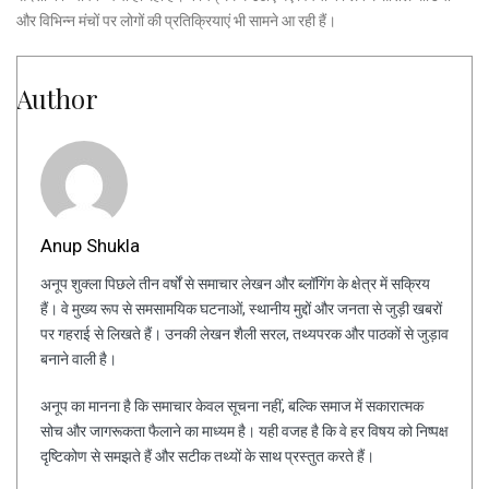
और विभिन्न मंचों पर लोगों की प्रतिक्रियाएं भी सामने आ रही हैं।
Author
Anup Shukla
अनूप शुक्ला पिछले तीन वर्षों से समाचार लेखन और ब्लॉगिंग के क्षेत्र में सक्रिय
हैं। वे मुख्य रूप से समसामयिक घटनाओं, स्थानीय मुद्दों और जनता से जुड़ी खबरों
पर गहराई से लिखते हैं। उनकी लेखन शैली सरल, तथ्यपरक और पाठकों से जुड़ाव
बनाने वाली है।
अनूप का मानना है कि समाचार केवल सूचना नहीं, बल्कि समाज में सकारात्मक
सोच और जागरूकता फैलाने का माध्यम है। यही वजह है कि वे हर विषय को निष्पक्ष
दृष्टिकोण से समझते हैं और सटीक तथ्यों के साथ प्रस्तुत करते हैं।