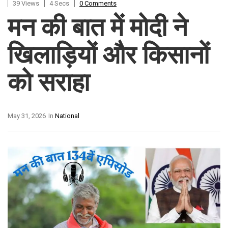
39 Views
4 Secs
0 Comments
मन की बात में मोदी ने
खिलाड़ियों और किसानों
को सराहा
May 31, 2026
In
National