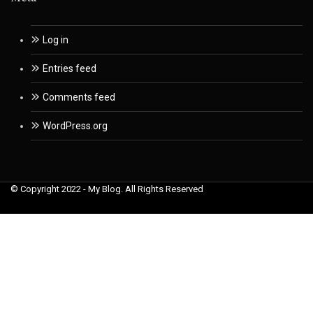
Log in
Entries feed
Comments feed
WordPress.org
© Copyright 2022 - My Blog. All Rights Reserved