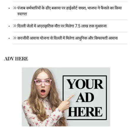
पंजाब कर्मचारियों के डीए बकाया पर हाईकोर्ट सख्त, भाजपा ने फैसले का किया
स्वागत
दिल्ली जेलों में अप्राकृतिक मौत पर मिलेगा 7.5 लाख तक मुआवजा
करजीवी आवास योजना से दिल्ली में मिलेगा आधुनिक और किफायती आवास
ADV HERE