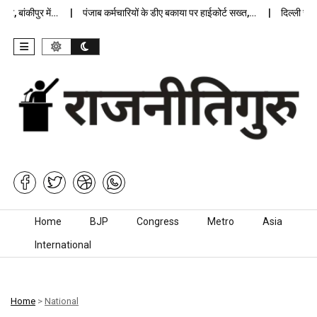
बांकीपुर में…
पंजाब कर्मचारियों के डीए बकाया पर हाईकोर्ट सख्त,…
दिल्ली जेलों मे
Skip to content
Home
BJP
Congress
Metro
Asia
International
Home
>
National