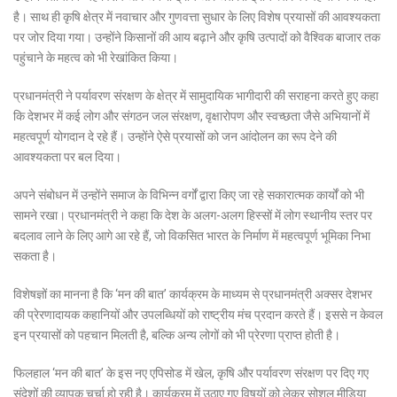
है। साथ ही कृषि क्षेत्र में नवाचार और गुणवत्ता सुधार के लिए विशेष प्रयासों की आवश्यकता
पर जोर दिया गया। उन्होंने किसानों की आय बढ़ाने और कृषि उत्पादों को वैश्विक बाजार तक
पहुंचाने के महत्व को भी रेखांकित किया।
प्रधानमंत्री ने पर्यावरण संरक्षण के क्षेत्र में सामुदायिक भागीदारी की सराहना करते हुए कहा
कि देशभर में कई लोग और संगठन जल संरक्षण, वृक्षारोपण और स्वच्छता जैसे अभियानों में
महत्वपूर्ण योगदान दे रहे हैं। उन्होंने ऐसे प्रयासों को जन आंदोलन का रूप देने की
आवश्यकता पर बल दिया।
अपने संबोधन में उन्होंने समाज के विभिन्न वर्गों द्वारा किए जा रहे सकारात्मक कार्यों को भी
सामने रखा। प्रधानमंत्री ने कहा कि देश के अलग-अलग हिस्सों में लोग स्थानीय स्तर पर
बदलाव लाने के लिए आगे आ रहे हैं, जो विकसित भारत के निर्माण में महत्वपूर्ण भूमिका निभा
सकता है।
विशेषज्ञों का मानना है कि ‘मन की बात’ कार्यक्रम के माध्यम से प्रधानमंत्री अक्सर देशभर
की प्रेरणादायक कहानियों और उपलब्धियों को राष्ट्रीय मंच प्रदान करते हैं। इससे न केवल
इन प्रयासों को पहचान मिलती है, बल्कि अन्य लोगों को भी प्रेरणा प्राप्त होती है।
फिलहाल ‘मन की बात’ के इस नए एपिसोड में खेल, कृषि और पर्यावरण संरक्षण पर दिए गए
संदेशों की व्यापक चर्चा हो रही है। कार्यक्रम में उठाए गए विषयों को लेकर सोशल मीडिया