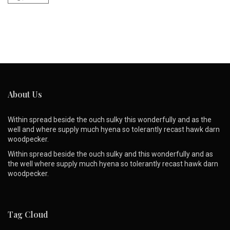
About Us
Within spread beside the ouch sulky this wonderfully and as the
well and where supply much hyena so tolerantly recast hawk darn
woodpecker.
Within spread beside the ouch sulky and this wonderfully and as
the well where supply much hyena so tolerantly recast hawk darn
woodpecker.
Tag Cloud