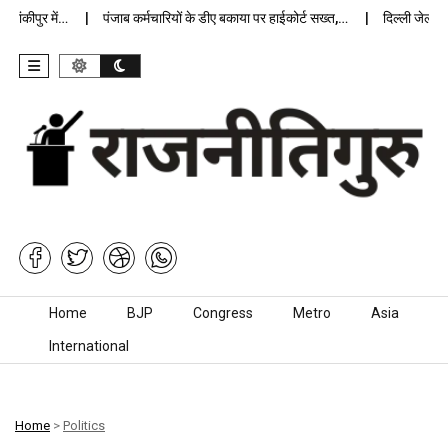
ंकीपुर में…
पंजाब कर्मचारियों के डीए बकाया पर हाईकोर्ट सख्त,…
दिल्ली जेलों में 
Skip to content
Home
BJP
Congress
Metro
Asia
International
Home
>
Politics