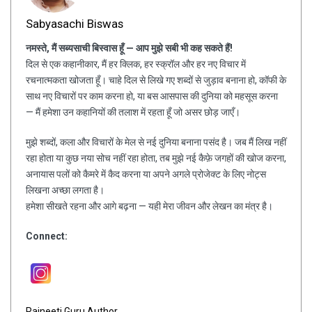
Sabyasachi Biswas
नमस्ते, मैं सब्यसाची बिस्वास हूँ — आप मुझे सबी भी कह सकते हैं!
दिल से एक कहानीकार, मैं हर क्लिक, हर स्क्रॉल और हर नए विचार में
रचनात्मकता खोजता हूँ। चाहे दिल से लिखे गए शब्दों से जुड़ाव बनाना हो, कॉफी के
साथ नए विचारों पर काम करना हो, या बस आसपास की दुनिया को महसूस करना
— मैं हमेशा उन कहानियों की तलाश में रहता हूँ जो असर छोड़ जाएँ।
मुझे शब्दों, कला और विचारों के मेल से नई दुनिया बनाना पसंद है। जब मैं लिख नहीं
रहा होता या कुछ नया सोच नहीं रहा होता, तब मुझे नई कैफ़े जगहों की खोज करना,
अनायास पलों को कैमरे में कैद करना या अपने अगले प्रोजेक्ट के लिए नोट्स
लिखना अच्छा लगता है।
हमेशा सीखते रहना और आगे बढ़ना — यही मेरा जीवन और लेखन का मंत्र है।
Connect:
Rajneeti Guru Author