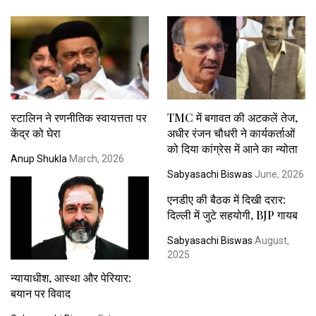
स्टालिन ने रणनीतिक स्वायत्तता पर
TMC में बगावत की अटकलें तेज,
केंद्र को घेरा
अधीर रंजन चौधरी ने कार्यकर्ताओं
को दिया कांग्रेस में आने का न्योता
Anup Shukla
March, 2026
Sabyasachi Biswas
June, 2026
एनडीए की बैठक में दिखी दरार:
दिल्ली में जुटे सहयोगी, BJP गायब
Sabyasachi Biswas
August,
2025
न्यायाधीश, आस्था और पेरियार:
बयान पर विवाद