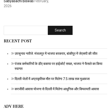
Sabyasachi Biswas
February,
2026
RECENT POST
उपचुनाव नतीजे: मंजलपुर में भाजपा बरकरार, बांकीपुर में जेएसपी की जीत
पंजाब कर्मचारियों के डीए बकाया पर हाईकोर्ट सख्त, भाजपा ने फैसले का किया
स्वागत
दिल्ली जेलों में अप्राकृतिक मौत पर मिलेगा 7.5 लाख तक मुआवजा
करजीवी आवास योजना से दिल्ली में मिलेगा आधुनिक और किफायती आवास
ADV HERE