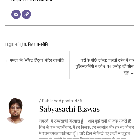
Tags:
कांग्रेस
,
बिहार राजनीति
Post navigation
←
ममता की ‘सॉफ्ट हिंदुत्व’ मंदिर रणनीति
वर्दी के पीछे डकैत: चलती ट्रेन में चार
पुलिसकर्मियों ने की ₹1.44 करोड़ की सोना
लूट
→
/ Published posts: 456
Sabyasachi Biswas
नमस्ते, मैं सब्यसाची बिस्वास हूँ — आप मुझे सबी भी कह सकते हैं!
दिल से एक कहानीकार, मैं हर क्लिक, हर स्क्रॉल और हर नए विचार
में रचनात्मकता खोजता हूँ। चाहे दिल से लिखे गए शब्दों से जुड़ाव