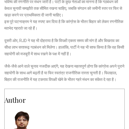
भविष्य की रणनीति पर मंथन जारी है। पार्टी के कुछ नेताओं का मानना है कि गठबंधन को
केवल चुनावी समझौते तक सीमित रखना चाहिए, जबकि संगठन को जमीनी स्तर पर फिर से
खड़ा करने पर प्राथमिकता दी जानी चाहिए।
इस पूरे घटनाक्रम ने यह स्पष्ट कर दिया है कि कांग्रेस के भीतर बिहार को लेकर रणनीतिक
मतभेद गहराते जा रहे हैं।
दूसरी ओर, RJD ने यह भी दोहराया है कि विपक्षी एकता समय की मांग है और बिखराव का
सीधा लाभ सत्तारूढ़ गठबंधन को मिलेगा। हालांकि, पार्टी ने यह भी साफ किया है कि वह किसी
सहयोगी को मजबूरी में साथ रखने के पक्ष में नहीं है।
जैसे-जैसे आने वाले चुनाव नजदीक आएंगे, यह देखना महत्वपूर्ण होगा कि कांग्रेस अपने पुराने
सहयोगी के साथ आगे बढ़ती है या फिर स्वतंत्र राजनीतिक रास्ता चुनती है। फिलहाल,
बिहार की राजनीति में यह टकराव विपक्षी खेमे के भीतर गहरे मंथन का संकेत दे रहा है।
Author