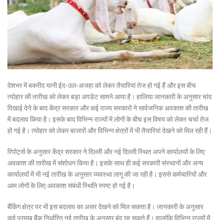
देशभर में बकरीद यानी ईद-उल-अजहा को लेकर तैयारियां तेज हो गई हैं और इस बीच
त्योहार की तारीख को लेकर बड़ा अपडेट सामने आया है। हालिया जानकारी के अनुसार चांद
दिखाई देने के बाद केंद्र सरकार और कई राज्य सरकारों ने सार्वजनिक अवकाश की तारीख
में बदलाव किया है। इसके बाद विभिन्न राज्यों में लोगों के बीच इस विषय को लेकर चर्चा तेज
हो गई है। त्योहार को लेकर बाजारों और विभिन्न क्षेत्रों में भी तैयारियां देखने को मिल रही हैं।
रिपोर्ट्स के अनुसार केंद्र सरकार ने दिल्ली और नई दिल्ली स्थित अपने कार्यालयों के लिए
अवकाश की तारीख में संशोधन किया है। इसके साथ ही कई सरकारी संस्थानों और अन्य
कार्यालयों में भी नई तारीख के अनुसार व्यवस्था लागू की जा रही है। इससे कर्मचारियों और
आम लोगों के लिए अवकाश संबंधी स्थिति स्पष्ट हो गई है।
बैंकिंग क्षेत्र पर भी इस बदलाव का असर देखने को मिल सकता है। जानकारी के अनुसार
कई प्रमुख बैंक निर्धारित नई तारीख के अनुसार बंद रह सकते हैं। हालांकि विभिन्न राज्यों में