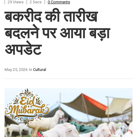
29 Views
2 Secs
0 Comments
बकरीद की तारीख
बदलने पर आया बड़ा
अपडेट
May 25, 2026
In
Cultural