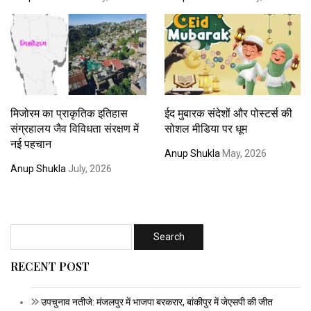
मिजोरम का प्राकृतिक इतिहास
ईद मुबारक संदेशों और पोस्टर्स की
संग्रहालय जैव विविधता संरक्षण में
सोशल मीडिया पर धूम
नई पहचान
Anup Shukla
May, 2026
Anup Shukla
July, 2026
RECENT POST
उपचुनाव नतीजे: मंजलपुर में भाजपा बरकरार, बांकीपुर में जेएसपी की जीत