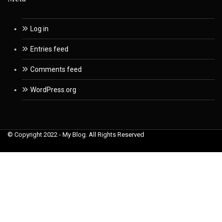
Log in
Entries feed
Comments feed
WordPress.org
© Copyright 2022 - My Blog. All Rights Reserved