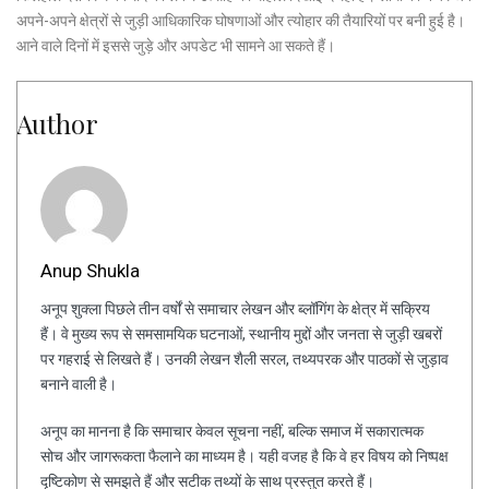
अपने-अपने क्षेत्रों से जुड़ी आधिकारिक घोषणाओं और त्योहार की तैयारियों पर बनी हुई है।
आने वाले दिनों में इससे जुड़े और अपडेट भी सामने आ सकते हैं।
Author
Anup Shukla
अनूप शुक्ला पिछले तीन वर्षों से समाचार लेखन और ब्लॉगिंग के क्षेत्र में सक्रिय
हैं। वे मुख्य रूप से समसामयिक घटनाओं, स्थानीय मुद्दों और जनता से जुड़ी खबरों
पर गहराई से लिखते हैं। उनकी लेखन शैली सरल, तथ्यपरक और पाठकों से जुड़ाव
बनाने वाली है।
अनूप का मानना है कि समाचार केवल सूचना नहीं, बल्कि समाज में सकारात्मक
सोच और जागरूकता फैलाने का माध्यम है। यही वजह है कि वे हर विषय को निष्पक्ष
दृष्टिकोण से समझते हैं और सटीक तथ्यों के साथ प्रस्तुत करते हैं।