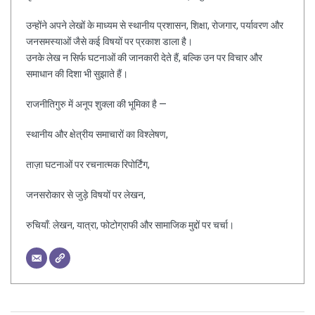
उन्होंने अपने लेखों के माध्यम से स्थानीय प्रशासन, शिक्षा, रोजगार, पर्यावरण और
जनसमस्याओं जैसे कई विषयों पर प्रकाश डाला है।
उनके लेख न सिर्फ घटनाओं की जानकारी देते हैं, बल्कि उन पर विचार और
समाधान की दिशा भी सुझाते हैं।
राजनीतिगुरु में अनूप शुक्ला की भूमिका है —
स्थानीय और क्षेत्रीय समाचारों का विश्लेषण,
ताज़ा घटनाओं पर रचनात्मक रिपोर्टिंग,
जनसरोकार से जुड़े विषयों पर लेखन,
रुचियाँ: लेखन, यात्रा, फोटोग्राफी और सामाजिक मुद्दों पर चर्चा।