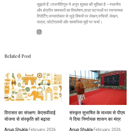
सुझाते हैं।राजनीतिगुरु में अनूप शुक्ला की भूमिका है —स्थानीय
और क्षेत्रीय समाचारों का विश्लेषण,ताज़ा घटनाओं पर रचनात्मक
रिपोर्टिंग,जनसरोकार से जुड़े विषयों पर लेखन,रुचियाँ: लेखन,
यात्रा, फोटोग्राफी और सामाजिक मुद्दों पर चर्चा।
Related Post
विरासत का संरक्षण: केएसवीवाई
संस्कृत सुभाषित के माध्यम से पीएम
योजना से संस्कृति को बढ़ावा
ने दिया निर्णायक शासन का मंत्र
Anup Shukla
February, 2026
Anup Shukla
February, 2026