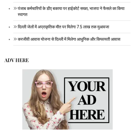
पंजाब कर्मचारियों के डीए बकाया पर हाईकोर्ट सख्त, भाजपा ने फैसले का किया
स्वागत
दिल्ली जेलों में अप्राकृतिक मौत पर मिलेगा 7.5 लाख तक मुआवजा
करजीवी आवास योजना से दिल्ली में मिलेगा आधुनिक और किफायती आवास
ADV HERE