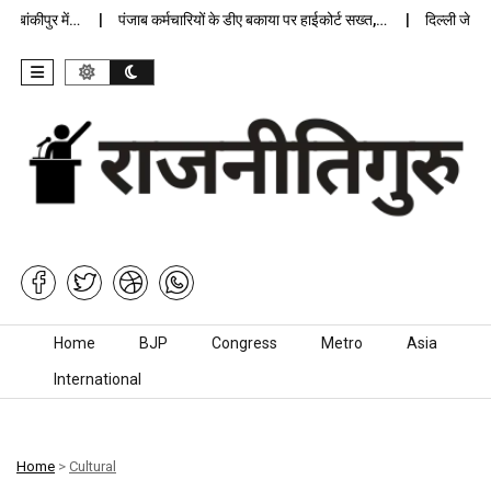
ंकीपुर में…
पंजाब कर्मचारियों के डीए बकाया पर हाईकोर्ट सख्त,…
दिल्ली जेलों में
Skip to content
Home
BJP
Congress
Metro
Asia
International
Home
>
Cultural