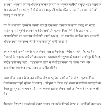
स्थानीय अवकाश नियमों और प्रशासनिक निर्णयों के अनुसार तारीखों में कुछ अंतर देखने को
मिल सकता है। इसलिए लोगों को अपने क्षेत्र की आधिकारिक जानकारी पर ध्यान देने की
सलाह दी जा रही है।
देश के अधिकांश हिस्सों में बकरीद एक ही दिन मनाए जाने की संभावना जताई जा रही है,
लेकिन कुछ क्षेत्रों में स्थानीय परिस्थितियों और प्रशासनिक निर्णयों के आधार पर अलग-
अलग तिथियों पर अवकाश की स्थिति सामने आई है। ऐसे मामलों में संबंधित राज्य सरकारों
और स्थानीय प्रशासन की घोषणाएं महत्वपूर्ण मानी जा रही हैं।
इस बीच कई राज्यों में त्योहार को लेकर प्रशासनिक दिशा-निर्देश भी जारी किए गए हैं।
रिपोर्ट्स के अनुसार सार्वजनिक व्यवस्था, स्वच्छता और सुरक्षा को ध्यान में रखते हुए विभिन्न
निर्देश जारी किए गए हैं। प्रशासन ने लोगों से निर्धारित नियमों का पालन करने और
सार्वजनिक व्यवस्था बनाए रखने की अपील की है।
विशेषज्ञों का कहना है कि बड़े धार्मिक और सांस्कृतिक आयोजनों के दौरान प्रशासनिक
तैयारियां महत्वपूर्ण भूमिका निभाती हैं। त्योहारों के दौरान बड़ी संख्या में लोगों की भागीदारी को
देखते हुए सुरक्षा, यातायात और अन्य व्यवस्थाओं को लेकर पहले से योजना तैयार की जाती
है।
फिलहाल देशभर में बकरीद को लेकर उत्साह का माहौल दिखाई दे रहा है। लोगों की नजर अब