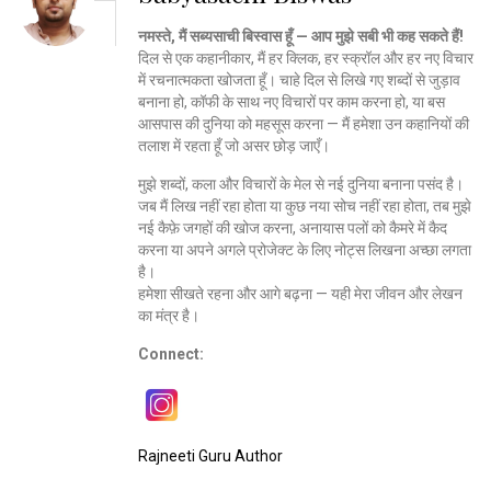
नमस्ते, मैं सब्यसाची बिस्वास हूँ — आप मुझे सबी भी कह सकते हैं!
दिल से एक कहानीकार, मैं हर क्लिक, हर स्क्रॉल और हर नए विचार
में रचनात्मकता खोजता हूँ। चाहे दिल से लिखे गए शब्दों से जुड़ाव
बनाना हो, कॉफी के साथ नए विचारों पर काम करना हो, या बस
आसपास की दुनिया को महसूस करना — मैं हमेशा उन कहानियों की
तलाश में रहता हूँ जो असर छोड़ जाएँ।
मुझे शब्दों, कला और विचारों के मेल से नई दुनिया बनाना पसंद है।
जब मैं लिख नहीं रहा होता या कुछ नया सोच नहीं रहा होता, तब मुझे
नई कैफ़े जगहों की खोज करना, अनायास पलों को कैमरे में कैद
करना या अपने अगले प्रोजेक्ट के लिए नोट्स लिखना अच्छा लगता
है।
हमेशा सीखते रहना और आगे बढ़ना — यही मेरा जीवन और लेखन
का मंत्र है।
Connect:
Rajneeti Guru Author