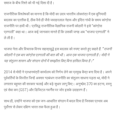
समाज के बीच रिश्ते को भी नई दिशा दी है।
राजनीतिक विश्लेषकों का मानना है कि मोदी का उदय भारतीय लोकतंत्र में एक बुनियादी
बदलाव का प्रतीक है, ठीक वैसे ही जैसे जवाहरलाल नेहरू और इंदिरा गांधी के समय कांग्रेस
राजनीति पर हावी थी। प्रसिद्ध राजनीतिक वैज्ञानिक राजनी कोठारी ने इसे “कांग्रेस
प्रणाली” कहा था। आज कई जानकार मानते हैं कि उसकी जगह अब “भाजपा प्रणाली” ने
ले ली है।
भाजपा नेता और विचारक विनय सहस्रबुद्धे इस बदलाव को स्पष्ट करते हुए कहते हैं:
“राजनी
कोठारी ने एक बार कांग्रेस प्रणाली की बात की थी। आज एक भाजपा प्रणाली है। मोदी ने
यह संतुलन शासन और संगठन दोनों में समझौता किए बिना हासिल किया है।”
2014 से मोदी ने प्रधानमंत्री कार्यालय को निर्णय लेने का प्रमुख केंद्र बना दिया है। अपने
पूर्ववर्तियों के विपरीत जिन्हें अक्सर गठबंधन राजनीति का संतुलन साधना पड़ता था, मोदी ने
लगातार बहुमत की सरकार चलाई और बड़े सुधार लागू किए। अनुच्छेद 370 का हटना, वस्तु
एवं सेवा कर (GST) और डिजिटल गवर्नेंस पर जोर इसके उदाहरण हैं।
साथ ही, उन्होंने भाजपा को एक जन-आधारित संगठन में बदल दिया है जिसका प्रभाव अब
पूर्वोत्तर से लेकर दक्षिण भारत तक फैला हुआ है।