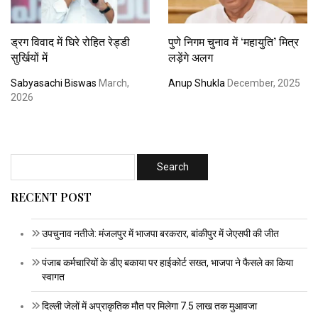
ड्रग विवाद में घिरे रोहित रेड्डी
पुणे निगम चुनाव में ‘महायुति’ मित्र
सुर्खियों में
लड़ेंगे अलग
Sabyasachi Biswas
March,
Anup Shukla
December, 2025
2026
RECENT POST
उपचुनाव नतीजे: मंजलपुर में भाजपा बरकरार, बांकीपुर में जेएसपी की जीत
पंजाब कर्मचारियों के डीए बकाया पर हाईकोर्ट सख्त, भाजपा ने फैसले का किया
स्वागत
दिल्ली जेलों में अप्राकृतिक मौत पर मिलेगा 7.5 लाख तक मुआवजा