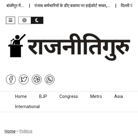
बांकीपुर में…
पंजाब कर्मचारियों के डीए बकाया पर हाईकोर्ट सख्त,…
दिल्ली जेलों मे
Skip to content
Home
BJP
Congress
Metro
Asia
International
Home
>
Politics