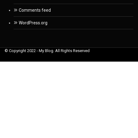
Comments feed
WordPress.org
© Copyright 2022 - My Blog. All Rights Reserved