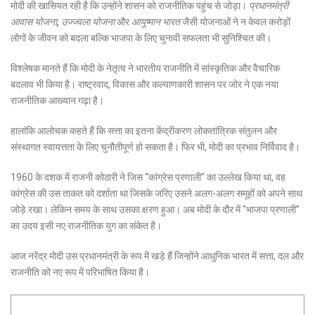
मोदी की खासियत रही है कि उन्होंने शासन को राजनीतिक पहुंच से जोड़ा।
प्रधानमंत्री
आवास योजना, उज्ज्वला योजना
और
आयुष्मान भारत
जैसी योजनाओं ने न केवल करोड़ों
लोगों के जीवन को बदला बल्कि भाजपा के लिए चुनावी सफलता भी सुनिश्चित की।
विश्लेषक मानते हैं कि मोदी के नेतृत्व ने भारतीय राजनीति में सांस्कृतिक और वैचारिक
बदलाव भी किया है। राष्ट्रवाद, विकास और कल्याणकारी शासन पर जोर ने एक नया
राजनीतिक आख्यान गढ़ा है।
हालांकि आलोचक कहते हैं कि सत्ता का इतना केंद्रीकरण लोकतांत्रिक संतुलन और
संस्थागत स्वायत्तता के लिए चुनौतीपूर्ण हो सकता है। फिर भी, मोदी का प्रभाव निर्विवाद है।
1960 के दशक में राजनी कोठारी ने जिस “कांग्रेस प्रणाली” का उल्लेख किया था, वह
कांग्रेस की उस ताकत को दर्शाता था जिसके जरिए उसने अलग-अलग समूहों को अपने साथ
जोड़े रखा। लेकिन समय के साथ उसका क्षरण हुआ। अब मोदी के दौर में “भाजपा प्रणाली”
का उदय इसी नए राजनीतिक युग का संकेत है।
आज नरेंद्र मोदी उस प्रधानमंत्री के रूप में खड़े हैं जिन्होंने आधुनिक भारत में सत्ता, दल और
राजनीति को नए रूप में परिभाषित किया है।