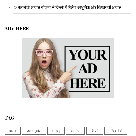
करजीवी आवास योजना से दिल्ली में मिलेगा आधुनिक और किफायती आवास
ADV HERE
TAG
असम
उत्तर प्रदेश
एनडीए
कांग्रेस
दिल्ली
नरेंद्र मोदी