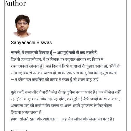
Author
Sabyasachi Biswas
नमस्ते, मैं सब्यसाची बिस्वास हूँ — आप मुझे सबी भी कह सकते हैं!
दिल से एक कहानीकार, मैं हर क्लिक, हर स्क्रॉल और हर नए विचार में
रचनात्मकता खोजता हूँ। चाहे दिल से लिखे गए शब्दों से जुड़ाव बनाना हो, कॉफी के
साथ नए विचारों पर काम करना हो, या बस आसपास की दुनिया को महसूस करना
— मैं हमेशा उन कहानियों की तलाश में रहता हूँ जो असर छोड़ जाएँ।
मुझे शब्दों, कला और विचारों के मेल से नई दुनिया बनाना पसंद है। जब मैं लिख नहीं
रहा होता या कुछ नया सोच नहीं रहा होता, तब मुझे नई कैफ़े जगहों की खोज करना,
अनायास पलों को कैमरे में कैद करना या अपने अगले प्रोजेक्ट के लिए नोट्स
लिखना अच्छा लगता है।
हमेशा सीखते रहना और आगे बढ़ना — यही मेरा जीवन और लेखन का मंत्र है।