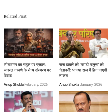
Related Post
सीतारमण का राहुल पर प्रहार:
राज ठाकरे की ‘मराठी मानुस’ को
जनरल नरवणे के सैन्य संस्मरण पर
चेतावनी: भाजपा राज में छिन जाएगी
विवाद
ताकत
Anup Shukla
February, 2026
Anup Shukla
January, 2026