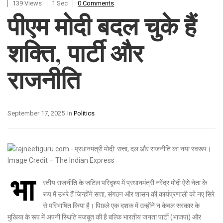
139 Views
1 Sec
0 Comments
पीएम मोदी बदल चुके हैं
शक्ति, पार्टी और
राजनीति
September 17, 2025
In
Politics
भा
रतीय राजनीति के जटिल परिदृश्य में प्रधानमंत्री नरेंद्र मोदी ऐसे नेता के
रूप में उभरे हैं जिन्होंने सत्ता, संगठन और शासन की कार्यप्रणाली को नए सिरे
से परिभाषित किया है। पिछले एक दशक में उन्होंने न केवल सरकार के
मुखिया के रूप में अपनी स्थिति मजबूत की है बल्कि भारतीय जनता पार्टी (भाजपा) और