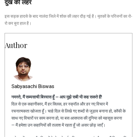
दुख की लहर
इस सड़क हादसे के बाद नालंदा जिले में शोक की लहर दौड़ गई है। मृतकों के परिजनों का रो-
रो कर बुरा हाल है।
Author
Sabyasachi Biswas
नमस्ते, मैं सब्यसाची बिस्वास हूँ — आप मुझे सबी भी कह सकते हैं!
दिल से एक कहानीकार, मैं हर क्लिक, हर स्क्रॉल और हर नए विचार में
रचनात्मकता खोजता हूँ। चाहे दिल से लिखे गए शब्दों से जुड़ाव बनाना हो, कॉफी के
साथ नए विचारों पर काम करना हो, या बस आसपास की दुनिया को महसूस करना
— मैं हमेशा उन कहानियों की तलाश में रहता हूँ जो असर छोड़ जाएँ।