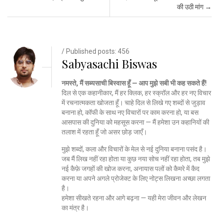
की उठी मांग
→
/ Published posts: 456
Sabyasachi Biswas
नमस्ते, मैं सब्यसाची बिस्वास हूँ — आप मुझे सबी भी कह सकते हैं!
दिल से एक कहानीकार, मैं हर क्लिक, हर स्क्रॉल और हर नए विचार
में रचनात्मकता खोजता हूँ। चाहे दिल से लिखे गए शब्दों से जुड़ाव
बनाना हो, कॉफी के साथ नए विचारों पर काम करना हो, या बस
आसपास की दुनिया को महसूस करना — मैं हमेशा उन कहानियों की
तलाश में रहता हूँ जो असर छोड़ जाएँ।
मुझे शब्दों, कला और विचारों के मेल से नई दुनिया बनाना पसंद है।
जब मैं लिख नहीं रहा होता या कुछ नया सोच नहीं रहा होता, तब मुझे
नई कैफ़े जगहों की खोज करना, अनायास पलों को कैमरे में कैद
करना या अपने अगले प्रोजेक्ट के लिए नोट्स लिखना अच्छा लगता
है।
हमेशा सीखते रहना और आगे बढ़ना — यही मेरा जीवन और लेखन
का मंत्र है।