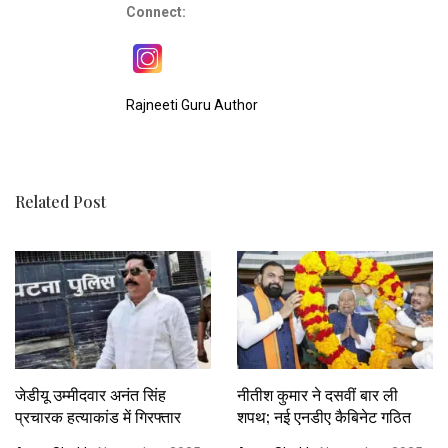
Connect:
Rajneeti Guru Author
Related Post
जेडीयू उम्मीदवार अनंत सिंह
नीतीश कुमार ने दसवीं बार ली
प्रचारक हत्याकांड में गिरफ्तार
शपथ; नई एनडीए कैबिनेट गठित