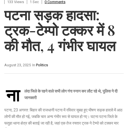
133 Views
1 Sec
0 Comments
पटना सड़क हादसा:
ट्रक-टेम्पो टक्कर में 8
की मौत, 4 गंभीर घायल
August 23, 2025
In
Politics
ना
लंदा जिले के रहने वाले सभी लोग गंगा स्नान कर लौट रहे थे, पुलिस ने दी
जानकारी
पटना, 23 अगस्त: बिहार की राजधानी पटना में रविवार सुबह हुए भीषण सड़क हादसे में आठ
लोगों की मौत हो गई, जबकि चार अन्य गंभीर रूप से घायल हो गए। घटना पटना जिले के
फतुहा थाना क्षेत्र की बताई जा रही है, जहां एक तेज रफ्तार ट्रक ने टेम्पो को टक्कर मार