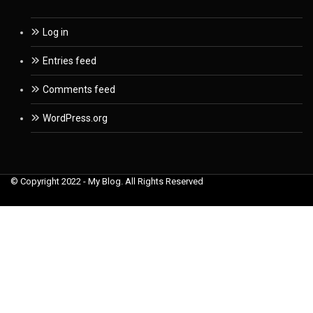
Log in
Entries feed
Comments feed
WordPress.org
© Copyright 2022 - My Blog. All Rights Reserved