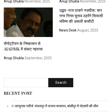
Anup Shukla
November, 2025
Anup Shukla
November, 2025
उद्धव–राज ठाकरे नज़दीक: चार
नगर निगम चुनाव ठहरेंगे सियासी
भविष्य की असली कसौटी
News Desk
August, 2025
सेंगोट्टैयन के निष्कासन से
AIADMK में संकट गहराया
Anup Shukla
September, 2025
RECENT POST
उपचुनाव नतीजे: मंजलपुर में भाजपा बरकरार, बांकीपुर में जेएसपी की जीत