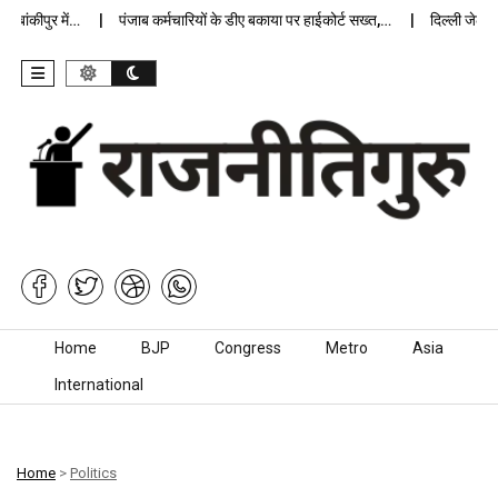
ांकीपुर में…
पंजाब कर्मचारियों के डीए बकाया पर हाईकोर्ट सख्त,…
दिल्ली जेलों में
Skip to content
Home
BJP
Congress
Metro
Asia
International
Home
>
Politics