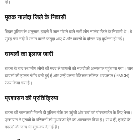
दी।
मृतक नालंदा जिले के निवासी
बिहार पुलिस के अनुसार, हादसे में जान गंवाने वाले सभी लोग नालंदा जिले के निवासी थे। वे
सुबह गंगा नदी में स्नान करने फतुहा आए थे और वापसी के दौरान यह दुर्घटना हो गई।
घायलों का इलाज जारी
घटना के बाद स्थानीय लोगों की मदद से घायलों को नजदीकी अस्पताल पहुंचाया गया। चार
घायलों की हालत गंभीर बनी हुई है और उन्हें पटना मेडिकल कॉलेज अस्पताल (PMCH)
रेफर किया गया है।
प्रशासन की प्रतिक्रिया
घटना की जानकारी मिलते ही पुलिस मौके पर पहुंची और शवों को पोस्टमार्टम के लिए भेजा।
प्रशासन ने मृतकों के परिजनों को मुआवजा देने का आश्वासन दिया है। साथ ही, हादसे के
कारणों की जांच भी शुरू कर दी गई है।