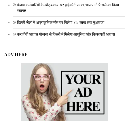
पंजाब कर्मचारियों के डीए बकाया पर हाईकोर्ट सख्त, भाजपा ने फैसले का किया
स्वागत
दिल्ली जेलों में अप्राकृतिक मौत पर मिलेगा 7.5 लाख तक मुआवजा
करजीवी आवास योजना से दिल्ली में मिलेगा आधुनिक और किफायती आवास
ADV HERE