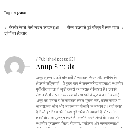
Tags:
बाढ़ राहत
Post navigation
←
बैंगलोर मेट्रो: येलो लाइन पर कम हुआ
पीएम यात्रा से पूर्व मणिपुर में संघर्ष गहरा
→
ट्रेनों का इंतज़ार
/ Published posts: 631
Anup Shukla
अनूप शुक्ला पिछले तीन वर्षों से समाचार लेखन और ब्लॉगिंग के
क्षेत्र में सक्रिय हैं। वे मुख्य रूप से समसामयिक घटनाओं, स्थानीय
मुद्दों और जनता से जुड़ी खबरों पर गहराई से लिखते हैं। उनकी
लेखन शैली सरल, तथ्यपरक और पाठकों से जुड़ाव बनाने वाली है।
अनूप का मानना है कि समाचार केवल सूचना नहीं, बल्कि समाज में
सकारात्मक सोच और जागरूकता फैलाने का माध्यम है। यही वजह
है कि वे हर विषय को निष्पक्ष दृष्टिकोण से समझते हैं और सटीक
तथ्यों के साथ प्रस्तुत करते हैं।उन्होंने अपने लेखों के माध्यम से
स्थानीय प्रशासन, शिक्षा, रोजगार, पर्यावरण और जनसमस्याओं