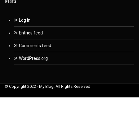
Meta
Log in
Entries feed
Comments feed
WordPress.org
© Copyright 2022 - My Blog. All Rights Reserved