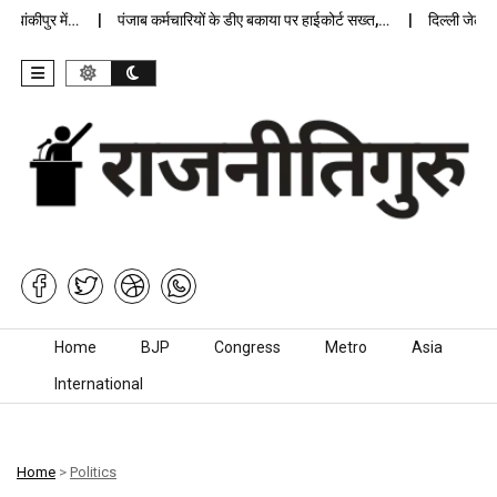
ंकीपुर में…
पंजाब कर्मचारियों के डीए बकाया पर हाईकोर्ट सख्त,…
दिल्ली जेलों में
Skip to content
Home
BJP
Congress
Metro
Asia
International
Home
>
Politics