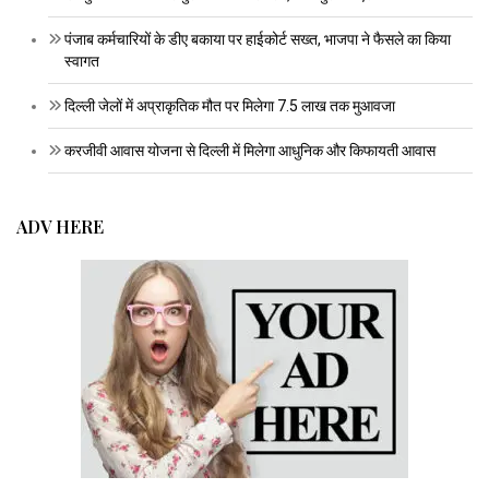
पंजाब कर्मचारियों के डीए बकाया पर हाईकोर्ट सख्त, भाजपा ने फैसले का किया
स्वागत
दिल्ली जेलों में अप्राकृतिक मौत पर मिलेगा 7.5 लाख तक मुआवजा
करजीवी आवास योजना से दिल्ली में मिलेगा आधुनिक और किफायती आवास
ADV HERE