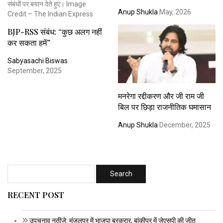
Anup Shukla
May, 2026
BJP-RSS संबंध: “कुछ अलग नहीं
कर सकता हमें”
Sabyasachi Biswas
September, 2025
मनरेगा रद्दीकरण और जी राम जी
बिल पर छिड़ा राजनीतिक घमासान
Anup Shukla
December, 2025
RECENT POST
उपचुनाव नतीजे: मंजलपुर में भाजपा बरकरार, बांकीपुर में जेएसपी की जीत