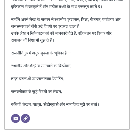
दृष्टिकोण से समझते हैं और सटीक तथ्यों के साथ प्रस्तुत करते हैं।
उन्होंने अपने लेखों के माध्यम से स्थानीय प्रशासन, शिक्षा, रोजगार, पर्यावरण और
जनसमस्याओं जैसे कई विषयों पर प्रकाश डाला है।
उनके लेख न सिर्फ घटनाओं की जानकारी देते हैं, बल्कि उन पर विचार और
समाधान की दिशा भी सुझाते हैं।
राजनीतिगुरु में अनूप शुक्ला की भूमिका है —
स्थानीय और क्षेत्रीय समाचारों का विश्लेषण,
ताज़ा घटनाओं पर रचनात्मक रिपोर्टिंग,
जनसरोकार से जुड़े विषयों पर लेखन,
रुचियाँ: लेखन, यात्रा, फोटोग्राफी और सामाजिक मुद्दों पर चर्चा।